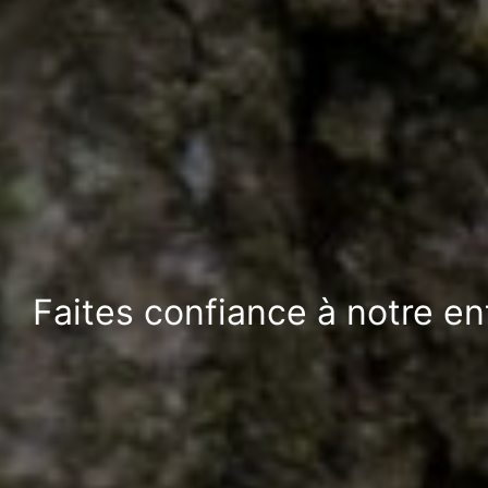
Faites confiance à notre en