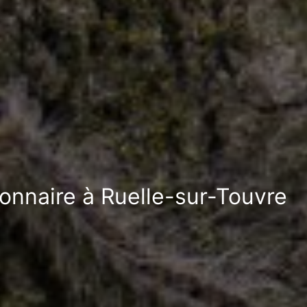
ionnaire à Ruelle-sur-Touvre