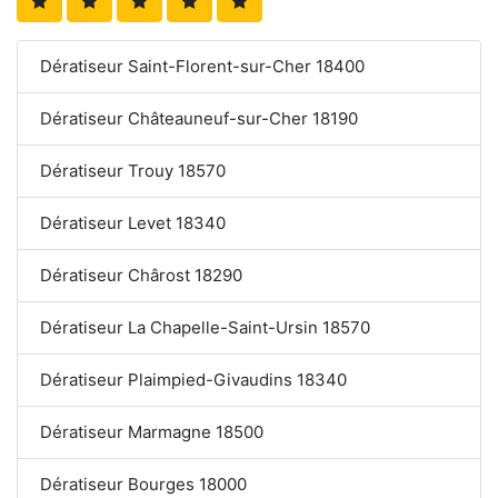
Dératiseur Saint-Florent-sur-Cher 18400
Dératiseur Châteauneuf-sur-Cher 18190
Dératiseur Trouy 18570
Dératiseur Levet 18340
Dératiseur Chârost 18290
Dératiseur La Chapelle-Saint-Ursin 18570
Dératiseur Plaimpied-Givaudins 18340
Dératiseur Marmagne 18500
Dératiseur Bourges 18000