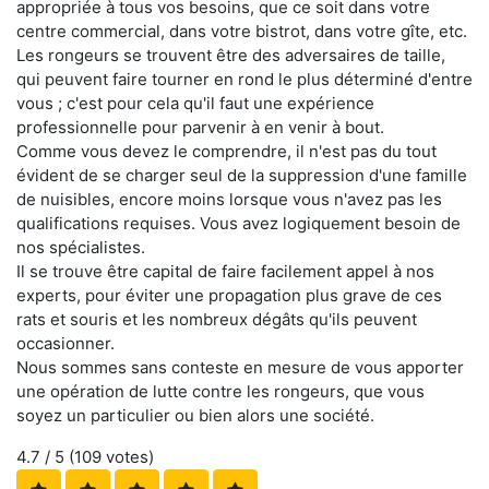
appropriée à tous vos besoins, que ce soit dans votre
centre commercial, dans votre bistrot, dans votre gîte, etc.
Les rongeurs se trouvent être des adversaires de taille,
qui peuvent faire tourner en rond le plus déterminé d'entre
vous ; c'est pour cela qu'il faut une expérience
professionnelle pour parvenir à en venir à bout.
Comme vous devez le comprendre, il n'est pas du tout
évident de se charger seul de la suppression d'une famille
de nuisibles, encore moins lorsque vous n'avez pas les
qualifications requises. Vous avez logiquement besoin de
nos spécialistes.
Il se trouve être capital de faire facilement appel à nos
experts, pour éviter une propagation plus grave de ces
rats et souris et les nombreux dégâts qu'ils peuvent
occasionner.
Nous sommes sans conteste en mesure de vous apporter
une opération de lutte contre les rongeurs, que vous
soyez un particulier ou bien alors une société.
4.7
/ 5 (
109
votes)