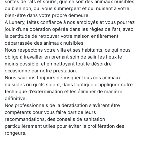
sortes de rats et souris, que ce soit des animaux nuisibles
ou bien non, qui vous submergent et qui nuisent à votre
bien-être dans votre propre demeure.
À Lunery, faites confiance à nos employés et vous pourrez
jouir d'une opération opérée dans les règles de l'art, avec
la certitude de retrouver votre maison entièrement
débarrassée des animaux nuisibles.
Nous respectons votre villa et ses habitants, ce qui nous
oblige à travailler en prenant soin de salir les lieux le
moins possible, et en nettoyant tout le désordre
occasionné par notre prestation.
Nous saurons toujours débusquer tous ces animaux
nuisibles où qu'ils soient, dans l'optique d'appliquer notre
technique d'extermination et les éliminer de manière
définitive.
Nos professionnels de la dératisation s'avèrent être
compétents pour vous faire part de leurs
recommandations, des conseils de sanitation
particulièrement utiles pour éviter la prolifération des
rongeurs.