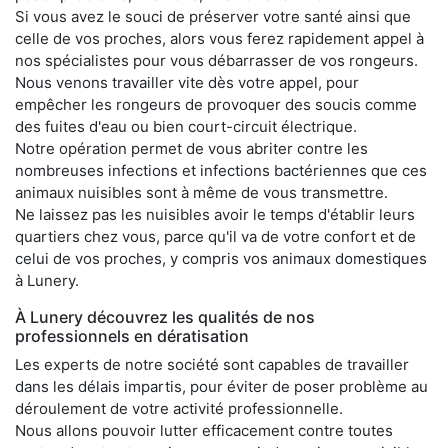
Si vous avez le souci de préserver votre santé ainsi que
celle de vos proches, alors vous ferez rapidement appel à
nos spécialistes pour vous débarrasser de vos rongeurs.
Nous venons travailler vite dès votre appel, pour
empêcher les rongeurs de provoquer des soucis comme
des fuites d'eau ou bien court-circuit électrique.
Notre opération permet de vous abriter contre les
nombreuses infections et infections bactériennes que ces
animaux nuisibles sont à même de vous transmettre.
Ne laissez pas les nuisibles avoir le temps d'établir leurs
quartiers chez vous, parce qu'il va de votre confort et de
celui de vos proches, y compris vos animaux domestiques
à Lunery.
À Lunery découvrez les qualités de nos
professionnels en dératisation
Les experts de notre société sont capables de travailler
dans les délais impartis, pour éviter de poser problème au
déroulement de votre activité professionnelle.
Nous allons pouvoir lutter efficacement contre toutes