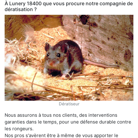
À Lunery 18400 que vous procure notre compagnie de
dératisation ?
Dératiseur
Nous assurons à tous nos clients, des interventions
garanties dans le temps, pour une défense durable contre
les rongeurs.
Nos pros s'avèrent être à même de vous apporter le