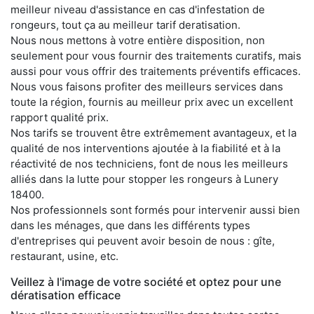
meilleur niveau d'assistance en cas d'infestation de
rongeurs, tout ça au meilleur tarif deratisation.
Nous nous mettons à votre entière disposition, non
seulement pour vous fournir des traitements curatifs, mais
aussi pour vous offrir des traitements préventifs efficaces.
Nous vous faisons profiter des meilleurs services dans
toute la région, fournis au meilleur prix avec un excellent
rapport qualité prix.
Nos tarifs se trouvent être extrêmement avantageux, et la
qualité de nos interventions ajoutée à la fiabilité et à la
réactivité de nos techniciens, font de nous les meilleurs
alliés dans la lutte pour stopper les rongeurs à Lunery
18400.
Nos professionnels sont formés pour intervenir aussi bien
dans les ménages, que dans les différents types
d'entreprises qui peuvent avoir besoin de nous : gîte,
restaurant, usine, etc.
Veillez à l'image de votre société et optez pour une
dératisation efficace