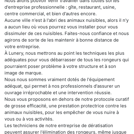
Nous allons pouvoir venir travailler dans toutes sortes
d'entreprise professionnelle : gîte, restaurant, usine,
centre commercial, et bien d'autres encore.
Aucune ville n'est à l'abri des animaux nuisibles, alors il n'y
a aucun lieu où vous pourrez vous installer pour vous
dissimuler de ces nuisibles. Faites-nous confiance et nous
agirons de sorte de les maintenir à bonne distance de
votre entreprise.
À Lunery, nous mettrons au point les techniques les plus
adéquates pour vous débarrasser de tous les rongeurs qui
pourraient poser problème à votre structure et à son
image de marque.
Nous nous sommes vraiment dotés de l'équipement
adéquat, qui permet à nos professionnels d'assurer un
ouvrage irréprochable et une intervention réussie.
Nous vous proposons en dehors de notre protocole curatif
de grosse efficacité, une prestation protectrice contre les
animaux nuisibles, pour les empêcher de vous nuire à
vous ou à vos activités.
Les techniciens de notre entreprise de dératisation
peuvent assurer l'élimination des rongeurs, même jusque