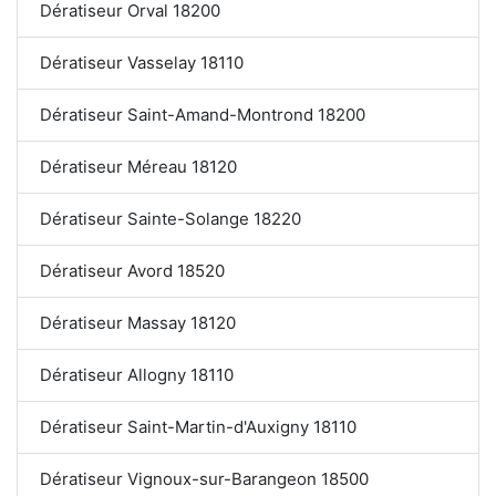
Dératiseur Orval 18200
Dératiseur Vasselay 18110
Dératiseur Saint-Amand-Montrond 18200
Dératiseur Méreau 18120
Dératiseur Sainte-Solange 18220
Dératiseur Avord 18520
Dératiseur Massay 18120
Dératiseur Allogny 18110
Dératiseur Saint-Martin-d'Auxigny 18110
Dératiseur Vignoux-sur-Barangeon 18500