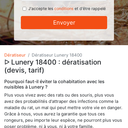
J'accepte les
conditions
et d'être rappelé
Envoyer
Dératiseur
Dératiseur Lunery 18400
ᐅ Lunery 18400 : dératisation
(devis, tarif)
Pourquoi faut-il éviter la cohabitation avec les
nuisibles à Lunery ?
Plus vous vivez avec des rats ou des souris, plus vous
avez des probabilités d'attraper des infections comme la
maladie du rat, un mal qui peut mettre votre vie en danger.
Grâce à nous, vous aurez la garantie que tous ces
rongeurs, peu importe leur espèce, ne pourront plus vous
poser problème, ni à vous, ni à votre famille.