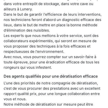
dans votre entrepôt de stockage, dans votre cave ou
ailleurs à Lunery.
Dans le but de garantir l'efficience de leurs interventions,
nos techniciens feront d'abord un diagnostic efficace des
lieux, dans le but de mettre en place la bonne méthode
d'élimination des nuisibles.
Les experts que nous mettons à votre service, sont des
collaborateurs expérimentés, qui seront en mesure de
vous proposer des techniques à la fois efficaces et
respectueuses de l'environnement.
Avec nous, vous pourrez compter sur un savoir-faire à
toute épreuve, pour une éradication efficace de tous les
rongeurs qui vous infestent.
Des agents qualifiés pour une dératisation efficace
L'une des priorités de notre compagnie de dératisation,
c'est de vous procurer des prestations avec un excellent
rapport qualité prix, pour une longue collaboration entre
vous et nous.
Notre méthode de dératisation sur mesure peut être