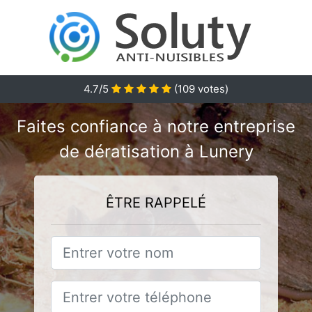
4.7/5
(
109
votes)
Faites confiance à notre entreprise
de dératisation à Lunery
ÊTRE RAPPELÉ