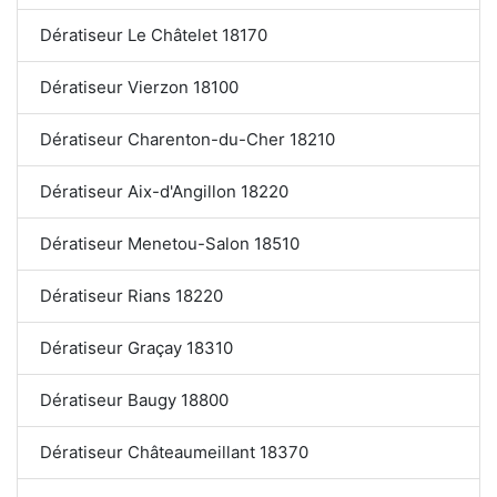
Dératiseur Le Châtelet 18170
Dératiseur Vierzon 18100
Dératiseur Charenton-du-Cher 18210
Dératiseur Aix-d'Angillon 18220
Dératiseur Menetou-Salon 18510
Dératiseur Rians 18220
Dératiseur Graçay 18310
Dératiseur Baugy 18800
Dératiseur Châteaumeillant 18370