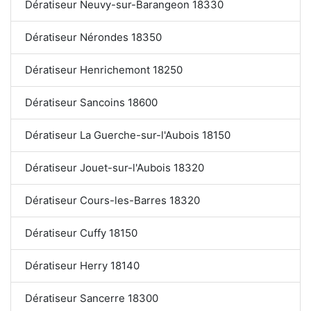
Dératiseur Neuvy-sur-Barangeon 18330
Dératiseur Nérondes 18350
Dératiseur Henrichemont 18250
Dératiseur Sancoins 18600
Dératiseur La Guerche-sur-l'Aubois 18150
Dératiseur Jouet-sur-l'Aubois 18320
Dératiseur Cours-les-Barres 18320
Dératiseur Cuffy 18150
Dératiseur Herry 18140
Dératiseur Sancerre 18300