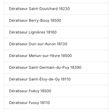
Dératiseur Saint-Doulchard 18230
Dératiseur Berry-Bouy 18500
Dératiseur Lignières 18160
Dératiseur Dun-sur-Auron 18130
Dératiseur Mehun-sur-Yèvre 18500
Dératiseur Saint-Germain-du-Puy 18390
Dératiseur Saint-Éloy-de-Gy 18110
Dératiseur Foëcy 18500
Dératiseur Fussy 18110