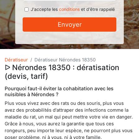
J'accepte les
conditions
et d'être rappelé
Envoyer
Dératiseur
Dératiseur Nérondes 18350
ᐅ Nérondes 18350 : dératisation
(devis, tarif)
Pourquoi faut-il éviter la cohabitation avec les
nuisibles à Nérondes ?
Plus vous vivez avec des rats ou des souris, plus vous
avez des probabilités d'attraper des infections comme la
maladie du rat, un mal qui peut mettre votre vie en danger.
Grâce à nous, vous aurez la garantie que tous ces
rongeurs, peu importe leur espèce, ne pourront plus vous
poser problème, ni à vous, ni à votre famille.