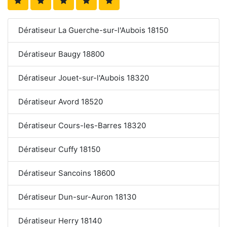
Dératiseur La Guerche-sur-l'Aubois 18150
Dératiseur Baugy 18800
Dératiseur Jouet-sur-l'Aubois 18320
Dératiseur Avord 18520
Dératiseur Cours-les-Barres 18320
Dératiseur Cuffy 18150
Dératiseur Sancoins 18600
Dératiseur Dun-sur-Auron 18130
Dératiseur Herry 18140