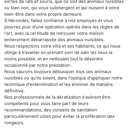
sortes de rats et souris, que ce soit des animaux nuisibles
ou bien non, qui vous submergent et qui nuisent à votre
bien-être dans votre propre demeure.
À Nérondes, faites confiance à nos employés et vous
pourrez jouir d'une opération opérée dans les règles de
l'art, avec la certitude de retrouver votre maison
entièrement débarrassée des animaux nuisibles.
Nous respectons votre villa et ses habitants, ce qui nous
oblige à travailler en prenant soin de salir les lieux le
moins possible, et en nettoyant tout le désordre
occasionné par notre prestation.
Nous saurons toujours débusquer tous ces animaux
nuisibles où qu'ils soient, dans l'optique d'appliquer notre
technique d'extermination et les éliminer de manière
définitive.
Nos professionnels de la dératisation s'avèrent être
compétents pour vous faire part de leurs
recommandations, des conseils de sanitation
particulièrement utiles pour éviter la prolifération des
rongeurs.