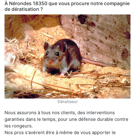
À Nérondes 18350 que vous procure notre compagnie
de dératisation ?
Dératiseur
Nous assurons à tous nos clients, des interventions
garanties dans le temps, pour une défense durable contre
les rongeurs.
Nos pros s'avèrent être à même de vous apporter le