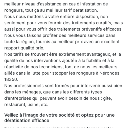
meilleur niveau d'assistance en cas d'infestation de
rongeurs, tout ça au meilleur tarif deratisation.
Nous nous mettons à votre entière disposition, non
seulement pour vous fournir des traitements curatifs, mais
aussi pour vous offrir des traitements préventifs efficaces.
Nous vous faisons profiter des meilleurs services dans
toute la région, fournis au meilleur prix avec un excellent
rapport qualité prix.
Nos tarifs se trouvent être extrêmement avantageux, et la
qualité de nos interventions ajoutée à la fiabilité et à la
réactivité de nos techniciens, font de nous les meilleurs
alliés dans la lutte pour stopper les rongeurs à Nérondes
18350.
Nos professionnels sont formés pour intervenir aussi bien
dans les ménages, que dans les différents types
d'entreprises qui peuvent avoir besoin de nous : gîte,
restaurant, usine, etc.
Veillez à l'image de votre société et optez pour une
dératisation efficace