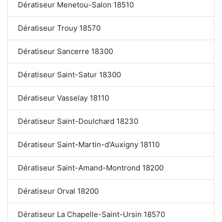
Dératiseur Menetou-Salon 18510
Dératiseur Trouy 18570
Dératiseur Sancerre 18300
Dératiseur Saint-Satur 18300
Dératiseur Vasselay 18110
Dératiseur Saint-Doulchard 18230
Dératiseur Saint-Martin-d'Auxigny 18110
Dératiseur Saint-Amand-Montrond 18200
Dératiseur Orval 18200
Dératiseur La Chapelle-Saint-Ursin 18570