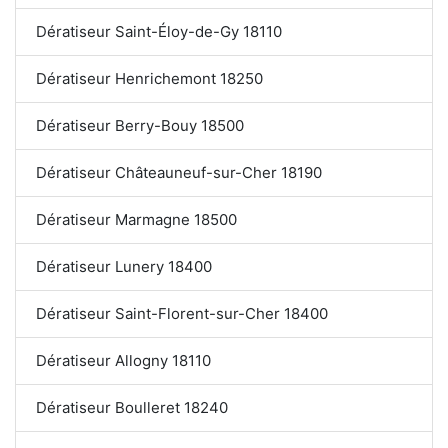
Dératiseur Saint-Éloy-de-Gy 18110
Dératiseur Henrichemont 18250
Dératiseur Berry-Bouy 18500
Dératiseur Châteauneuf-sur-Cher 18190
Dératiseur Marmagne 18500
Dératiseur Lunery 18400
Dératiseur Saint-Florent-sur-Cher 18400
Dératiseur Allogny 18110
Dératiseur Boulleret 18240