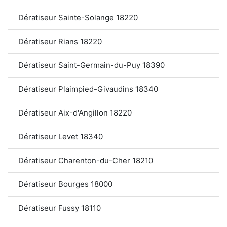
Dératiseur Sainte-Solange 18220
Dératiseur Rians 18220
Dératiseur Saint-Germain-du-Puy 18390
Dératiseur Plaimpied-Givaudins 18340
Dératiseur Aix-d'Angillon 18220
Dératiseur Levet 18340
Dératiseur Charenton-du-Cher 18210
Dératiseur Bourges 18000
Dératiseur Fussy 18110