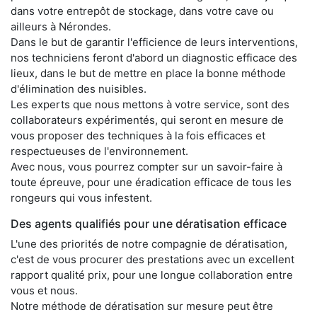
dans votre entrepôt de stockage, dans votre cave ou
ailleurs à Nérondes.
Dans le but de garantir l'efficience de leurs interventions,
nos techniciens feront d'abord un diagnostic efficace des
lieux, dans le but de mettre en place la bonne méthode
d'élimination des nuisibles.
Les experts que nous mettons à votre service, sont des
collaborateurs expérimentés, qui seront en mesure de
vous proposer des techniques à la fois efficaces et
respectueuses de l'environnement.
Avec nous, vous pourrez compter sur un savoir-faire à
toute épreuve, pour une éradication efficace de tous les
rongeurs qui vous infestent.
Des agents qualifiés pour une dératisation efficace
L'une des priorités de notre compagnie de dératisation,
c'est de vous procurer des prestations avec un excellent
rapport qualité prix, pour une longue collaboration entre
vous et nous.
Notre méthode de dératisation sur mesure peut être