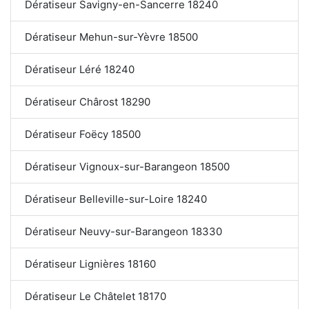
Dératiseur Savigny-en-Sancerre 18240
Dératiseur Mehun-sur-Yèvre 18500
Dératiseur Léré 18240
Dératiseur Chârost 18290
Dératiseur Foëcy 18500
Dératiseur Vignoux-sur-Barangeon 18500
Dératiseur Belleville-sur-Loire 18240
Dératiseur Neuvy-sur-Barangeon 18330
Dératiseur Lignières 18160
Dératiseur Le Châtelet 18170