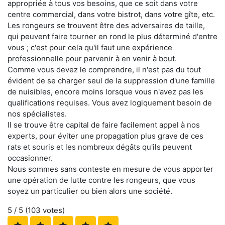
appropriée à tous vos besoins, que ce soit dans votre
centre commercial, dans votre bistrot, dans votre gîte, etc.
Les rongeurs se trouvent être des adversaires de taille,
qui peuvent faire tourner en rond le plus déterminé d'entre
vous ; c'est pour cela qu'il faut une expérience
professionnelle pour parvenir à en venir à bout.
Comme vous devez le comprendre, il n'est pas du tout
évident de se charger seul de la suppression d'une famille
de nuisibles, encore moins lorsque vous n'avez pas les
qualifications requises. Vous avez logiquement besoin de
nos spécialistes.
Il se trouve être capital de faire facilement appel à nos
experts, pour éviter une propagation plus grave de ces
rats et souris et les nombreux dégâts qu'ils peuvent
occasionner.
Nous sommes sans conteste en mesure de vous apporter
une opération de lutte contre les rongeurs, que vous
soyez un particulier ou bien alors une société.
5
/ 5 (
103
votes)