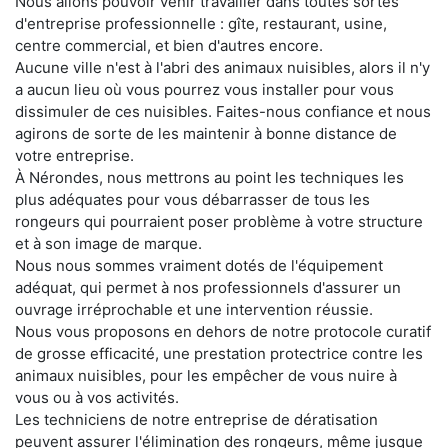
Nous allons pouvoir venir travailler dans toutes sortes
d'entreprise professionnelle : gîte, restaurant, usine,
centre commercial, et bien d'autres encore.
Aucune ville n'est à l'abri des animaux nuisibles, alors il n'y
a aucun lieu où vous pourrez vous installer pour vous
dissimuler de ces nuisibles. Faites-nous confiance et nous
agirons de sorte de les maintenir à bonne distance de
votre entreprise.
À Nérondes, nous mettrons au point les techniques les
plus adéquates pour vous débarrasser de tous les
rongeurs qui pourraient poser problème à votre structure
et à son image de marque.
Nous nous sommes vraiment dotés de l'équipement
adéquat, qui permet à nos professionnels d'assurer un
ouvrage irréprochable et une intervention réussie.
Nous vous proposons en dehors de notre protocole curatif
de grosse efficacité, une prestation protectrice contre les
animaux nuisibles, pour les empêcher de vous nuire à
vous ou à vos activités.
Les techniciens de notre entreprise de dératisation
peuvent assurer l'élimination des rongeurs, même jusque