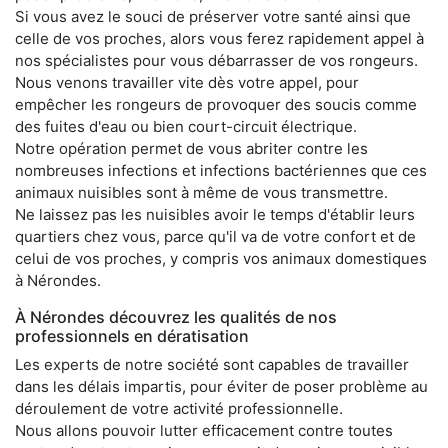
Si vous avez le souci de préserver votre santé ainsi que
celle de vos proches, alors vous ferez rapidement appel à
nos spécialistes pour vous débarrasser de vos rongeurs.
Nous venons travailler vite dès votre appel, pour
empêcher les rongeurs de provoquer des soucis comme
des fuites d'eau ou bien court-circuit électrique.
Notre opération permet de vous abriter contre les
nombreuses infections et infections bactériennes que ces
animaux nuisibles sont à même de vous transmettre.
Ne laissez pas les nuisibles avoir le temps d'établir leurs
quartiers chez vous, parce qu'il va de votre confort et de
celui de vos proches, y compris vos animaux domestiques
à Nérondes.
À Nérondes découvrez les qualités de nos
professionnels en dératisation
Les experts de notre société sont capables de travailler
dans les délais impartis, pour éviter de poser problème au
déroulement de votre activité professionnelle.
Nous allons pouvoir lutter efficacement contre toutes