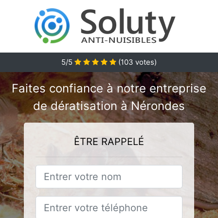
5/5
(
103
votes)
Faites confiance à notre entreprise
de dératisation à Nérondes
ÊTRE RAPPELÉ