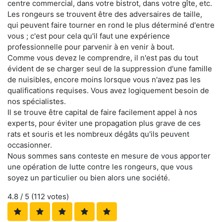
centre commercial, dans votre bistrot, dans votre gîte, etc.
Les rongeurs se trouvent être des adversaires de taille,
qui peuvent faire tourner en rond le plus déterminé d'entre
vous ; c'est pour cela qu'il faut une expérience
professionnelle pour parvenir à en venir à bout.
Comme vous devez le comprendre, il n'est pas du tout
évident de se charger seul de la suppression d'une famille
de nuisibles, encore moins lorsque vous n'avez pas les
qualifications requises. Vous avez logiquement besoin de
nos spécialistes.
Il se trouve être capital de faire facilement appel à nos
experts, pour éviter une propagation plus grave de ces
rats et souris et les nombreux dégâts qu'ils peuvent
occasionner.
Nous sommes sans conteste en mesure de vous apporter
une opération de lutte contre les rongeurs, que vous
soyez un particulier ou bien alors une société.
4.8
/ 5 (
112
votes)