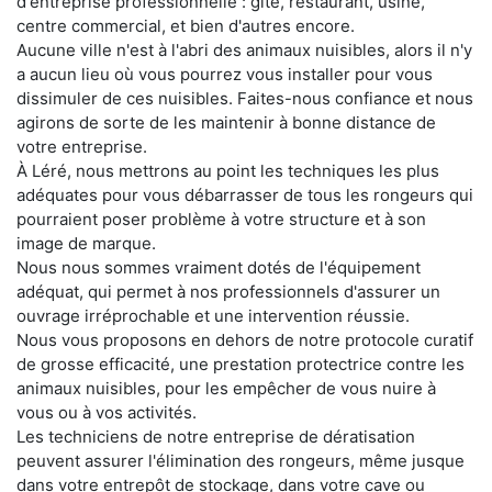
d'entreprise professionnelle : gîte, restaurant, usine,
centre commercial, et bien d'autres encore.
Aucune ville n'est à l'abri des animaux nuisibles, alors il n'y
a aucun lieu où vous pourrez vous installer pour vous
dissimuler de ces nuisibles. Faites-nous confiance et nous
agirons de sorte de les maintenir à bonne distance de
votre entreprise.
À Léré, nous mettrons au point les techniques les plus
adéquates pour vous débarrasser de tous les rongeurs qui
pourraient poser problème à votre structure et à son
image de marque.
Nous nous sommes vraiment dotés de l'équipement
adéquat, qui permet à nos professionnels d'assurer un
ouvrage irréprochable et une intervention réussie.
Nous vous proposons en dehors de notre protocole curatif
de grosse efficacité, une prestation protectrice contre les
animaux nuisibles, pour les empêcher de vous nuire à
vous ou à vos activités.
Les techniciens de notre entreprise de dératisation
peuvent assurer l'élimination des rongeurs, même jusque
dans votre entrepôt de stockage, dans votre cave ou