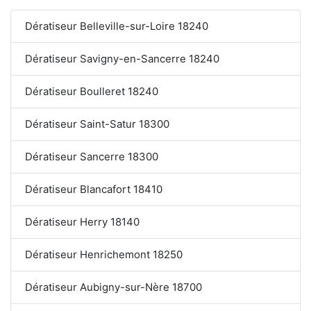
Dératiseur Belleville-sur-Loire 18240
Dératiseur Savigny-en-Sancerre 18240
Dératiseur Boulleret 18240
Dératiseur Saint-Satur 18300
Dératiseur Sancerre 18300
Dératiseur Blancafort 18410
Dératiseur Herry 18140
Dératiseur Henrichemont 18250
Dératiseur Aubigny-sur-Nère 18700