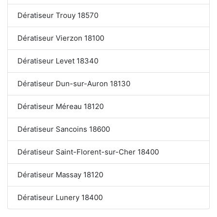
Dératiseur Trouy 18570
Dératiseur Vierzon 18100
Dératiseur Levet 18340
Dératiseur Dun-sur-Auron 18130
Dératiseur Méreau 18120
Dératiseur Sancoins 18600
Dératiseur Saint-Florent-sur-Cher 18400
Dératiseur Massay 18120
Dératiseur Lunery 18400