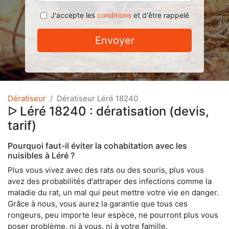
J'accepte les
conditions
et d'être rappelé
Envoyer
Dératiseur
Dératiseur Léré 18240
ᐅ Léré 18240 : dératisation (devis,
tarif)
Pourquoi faut-il éviter la cohabitation avec les
nuisibles à Léré ?
Plus vous vivez avec des rats ou des souris, plus vous
avez des probabilités d'attraper des infections comme la
maladie du rat, un mal qui peut mettre votre vie en danger.
Grâce à nous, vous aurez la garantie que tous ces
rongeurs, peu importe leur espèce, ne pourront plus vous
poser problème, ni à vous, ni à votre famille.