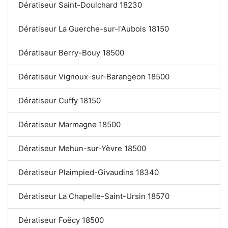
Dératiseur Saint-Doulchard 18230
Dératiseur La Guerche-sur-l'Aubois 18150
Dératiseur Berry-Bouy 18500
Dératiseur Vignoux-sur-Barangeon 18500
Dératiseur Cuffy 18150
Dératiseur Marmagne 18500
Dératiseur Mehun-sur-Yèvre 18500
Dératiseur Plaimpied-Givaudins 18340
Dératiseur La Chapelle-Saint-Ursin 18570
Dératiseur Foëcy 18500