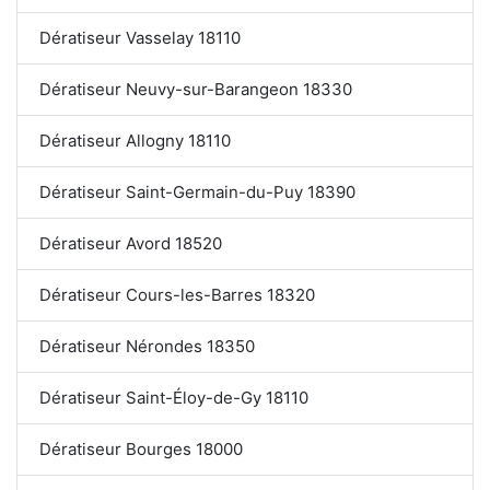
Dératiseur Vasselay 18110
Dératiseur Neuvy-sur-Barangeon 18330
Dératiseur Allogny 18110
Dératiseur Saint-Germain-du-Puy 18390
Dératiseur Avord 18520
Dératiseur Cours-les-Barres 18320
Dératiseur Nérondes 18350
Dératiseur Saint-Éloy-de-Gy 18110
Dératiseur Bourges 18000