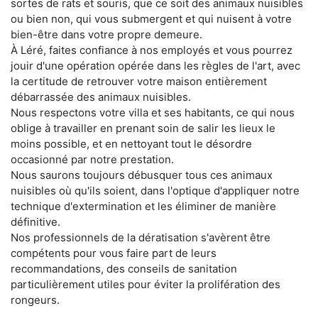
sortes de rats et souris, que ce soit des animaux nuisibles
ou bien non, qui vous submergent et qui nuisent à votre
bien-être dans votre propre demeure.
À Léré, faites confiance à nos employés et vous pourrez
jouir d'une opération opérée dans les règles de l'art, avec
la certitude de retrouver votre maison entièrement
débarrassée des animaux nuisibles.
Nous respectons votre villa et ses habitants, ce qui nous
oblige à travailler en prenant soin de salir les lieux le
moins possible, et en nettoyant tout le désordre
occasionné par notre prestation.
Nous saurons toujours débusquer tous ces animaux
nuisibles où qu'ils soient, dans l'optique d'appliquer notre
technique d'extermination et les éliminer de manière
définitive.
Nos professionnels de la dératisation s'avèrent être
compétents pour vous faire part de leurs
recommandations, des conseils de sanitation
particulièrement utiles pour éviter la prolifération des
rongeurs.