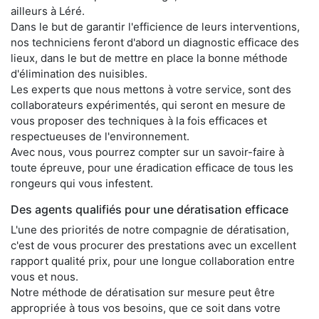
ailleurs à Léré.
Dans le but de garantir l'efficience de leurs interventions,
nos techniciens feront d'abord un diagnostic efficace des
lieux, dans le but de mettre en place la bonne méthode
d'élimination des nuisibles.
Les experts que nous mettons à votre service, sont des
collaborateurs expérimentés, qui seront en mesure de
vous proposer des techniques à la fois efficaces et
respectueuses de l'environnement.
Avec nous, vous pourrez compter sur un savoir-faire à
toute épreuve, pour une éradication efficace de tous les
rongeurs qui vous infestent.
Des agents qualifiés pour une dératisation efficace
L'une des priorités de notre compagnie de dératisation,
c'est de vous procurer des prestations avec un excellent
rapport qualité prix, pour une longue collaboration entre
vous et nous.
Notre méthode de dératisation sur mesure peut être
appropriée à tous vos besoins, que ce soit dans votre