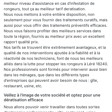
meilleur niveau d'assistance en cas d'infestation de
rongeurs, tout ça au meilleur tarif deratisation.
Nous nous mettons à votre entière disposition, non
seulement pour vous fournir des traitements curatifs, mais
aussi pour vous offrir des traitements préventifs efficaces.
Nous vous faisons profiter des meilleurs services dans
toute la région, fournis au meilleur prix avec un excellent
rapport qualité prix.
Nos tarifs se trouvent être extrêmement avantageux, et la
qualité de nos interventions ajoutée à la fiabilité et à la
réactivité de nos techniciens, font de nous les meilleurs
alliés dans la lutte pour stopper les rongeurs à Léré 18240.
Nos professionnels sont formés pour intervenir aussi bien
dans les ménages, que dans les différents types
d'entreprises qui peuvent avoir besoin de nous : gîte,
restaurant, usine, etc.
Veillez à l'image de votre société et optez pour une
dératisation efficace
Nous allons pouvoir venir travailler dans toutes sortes