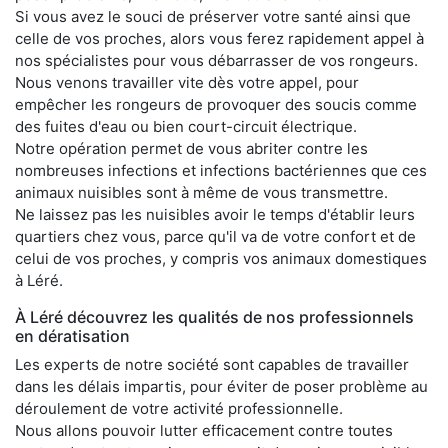
Si vous avez le souci de préserver votre santé ainsi que
celle de vos proches, alors vous ferez rapidement appel à
nos spécialistes pour vous débarrasser de vos rongeurs.
Nous venons travailler vite dès votre appel, pour
empêcher les rongeurs de provoquer des soucis comme
des fuites d'eau ou bien court-circuit électrique.
Notre opération permet de vous abriter contre les
nombreuses infections et infections bactériennes que ces
animaux nuisibles sont à même de vous transmettre.
Ne laissez pas les nuisibles avoir le temps d'établir leurs
quartiers chez vous, parce qu'il va de votre confort et de
celui de vos proches, y compris vos animaux domestiques
à Léré.
À Léré découvrez les qualités de nos professionnels
en dératisation
Les experts de notre société sont capables de travailler
dans les délais impartis, pour éviter de poser problème au
déroulement de votre activité professionnelle.
Nous allons pouvoir lutter efficacement contre toutes