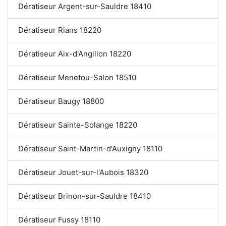
Dératiseur Argent-sur-Sauldre 18410
Dératiseur Rians 18220
Dératiseur Aix-d'Angillon 18220
Dératiseur Menetou-Salon 18510
Dératiseur Baugy 18800
Dératiseur Sainte-Solange 18220
Dératiseur Saint-Martin-d'Auxigny 18110
Dératiseur Jouet-sur-l'Aubois 18320
Dératiseur Brinon-sur-Sauldre 18410
Dératiseur Fussy 18110