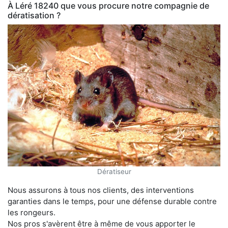
À Léré 18240 que vous procure notre compagnie de
dératisation ?
Dératiseur
Nous assurons à tous nos clients, des interventions
garanties dans le temps, pour une défense durable contre
les rongeurs.
Nos pros s'avèrent être à même de vous apporter le