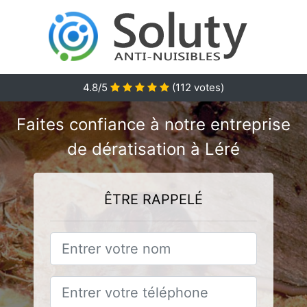
4.8/5
(
112
votes)
Faites confiance à notre entreprise
de dératisation à Léré
ÊTRE RAPPELÉ