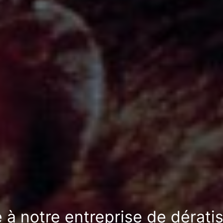
 à notre entreprise de dérati