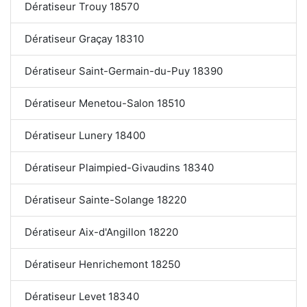
Dératiseur Trouy 18570
Dératiseur Graçay 18310
Dératiseur Saint-Germain-du-Puy 18390
Dératiseur Menetou-Salon 18510
Dératiseur Lunery 18400
Dératiseur Plaimpied-Givaudins 18340
Dératiseur Sainte-Solange 18220
Dératiseur Aix-d'Angillon 18220
Dératiseur Henrichemont 18250
Dératiseur Levet 18340