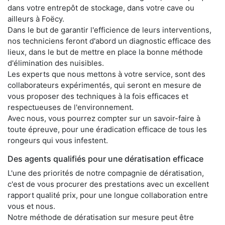
dans votre entrepôt de stockage, dans votre cave ou
ailleurs à Foëcy.
Dans le but de garantir l'efficience de leurs interventions,
nos techniciens feront d'abord un diagnostic efficace des
lieux, dans le but de mettre en place la bonne méthode
d'élimination des nuisibles.
Les experts que nous mettons à votre service, sont des
collaborateurs expérimentés, qui seront en mesure de
vous proposer des techniques à la fois efficaces et
respectueuses de l'environnement.
Avec nous, vous pourrez compter sur un savoir-faire à
toute épreuve, pour une éradication efficace de tous les
rongeurs qui vous infestent.
Des agents qualifiés pour une dératisation efficace
L'une des priorités de notre compagnie de dératisation,
c'est de vous procurer des prestations avec un excellent
rapport qualité prix, pour une longue collaboration entre
vous et nous.
Notre méthode de dératisation sur mesure peut être