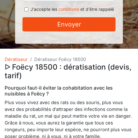
J'accepte les
conditions
et d'être rappelé
Envoyer
Dératiseur
Dératiseur Foëcy 18500
ᐅ Foëcy 18500 : dératisation (devis,
tarif)
Pourquoi faut-il éviter la cohabitation avec les
nuisibles à Foëcy ?
Plus vous vivez avec des rats ou des souris, plus vous
avez des probabilités d'attraper des infections comme la
maladie du rat, un mal qui peut mettre votre vie en danger.
Grâce à nous, vous aurez la garantie que tous ces
rongeurs, peu importe leur espèce, ne pourront plus vous
poser problème, ni à vous, ni à votre famille.