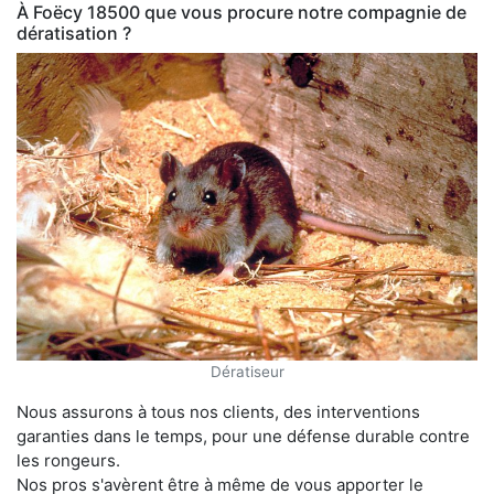
À Foëcy 18500 que vous procure notre compagnie de
dératisation ?
Dératiseur
Nous assurons à tous nos clients, des interventions
garanties dans le temps, pour une défense durable contre
les rongeurs.
Nos pros s'avèrent être à même de vous apporter le