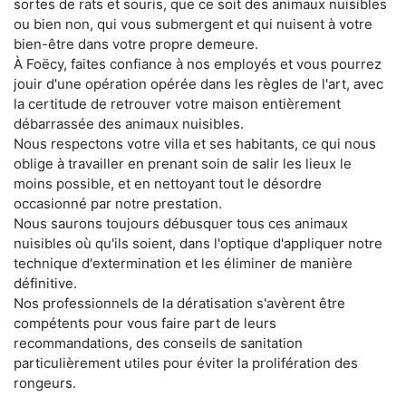
sortes de rats et souris, que ce soit des animaux nuisibles
ou bien non, qui vous submergent et qui nuisent à votre
bien-être dans votre propre demeure.
À Foëcy, faites confiance à nos employés et vous pourrez
jouir d'une opération opérée dans les règles de l'art, avec
la certitude de retrouver votre maison entièrement
débarrassée des animaux nuisibles.
Nous respectons votre villa et ses habitants, ce qui nous
oblige à travailler en prenant soin de salir les lieux le
moins possible, et en nettoyant tout le désordre
occasionné par notre prestation.
Nous saurons toujours débusquer tous ces animaux
nuisibles où qu'ils soient, dans l'optique d'appliquer notre
technique d'extermination et les éliminer de manière
définitive.
Nos professionnels de la dératisation s'avèrent être
compétents pour vous faire part de leurs
recommandations, des conseils de sanitation
particulièrement utiles pour éviter la prolifération des
rongeurs.