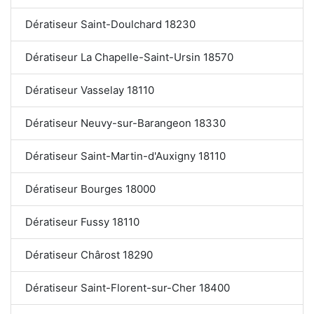
Dératiseur Saint-Doulchard 18230
Dératiseur La Chapelle-Saint-Ursin 18570
Dératiseur Vasselay 18110
Dératiseur Neuvy-sur-Barangeon 18330
Dératiseur Saint-Martin-d'Auxigny 18110
Dératiseur Bourges 18000
Dératiseur Fussy 18110
Dératiseur Chârost 18290
Dératiseur Saint-Florent-sur-Cher 18400