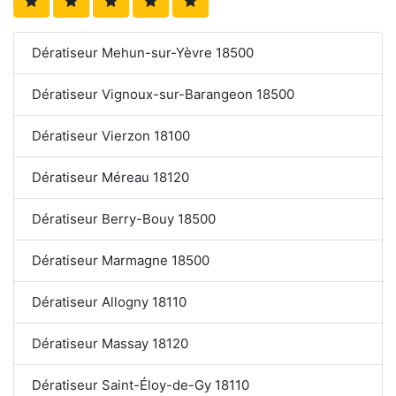
Dératiseur Mehun-sur-Yèvre 18500
Dératiseur Vignoux-sur-Barangeon 18500
Dératiseur Vierzon 18100
Dératiseur Méreau 18120
Dératiseur Berry-Bouy 18500
Dératiseur Marmagne 18500
Dératiseur Allogny 18110
Dératiseur Massay 18120
Dératiseur Saint-Éloy-de-Gy 18110