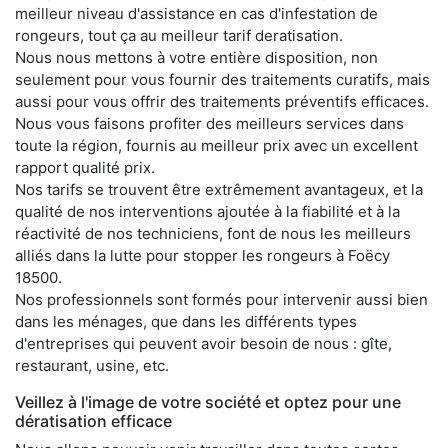
meilleur niveau d'assistance en cas d'infestation de
rongeurs, tout ça au meilleur tarif deratisation.
Nous nous mettons à votre entière disposition, non
seulement pour vous fournir des traitements curatifs, mais
aussi pour vous offrir des traitements préventifs efficaces.
Nous vous faisons profiter des meilleurs services dans
toute la région, fournis au meilleur prix avec un excellent
rapport qualité prix.
Nos tarifs se trouvent être extrêmement avantageux, et la
qualité de nos interventions ajoutée à la fiabilité et à la
réactivité de nos techniciens, font de nous les meilleurs
alliés dans la lutte pour stopper les rongeurs à Foëcy
18500.
Nos professionnels sont formés pour intervenir aussi bien
dans les ménages, que dans les différents types
d'entreprises qui peuvent avoir besoin de nous : gîte,
restaurant, usine, etc.
Veillez à l'image de votre société et optez pour une
dératisation efficace