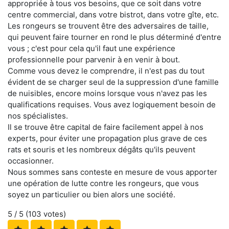
appropriée à tous vos besoins, que ce soit dans votre
centre commercial, dans votre bistrot, dans votre gîte, etc.
Les rongeurs se trouvent être des adversaires de taille,
qui peuvent faire tourner en rond le plus déterminé d'entre
vous ; c'est pour cela qu'il faut une expérience
professionnelle pour parvenir à en venir à bout.
Comme vous devez le comprendre, il n'est pas du tout
évident de se charger seul de la suppression d'une famille
de nuisibles, encore moins lorsque vous n'avez pas les
qualifications requises. Vous avez logiquement besoin de
nos spécialistes.
Il se trouve être capital de faire facilement appel à nos
experts, pour éviter une propagation plus grave de ces
rats et souris et les nombreux dégâts qu'ils peuvent
occasionner.
Nous sommes sans conteste en mesure de vous apporter
une opération de lutte contre les rongeurs, que vous
soyez un particulier ou bien alors une société.
5
/ 5 (
103
votes)