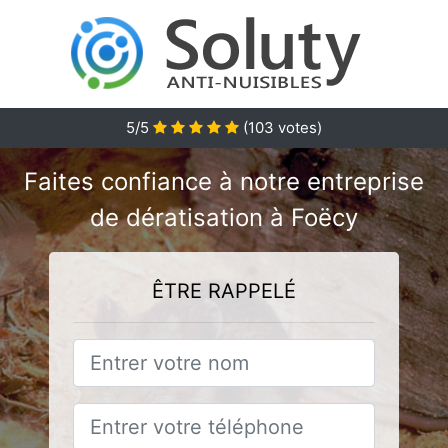
5/5
(
103
votes)
Faites confiance à notre entreprise
de dératisation à Foëcy
ÊTRE RAPPELÉ