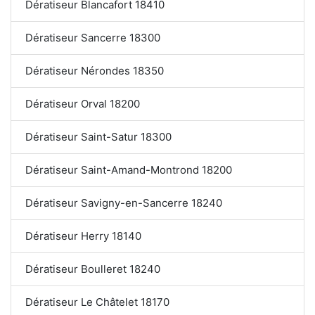
Dératiseur Blancafort 18410
Dératiseur Sancerre 18300
Dératiseur Nérondes 18350
Dératiseur Orval 18200
Dératiseur Saint-Satur 18300
Dératiseur Saint-Amand-Montrond 18200
Dératiseur Savigny-en-Sancerre 18240
Dératiseur Herry 18140
Dératiseur Boulleret 18240
Dératiseur Le Châtelet 18170