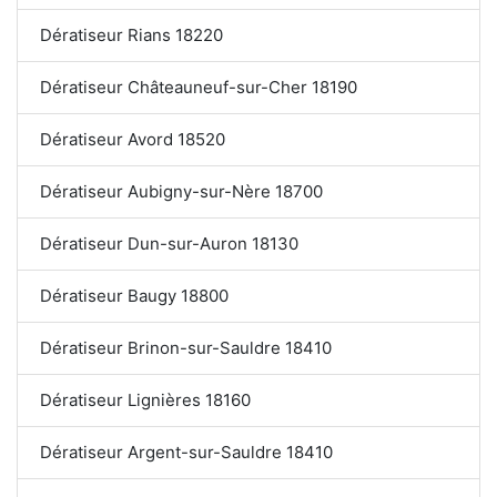
Dératiseur Rians 18220
Dératiseur Châteauneuf-sur-Cher 18190
Dératiseur Avord 18520
Dératiseur Aubigny-sur-Nère 18700
Dératiseur Dun-sur-Auron 18130
Dératiseur Baugy 18800
Dératiseur Brinon-sur-Sauldre 18410
Dératiseur Lignières 18160
Dératiseur Argent-sur-Sauldre 18410