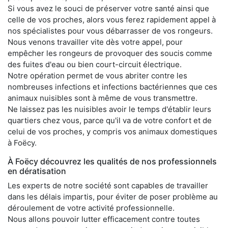
Si vous avez le souci de préserver votre santé ainsi que
celle de vos proches, alors vous ferez rapidement appel à
nos spécialistes pour vous débarrasser de vos rongeurs.
Nous venons travailler vite dès votre appel, pour
empêcher les rongeurs de provoquer des soucis comme
des fuites d'eau ou bien court-circuit électrique.
Notre opération permet de vous abriter contre les
nombreuses infections et infections bactériennes que ces
animaux nuisibles sont à même de vous transmettre.
Ne laissez pas les nuisibles avoir le temps d'établir leurs
quartiers chez vous, parce qu'il va de votre confort et de
celui de vos proches, y compris vos animaux domestiques
à Foëcy.
À Foëcy découvrez les qualités de nos professionnels
en dératisation
Les experts de notre société sont capables de travailler
dans les délais impartis, pour éviter de poser problème au
déroulement de votre activité professionnelle.
Nous allons pouvoir lutter efficacement contre toutes