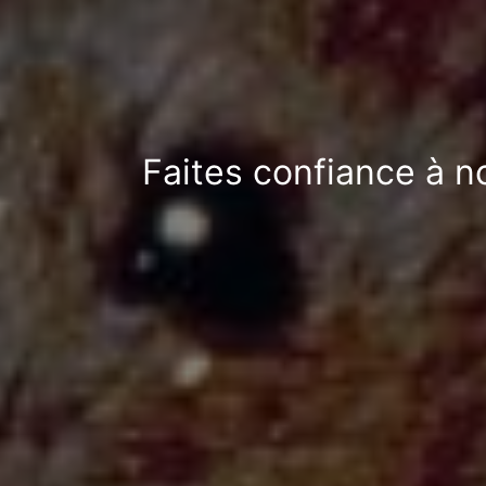
Faites confiance à n