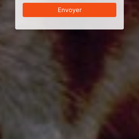
Envoyer