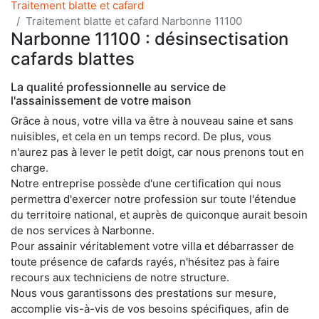
Traitement blatte et cafard
Traitement blatte et cafard Narbonne 11100
Narbonne 11100 : désinsectisation
cafards blattes
La qualité professionnelle au service de
l'assainissement de votre maison
Grâce à nous, votre villa va être à nouveau saine et sans
nuisibles, et cela en un temps record. De plus, vous
n'aurez pas à lever le petit doigt, car nous prenons tout en
charge.
Notre entreprise possède d'une certification qui nous
permettra d'exercer notre profession sur toute l'étendue
du territoire national, et auprès de quiconque aurait besoin
de nos services à Narbonne.
Pour assainir véritablement votre villa et débarrasser de
toute présence de cafards rayés, n'hésitez pas à faire
recours aux techniciens de notre structure.
Nous vous garantissons des prestations sur mesure,
accomplie vis-à-vis de vos besoins spécifiques, afin de