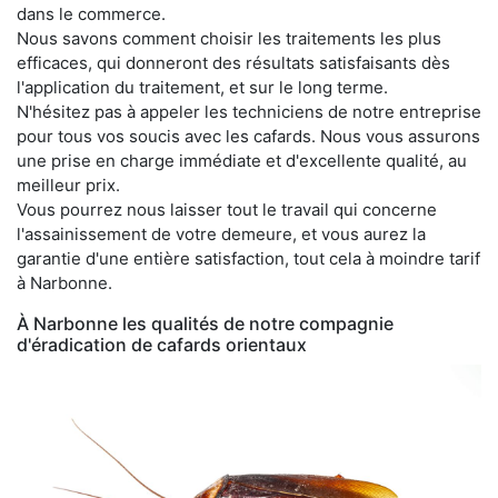
dans le commerce.
Nous savons comment choisir les traitements les plus
efficaces, qui donneront des résultats satisfaisants dès
l'application du traitement, et sur le long terme.
N'hésitez pas à appeler les techniciens de notre entreprise
pour tous vos soucis avec les cafards. Nous vous assurons
une prise en charge immédiate et d'excellente qualité, au
meilleur prix.
Vous pourrez nous laisser tout le travail qui concerne
l'assainissement de votre demeure, et vous aurez la
garantie d'une entière satisfaction, tout cela à moindre tarif
à Narbonne.
À Narbonne les qualités de notre compagnie
d'éradication de cafards orientaux