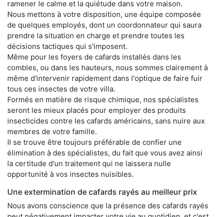
ramener le calme et la quiétude dans votre maison.
Nous mettons à votre disposition, une équipe composée
de quelques employés, dont un coordonnateur qui saura
prendre la situation en charge et prendre toutes les
décisions tactiques qui s'imposent.
Même pour les foyers de cafards installés dans les
combles, ou dans les hauteurs, nous sommes clairement à
même d'intervenir rapidement dans l'optique de faire fuir
tous ces insectes de votre villa.
Formés en matière de risque chimique, nos spécialistes
seront les mieux placés pour employer des produits
insecticides contre les cafards américains, sans nuire aux
membres de votre famille.
Il se trouve être toujours préférable de confier une
élimination à des spécialistes, du fait que vous avez ainsi
la certitude d'un traitement qui ne laissera nulle
opportunité à vos insectes nuisibles.
Une extermination de cafards rayés au meilleur prix
Nous avons conscience que la présence des cafards rayés
peut négativement impacter votre vie au quotidien, et c'est