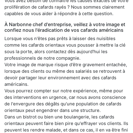
Vous avez besoin de connaître les causes exactes de votre
prolifération de cafards rayés ? Nous sommes clairement
capables de vous aider à répondre à cette question.
À Narbonne chef d'entreprise, veillez à votre image et
confiez nous l'éradication de vos cafards américains
Lorsque vous n'êtes pas prêts à laisser des nuisibles
comme les cafards orientaux vous pousser à mettre la clé
sous la porte, alors contactez dès aujourd'hui les
professionnels de notre compagnie.
Votre image de marque risque d'être gravement entachée,
lorsque des clients ou même des salariés se retrouvent à
devoir partager leur environnement avec des cafards
américains.
Vous pourrez compter sur notre expérience, même pour
des interventions en urgence, car nous avons conscience
de l'envergure des dégâts qu'une population de cafards
orientaux peut engendrer dans une structure.
Dans un bistrot ou bien une boulangerie, les cafards
orientaux peuvent faire bien pire qu'effrayer vos clients. Ils
peuvent les rendre malade, et dans ce cas, il en va être fini