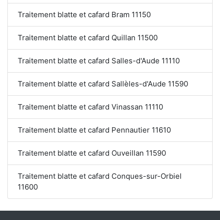
Traitement blatte et cafard Bram 11150
Traitement blatte et cafard Quillan 11500
Traitement blatte et cafard Salles-d'Aude 11110
Traitement blatte et cafard Sallèles-d'Aude 11590
Traitement blatte et cafard Vinassan 11110
Traitement blatte et cafard Pennautier 11610
Traitement blatte et cafard Ouveillan 11590
Traitement blatte et cafard Conques-sur-Orbiel
11600