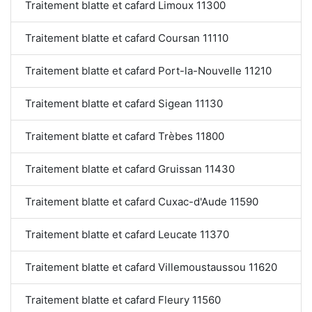
Traitement blatte et cafard Limoux 11300
Traitement blatte et cafard Coursan 11110
Traitement blatte et cafard Port-la-Nouvelle 11210
Traitement blatte et cafard Sigean 11130
Traitement blatte et cafard Trèbes 11800
Traitement blatte et cafard Gruissan 11430
Traitement blatte et cafard Cuxac-d'Aude 11590
Traitement blatte et cafard Leucate 11370
Traitement blatte et cafard Villemoustaussou 11620
Traitement blatte et cafard Fleury 11560