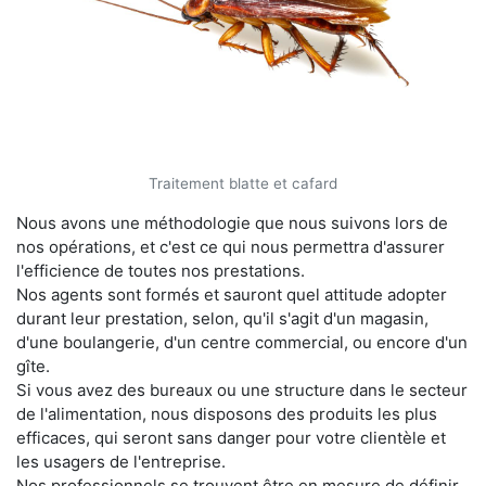
Traitement blatte et cafard
Nous avons une méthodologie que nous suivons lors de
nos opérations, et c'est ce qui nous permettra d'assurer
l'efficience de toutes nos prestations.
Nos agents sont formés et sauront quel attitude adopter
durant leur prestation, selon, qu'il s'agit d'un magasin,
d'une boulangerie, d'un centre commercial, ou encore d'un
gîte.
Si vous avez des bureaux ou une structure dans le secteur
de l'alimentation, nous disposons des produits les plus
efficaces, qui seront sans danger pour votre clientèle et
les usagers de l'entreprise.
Nos professionnels se trouvent être en mesure de définir