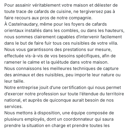
Pour assainir véritablement votre maison et délester de
toute trace de cafards de cuisine, ne tergiversez pas à
faire recours aux pros de notre compagnie.
À Castelnaudary, même pour les foyers de cafards
orientaux installés dans les combles, ou dans les hauteurs,
nous sommes clairement capables d'intervenir facilement
dans le but de faire fuir tous ces nuisibles de votre villa.
Nous vous garantissons des prestations sur mesure,
effectuée vis-à-vis de vos besoins spécifiques, afin de
ramener le calme et la quiétude dans votre maison.
Nous connaissons les meilleures techniques de capture
des animaux et des nuisibles, peu importe leur nature ou
leur taille.
Notre entreprise jouit d'une certification qui nous permet
d'exercer notre profession sur toute l'étendue du territoire
national, et auprès de quiconque aurait besoin de nos
services.
Nous mettons à disposition, une équipe composée de
plusieurs employés, dont un coordonnateur qui saura
prendre la situation en charge et prendre toutes les