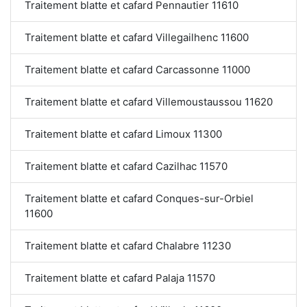
Traitement blatte et cafard Pennautier 11610
Traitement blatte et cafard Villegailhenc 11600
Traitement blatte et cafard Carcassonne 11000
Traitement blatte et cafard Villemoustaussou 11620
Traitement blatte et cafard Limoux 11300
Traitement blatte et cafard Cazilhac 11570
Traitement blatte et cafard Conques-sur-Orbiel
11600
Traitement blatte et cafard Chalabre 11230
Traitement blatte et cafard Palaja 11570