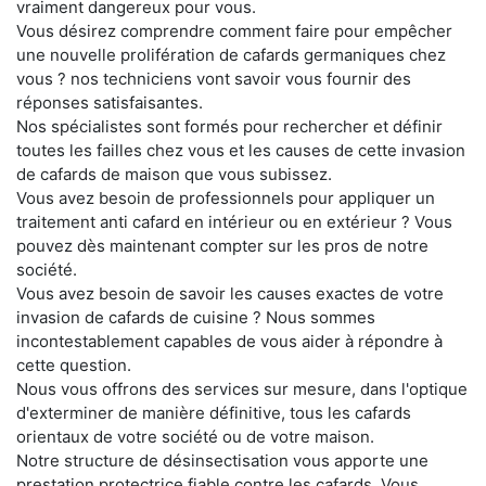
vraiment dangereux pour vous.
Vous désirez comprendre comment faire pour empêcher
une nouvelle prolifération de cafards germaniques chez
vous ? nos techniciens vont savoir vous fournir des
réponses satisfaisantes.
Nos spécialistes sont formés pour rechercher et définir
toutes les failles chez vous et les causes de cette invasion
de cafards de maison que vous subissez.
Vous avez besoin de professionnels pour appliquer un
traitement anti cafard en intérieur ou en extérieur ? Vous
pouvez dès maintenant compter sur les pros de notre
société.
Vous avez besoin de savoir les causes exactes de votre
invasion de cafards de cuisine ? Nous sommes
incontestablement capables de vous aider à répondre à
cette question.
Nous vous offrons des services sur mesure, dans l'optique
d'exterminer de manière définitive, tous les cafards
orientaux de votre société ou de votre maison.
Notre structure de désinsectisation vous apporte une
prestation protectrice fiable contre les cafards. Vous