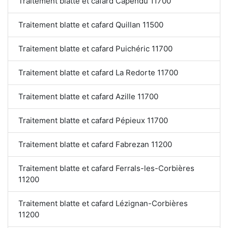
Traitement blatte et cafard Capendu 11700
Traitement blatte et cafard Quillan 11500
Traitement blatte et cafard Puichéric 11700
Traitement blatte et cafard La Redorte 11700
Traitement blatte et cafard Azille 11700
Traitement blatte et cafard Pépieux 11700
Traitement blatte et cafard Fabrezan 11200
Traitement blatte et cafard Ferrals-les-Corbières
11200
Traitement blatte et cafard Lézignan-Corbières
11200