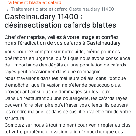
Traitement blatte et cafard
Traitement blatte et cafard Castelnaudary 11400
Castelnaudary 11400 :
désinsectisation cafards blattes
Chef d'entreprise, veillez à votre image et confiez
nous l'éradication de vos cafards à Castelnaudary
Vous pourrez compter sur notre aide, même pour des
opérations en urgence, du fait que nous avons conscience
de l'importance des dégâts qu'une population de cafards
rayés peut occasionner dans une compagnie.
Nous travaillons dans les meilleurs délais, dans l'optique
d'empêcher que l'invasion ne s'étende beaucoup plus,
provoquant ainsi plus de dommages sur les lieux.
Dans un restaurant ou une boulangerie, les cafards rayés
peuvent faire bien pire qu'effrayer vos clients. Ils peuvent
les rendre malade, et dans ce cas, il en va être fini de votre
structure.
Comptez sur nous à tout moment pour venir régler au plus
tôt votre problème d'invasion, afin d'empêcher que des