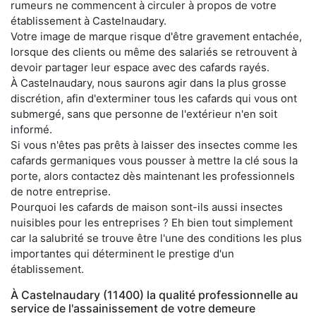
rumeurs ne commencent à circuler à propos de votre
établissement à Castelnaudary.
Votre image de marque risque d'être gravement entachée,
lorsque des clients ou même des salariés se retrouvent à
devoir partager leur espace avec des cafards rayés.
À Castelnaudary, nous saurons agir dans la plus grosse
discrétion, afin d'exterminer tous les cafards qui vous ont
submergé, sans que personne de l'extérieur n'en soit
informé.
Si vous n'êtes pas prêts à laisser des insectes comme les
cafards germaniques vous pousser à mettre la clé sous la
porte, alors contactez dès maintenant les professionnels
de notre entreprise.
Pourquoi les cafards de maison sont-ils aussi insectes
nuisibles pour les entreprises ? Eh bien tout simplement
car la salubrité se trouve être l'une des conditions les plus
importantes qui déterminent le prestige d'un
établissement.
À Castelnaudary (11400) la qualité professionnelle au
service de l'assainissement de votre demeure