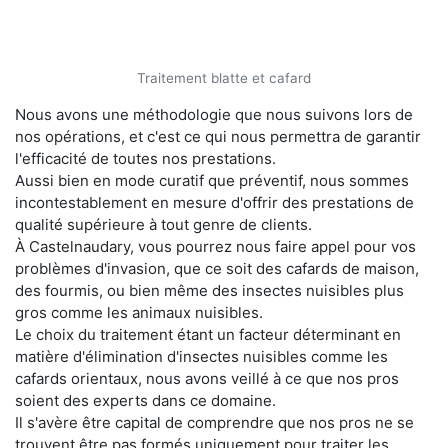
Traitement blatte et cafard
Nous avons une méthodologie que nous suivons lors de
nos opérations, et c'est ce qui nous permettra de garantir
l'efficacité de toutes nos prestations.
Aussi bien en mode curatif que préventif, nous sommes
incontestablement en mesure d'offrir des prestations de
qualité supérieure à tout genre de clients.
À Castelnaudary, vous pourrez nous faire appel pour vos
problèmes d'invasion, que ce soit des cafards de maison,
des fourmis, ou bien même des insectes nuisibles plus
gros comme les animaux nuisibles.
Le choix du traitement étant un facteur déterminant en
matière d'élimination d'insectes nuisibles comme les
cafards orientaux, nous avons veillé à ce que nos pros
soient des experts dans ce domaine.
Il s'avère être capital de comprendre que nos pros ne se
trouvent être pas formés uniquement pour traiter les