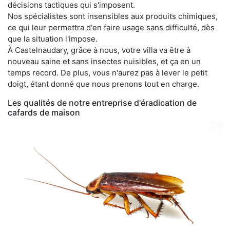
décisions tactiques qui s'imposent.
Nos spécialistes sont insensibles aux produits chimiques,
ce qui leur permettra d'en faire usage sans difficulté, dès
que la situation l'impose.
À Castelnaudary, grâce à nous, votre villa va être à
nouveau saine et sans insectes nuisibles, et ça en un
temps record. De plus, vous n'aurez pas à lever le petit
doigt, étant donné que nous prenons tout en charge.
Les qualités de notre entreprise d'éradication de
cafards de maison