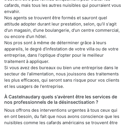
cafards, mais tous les autres nuisibles qui pourraient vous
envahir.
Nos agents se trouvent être formés et sauront quel
attitude adopter durant leur prestation, selon, qu'il s'agit
d'un magasin, d'une boulangerie, d'un centre commercial,
ou encore d'un hôtel.
Nos pros sont à même de déterminer grâce à leurs
appareils, le degré d'infestation de votre villa ou de votre
entreprise, dans l'optique d'opter pour le meilleur
traitement à appliquer.
Si vous avez des bureaux ou bien une entreprise dans le
secteur de l'alimentation, nous jouissons des traitements
les plus efficaces, qui seront sans risque pour vos clients
et les usagers de l'entreprise.
À Castelnaudary quels s'avèrent être les services de
nos professionnels de la désinsectisation ?
Nous offrons des interventions urgentes à tous ceux qui
en ont besoin, du fait que nous avons conscience que les
nuisibles comme les cafards américains se trouvent être