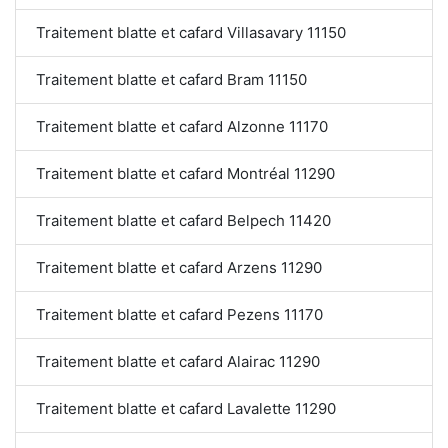
Traitement blatte et cafard Villasavary 11150
Traitement blatte et cafard Bram 11150
Traitement blatte et cafard Alzonne 11170
Traitement blatte et cafard Montréal 11290
Traitement blatte et cafard Belpech 11420
Traitement blatte et cafard Arzens 11290
Traitement blatte et cafard Pezens 11170
Traitement blatte et cafard Alairac 11290
Traitement blatte et cafard Lavalette 11290