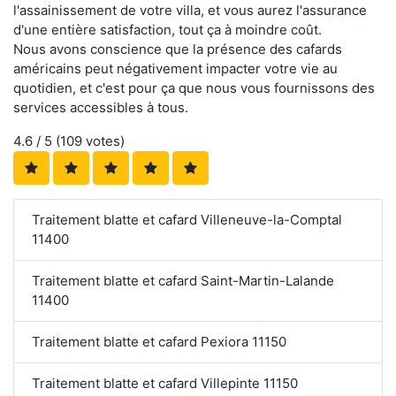
l'assainissement de votre villa, et vous aurez l'assurance
d'une entière satisfaction, tout ça à moindre coût.
Nous avons conscience que la présence des cafards
américains peut négativement impacter votre vie au
quotidien, et c'est pour ça que nous vous fournissons des
services accessibles à tous.
4.6
/ 5 (
109
votes)
Traitement blatte et cafard Villeneuve-la-Comptal
11400
Traitement blatte et cafard Saint-Martin-Lalande
11400
Traitement blatte et cafard Pexiora 11150
Traitement blatte et cafard Villepinte 11150