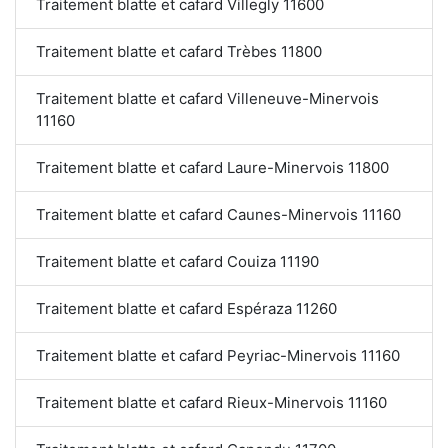
Traitement blatte et cafard Villegly 11600
Traitement blatte et cafard Trèbes 11800
Traitement blatte et cafard Villeneuve-Minervois
11160
Traitement blatte et cafard Laure-Minervois 11800
Traitement blatte et cafard Caunes-Minervois 11160
Traitement blatte et cafard Couiza 11190
Traitement blatte et cafard Espéraza 11260
Traitement blatte et cafard Peyriac-Minervois 11160
Traitement blatte et cafard Rieux-Minervois 11160