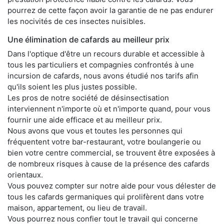
pourrez de cette façon avoir la garantie de ne pas endurer
les nocivités de ces insectes nuisibles.
Une élimination de cafards au meilleur prix
Dans l'optique d'être un recours durable et accessible à
tous les particuliers et compagnies confrontés à une
incursion de cafards, nous avons étudié nos tarifs afin
qu'ils soient les plus justes possible.
Les pros de notre société de désinsectisation
interviennent n'importe où et n'importe quand, pour vous
fournir une aide efficace et au meilleur prix.
Nous avons que vous et toutes les personnes qui
fréquentent votre bar-restaurant, votre boulangerie ou
bien votre centre commercial, se trouvent être exposées à
de nombreux risques à cause de la présence des cafards
orientaux.
Vous pouvez compter sur notre aide pour vous délester de
tous les cafards germaniques qui prolifèrent dans votre
maison, appartement, ou lieu de travail.
Vous pourrez nous confier tout le travail qui concerne