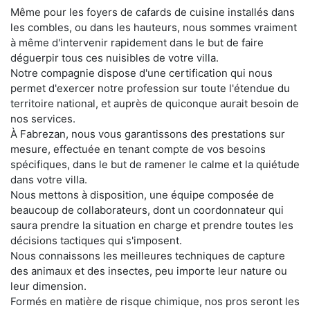
Même pour les foyers de cafards de cuisine installés dans
les combles, ou dans les hauteurs, nous sommes vraiment
à même d'intervenir rapidement dans le but de faire
déguerpir tous ces nuisibles de votre villa.
Notre compagnie dispose d'une certification qui nous
permet d'exercer notre profession sur toute l'étendue du
territoire national, et auprès de quiconque aurait besoin de
nos services.
À Fabrezan, nous vous garantissons des prestations sur
mesure, effectuée en tenant compte de vos besoins
spécifiques, dans le but de ramener le calme et la quiétude
dans votre villa.
Nous mettons à disposition, une équipe composée de
beaucoup de collaborateurs, dont un coordonnateur qui
saura prendre la situation en charge et prendre toutes les
décisions tactiques qui s'imposent.
Nous connaissons les meilleures techniques de capture
des animaux et des insectes, peu importe leur nature ou
leur dimension.
Formés en matière de risque chimique, nos pros seront les