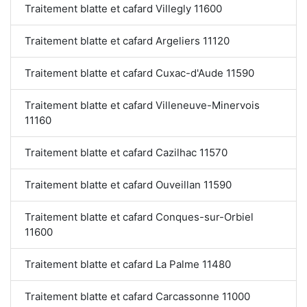
Traitement blatte et cafard Villegly 11600
Traitement blatte et cafard Argeliers 11120
Traitement blatte et cafard Cuxac-d'Aude 11590
Traitement blatte et cafard Villeneuve-Minervois
11160
Traitement blatte et cafard Cazilhac 11570
Traitement blatte et cafard Ouveillan 11590
Traitement blatte et cafard Conques-sur-Orbiel
11600
Traitement blatte et cafard La Palme 11480
Traitement blatte et cafard Carcassonne 11000