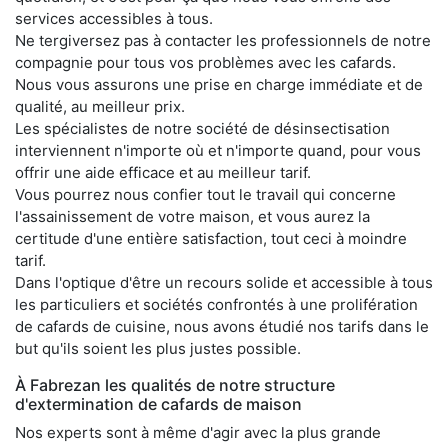
services accessibles à tous.
Ne tergiversez pas à contacter les professionnels de notre
compagnie pour tous vos problèmes avec les cafards.
Nous vous assurons une prise en charge immédiate et de
qualité, au meilleur prix.
Les spécialistes de notre société de désinsectisation
interviennent n'importe où et n'importe quand, pour vous
offrir une aide efficace et au meilleur tarif.
Vous pourrez nous confier tout le travail qui concerne
l'assainissement de votre maison, et vous aurez la
certitude d'une entière satisfaction, tout ceci à moindre
tarif.
Dans l'optique d'être un recours solide et accessible à tous
les particuliers et sociétés confrontés à une prolifération
de cafards de cuisine, nous avons étudié nos tarifs dans le
but qu'ils soient les plus justes possible.
À Fabrezan les qualités de notre structure
d'extermination de cafards de maison
Nos experts sont à même d'agir avec la plus grande