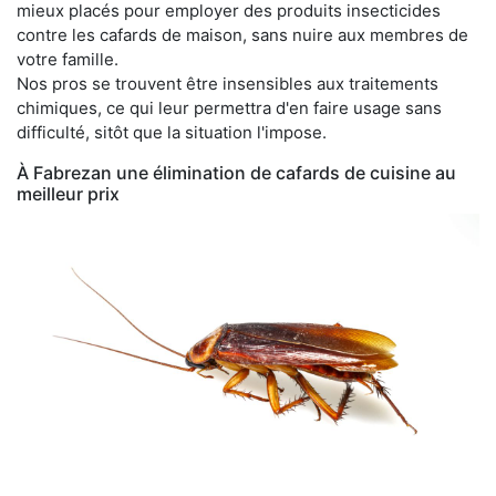
mieux placés pour employer des produits insecticides
contre les cafards de maison, sans nuire aux membres de
votre famille.
Nos pros se trouvent être insensibles aux traitements
chimiques, ce qui leur permettra d'en faire usage sans
difficulté, sitôt que la situation l'impose.
À Fabrezan une élimination de cafards de cuisine au
meilleur prix