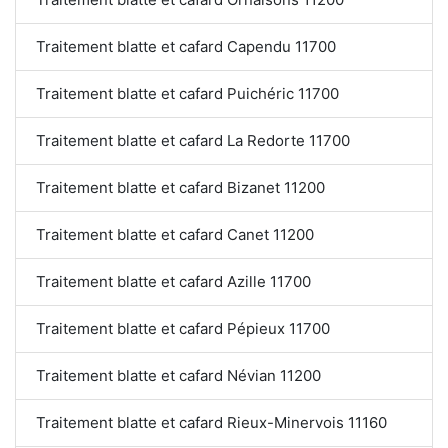
Traitement blatte et cafard Capendu 11700
Traitement blatte et cafard Puichéric 11700
Traitement blatte et cafard La Redorte 11700
Traitement blatte et cafard Bizanet 11200
Traitement blatte et cafard Canet 11200
Traitement blatte et cafard Azille 11700
Traitement blatte et cafard Pépieux 11700
Traitement blatte et cafard Névian 11200
Traitement blatte et cafard Rieux-Minervois 11160