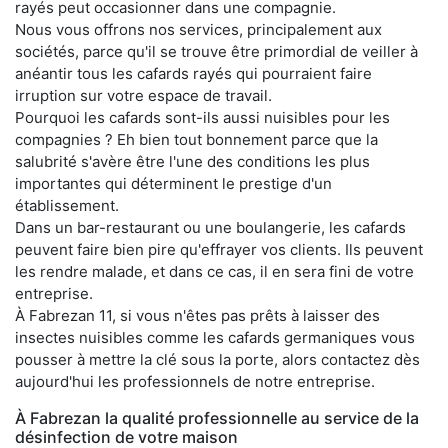
rayés peut occasionner dans une compagnie.
Nous vous offrons nos services, principalement aux
sociétés, parce qu'il se trouve être primordial de veiller à
anéantir tous les cafards rayés qui pourraient faire
irruption sur votre espace de travail.
Pourquoi les cafards sont-ils aussi nuisibles pour les
compagnies ? Eh bien tout bonnement parce que la
salubrité s'avère être l'une des conditions les plus
importantes qui déterminent le prestige d'un
établissement.
Dans un bar-restaurant ou une boulangerie, les cafards
peuvent faire bien pire qu'effrayer vos clients. Ils peuvent
les rendre malade, et dans ce cas, il en sera fini de votre
entreprise.
À Fabrezan 11, si vous n'êtes pas prêts à laisser des
insectes nuisibles comme les cafards germaniques vous
pousser à mettre la clé sous la porte, alors contactez dès
aujourd'hui les professionnels de notre entreprise.
À Fabrezan la qualité professionnelle au service de la
désinfection de votre maison