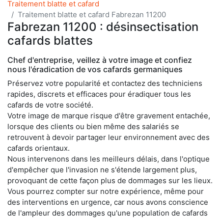
Traitement blatte et cafard
Traitement blatte et cafard Fabrezan 11200
Fabrezan 11200 : désinsectisation
cafards blattes
Chef d'entreprise, veillez à votre image et confiez
nous l'éradication de vos cafards germaniques
Préservez votre popularité et contactez des techniciens
rapides, discrets et efficaces pour éradiquer tous les
cafards de votre société.
Votre image de marque risque d'être gravement entachée,
lorsque des clients ou bien même des salariés se
retrouvent à devoir partager leur environnement avec des
cafards orientaux.
Nous intervenons dans les meilleurs délais, dans l'optique
d'empêcher que l'invasion ne s'étende largement plus,
provoquant de cette façon plus de dommages sur les lieux.
Vous pourrez compter sur notre expérience, même pour
des interventions en urgence, car nous avons conscience
de l'ampleur des dommages qu'une population de cafards