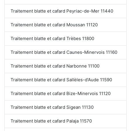
Traitement blatte et cafard Peyriac-de-Mer 11440
Traitement blatte et cafard Moussan 11120
Traitement blatte et cafard Trèbes 11800
Traitement blatte et cafard Caunes-Minervois 11160
Traitement blatte et cafard Narbonne 11100
Traitement blatte et cafard Sallèles-d'Aude 11590
Traitement blatte et cafard Bize-Minervois 11120
Traitement blatte et cafard Sigean 11130
Traitement blatte et cafard Palaja 11570