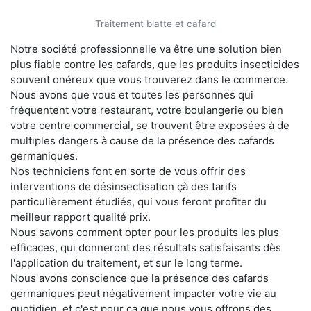
Traitement blatte et cafard
Notre société professionnelle va être une solution bien
plus fiable contre les cafards, que les produits insecticides
souvent onéreux que vous trouverez dans le commerce.
Nous avons que vous et toutes les personnes qui
fréquentent votre restaurant, votre boulangerie ou bien
votre centre commercial, se trouvent être exposées à de
multiples dangers à cause de la présence des cafards
germaniques.
Nos techniciens font en sorte de vous offrir des
interventions de désinsectisation çà des tarifs
particulièrement étudiés, qui vous feront profiter du
meilleur rapport qualité prix.
Nous savons comment opter pour les produits les plus
efficaces, qui donneront des résultats satisfaisants dès
l'application du traitement, et sur le long terme.
Nous avons conscience que la présence des cafards
germaniques peut négativement impacter votre vie au
quotidien, et c'est pour ça que nous vous offrons des