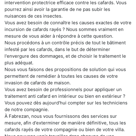
intervention protectrice efficace contre les cafards. Vous
pourrez ainsi avoir la garantie de ne pas subir les
nuisances de ces insectes.
Vous avez besoin de connaître les causes exactes de votre
incursion de cafards rayés ? Nous sommes vraiment en
mesure de vous aider à répondre à cette question.
Nous procédons à un contrôle précis de tout le bâtiment
infesté par les cafards, dans le but de déterminer
l'envergure des dommages, et de choisir le traitement le
plus adéquat.
Nous vous faisons des propositions de solution qui vous
permettent de remédier à toutes les causes de votre
invasion de cafards de maison.
Vous avez besoin de professionnels pour appliquer un
traitement anti cafard en intérieur ou bien en extérieur ?
Vous pouvez dès aujourd'hui compter sur les techniciens
de notre compagnie.
À Fabrezan, nous vous fournissons des services sur
mesure, afin d'exterminer de manière définitive, tous les
cafards rayés de votre compagnie ou bien de votre villa.