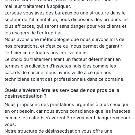
meilleur traitement à appliquer.
Lorsque vous avez des bureaux ou une structure dans le
secteur de l'alimentation, nous disposons des produits les
plus efficaces, qui seront sans danger pour vos clients et
les usagers de l'entreprise.
Nous avons une méthodologie que nous suivons lors de
nos prestations, et c'est ce qui nous permet de garantir
l'efficience de toutes nos interventions.
Le choix du traitement étant un facteur déterminant en
termes d'éradication d'insectes nuisibles comme les
cafards de cuisine, nous avons veillé à ce que nos
techniciens soient des professionnels dans ce domaine.
Quels s'avèrent être les services de nos pros de la
désinsectisation ?
Nous proposons des prestations urgentes à tous ceux qui
en ont besoin, car nous avons conscience que les insectes
comme les cafards s'avèrent être vraiment dangereux pour
vous.
Notre structure de désinsectisation vous offre une