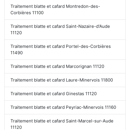
Traitement blatte et cafard Montredon-des-
Corbières 11100
Traitement blatte et cafard Saint-Nazaire-d'Aude
11120
Traitement blatte et cafard Portel-des-Corbières
11490
Traitement blatte et cafard Marcorignan 11120
Traitement blatte et cafard Laure-Minervois 11800
Traitement blatte et cafard Ginestas 11120
Traitement blatte et cafard Peyriac-Minervois 11160
Traitement blatte et cafard Saint-Marcel-sur-Aude
11120