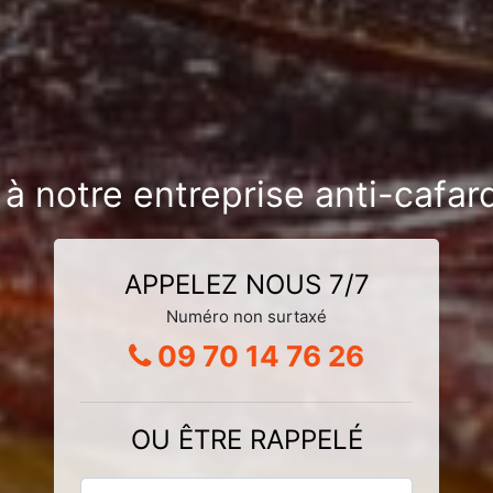
 à notre entreprise anti-cafa
APPELEZ NOUS 7/7
Numéro non surtaxé
09 70 14 76 26
OU ÊTRE RAPPELÉ