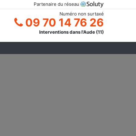
Partenaire du réseau
Numéro non surtaxé
09 70 14 76 26
Interventions dans l'Aude (11)