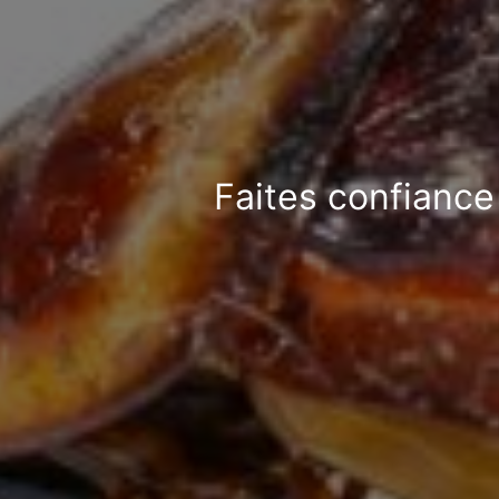
Faites confiance