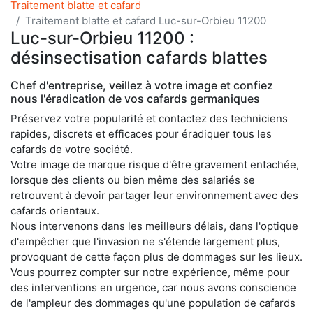
Traitement blatte et cafard
Traitement blatte et cafard Luc-sur-Orbieu 11200
Luc-sur-Orbieu 11200 :
désinsectisation cafards blattes
Chef d'entreprise, veillez à votre image et confiez
nous l'éradication de vos cafards germaniques
Préservez votre popularité et contactez des techniciens
rapides, discrets et efficaces pour éradiquer tous les
cafards de votre société.
Votre image de marque risque d'être gravement entachée,
lorsque des clients ou bien même des salariés se
retrouvent à devoir partager leur environnement avec des
cafards orientaux.
Nous intervenons dans les meilleurs délais, dans l'optique
d'empêcher que l'invasion ne s'étende largement plus,
provoquant de cette façon plus de dommages sur les lieux.
Vous pourrez compter sur notre expérience, même pour
des interventions en urgence, car nous avons conscience
de l'ampleur des dommages qu'une population de cafards