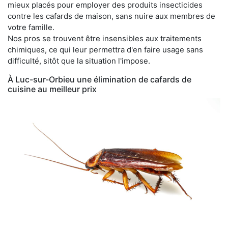
mieux placés pour employer des produits insecticides
contre les cafards de maison, sans nuire aux membres de
votre famille.
Nos pros se trouvent être insensibles aux traitements
chimiques, ce qui leur permettra d'en faire usage sans
difficulté, sitôt que la situation l'impose.
À Luc-sur-Orbieu une élimination de cafards de
cuisine au meilleur prix