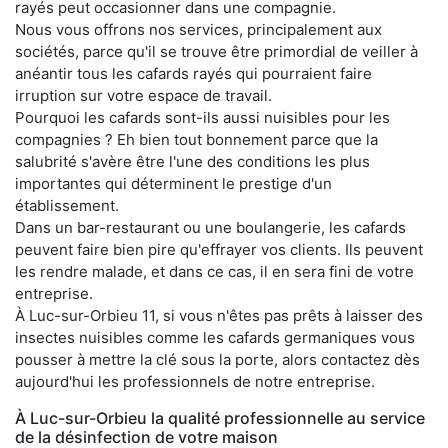
rayés peut occasionner dans une compagnie.
Nous vous offrons nos services, principalement aux
sociétés, parce qu'il se trouve être primordial de veiller à
anéantir tous les cafards rayés qui pourraient faire
irruption sur votre espace de travail.
Pourquoi les cafards sont-ils aussi nuisibles pour les
compagnies ? Eh bien tout bonnement parce que la
salubrité s'avère être l'une des conditions les plus
importantes qui déterminent le prestige d'un
établissement.
Dans un bar-restaurant ou une boulangerie, les cafards
peuvent faire bien pire qu'effrayer vos clients. Ils peuvent
les rendre malade, et dans ce cas, il en sera fini de votre
entreprise.
À Luc-sur-Orbieu 11, si vous n'êtes pas prêts à laisser des
insectes nuisibles comme les cafards germaniques vous
pousser à mettre la clé sous la porte, alors contactez dès
aujourd'hui les professionnels de notre entreprise.
À Luc-sur-Orbieu la qualité professionnelle au service
de la désinfection de votre maison