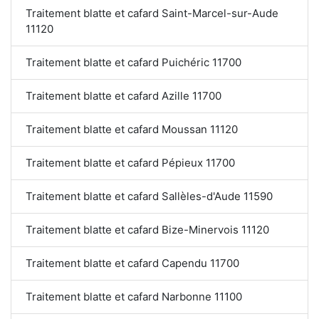
Traitement blatte et cafard Saint-Marcel-sur-Aude
11120
Traitement blatte et cafard Puichéric 11700
Traitement blatte et cafard Azille 11700
Traitement blatte et cafard Moussan 11120
Traitement blatte et cafard Pépieux 11700
Traitement blatte et cafard Sallèles-d'Aude 11590
Traitement blatte et cafard Bize-Minervois 11120
Traitement blatte et cafard Capendu 11700
Traitement blatte et cafard Narbonne 11100