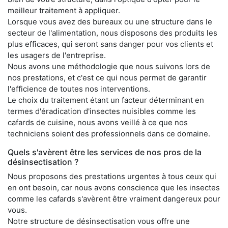
meilleur traitement à appliquer.
Lorsque vous avez des bureaux ou une structure dans le
secteur de l'alimentation, nous disposons des produits les
plus efficaces, qui seront sans danger pour vos clients et
les usagers de l'entreprise.
Nous avons une méthodologie que nous suivons lors de
nos prestations, et c'est ce qui nous permet de garantir
l'efficience de toutes nos interventions.
Le choix du traitement étant un facteur déterminant en
termes d'éradication d'insectes nuisibles comme les
cafards de cuisine, nous avons veillé à ce que nos
techniciens soient des professionnels dans ce domaine.
Quels s'avèrent être les services de nos pros de la
désinsectisation ?
Nous proposons des prestations urgentes à tous ceux qui
en ont besoin, car nous avons conscience que les insectes
comme les cafards s'avèrent être vraiment dangereux pour
vous.
Notre structure de désinsectisation vous offre une