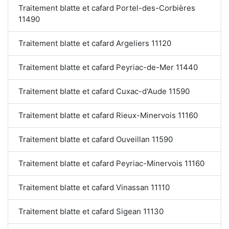
Traitement blatte et cafard Portel-des-Corbières
11490
Traitement blatte et cafard Argeliers 11120
Traitement blatte et cafard Peyriac-de-Mer 11440
Traitement blatte et cafard Cuxac-d'Aude 11590
Traitement blatte et cafard Rieux-Minervois 11160
Traitement blatte et cafard Ouveillan 11590
Traitement blatte et cafard Peyriac-Minervois 11160
Traitement blatte et cafard Vinassan 11110
Traitement blatte et cafard Sigean 11130