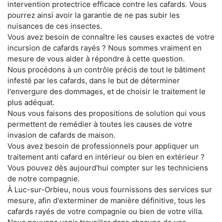
intervention protectrice efficace contre les cafards. Vous
pourrez ainsi avoir la garantie de ne pas subir les
nuisances de ces insectes.
Vous avez besoin de connaître les causes exactes de votre
incursion de cafards rayés ? Nous sommes vraiment en
mesure de vous aider à répondre à cette question.
Nous procédons à un contrôle précis de tout le bâtiment
infesté par les cafards, dans le but de déterminer
l'envergure des dommages, et de choisir le traitement le
plus adéquat.
Nous vous faisons des propositions de solution qui vous
permettent de remédier à toutes les causes de votre
invasion de cafards de maison.
Vous avez besoin de professionnels pour appliquer un
traitement anti cafard en intérieur ou bien en extérieur ?
Vous pouvez dès aujourd'hui compter sur les techniciens
de notre compagnie.
À Luc-sur-Orbieu, nous vous fournissons des services sur
mesure, afin d'exterminer de manière définitive, tous les
cafards rayés de votre compagnie ou bien de votre villa.