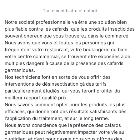
Traitement blatte et cafard
Notre société professionnelle va être une solution bien
plus fiable contre les cafards, que les produits insecticides
souvent onéreux que vous trouverez dans le commerce.
Nous avons que vous et toutes les personnes qui
fréquentent votre restaurant, votre boulangerie ou bien
votre centre commercial, se trouvent être exposées à de
multiples dangers à cause de la présence des cafards
germaniques.
Nos techniciens font en sorte de vous offrir des
interventions de désinsectisation çà des tarifs
particulièrement étudiés, qui vous feront profiter du
meilleur rapport qualité prix.
Nous savons comment opter pour les produits les plus
efficaces, qui donneront des résultats satisfaisants dès
l'application du traitement, et sur le long terme.
Nous avons conscience que la présence des cafards
germaniques peut négativement impacter votre vie au
quotidien, et c'est pour ça que nous vous offrons des