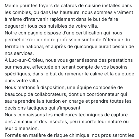
Même pour les foyers de cafards de cuisine installés dans
les combles, ou dans les hauteurs, nous sommes vraiment
à même d'intervenir rapidement dans le but de faire
déguerpir tous ces nuisibles de votre villa.
Notre compagnie dispose d'une certification qui nous
permet d'exercer notre profession sur toute l'étendue du
territoire national, et auprès de quiconque aurait besoin de
nos services.
À Luc-sur-Orbieu, nous vous garantissons des prestations
sur mesure, effectuée en tenant compte de vos besoins
spécifiques, dans le but de ramener le calme et la quiétude
dans votre villa.
Nous mettons à disposition, une équipe composée de
beaucoup de collaborateurs, dont un coordonnateur qui
saura prendre la situation en charge et prendre toutes les
décisions tactiques qui s'imposent.
Nous connaissons les meilleures techniques de capture
des animaux et des insectes, peu importe leur nature ou
leur dimension.
Formés en matière de risque chimique, nos pros seront les