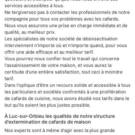
services accessibles à tous.
Ne tergiversez pas à contacter les professionnels de notre
compagnie pour tous vos problèmes avec les cafards.
Nous vous assurons une prise en charge immédiate et de
qualité, au meilleur prix.
Les spécialistes de notre société de désinsectisation
interviennent n'importe où et n'importe quand, pour vous
offrir une aide efficace et au meilleur tarif.
Vous pourrez nous confier tout le travail qui concerne
l'assainissement de votre maison, et vous aurez la
certitude d'une entière satisfaction, tout ceci à moindre
tarif.
Dans l'optique d'être un recours solide et accessible à tous
les particuliers et sociétés confrontés à une prolifération
de cafards de cuisine, nous avons étudié nos tarifs dans le
but qu'ils soient les plus justes possible.
À Luc-sur-Orbieu les qualités de notre structure
d'extermination de cafards de maison
Nos experts sont à même d'agir avec la plus grande