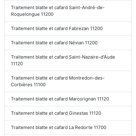
Traitement blatte et cafard Saint-André-de-
Roquelongue 11200
Traitement blatte et cafard Fabrezan 11200
Traitement blatte et cafard Névian 11200
Traitement blatte et cafard Saint-Nazaire-d'Aude
11120
Traitement blatte et cafard Montredon-des-
Corbières 11100
Traitement blatte et cafard Marcorignan 11120
Traitement blatte et cafard Ginestas 11120
Traitement blatte et cafard La Redorte 11700