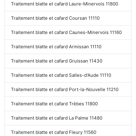
Traitement blatte et cafard Laure-Minervois 11800
Traitement blatte et cafard Coursan 11110
Traitement blatte et cafard Caunes-Minervois 11160
Traitement blatte et cafard Armissan 11110
Traitement blatte et cafard Gruissan 11430
Traitement blatte et cafard Salles-d'Aude 11110
Traitement blatte et cafard Port-la-Nouvelle 11210
Traitement blatte et cafard Trèbes 11800
Traitement blatte et cafard La Palme 11480
Traitement blatte et cafard Fleury 11560