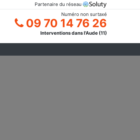
Partenaire du réseau
Numéro non surtaxé
09 70 14 76 26
Interventions dans l'Aude (11)