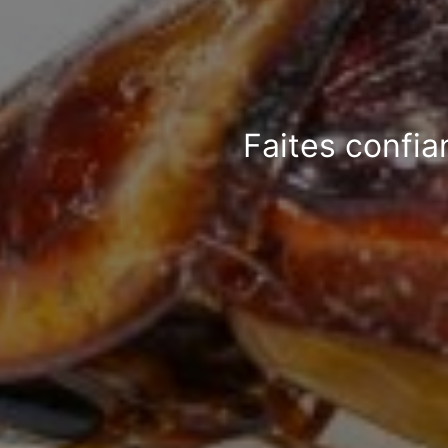
Faites confia