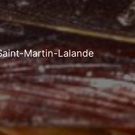
 Saint-Martin-Lalande