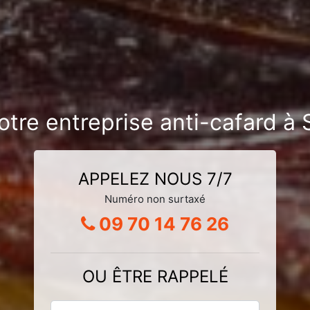
otre entreprise anti-cafard à
APPELEZ NOUS 7/7
Numéro non surtaxé
09 70 14 76 26
OU ÊTRE RAPPELÉ