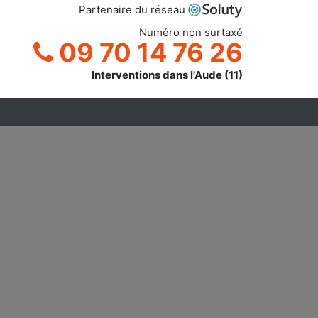
Partenaire du réseau
Numéro non surtaxé
09 70 14 76 26
Interventions dans l'Aude (11)