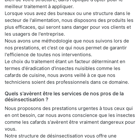
meilleur traitement à appliquer.
Lorsque vous avez des bureaux ou une structure dans le
secteur de l'alimentation, nous disposons des produits les
plus efficaces, qui seront sans danger pour vos clients et
les usagers de l'entreprise.
Nous avons une méthodologie que nous suivons lors de
nos prestations, et c'est ce qui nous permet de garantir
l'efficience de toutes nos interventions.
Le choix du traitement étant un facteur déterminant en
termes d'éradication d'insectes nuisibles comme les
cafards de cuisine, nous avons veillé à ce que nos
techniciens soient des professionnels dans ce domaine.
Quels s'avèrent être les services de nos pros de la
désinsectisation ?
Nous proposons des prestations urgentes à tous ceux qui
en ont besoin, car nous avons conscience que les insectes
comme les cafards s'avèrent être vraiment dangereux pour
vous.
Notre structure de désinsectisation vous offre une