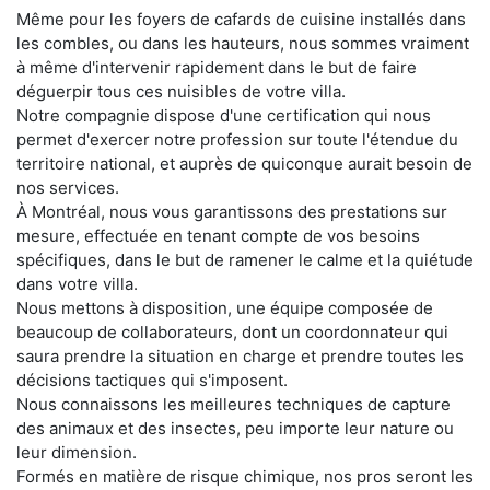
Même pour les foyers de cafards de cuisine installés dans
les combles, ou dans les hauteurs, nous sommes vraiment
à même d'intervenir rapidement dans le but de faire
déguerpir tous ces nuisibles de votre villa.
Notre compagnie dispose d'une certification qui nous
permet d'exercer notre profession sur toute l'étendue du
territoire national, et auprès de quiconque aurait besoin de
nos services.
À Montréal, nous vous garantissons des prestations sur
mesure, effectuée en tenant compte de vos besoins
spécifiques, dans le but de ramener le calme et la quiétude
dans votre villa.
Nous mettons à disposition, une équipe composée de
beaucoup de collaborateurs, dont un coordonnateur qui
saura prendre la situation en charge et prendre toutes les
décisions tactiques qui s'imposent.
Nous connaissons les meilleures techniques de capture
des animaux et des insectes, peu importe leur nature ou
leur dimension.
Formés en matière de risque chimique, nos pros seront les