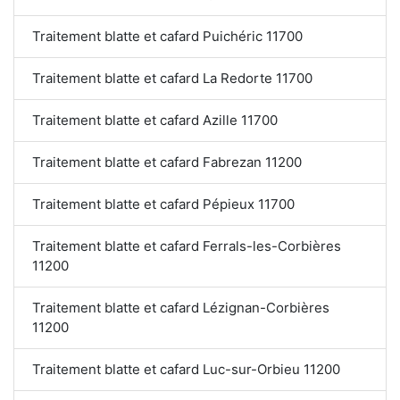
Traitement blatte et cafard Puichéric 11700
Traitement blatte et cafard La Redorte 11700
Traitement blatte et cafard Azille 11700
Traitement blatte et cafard Fabrezan 11200
Traitement blatte et cafard Pépieux 11700
Traitement blatte et cafard Ferrals-les-Corbières
11200
Traitement blatte et cafard Lézignan-Corbières
11200
Traitement blatte et cafard Luc-sur-Orbieu 11200