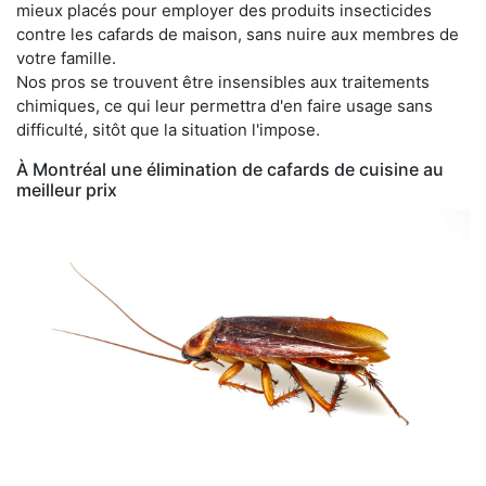
mieux placés pour employer des produits insecticides
contre les cafards de maison, sans nuire aux membres de
votre famille.
Nos pros se trouvent être insensibles aux traitements
chimiques, ce qui leur permettra d'en faire usage sans
difficulté, sitôt que la situation l'impose.
À Montréal une élimination de cafards de cuisine au
meilleur prix