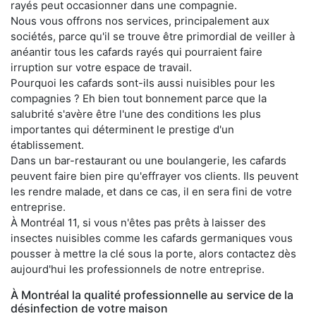
rayés peut occasionner dans une compagnie.
Nous vous offrons nos services, principalement aux
sociétés, parce qu'il se trouve être primordial de veiller à
anéantir tous les cafards rayés qui pourraient faire
irruption sur votre espace de travail.
Pourquoi les cafards sont-ils aussi nuisibles pour les
compagnies ? Eh bien tout bonnement parce que la
salubrité s'avère être l'une des conditions les plus
importantes qui déterminent le prestige d'un
établissement.
Dans un bar-restaurant ou une boulangerie, les cafards
peuvent faire bien pire qu'effrayer vos clients. Ils peuvent
les rendre malade, et dans ce cas, il en sera fini de votre
entreprise.
À Montréal 11, si vous n'êtes pas prêts à laisser des
insectes nuisibles comme les cafards germaniques vous
pousser à mettre la clé sous la porte, alors contactez dès
aujourd'hui les professionnels de notre entreprise.
À Montréal la qualité professionnelle au service de la
désinfection de votre maison