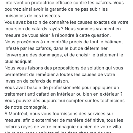
intervention protectrice efficace contre les cafards. Vous
pourrez ainsi avoir la garantie de ne pas subir les
nuisances de ces insectes.
Vous avez besoin de connaître les causes exactes de votre
incursion de cafards rayés ? Nous sommes vraiment en
mesure de vous aider à répondre à cette question.
Nous procédons à un contrôle précis de tout le bâtiment
infesté par les cafards, dans le but de déterminer
l'envergure des dommages, et de choisir le traitement le
plus adéquat.
Nous vous faisons des propositions de solution qui vous
permettent de remédier à toutes les causes de votre
invasion de cafards de maison.
Vous avez besoin de professionnels pour appliquer un
traitement anti cafard en intérieur ou bien en extérieur ?
Vous pouvez dès aujourd'hui compter sur les techniciens
de notre compagnie.
À Montréal, nous vous fournissons des services sur
mesure, afin d'exterminer de manière définitive, tous les
cafards rayés de votre compagnie ou bien de votre villa.