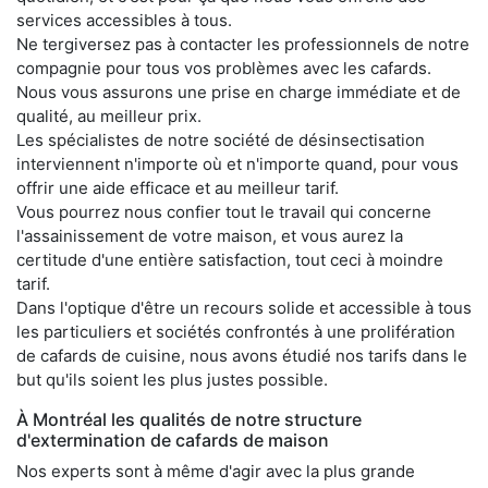
services accessibles à tous.
Ne tergiversez pas à contacter les professionnels de notre
compagnie pour tous vos problèmes avec les cafards.
Nous vous assurons une prise en charge immédiate et de
qualité, au meilleur prix.
Les spécialistes de notre société de désinsectisation
interviennent n'importe où et n'importe quand, pour vous
offrir une aide efficace et au meilleur tarif.
Vous pourrez nous confier tout le travail qui concerne
l'assainissement de votre maison, et vous aurez la
certitude d'une entière satisfaction, tout ceci à moindre
tarif.
Dans l'optique d'être un recours solide et accessible à tous
les particuliers et sociétés confrontés à une prolifération
de cafards de cuisine, nous avons étudié nos tarifs dans le
but qu'ils soient les plus justes possible.
À Montréal les qualités de notre structure
d'extermination de cafards de maison
Nos experts sont à même d'agir avec la plus grande