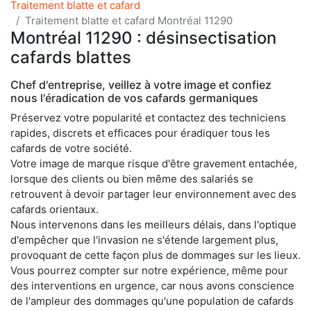
Traitement blatte et cafard
Traitement blatte et cafard Montréal 11290
Montréal 11290 : désinsectisation
cafards blattes
Chef d'entreprise, veillez à votre image et confiez
nous l'éradication de vos cafards germaniques
Préservez votre popularité et contactez des techniciens
rapides, discrets et efficaces pour éradiquer tous les
cafards de votre société.
Votre image de marque risque d'être gravement entachée,
lorsque des clients ou bien même des salariés se
retrouvent à devoir partager leur environnement avec des
cafards orientaux.
Nous intervenons dans les meilleurs délais, dans l'optique
d'empêcher que l'invasion ne s'étende largement plus,
provoquant de cette façon plus de dommages sur les lieux.
Vous pourrez compter sur notre expérience, même pour
des interventions en urgence, car nous avons conscience
de l'ampleur des dommages qu'une population de cafards