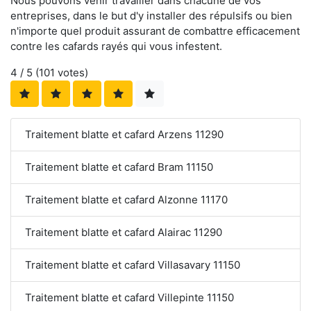
Nous pouvons venir travailler dans chacune de vos
entreprises, dans le but d'y installer des répulsifs ou bien
n'importe quel produit assurant de combattre efficacement
contre les cafards rayés qui vous infestent.
4
/ 5 (
101
votes)
Traitement blatte et cafard Arzens 11290
Traitement blatte et cafard Bram 11150
Traitement blatte et cafard Alzonne 11170
Traitement blatte et cafard Alairac 11290
Traitement blatte et cafard Villasavary 11150
Traitement blatte et cafard Villepinte 11150