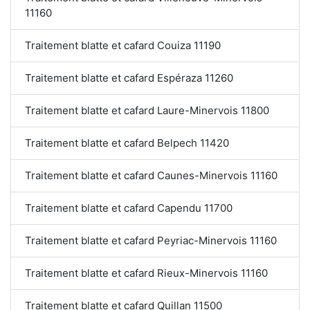
11160
Traitement blatte et cafard Couiza 11190
Traitement blatte et cafard Espéraza 11260
Traitement blatte et cafard Laure-Minervois 11800
Traitement blatte et cafard Belpech 11420
Traitement blatte et cafard Caunes-Minervois 11160
Traitement blatte et cafard Capendu 11700
Traitement blatte et cafard Peyriac-Minervois 11160
Traitement blatte et cafard Rieux-Minervois 11160
Traitement blatte et cafard Quillan 11500