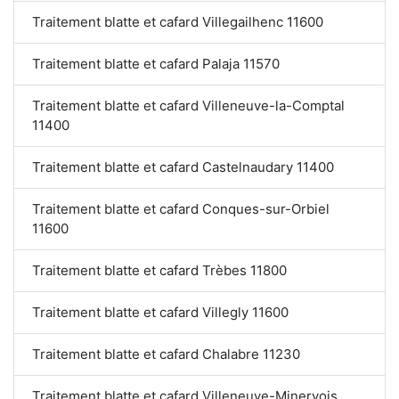
Traitement blatte et cafard Villegailhenc 11600
Traitement blatte et cafard Palaja 11570
Traitement blatte et cafard Villeneuve-la-Comptal
11400
Traitement blatte et cafard Castelnaudary 11400
Traitement blatte et cafard Conques-sur-Orbiel
11600
Traitement blatte et cafard Trèbes 11800
Traitement blatte et cafard Villegly 11600
Traitement blatte et cafard Chalabre 11230
Traitement blatte et cafard Villeneuve-Minervois