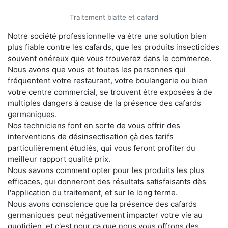
Traitement blatte et cafard
Notre société professionnelle va être une solution bien
plus fiable contre les cafards, que les produits insecticides
souvent onéreux que vous trouverez dans le commerce.
Nous avons que vous et toutes les personnes qui
fréquentent votre restaurant, votre boulangerie ou bien
votre centre commercial, se trouvent être exposées à de
multiples dangers à cause de la présence des cafards
germaniques.
Nos techniciens font en sorte de vous offrir des
interventions de désinsectisation çà des tarifs
particulièrement étudiés, qui vous feront profiter du
meilleur rapport qualité prix.
Nous savons comment opter pour les produits les plus
efficaces, qui donneront des résultats satisfaisants dès
l'application du traitement, et sur le long terme.
Nous avons conscience que la présence des cafards
germaniques peut négativement impacter votre vie au
quotidien, et c'est pour ça que nous vous offrons des