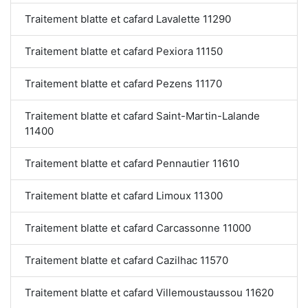
Traitement blatte et cafard Lavalette 11290
Traitement blatte et cafard Pexiora 11150
Traitement blatte et cafard Pezens 11170
Traitement blatte et cafard Saint-Martin-Lalande
11400
Traitement blatte et cafard Pennautier 11610
Traitement blatte et cafard Limoux 11300
Traitement blatte et cafard Carcassonne 11000
Traitement blatte et cafard Cazilhac 11570
Traitement blatte et cafard Villemoustaussou 11620