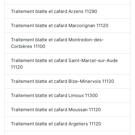
Traitement blatte et cafard Arzens 11290
Traitement blatte et cafard Marcorignan 11120
Traitement blatte et cafard Montredon-des-
Corbières 11100
Traitement blatte et cafard Saint-Marcel-sur-Aude
11120
Traitement blatte et cafard Bize-Minervois 11120
Traitement blatte et cafard Limoux 11300
Traitement blatte et cafard Moussan 11120
Traitement blatte et cafard Argeliers 11120