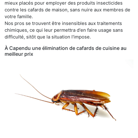
mieux placés pour employer des produits insecticides
contre les cafards de maison, sans nuire aux membres de
votre famille.
Nos pros se trouvent être insensibles aux traitements
chimiques, ce qui leur permettra d'en faire usage sans
difficulté, sitôt que la situation l'impose.
À Capendu une élimination de cafards de cuisine au
meilleur prix