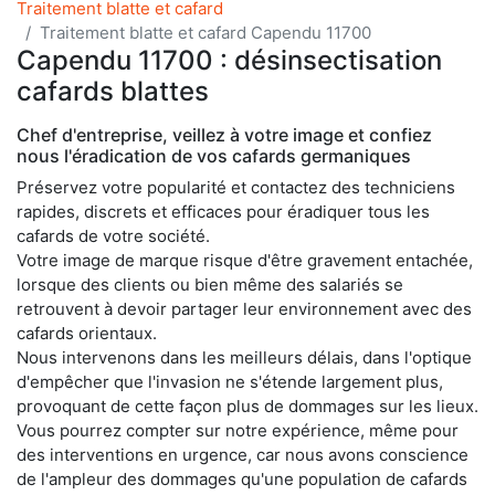
Traitement blatte et cafard
Traitement blatte et cafard Capendu 11700
Capendu 11700 : désinsectisation
cafards blattes
Chef d'entreprise, veillez à votre image et confiez
nous l'éradication de vos cafards germaniques
Préservez votre popularité et contactez des techniciens
rapides, discrets et efficaces pour éradiquer tous les
cafards de votre société.
Votre image de marque risque d'être gravement entachée,
lorsque des clients ou bien même des salariés se
retrouvent à devoir partager leur environnement avec des
cafards orientaux.
Nous intervenons dans les meilleurs délais, dans l'optique
d'empêcher que l'invasion ne s'étende largement plus,
provoquant de cette façon plus de dommages sur les lieux.
Vous pourrez compter sur notre expérience, même pour
des interventions en urgence, car nous avons conscience
de l'ampleur des dommages qu'une population de cafards