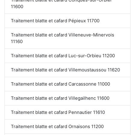
11600
Traitement blatte et cafard Pépieux 11700
Traitement blatte et cafard Villeneuve-Minervois
11160
Traitement blatte et cafard Luc-sur-Orbieu 11200
Traitement blatte et cafard Villemoustaussou 11620
Traitement blatte et cafard Carcassonne 11000
Traitement blatte et cafard Villegailhenc 11600
Traitement blatte et cafard Pennautier 11610
Traitement blatte et cafard Ornaisons 11200