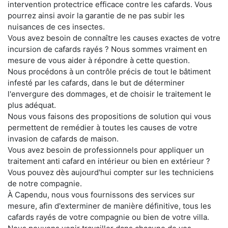
intervention protectrice efficace contre les cafards. Vous
pourrez ainsi avoir la garantie de ne pas subir les
nuisances de ces insectes.
Vous avez besoin de connaître les causes exactes de votre
incursion de cafards rayés ? Nous sommes vraiment en
mesure de vous aider à répondre à cette question.
Nous procédons à un contrôle précis de tout le bâtiment
infesté par les cafards, dans le but de déterminer
l'envergure des dommages, et de choisir le traitement le
plus adéquat.
Nous vous faisons des propositions de solution qui vous
permettent de remédier à toutes les causes de votre
invasion de cafards de maison.
Vous avez besoin de professionnels pour appliquer un
traitement anti cafard en intérieur ou bien en extérieur ?
Vous pouvez dès aujourd'hui compter sur les techniciens
de notre compagnie.
À Capendu, nous vous fournissons des services sur
mesure, afin d'exterminer de manière définitive, tous les
cafards rayés de votre compagnie ou bien de votre villa.