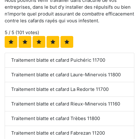
Nous pouvons venir travailler dans chacune de vos
entreprises, dans le but d'y installer des répulsifs ou bien
n'importe quel produit assurant de combattre efficacement
contre les cafards rayés qui vous infestent.
5
/ 5 (
101
votes)
Traitement blatte et cafard Puichéric 11700
Traitement blatte et cafard Laure-Minervois 11800
Traitement blatte et cafard La Redorte 11700
Traitement blatte et cafard Rieux-Minervois 11160
Traitement blatte et cafard Trèbes 11800
Traitement blatte et cafard Fabrezan 11200