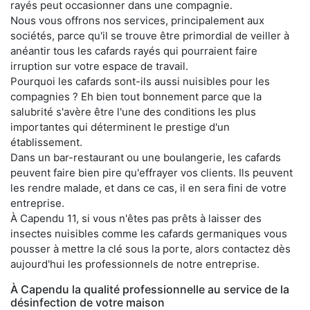
rayés peut occasionner dans une compagnie.
Nous vous offrons nos services, principalement aux
sociétés, parce qu'il se trouve être primordial de veiller à
anéantir tous les cafards rayés qui pourraient faire
irruption sur votre espace de travail.
Pourquoi les cafards sont-ils aussi nuisibles pour les
compagnies ? Eh bien tout bonnement parce que la
salubrité s'avère être l'une des conditions les plus
importantes qui déterminent le prestige d'un
établissement.
Dans un bar-restaurant ou une boulangerie, les cafards
peuvent faire bien pire qu'effrayer vos clients. Ils peuvent
les rendre malade, et dans ce cas, il en sera fini de votre
entreprise.
À Capendu 11, si vous n'êtes pas prêts à laisser des
insectes nuisibles comme les cafards germaniques vous
pousser à mettre la clé sous la porte, alors contactez dès
aujourd'hui les professionnels de notre entreprise.
À Capendu la qualité professionnelle au service de la
désinfection de votre maison