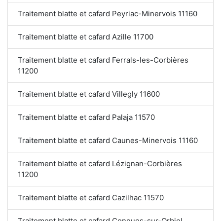
Traitement blatte et cafard Peyriac-Minervois 11160
Traitement blatte et cafard Azille 11700
Traitement blatte et cafard Ferrals-les-Corbières
11200
Traitement blatte et cafard Villegly 11600
Traitement blatte et cafard Palaja 11570
Traitement blatte et cafard Caunes-Minervois 11160
Traitement blatte et cafard Lézignan-Corbières
11200
Traitement blatte et cafard Cazilhac 11570
Traitement blatte et cafard Conques-sur-Orbiel