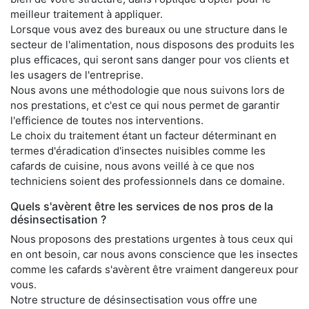
meilleur traitement à appliquer.
Lorsque vous avez des bureaux ou une structure dans le
secteur de l'alimentation, nous disposons des produits les
plus efficaces, qui seront sans danger pour vos clients et
les usagers de l'entreprise.
Nous avons une méthodologie que nous suivons lors de
nos prestations, et c'est ce qui nous permet de garantir
l'efficience de toutes nos interventions.
Le choix du traitement étant un facteur déterminant en
termes d'éradication d'insectes nuisibles comme les
cafards de cuisine, nous avons veillé à ce que nos
techniciens soient des professionnels dans ce domaine.
Quels s'avèrent être les services de nos pros de la
désinsectisation ?
Nous proposons des prestations urgentes à tous ceux qui
en ont besoin, car nous avons conscience que les insectes
comme les cafards s'avèrent être vraiment dangereux pour
vous.
Notre structure de désinsectisation vous offre une