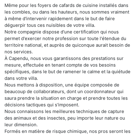
Même pour les foyers de cafards de cuisine installés dans
les combles, ou dans les hauteurs, nous sommes vraiment
à même d'intervenir rapidement dans le but de faire
déguerpir tous ces nuisibles de votre villa.
Notre compagnie dispose d'une certification qui nous
permet d'exercer notre profession sur toute l'étendue du
territoire national, et auprès de quiconque aurait besoin de
nos services.
À Capendu, nous vous garantissons des prestations sur
mesure, effectuée en tenant compte de vos besoins
spécifiques, dans le but de ramener le calme et la quiétude
dans votre villa.
Nous mettons à disposition, une équipe composée de
beaucoup de collaborateurs, dont un coordonnateur qui
saura prendre la situation en charge et prendre toutes les
décisions tactiques qui s'imposent.
Nous connaissons les meilleures techniques de capture
des animaux et des insectes, peu importe leur nature ou
leur dimension.
Formés en matière de risque chimique, nos pros seront les