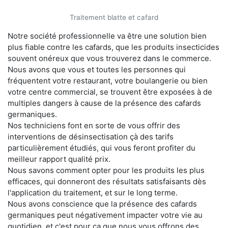
Traitement blatte et cafard
Notre société professionnelle va être une solution bien
plus fiable contre les cafards, que les produits insecticides
souvent onéreux que vous trouverez dans le commerce.
Nous avons que vous et toutes les personnes qui
fréquentent votre restaurant, votre boulangerie ou bien
votre centre commercial, se trouvent être exposées à de
multiples dangers à cause de la présence des cafards
germaniques.
Nos techniciens font en sorte de vous offrir des
interventions de désinsectisation çà des tarifs
particulièrement étudiés, qui vous feront profiter du
meilleur rapport qualité prix.
Nous savons comment opter pour les produits les plus
efficaces, qui donneront des résultats satisfaisants dès
l'application du traitement, et sur le long terme.
Nous avons conscience que la présence des cafards
germaniques peut négativement impacter votre vie au
quotidien, et c'est pour ça que nous vous offrons des