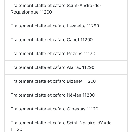
Traitement blatte et cafard Saint-André-de-
Roquelongue 11200
Traitement blatte et cafard Lavalette 11290
Traitement blatte et cafard Canet 11200
Traitement blatte et cafard Pezens 11170
Traitement blatte et cafard Alairac 11290
Traitement blatte et cafard Bizanet 11200
Traitement blatte et cafard Névian 11200
Traitement blatte et cafard Ginestas 11120
Traitement blatte et cafard Saint-Nazaire-d'Aude
11120