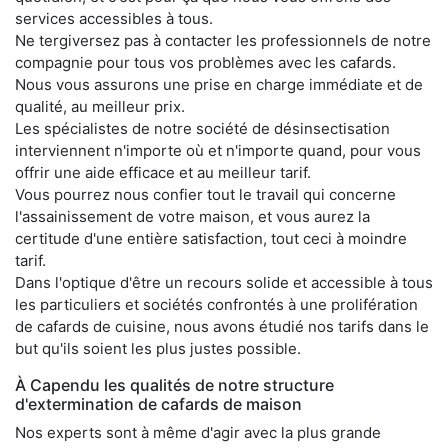
services accessibles à tous.
Ne tergiversez pas à contacter les professionnels de notre
compagnie pour tous vos problèmes avec les cafards.
Nous vous assurons une prise en charge immédiate et de
qualité, au meilleur prix.
Les spécialistes de notre société de désinsectisation
interviennent n'importe où et n'importe quand, pour vous
offrir une aide efficace et au meilleur tarif.
Vous pourrez nous confier tout le travail qui concerne
l'assainissement de votre maison, et vous aurez la
certitude d'une entière satisfaction, tout ceci à moindre
tarif.
Dans l'optique d'être un recours solide et accessible à tous
les particuliers et sociétés confrontés à une prolifération
de cafards de cuisine, nous avons étudié nos tarifs dans le
but qu'ils soient les plus justes possible.
À Capendu les qualités de notre structure
d'extermination de cafards de maison
Nos experts sont à même d'agir avec la plus grande