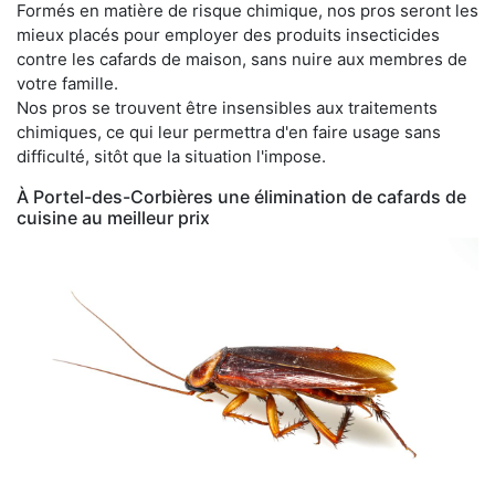
Formés en matière de risque chimique, nos pros seront les
mieux placés pour employer des produits insecticides
contre les cafards de maison, sans nuire aux membres de
votre famille.
Nos pros se trouvent être insensibles aux traitements
chimiques, ce qui leur permettra d'en faire usage sans
difficulté, sitôt que la situation l'impose.
À Portel-des-Corbières une élimination de cafards de
cuisine au meilleur prix