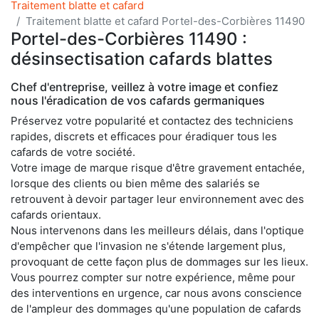
Traitement blatte et cafard
Traitement blatte et cafard Portel-des-Corbières 11490
Portel-des-Corbières 11490 :
désinsectisation cafards blattes
Chef d'entreprise, veillez à votre image et confiez
nous l'éradication de vos cafards germaniques
Préservez votre popularité et contactez des techniciens
rapides, discrets et efficaces pour éradiquer tous les
cafards de votre société.
Votre image de marque risque d'être gravement entachée,
lorsque des clients ou bien même des salariés se
retrouvent à devoir partager leur environnement avec des
cafards orientaux.
Nous intervenons dans les meilleurs délais, dans l'optique
d'empêcher que l'invasion ne s'étende largement plus,
provoquant de cette façon plus de dommages sur les lieux.
Vous pourrez compter sur notre expérience, même pour
des interventions en urgence, car nous avons conscience
de l'ampleur des dommages qu'une population de cafards