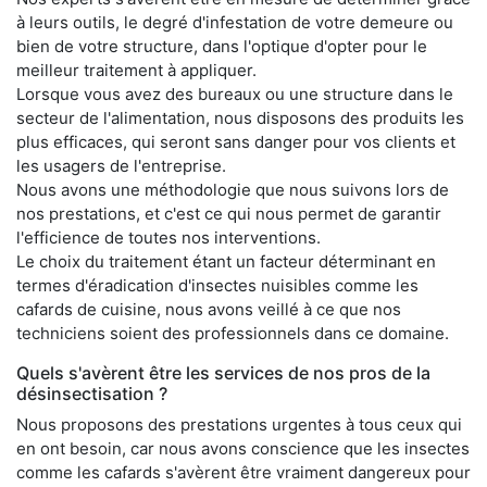
à leurs outils, le degré d'infestation de votre demeure ou
bien de votre structure, dans l'optique d'opter pour le
meilleur traitement à appliquer.
Lorsque vous avez des bureaux ou une structure dans le
secteur de l'alimentation, nous disposons des produits les
plus efficaces, qui seront sans danger pour vos clients et
les usagers de l'entreprise.
Nous avons une méthodologie que nous suivons lors de
nos prestations, et c'est ce qui nous permet de garantir
l'efficience de toutes nos interventions.
Le choix du traitement étant un facteur déterminant en
termes d'éradication d'insectes nuisibles comme les
cafards de cuisine, nous avons veillé à ce que nos
techniciens soient des professionnels dans ce domaine.
Quels s'avèrent être les services de nos pros de la
désinsectisation ?
Nous proposons des prestations urgentes à tous ceux qui
en ont besoin, car nous avons conscience que les insectes
comme les cafards s'avèrent être vraiment dangereux pour