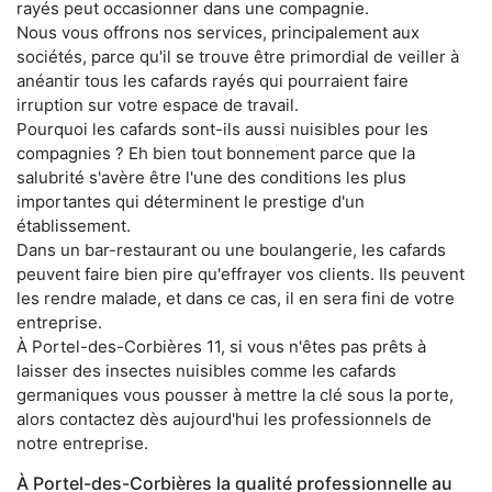
rayés peut occasionner dans une compagnie.
Nous vous offrons nos services, principalement aux
sociétés, parce qu'il se trouve être primordial de veiller à
anéantir tous les cafards rayés qui pourraient faire
irruption sur votre espace de travail.
Pourquoi les cafards sont-ils aussi nuisibles pour les
compagnies ? Eh bien tout bonnement parce que la
salubrité s'avère être l'une des conditions les plus
importantes qui déterminent le prestige d'un
établissement.
Dans un bar-restaurant ou une boulangerie, les cafards
peuvent faire bien pire qu'effrayer vos clients. Ils peuvent
les rendre malade, et dans ce cas, il en sera fini de votre
entreprise.
À Portel-des-Corbières 11, si vous n'êtes pas prêts à
laisser des insectes nuisibles comme les cafards
germaniques vous pousser à mettre la clé sous la porte,
alors contactez dès aujourd'hui les professionnels de
notre entreprise.
À Portel-des-Corbières la qualité professionnelle au