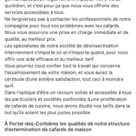
quotidien, et c'est pour ça que nous vous offrons des
services accessibles à tous.
Ne tergiversez pas à contacter les professionnels de notre
compagnie pour tous vos problèmes avec les cafards.
Nous vous assurons une prise en charge immédiate et de
qualité, au meilleur prix.
Les spécialistes de notre société de désinsectisation
interviennent n'importe où et n'importe quand, pour vous
offrir une aide efficace et au meilleur tarif.
Vous pourrez nous confier tout le travail qui concerne
l'assainissement de votre maison, et vous aurez la
certitude d'une entière satisfaction, tout ceci à moindre
tarif.
Dans l'optique d'être un recours solide et accessible à tous
les particuliers et sociétés confrontés à une prolifération
de cafards de cuisine, nous avons étudié nos tarifs dans le
but qu'ils soient les plus justes possible.
À Portel-des-Corbières les qualités de notre structure
d'extermination de cafards de maison