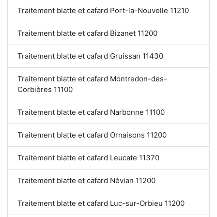
Traitement blatte et cafard Port-la-Nouvelle 11210
Traitement blatte et cafard Bizanet 11200
Traitement blatte et cafard Gruissan 11430
Traitement blatte et cafard Montredon-des-
Corbières 11100
Traitement blatte et cafard Narbonne 11100
Traitement blatte et cafard Ornaisons 11200
Traitement blatte et cafard Leucate 11370
Traitement blatte et cafard Névian 11200
Traitement blatte et cafard Luc-sur-Orbieu 11200