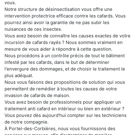
vous.
Notre structure de désinsectisation vous offre une
intervention protectrice efficace contre les cafards. Vous
pourrez ainsi avoir la garantie de ne pas subir les
nuisances de ces insectes.
Vous avez besoin de connaître les causes exactes de votre
incursion de cafards rayés ? Nous sommes vraiment en
mesure de vous aider à répondre à cette question.
Nous procédons à un contrôle précis de tout le bâtiment
infesté par les cafards, dans le but de déterminer
l'envergure des dommages, et de choisir le traitement le
plus adéquat.
Nous vous faisons des propositions de solution qui vous
permettent de remédier à toutes les causes de votre
invasion de cafards de maison.
Vous avez besoin de professionnels pour appliquer un
traitement anti cafard en intérieur ou bien en extérieur ?
Vous pouvez dès aujourd'hui compter sur les techniciens
de notre compagnie.
À Portel-des-Corbières, nous vous fournissons des