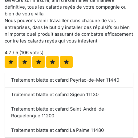
services sur mesure, afin d'exterminer de manière
définitive, tous les cafards rayés de votre compagnie ou
bien de votre villa.
Nous pouvons venir travailler dans chacune de vos
entreprises, dans le but d'y installer des répulsifs ou bien
n'importe quel produit assurant de combattre efficacement
contre les cafards rayés qui vous infestent.
4.7
/ 5 (
106
votes)
Traitement blatte et cafard Peyriac-de-Mer 11440
Traitement blatte et cafard Sigean 11130
Traitement blatte et cafard Saint-André-de-
Roquelongue 11200
Traitement blatte et cafard La Palme 11480