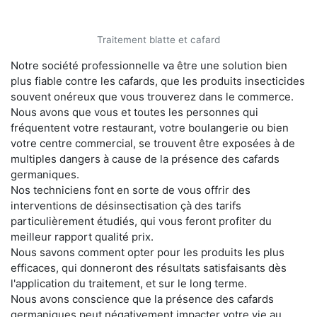
Traitement blatte et cafard
Notre société professionnelle va être une solution bien
plus fiable contre les cafards, que les produits insecticides
souvent onéreux que vous trouverez dans le commerce.
Nous avons que vous et toutes les personnes qui
fréquentent votre restaurant, votre boulangerie ou bien
votre centre commercial, se trouvent être exposées à de
multiples dangers à cause de la présence des cafards
germaniques.
Nos techniciens font en sorte de vous offrir des
interventions de désinsectisation çà des tarifs
particulièrement étudiés, qui vous feront profiter du
meilleur rapport qualité prix.
Nous savons comment opter pour les produits les plus
efficaces, qui donneront des résultats satisfaisants dès
l'application du traitement, et sur le long terme.
Nous avons conscience que la présence des cafards
germaniques peut négativement impacter votre vie au