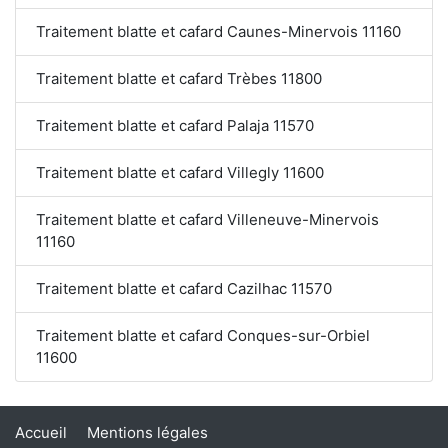
Traitement blatte et cafard Caunes-Minervois 11160
Traitement blatte et cafard Trèbes 11800
Traitement blatte et cafard Palaja 11570
Traitement blatte et cafard Villegly 11600
Traitement blatte et cafard Villeneuve-Minervois
11160
Traitement blatte et cafard Cazilhac 11570
Traitement blatte et cafard Conques-sur-Orbiel
11600
Accueil
Mentions légales