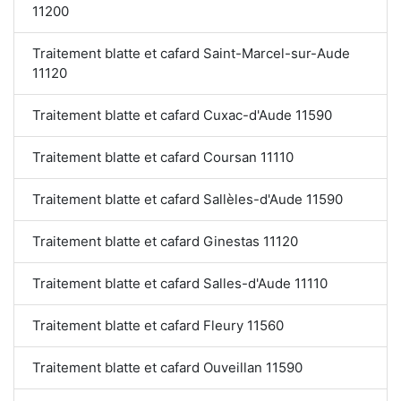
11200
Traitement blatte et cafard Saint-Marcel-sur-Aude
11120
Traitement blatte et cafard Cuxac-d'Aude 11590
Traitement blatte et cafard Coursan 11110
Traitement blatte et cafard Sallèles-d'Aude 11590
Traitement blatte et cafard Ginestas 11120
Traitement blatte et cafard Salles-d'Aude 11110
Traitement blatte et cafard Fleury 11560
Traitement blatte et cafard Ouveillan 11590