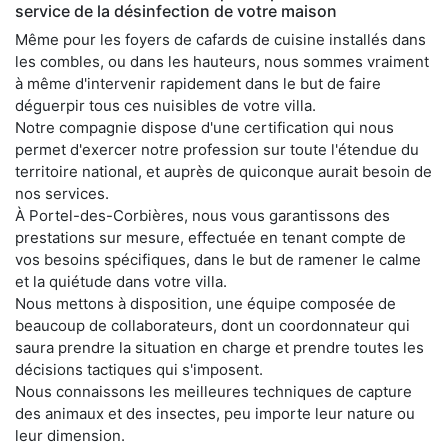
service de la désinfection de votre maison
Même pour les foyers de cafards de cuisine installés dans
les combles, ou dans les hauteurs, nous sommes vraiment
à même d'intervenir rapidement dans le but de faire
déguerpir tous ces nuisibles de votre villa.
Notre compagnie dispose d'une certification qui nous
permet d'exercer notre profession sur toute l'étendue du
territoire national, et auprès de quiconque aurait besoin de
nos services.
À Portel-des-Corbières, nous vous garantissons des
prestations sur mesure, effectuée en tenant compte de
vos besoins spécifiques, dans le but de ramener le calme
et la quiétude dans votre villa.
Nous mettons à disposition, une équipe composée de
beaucoup de collaborateurs, dont un coordonnateur qui
saura prendre la situation en charge et prendre toutes les
décisions tactiques qui s'imposent.
Nous connaissons les meilleures techniques de capture
des animaux et des insectes, peu importe leur nature ou
leur dimension.