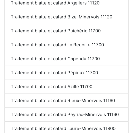
Traitement blatte et cafard Argeliers 11120
Traitement blatte et cafard Bize-Minervois 11120
Traitement blatte et cafard Puichéric 11700
Traitement blatte et cafard La Redorte 11700
Traitement blatte et cafard Capendu 11700
Traitement blatte et cafard Pépieux 11700
Traitement blatte et cafard Azille 11700
Traitement blatte et cafard Rieux-Minervois 11160
Traitement blatte et cafard Peyriac-Minervois 11160
Traitement blatte et cafard Laure-Minervois 11800