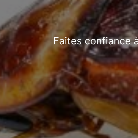
Faites confiance à