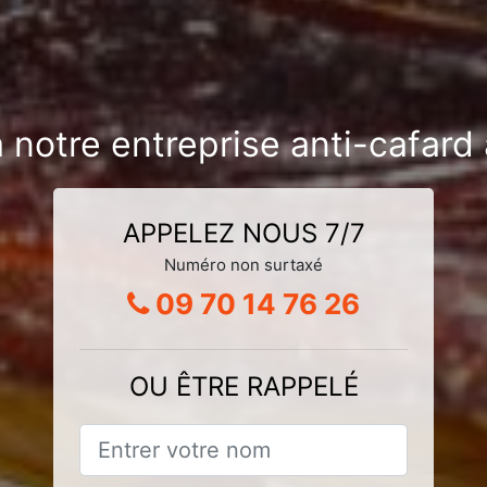
 notre entreprise anti-cafard
APPELEZ NOUS 7/7
Numéro non surtaxé
09 70 14 76 26
OU ÊTRE RAPPELÉ