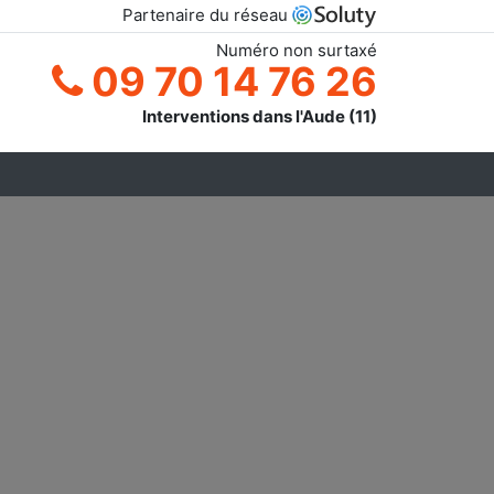
Partenaire du réseau
Numéro non surtaxé
09 70 14 76 26
Interventions dans l'Aude (11)