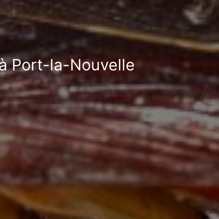
 à Port-la-Nouvelle