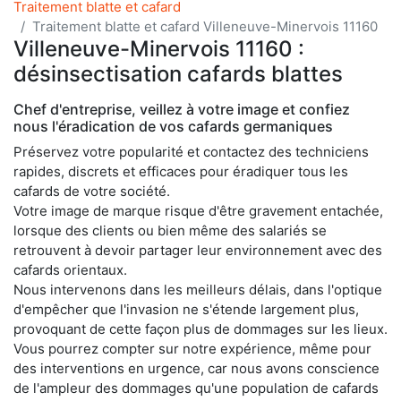
Traitement blatte et cafard
Traitement blatte et cafard Villeneuve-Minervois 11160
Villeneuve-Minervois 11160 :
désinsectisation cafards blattes
Chef d'entreprise, veillez à votre image et confiez
nous l'éradication de vos cafards germaniques
Préservez votre popularité et contactez des techniciens
rapides, discrets et efficaces pour éradiquer tous les
cafards de votre société.
Votre image de marque risque d'être gravement entachée,
lorsque des clients ou bien même des salariés se
retrouvent à devoir partager leur environnement avec des
cafards orientaux.
Nous intervenons dans les meilleurs délais, dans l'optique
d'empêcher que l'invasion ne s'étende largement plus,
provoquant de cette façon plus de dommages sur les lieux.
Vous pourrez compter sur notre expérience, même pour
des interventions en urgence, car nous avons conscience
de l'ampleur des dommages qu'une population de cafards