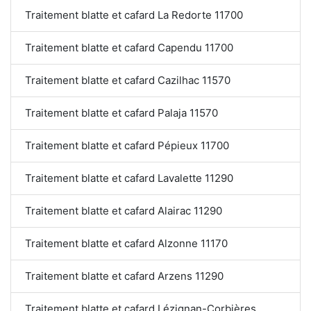
Traitement blatte et cafard La Redorte 11700
Traitement blatte et cafard Capendu 11700
Traitement blatte et cafard Cazilhac 11570
Traitement blatte et cafard Palaja 11570
Traitement blatte et cafard Pépieux 11700
Traitement blatte et cafard Lavalette 11290
Traitement blatte et cafard Alairac 11290
Traitement blatte et cafard Alzonne 11170
Traitement blatte et cafard Arzens 11290
Traitement blatte et cafard Lézignan-Corbières