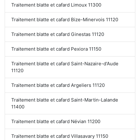
Traitement blatte et cafard Limoux 11300
Traitement blatte et cafard Bize-Minervois 11120
Traitement blatte et cafard Ginestas 11120
Traitement blatte et cafard Pexiora 11150
Traitement blatte et cafard Saint-Nazaire-d'Aude
11120
Traitement blatte et cafard Argeliers 11120
Traitement blatte et cafard Saint-Martin-Lalande
11400
Traitement blatte et cafard Névian 11200
Traitement blatte et cafard Villasavary 11150