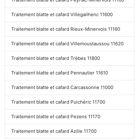
Traitement blatte et cafard Villegailhenc 11600
Traitement blatte et cafard Rieux-Minervois 11160
Traitement blatte et cafard Villemoustaussou 11620
Traitement blatte et cafard Trèbes 11800
Traitement blatte et cafard Pennautier 11610
Traitement blatte et cafard Carcassonne 11000
Traitement blatte et cafard Puichéric 11700
Traitement blatte et cafard Pezens 11170
Traitement blatte et cafard Azille 11700