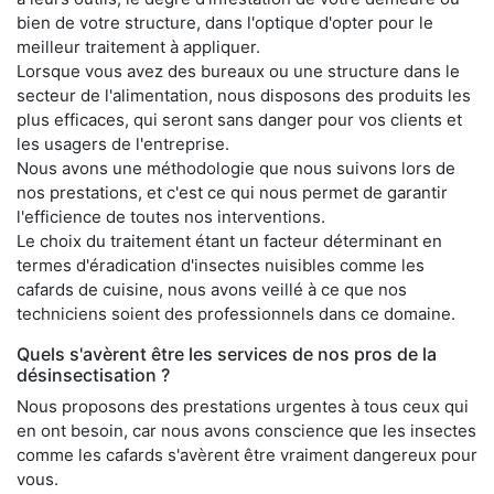
bien de votre structure, dans l'optique d'opter pour le
meilleur traitement à appliquer.
Lorsque vous avez des bureaux ou une structure dans le
secteur de l'alimentation, nous disposons des produits les
plus efficaces, qui seront sans danger pour vos clients et
les usagers de l'entreprise.
Nous avons une méthodologie que nous suivons lors de
nos prestations, et c'est ce qui nous permet de garantir
l'efficience de toutes nos interventions.
Le choix du traitement étant un facteur déterminant en
termes d'éradication d'insectes nuisibles comme les
cafards de cuisine, nous avons veillé à ce que nos
techniciens soient des professionnels dans ce domaine.
Quels s'avèrent être les services de nos pros de la
désinsectisation ?
Nous proposons des prestations urgentes à tous ceux qui
en ont besoin, car nous avons conscience que les insectes
comme les cafards s'avèrent être vraiment dangereux pour
vous.