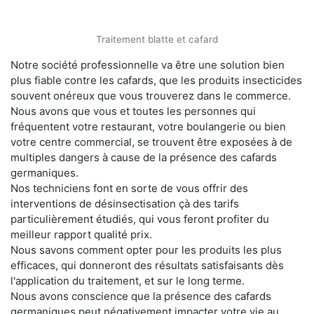
Traitement blatte et cafard
Notre société professionnelle va être une solution bien
plus fiable contre les cafards, que les produits insecticides
souvent onéreux que vous trouverez dans le commerce.
Nous avons que vous et toutes les personnes qui
fréquentent votre restaurant, votre boulangerie ou bien
votre centre commercial, se trouvent être exposées à de
multiples dangers à cause de la présence des cafards
germaniques.
Nos techniciens font en sorte de vous offrir des
interventions de désinsectisation çà des tarifs
particulièrement étudiés, qui vous feront profiter du
meilleur rapport qualité prix.
Nous savons comment opter pour les produits les plus
efficaces, qui donneront des résultats satisfaisants dès
l'application du traitement, et sur le long terme.
Nous avons conscience que la présence des cafards
germaniques peut négativement impacter votre vie au