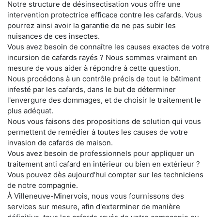
Notre structure de désinsectisation vous offre une
intervention protectrice efficace contre les cafards. Vous
pourrez ainsi avoir la garantie de ne pas subir les
nuisances de ces insectes.
Vous avez besoin de connaître les causes exactes de votre
incursion de cafards rayés ? Nous sommes vraiment en
mesure de vous aider à répondre à cette question.
Nous procédons à un contrôle précis de tout le bâtiment
infesté par les cafards, dans le but de déterminer
l'envergure des dommages, et de choisir le traitement le
plus adéquat.
Nous vous faisons des propositions de solution qui vous
permettent de remédier à toutes les causes de votre
invasion de cafards de maison.
Vous avez besoin de professionnels pour appliquer un
traitement anti cafard en intérieur ou bien en extérieur ?
Vous pouvez dès aujourd'hui compter sur les techniciens
de notre compagnie.
À Villeneuve-Minervois, nous vous fournissons des
services sur mesure, afin d'exterminer de manière