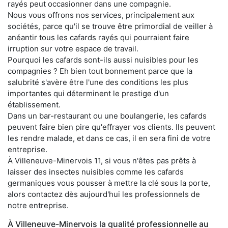
rayés peut occasionner dans une compagnie.
Nous vous offrons nos services, principalement aux
sociétés, parce qu'il se trouve être primordial de veiller à
anéantir tous les cafards rayés qui pourraient faire
irruption sur votre espace de travail.
Pourquoi les cafards sont-ils aussi nuisibles pour les
compagnies ? Eh bien tout bonnement parce que la
salubrité s'avère être l'une des conditions les plus
importantes qui déterminent le prestige d'un
établissement.
Dans un bar-restaurant ou une boulangerie, les cafards
peuvent faire bien pire qu'effrayer vos clients. Ils peuvent
les rendre malade, et dans ce cas, il en sera fini de votre
entreprise.
À Villeneuve-Minervois 11, si vous n'êtes pas prêts à
laisser des insectes nuisibles comme les cafards
germaniques vous pousser à mettre la clé sous la porte,
alors contactez dès aujourd'hui les professionnels de
notre entreprise.
À Villeneuve-Minervois la qualité professionnelle au