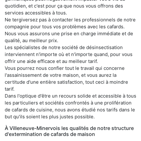
quotidien, et c'est pour ça que nous vous offrons des
services accessibles à tous.
Ne tergiversez pas à contacter les professionnels de notre
compagnie pour tous vos problèmes avec les cafards.
Nous vous assurons une prise en charge immédiate et de
qualité, au meilleur prix.
Les spécialistes de notre société de désinsectisation
interviennent n'importe où et n'importe quand, pour vous
offrir une aide efficace et au meilleur tarif.
Vous pourrez nous confier tout le travail qui concerne
l'assainissement de votre maison, et vous aurez la
certitude d'une entière satisfaction, tout ceci à moindre
tarif.
Dans l'optique d'être un recours solide et accessible à tous
les particuliers et sociétés confrontés à une prolifération
de cafards de cuisine, nous avons étudié nos tarifs dans le
but qu'ils soient les plus justes possible.
À Villeneuve-Minervois les qualités de notre structure
d'extermination de cafards de maison