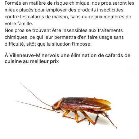
Formés en matière de risque chimique, nos pros seront les
mieux placés pour employer des produits insecticides
contre les cafards de maison, sans nuire aux membres de
votre famille.
Nos pros se trouvent être insensibles aux traitements
chimiques, ce qui leur permettra d'en faire usage sans
difficulté, sitôt que la situation l'impose.
À Villeneuve-Minervois une élimination de cafards de
cuisine au meilleur prix