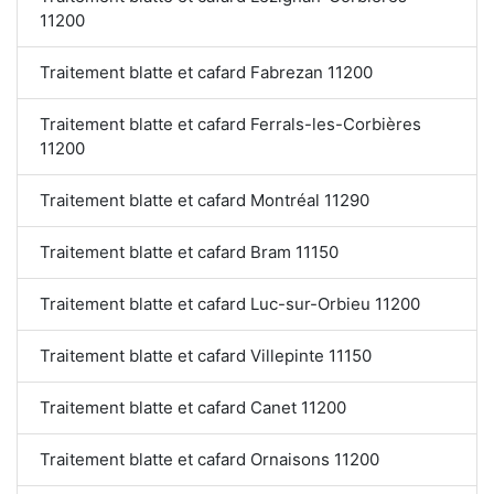
11200
Traitement blatte et cafard Fabrezan 11200
Traitement blatte et cafard Ferrals-les-Corbières
11200
Traitement blatte et cafard Montréal 11290
Traitement blatte et cafard Bram 11150
Traitement blatte et cafard Luc-sur-Orbieu 11200
Traitement blatte et cafard Villepinte 11150
Traitement blatte et cafard Canet 11200
Traitement blatte et cafard Ornaisons 11200