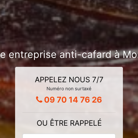
re entreprise anti-cafard à 
APPELEZ NOUS 7/7
Numéro non surtaxé
09 70 14 76 26
OU ÊTRE RAPPELÉ