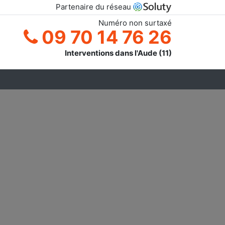
Partenaire du réseau
Numéro non surtaxé
09 70 14 76 26
Interventions dans l'Aude (11)