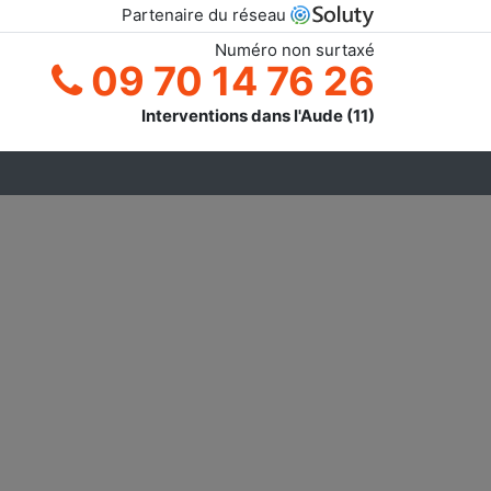
Partenaire du réseau
Numéro non surtaxé
09 70 14 76 26
Interventions dans l'Aude (11)