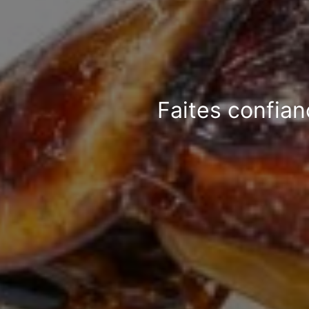
Faites confian