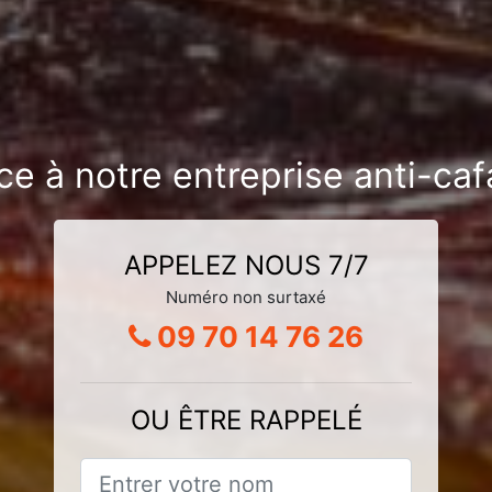
ce à notre entreprise anti-caf
APPELEZ NOUS 7/7
Numéro non surtaxé
09 70 14 76 26
OU ÊTRE RAPPELÉ