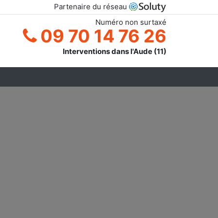
Partenaire du réseau
Numéro non surtaxé
09 70 14 76 26
Interventions dans l'Aude (11)