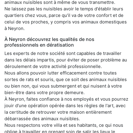
animaux nuisibles sont à même de vous transmettre.
Ne laissez pas les nuisibles avoir le temps d'établir leurs
quartiers chez vous, parce qu'il va de votre confort et de
celui de vos proches, y compris vos animaux domestiques
à Neyron.
À Neyron découvrez les qualités de nos
professionnels en dératisation
Les experts de notre société sont capables de travailler
dans les délais impartis, pour éviter de poser problème au
déroulement de votre activité professionnelle.
Nous allons pouvoir lutter efficacement contre toutes
sortes de rats et souris, que ce soit des animaux nuisibles
ou bien non, qui vous submergent et qui nuisent à votre
bien-être dans votre propre demeure.
À Neyron, faites confiance à nos employés et vous pourrez
jouir d'une opération opérée dans les règles de l'art, avec
la certitude de retrouver votre maison entièrement
débarrassée des animaux nuisibles.
Nous respectons votre villa et ses habitants, ce qui nous
oblige à travailler en prenant soin de salir les lieux le