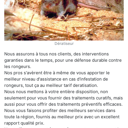
Dératiseur
Nous assurons à tous nos clients, des interventions
garanties dans le temps, pour une défense durable contre
les rongeurs.
Nos pros s'avèrent être à même de vous apporter le
meilleur niveau d'assistance en cas d'infestation de
rongeurs, tout ça au meilleur tarif deratisation.
Nous nous mettons à votre entière disposition, non
seulement pour vous fournir des traitements curatifs, mais
aussi pour vous offrir des traitements préventifs efficaces.
Nous vous faisons profiter des meilleurs services dans
toute la région, fournis au meilleur prix avec un excellent
rapport qualité prix.