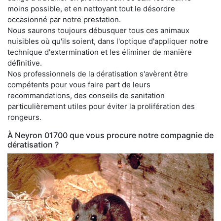
moins possible, et en nettoyant tout le désordre
occasionné par notre prestation.
Nous saurons toujours débusquer tous ces animaux
nuisibles où qu'ils soient, dans l'optique d'appliquer notre
technique d'extermination et les éliminer de manière
définitive.
Nos professionnels de la dératisation s'avèrent être
compétents pour vous faire part de leurs
recommandations, des conseils de sanitation
particulièrement utiles pour éviter la prolifération des
rongeurs.
À Neyron 01700 que vous procure notre compagnie de
dératisation ?