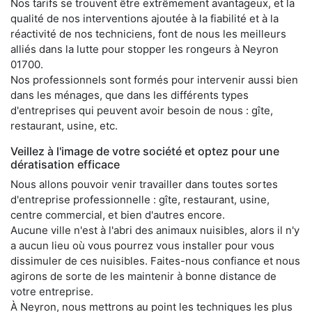
Nos tarifs se trouvent être extrêmement avantageux, et la
qualité de nos interventions ajoutée à la fiabilité et à la
réactivité de nos techniciens, font de nous les meilleurs
alliés dans la lutte pour stopper les rongeurs à Neyron
01700.
Nos professionnels sont formés pour intervenir aussi bien
dans les ménages, que dans les différents types
d'entreprises qui peuvent avoir besoin de nous : gîte,
restaurant, usine, etc.
Veillez à l'image de votre société et optez pour une
dératisation efficace
Nous allons pouvoir venir travailler dans toutes sortes
d'entreprise professionnelle : gîte, restaurant, usine,
centre commercial, et bien d'autres encore.
Aucune ville n'est à l'abri des animaux nuisibles, alors il n'y
a aucun lieu où vous pourrez vous installer pour vous
dissimuler de ces nuisibles. Faites-nous confiance et nous
agirons de sorte de les maintenir à bonne distance de
votre entreprise.
À Neyron, nous mettrons au point les techniques les plus