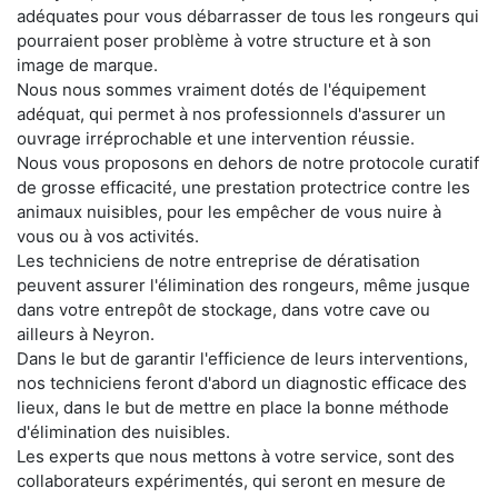
adéquates pour vous débarrasser de tous les rongeurs qui
pourraient poser problème à votre structure et à son
image de marque.
Nous nous sommes vraiment dotés de l'équipement
adéquat, qui permet à nos professionnels d'assurer un
ouvrage irréprochable et une intervention réussie.
Nous vous proposons en dehors de notre protocole curatif
de grosse efficacité, une prestation protectrice contre les
animaux nuisibles, pour les empêcher de vous nuire à
vous ou à vos activités.
Les techniciens de notre entreprise de dératisation
peuvent assurer l'élimination des rongeurs, même jusque
dans votre entrepôt de stockage, dans votre cave ou
ailleurs à Neyron.
Dans le but de garantir l'efficience de leurs interventions,
nos techniciens feront d'abord un diagnostic efficace des
lieux, dans le but de mettre en place la bonne méthode
d'élimination des nuisibles.
Les experts que nous mettons à votre service, sont des
collaborateurs expérimentés, qui seront en mesure de