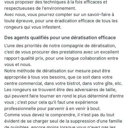
vous proposer des techniques à la fois efficaces et
respectueuses de l'environnement.
Avec nous, vous pourrez compter sur un savoir-faire à
toute épreuve, pour une éradication efficace de tous les
rongeurs qui vous infestent.
Des agents qualifiés pour une dératisation efficace
L'une des priorités de notre compagnie de dératisation,
c'est de vous procurer des prestations avec un excellent
rapport qualité prix, pour une longue collaboration entre
vous et nous.
Notre méthode de dératisation sur mesure peut être
appropriée à tous vos besoins, que ce soit dans votre
centre commercial, dans votre bistrot, dans votre gîte, etc.
Les rongeurs se trouvent être des adversaires de taille,
qui peuvent faire tourner en rond le plus déterminé d'entre
vous ; c'est pour cela qu'il faut une expérience
professionnelle pour parvenir à en venir à bout.
Comme vous devez le comprendre, il n'est pas du tout
évident de se charger seul de la suppression d'une famille
de nuisibles, encore moins lorsque vous n'avez pas les