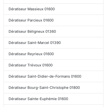
Dératiseur Massieux 01600
Dératiseur Parcieux 01600
Dératiseur Béligneux 01360
Dératiseur Saint-Marcel 01390
Dératiseur Reyrieux 01600
Dératiseur Trévoux 01600
Dératiseur Saint-Didier-de-Formans 01600
Dératiseur Bourg-Saint-Christophe 01800
Dératiseur Sainte-Euphémie 01600