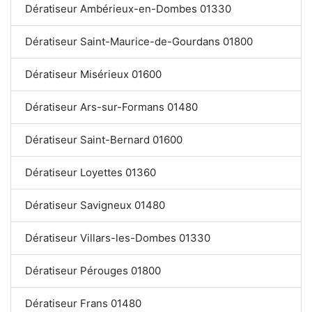
Dératiseur Ambérieux-en-Dombes 01330
Dératiseur Saint-Maurice-de-Gourdans 01800
Dératiseur Misérieux 01600
Dératiseur Ars-sur-Formans 01480
Dératiseur Saint-Bernard 01600
Dératiseur Loyettes 01360
Dératiseur Savigneux 01480
Dératiseur Villars-les-Dombes 01330
Dératiseur Pérouges 01800
Dératiseur Frans 01480