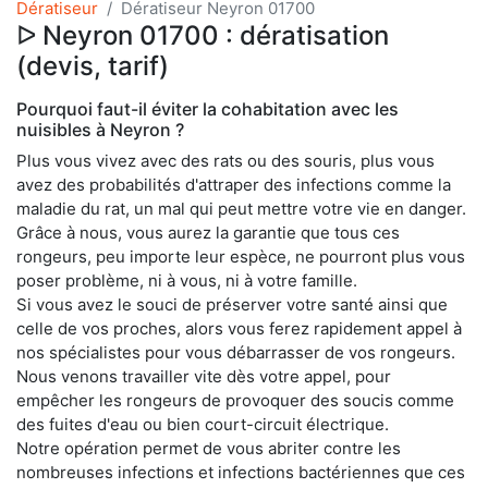
Dératiseur
Dératiseur Neyron 01700
ᐅ Neyron 01700 : dératisation
(devis, tarif)
Pourquoi faut-il éviter la cohabitation avec les
nuisibles à Neyron ?
Plus vous vivez avec des rats ou des souris, plus vous
avez des probabilités d'attraper des infections comme la
maladie du rat, un mal qui peut mettre votre vie en danger.
Grâce à nous, vous aurez la garantie que tous ces
rongeurs, peu importe leur espèce, ne pourront plus vous
poser problème, ni à vous, ni à votre famille.
Si vous avez le souci de préserver votre santé ainsi que
celle de vos proches, alors vous ferez rapidement appel à
nos spécialistes pour vous débarrasser de vos rongeurs.
Nous venons travailler vite dès votre appel, pour
empêcher les rongeurs de provoquer des soucis comme
des fuites d'eau ou bien court-circuit électrique.
Notre opération permet de vous abriter contre les
nombreuses infections et infections bactériennes que ces