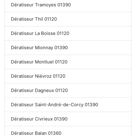
Dératiseur Tramoyes 01390
Dératiseur Thil 01120
Dératiseur La Boisse 01120
Dératiseur Mionnay 01390
Dératiseur Montluel 01120
Dératiseur Niévroz 01120
Dératiseur Dagneux 01120
Dératiseur Saint-André-de-Corcy 01390
Dératiseur Civrieux 01390
Dératiseur Balan 01360