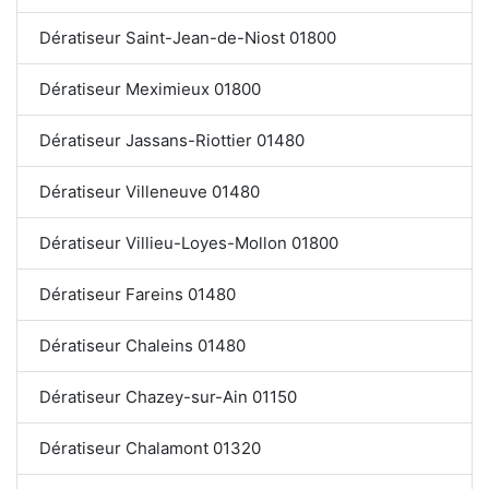
Dératiseur Saint-Jean-de-Niost 01800
Dératiseur Meximieux 01800
Dératiseur Jassans-Riottier 01480
Dératiseur Villeneuve 01480
Dératiseur Villieu-Loyes-Mollon 01800
Dératiseur Fareins 01480
Dératiseur Chaleins 01480
Dératiseur Chazey-sur-Ain 01150
Dératiseur Chalamont 01320