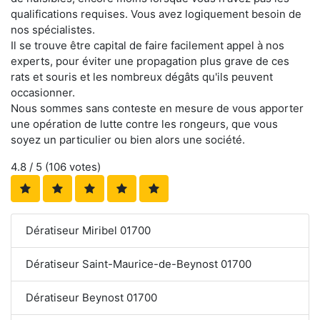
qualifications requises. Vous avez logiquement besoin de
nos spécialistes.
Il se trouve être capital de faire facilement appel à nos
experts, pour éviter une propagation plus grave de ces
rats et souris et les nombreux dégâts qu'ils peuvent
occasionner.
Nous sommes sans conteste en mesure de vous apporter
une opération de lutte contre les rongeurs, que vous
soyez un particulier ou bien alors une société.
4.8
/ 5 (
106
votes)
Dératiseur Miribel 01700
Dératiseur Saint-Maurice-de-Beynost 01700
Dératiseur Beynost 01700