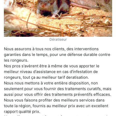
Dératiseur
Nous assurons à tous nos clients, des interventions
garanties dans le temps, pour une défense durable contre
les rongeurs.
Nos pros s'avèrent être à même de vous apporter le
meilleur niveau d'assistance en cas d'infestation de
rongeurs, tout ça au meilleur tarif deratisation.
Nous nous mettons à votre entière disposition, non
seulement pour vous fournir des traitements curatifs, mais
aussi pour vous offrir des traitements préventifs efficaces.
Nous vous faisons profiter des meilleurs services dans
toute la région, fournis au meilleur prix avec un excellent
rapport qualité prix.