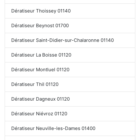
Dératiseur Thoissey 01140
Dératiseur Beynost 01700
Dératiseur Saint-Didier-sur-Chalaronne 01140
Dératiseur La Boisse 01120
Dératiseur Montluel 01120
Dératiseur Thil 01120
Dératiseur Dagneux 01120
Dératiseur Niévroz 01120
Dératiseur Neuville-les-Dames 01400