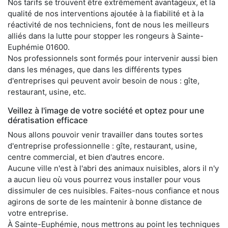
Nos tarifs se trouvent être extrêmement avantageux, et la
qualité de nos interventions ajoutée à la fiabilité et à la
réactivité de nos techniciens, font de nous les meilleurs
alliés dans la lutte pour stopper les rongeurs à Sainte-
Euphémie 01600.
Nos professionnels sont formés pour intervenir aussi bien
dans les ménages, que dans les différents types
d'entreprises qui peuvent avoir besoin de nous : gîte,
restaurant, usine, etc.
Veillez à l'image de votre société et optez pour une
dératisation efficace
Nous allons pouvoir venir travailler dans toutes sortes
d'entreprise professionnelle : gîte, restaurant, usine,
centre commercial, et bien d'autres encore.
Aucune ville n'est à l'abri des animaux nuisibles, alors il n'y
a aucun lieu où vous pourrez vous installer pour vous
dissimuler de ces nuisibles. Faites-nous confiance et nous
agirons de sorte de les maintenir à bonne distance de
votre entreprise.
À Sainte-Euphémie, nous mettrons au point les techniques