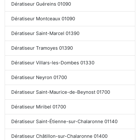
Dératiseur Guéreins 01090
Dératiseur Montceaux 01090
Dératiseur Saint-Marcel 01390
Dératiseur Tramoyes 01390
Dératiseur Villars-les-Dombes 01330
Dératiseur Neyron 01700
Dératiseur Saint-Maurice-de-Beynost 01700
Dératiseur Miribel 01700
Dératiseur Saint-Étienne-sur-Chalaronne 01140
Dératiseur Châtillon-sur-Chalaronne 01400