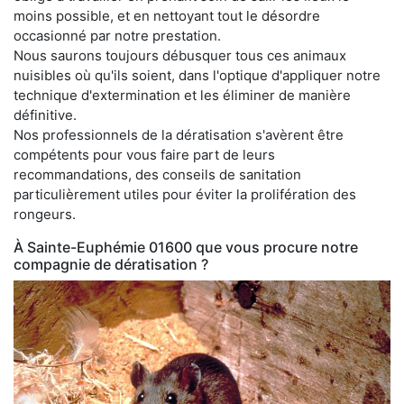
moins possible, et en nettoyant tout le désordre
occasionné par notre prestation.
Nous saurons toujours débusquer tous ces animaux
nuisibles où qu'ils soient, dans l'optique d'appliquer notre
technique d'extermination et les éliminer de manière
définitive.
Nos professionnels de la dératisation s'avèrent être
compétents pour vous faire part de leurs
recommandations, des conseils de sanitation
particulièrement utiles pour éviter la prolifération des
rongeurs.
À Sainte-Euphémie 01600 que vous procure notre
compagnie de dératisation ?