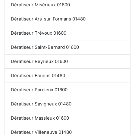
Dératiseur Misérieux 01600
Dératiseur Ars-sur-Formans 01480
Dératiseur Trévoux 01600
Dératiseur Saint-Bernard 01600
Dératiseur Reyrieux 01600
Dératiseur Fareins 01480
Dératiseur Parcieux 01600
Dératiseur Savigneux 01480
Dératiseur Massieux 01600
Dératiseur Villeneuve 01480