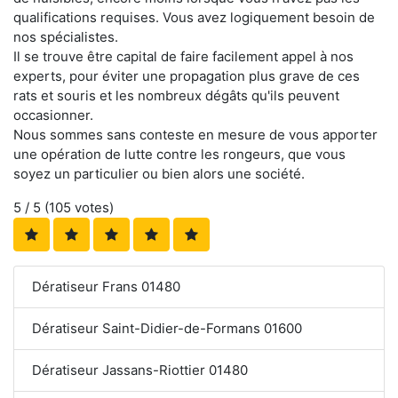
qualifications requises. Vous avez logiquement besoin de
nos spécialistes.
Il se trouve être capital de faire facilement appel à nos
experts, pour éviter une propagation plus grave de ces
rats et souris et les nombreux dégâts qu'ils peuvent
occasionner.
Nous sommes sans conteste en mesure de vous apporter
une opération de lutte contre les rongeurs, que vous
soyez un particulier ou bien alors une société.
5
/ 5 (
105
votes)
Dératiseur Frans 01480
Dératiseur Saint-Didier-de-Formans 01600
Dératiseur Jassans-Riottier 01480