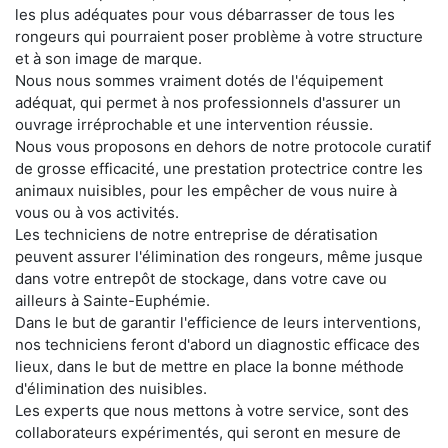
les plus adéquates pour vous débarrasser de tous les
rongeurs qui pourraient poser problème à votre structure
et à son image de marque.
Nous nous sommes vraiment dotés de l'équipement
adéquat, qui permet à nos professionnels d'assurer un
ouvrage irréprochable et une intervention réussie.
Nous vous proposons en dehors de notre protocole curatif
de grosse efficacité, une prestation protectrice contre les
animaux nuisibles, pour les empêcher de vous nuire à
vous ou à vos activités.
Les techniciens de notre entreprise de dératisation
peuvent assurer l'élimination des rongeurs, même jusque
dans votre entrepôt de stockage, dans votre cave ou
ailleurs à Sainte-Euphémie.
Dans le but de garantir l'efficience de leurs interventions,
nos techniciens feront d'abord un diagnostic efficace des
lieux, dans le but de mettre en place la bonne méthode
d'élimination des nuisibles.
Les experts que nous mettons à votre service, sont des
collaborateurs expérimentés, qui seront en mesure de