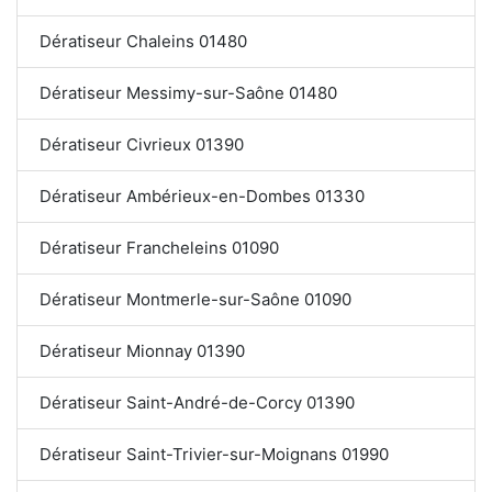
Dératiseur Chaleins 01480
Dératiseur Messimy-sur-Saône 01480
Dératiseur Civrieux 01390
Dératiseur Ambérieux-en-Dombes 01330
Dératiseur Francheleins 01090
Dératiseur Montmerle-sur-Saône 01090
Dératiseur Mionnay 01390
Dératiseur Saint-André-de-Corcy 01390
Dératiseur Saint-Trivier-sur-Moignans 01990