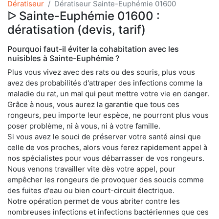
Dératiseur
Dératiseur Sainte-Euphémie 01600
ᐅ Sainte-Euphémie 01600 :
dératisation (devis, tarif)
Pourquoi faut-il éviter la cohabitation avec les
nuisibles à Sainte-Euphémie ?
Plus vous vivez avec des rats ou des souris, plus vous
avez des probabilités d'attraper des infections comme la
maladie du rat, un mal qui peut mettre votre vie en danger.
Grâce à nous, vous aurez la garantie que tous ces
rongeurs, peu importe leur espèce, ne pourront plus vous
poser problème, ni à vous, ni à votre famille.
Si vous avez le souci de préserver votre santé ainsi que
celle de vos proches, alors vous ferez rapidement appel à
nos spécialistes pour vous débarrasser de vos rongeurs.
Nous venons travailler vite dès votre appel, pour
empêcher les rongeurs de provoquer des soucis comme
des fuites d'eau ou bien court-circuit électrique.
Notre opération permet de vous abriter contre les
nombreuses infections et infections bactériennes que ces