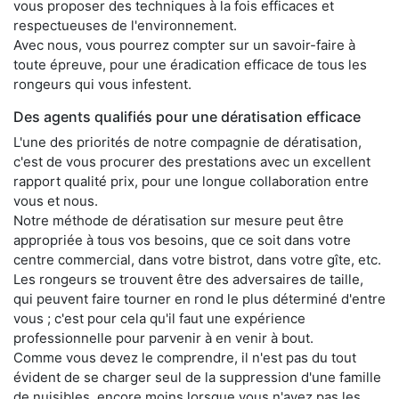
vous proposer des techniques à la fois efficaces et
respectueuses de l'environnement.
Avec nous, vous pourrez compter sur un savoir-faire à
toute épreuve, pour une éradication efficace de tous les
rongeurs qui vous infestent.
Des agents qualifiés pour une dératisation efficace
L'une des priorités de notre compagnie de dératisation,
c'est de vous procurer des prestations avec un excellent
rapport qualité prix, pour une longue collaboration entre
vous et nous.
Notre méthode de dératisation sur mesure peut être
appropriée à tous vos besoins, que ce soit dans votre
centre commercial, dans votre bistrot, dans votre gîte, etc.
Les rongeurs se trouvent être des adversaires de taille,
qui peuvent faire tourner en rond le plus déterminé d'entre
vous ; c'est pour cela qu'il faut une expérience
professionnelle pour parvenir à en venir à bout.
Comme vous devez le comprendre, il n'est pas du tout
évident de se charger seul de la suppression d'une famille
de nuisibles, encore moins lorsque vous n'avez pas les