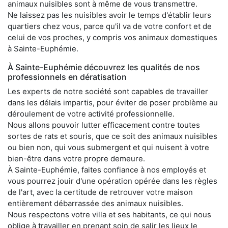
animaux nuisibles sont à même de vous transmettre.
Ne laissez pas les nuisibles avoir le temps d'établir leurs
quartiers chez vous, parce qu'il va de votre confort et de
celui de vos proches, y compris vos animaux domestiques
à Sainte-Euphémie.
À Sainte-Euphémie découvrez les qualités de nos
professionnels en dératisation
Les experts de notre société sont capables de travailler
dans les délais impartis, pour éviter de poser problème au
déroulement de votre activité professionnelle.
Nous allons pouvoir lutter efficacement contre toutes
sortes de rats et souris, que ce soit des animaux nuisibles
ou bien non, qui vous submergent et qui nuisent à votre
bien-être dans votre propre demeure.
À Sainte-Euphémie, faites confiance à nos employés et
vous pourrez jouir d'une opération opérée dans les règles
de l'art, avec la certitude de retrouver votre maison
entièrement débarrassée des animaux nuisibles.
Nous respectons votre villa et ses habitants, ce qui nous
oblige à travailler en prenant soin de salir les lieux le