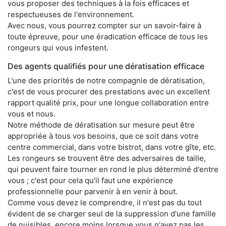
vous proposer des techniques à la fois efficaces et
respectueuses de l'environnement.
Avec nous, vous pourrez compter sur un savoir-faire à
toute épreuve, pour une éradication efficace de tous les
rongeurs qui vous infestent.
Des agents qualifiés pour une dératisation efficace
L'une des priorités de notre compagnie de dératisation,
c'est de vous procurer des prestations avec un excellent
rapport qualité prix, pour une longue collaboration entre
vous et nous.
Notre méthode de dératisation sur mesure peut être
appropriée à tous vos besoins, que ce soit dans votre
centre commercial, dans votre bistrot, dans votre gîte, etc.
Les rongeurs se trouvent être des adversaires de taille,
qui peuvent faire tourner en rond le plus déterminé d'entre
vous ; c'est pour cela qu'il faut une expérience
professionnelle pour parvenir à en venir à bout.
Comme vous devez le comprendre, il n'est pas du tout
évident de se charger seul de la suppression d'une famille
de nuisibles, encore moins lorsque vous n'avez pas les