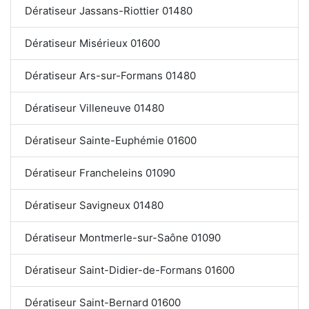
Dératiseur Jassans-Riottier 01480
Dératiseur Misérieux 01600
Dératiseur Ars-sur-Formans 01480
Dératiseur Villeneuve 01480
Dératiseur Sainte-Euphémie 01600
Dératiseur Francheleins 01090
Dératiseur Savigneux 01480
Dératiseur Montmerle-sur-Saône 01090
Dératiseur Saint-Didier-de-Formans 01600
Dératiseur Saint-Bernard 01600