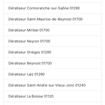
Dératiseur Cormoranche-sur-Saône 01290
Dératiseur Saint-Maurice-de-Beynost 01700
Dératiseur Miribel 01700
Dératiseur Neyron 01700
Dératiseur Grièges 01290
Dératiseur Beynost 01700
Dératiseur Laiz 01290
Dératiseur Saint-André-sur-Vieux-Jonc 01240
Dératiseur La Boisse 01120