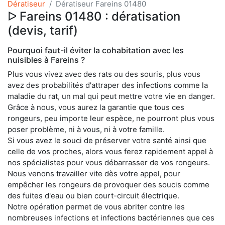
Dératiseur
Dératiseur Fareins 01480
ᐅ Fareins 01480 : dératisation
(devis, tarif)
Pourquoi faut-il éviter la cohabitation avec les
nuisibles à Fareins ?
Plus vous vivez avec des rats ou des souris, plus vous
avez des probabilités d'attraper des infections comme la
maladie du rat, un mal qui peut mettre votre vie en danger.
Grâce à nous, vous aurez la garantie que tous ces
rongeurs, peu importe leur espèce, ne pourront plus vous
poser problème, ni à vous, ni à votre famille.
Si vous avez le souci de préserver votre santé ainsi que
celle de vos proches, alors vous ferez rapidement appel à
nos spécialistes pour vous débarrasser de vos rongeurs.
Nous venons travailler vite dès votre appel, pour
empêcher les rongeurs de provoquer des soucis comme
des fuites d'eau ou bien court-circuit électrique.
Notre opération permet de vous abriter contre les
nombreuses infections et infections bactériennes que ces