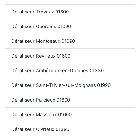
Dératiseur Trévoux 01600
Dératiseur Guéreins 01090
Dératiseur Montceaux 01090
Dératiseur Reyrieux 01600
Dératiseur Ambérieux-en-Dombes 01330
Dératiseur Saint-Trivier-sur-Moignans 01990
Dératiseur Parcieux 01600
Dératiseur Massieux 01600
Dératiseur Civrieux 01390