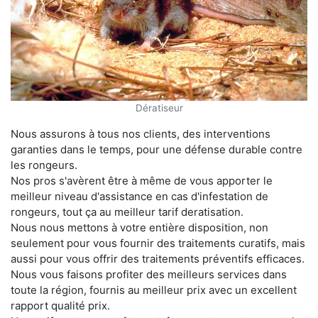
Dératiseur
Nous assurons à tous nos clients, des interventions
garanties dans le temps, pour une défense durable contre
les rongeurs.
Nos pros s'avèrent être à même de vous apporter le
meilleur niveau d'assistance en cas d'infestation de
rongeurs, tout ça au meilleur tarif deratisation.
Nous nous mettons à votre entière disposition, non
seulement pour vous fournir des traitements curatifs, mais
aussi pour vous offrir des traitements préventifs efficaces.
Nous vous faisons profiter des meilleurs services dans
toute la région, fournis au meilleur prix avec un excellent
rapport qualité prix.