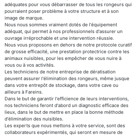
adéquates pour vous débarrasser de tous les rongeurs qui
pourraient poser problème à votre structure et à son
image de marque.
Nous nous sommes vraiment dotés de l'équipement
adéquat, qui permet à nos professionnels d'assurer un
ouvrage irréprochable et une intervention réussie.
Nous vous proposons en dehors de notre protocole curatif
de grosse efficacité, une prestation protectrice contre les
animaux nuisibles, pour les empêcher de vous nuire à
vous ou à vos activités.
Les techniciens de notre entreprise de dératisation
peuvent assurer l'élimination des rongeurs, même jusque
dans votre entrepôt de stockage, dans votre cave ou
ailleurs à Fareins.
Dans le but de garantir l'efficience de leurs interventions,
nos techniciens feront d'abord un diagnostic efficace des
lieux, dans le but de mettre en place la bonne méthode
d'élimination des nuisibles.
Les experts que nous mettons à votre service, sont des
collaborateurs expérimentés, qui seront en mesure de