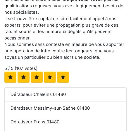
qualifications requises. Vous avez logiquement besoin de
nos spécialistes.
Il se trouve être capital de faire facilement appel à nos
experts, pour éviter une propagation plus grave de ces
rats et souris et les nombreux dégâts qu'ils peuvent
occasionner.
Nous sommes sans conteste en mesure de vous apporter
une opération de lutte contre les rongeurs, que vous
soyez un particulier ou bien alors une société.
5
/ 5 (
107
votes)
Dératiseur Chaleins 01480
Dératiseur Messimy-sur-Saône 01480
Dératiseur Frans 01480