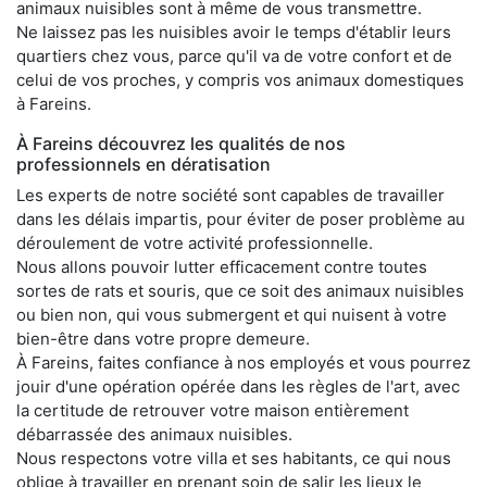
animaux nuisibles sont à même de vous transmettre.
Ne laissez pas les nuisibles avoir le temps d'établir leurs
quartiers chez vous, parce qu'il va de votre confort et de
celui de vos proches, y compris vos animaux domestiques
à Fareins.
À Fareins découvrez les qualités de nos
professionnels en dératisation
Les experts de notre société sont capables de travailler
dans les délais impartis, pour éviter de poser problème au
déroulement de votre activité professionnelle.
Nous allons pouvoir lutter efficacement contre toutes
sortes de rats et souris, que ce soit des animaux nuisibles
ou bien non, qui vous submergent et qui nuisent à votre
bien-être dans votre propre demeure.
À Fareins, faites confiance à nos employés et vous pourrez
jouir d'une opération opérée dans les règles de l'art, avec
la certitude de retrouver votre maison entièrement
débarrassée des animaux nuisibles.
Nous respectons votre villa et ses habitants, ce qui nous
oblige à travailler en prenant soin de salir les lieux le