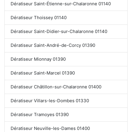
Dératiseur Saint-Étienne-sur-Chalaronne 01140
Dératiseur Thoissey 01140
Dératiseur Saint-Didier-sur-Chalaronne 01140
Dératiseur Saint-André-de-Corcy 01390
Dératiseur Mionnay 01390
Dératiseur Saint-Marcel 01390
Dératiseur Châtillon-sur-Chalaronne 01400
Dératiseur Villars-les-Dombes 01330
Dératiseur Tramoyes 01390
Dératiseur Neuville-les-Dames 01400