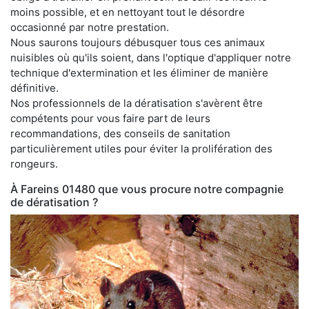
moins possible, et en nettoyant tout le désordre
occasionné par notre prestation.
Nous saurons toujours débusquer tous ces animaux
nuisibles où qu'ils soient, dans l'optique d'appliquer notre
technique d'extermination et les éliminer de manière
définitive.
Nos professionnels de la dératisation s'avèrent être
compétents pour vous faire part de leurs
recommandations, des conseils de sanitation
particulièrement utiles pour éviter la prolifération des
rongeurs.
À Fareins 01480 que vous procure notre compagnie
de dératisation ?