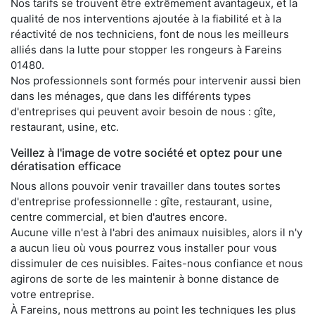
Nos tarifs se trouvent être extrêmement avantageux, et la
qualité de nos interventions ajoutée à la fiabilité et à la
réactivité de nos techniciens, font de nous les meilleurs
alliés dans la lutte pour stopper les rongeurs à Fareins
01480.
Nos professionnels sont formés pour intervenir aussi bien
dans les ménages, que dans les différents types
d'entreprises qui peuvent avoir besoin de nous : gîte,
restaurant, usine, etc.
Veillez à l'image de votre société et optez pour une
dératisation efficace
Nous allons pouvoir venir travailler dans toutes sortes
d'entreprise professionnelle : gîte, restaurant, usine,
centre commercial, et bien d'autres encore.
Aucune ville n'est à l'abri des animaux nuisibles, alors il n'y
a aucun lieu où vous pourrez vous installer pour vous
dissimuler de ces nuisibles. Faites-nous confiance et nous
agirons de sorte de les maintenir à bonne distance de
votre entreprise.
À Fareins, nous mettrons au point les techniques les plus