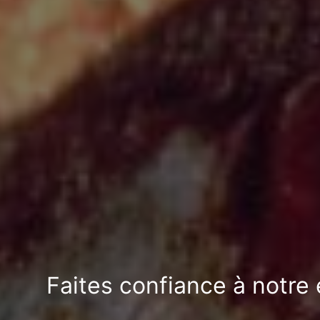
Faites confiance à notre