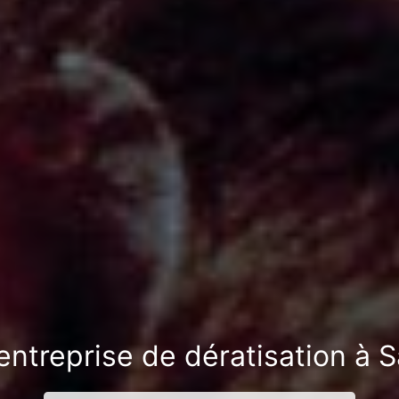
 entreprise de dératisation à