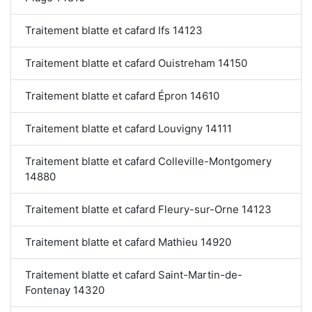
Traitement blatte et cafard Ifs 14123
Traitement blatte et cafard Ouistreham 14150
Traitement blatte et cafard Épron 14610
Traitement blatte et cafard Louvigny 14111
Traitement blatte et cafard Colleville-Montgomery
14880
Traitement blatte et cafard Fleury-sur-Orne 14123
Traitement blatte et cafard Mathieu 14920
Traitement blatte et cafard Saint-Martin-de-
Fontenay 14320