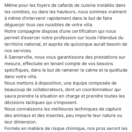
Même pour les foyers de cafards de cuisine installés dans
les combles, ou dans les hauteurs, nous sommes vraiment
à même d'intervenir rapidement dans le but de faire
déguerpir tous ces nuisibles de votre villa.
Notre compagnie dispose d'une certification qui nous
permet d'exercer notre profession sur toute l'étendue du
territoire national, et auprès de quiconque aurait besoin de
nos services.
À Sannerville, nous vous garantissons des prestations sur
mesure, effectuée en tenant compte de vos besoins
spécifiques, dans le but de ramener le calme et la quiétude
dans votre villa.
Nous mettons à disposition, une équipe composée de
beaucoup de collaborateurs, dont un coordonnateur qui
saura prendre la situation en charge et prendre toutes les
décisions tactiques qui s'imposent.
Nous connaissons les meilleures techniques de capture
des animaux et des insectes, peu importe leur nature ou
leur dimension.
Formés en matière de risque chimique, nos pros seront les