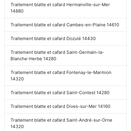
Traitement blatte et cafard Hermanville-sur-Mer
14880
Traitement blatte et cafard Cambes-en-Plaine 14610
Traitement blatte et cafard Dozulé 14430
Traitement blatte et cafard Saint-Germain-la-
Blanche-Herbe 14280
Traitement blatte et cafard Fontenay-le-Marmion
14320
Traitement blatte et cafard Saint-Contest 14280
Traitement blatte et cafard Dives-sur-Mer 14160
Traitement blatte et cafard Saint-André-sur-Orne
14320