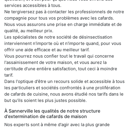
services accessibles à tous.
Ne tergiversez pas à contacter les professionnels de notre
compagnie pour tous vos problèmes avec les cafards.
Nous vous assurons une prise en charge immédiate et de
qualité, au meilleur prix.
Les spécialistes de notre société de désinsectisation
interviennent n'importe où et n'importe quand, pour vous
offrir une aide efficace et au meilleur tarif.
Vous pourrez nous confier tout le travail qui concerne
l'assainissement de votre maison, et vous aurez la
certitude d'une entière satisfaction, tout ceci à moindre
tarif.
Dans l'optique d'être un recours solide et accessible à tous
les particuliers et sociétés confrontés à une prolifération
de cafards de cuisine, nous avons étudié nos tarifs dans le
but qu'ils soient les plus justes possible.
À Sannerville les qualités de notre structure
d'extermination de cafards de maison
Nos experts sont à même d'agir avec la plus grande