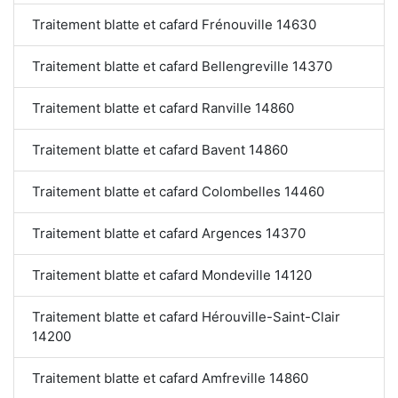
Traitement blatte et cafard Frénouville 14630
Traitement blatte et cafard Bellengreville 14370
Traitement blatte et cafard Ranville 14860
Traitement blatte et cafard Bavent 14860
Traitement blatte et cafard Colombelles 14460
Traitement blatte et cafard Argences 14370
Traitement blatte et cafard Mondeville 14120
Traitement blatte et cafard Hérouville-Saint-Clair
14200
Traitement blatte et cafard Amfreville 14860