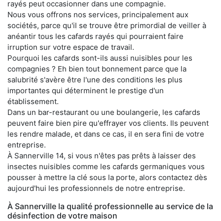
rayés peut occasionner dans une compagnie.
Nous vous offrons nos services, principalement aux
sociétés, parce qu'il se trouve être primordial de veiller à
anéantir tous les cafards rayés qui pourraient faire
irruption sur votre espace de travail.
Pourquoi les cafards sont-ils aussi nuisibles pour les
compagnies ? Eh bien tout bonnement parce que la
salubrité s'avère être l'une des conditions les plus
importantes qui déterminent le prestige d'un
établissement.
Dans un bar-restaurant ou une boulangerie, les cafards
peuvent faire bien pire qu'effrayer vos clients. Ils peuvent
les rendre malade, et dans ce cas, il en sera fini de votre
entreprise.
À Sannerville 14, si vous n'êtes pas prêts à laisser des
insectes nuisibles comme les cafards germaniques vous
pousser à mettre la clé sous la porte, alors contactez dès
aujourd'hui les professionnels de notre entreprise.
À Sannerville la qualité professionnelle au service de la
désinfection de votre maison