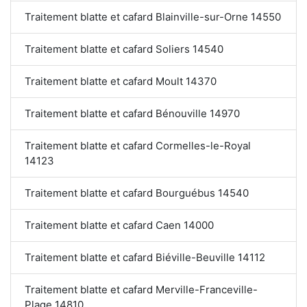
Traitement blatte et cafard Blainville-sur-Orne 14550
Traitement blatte et cafard Soliers 14540
Traitement blatte et cafard Moult 14370
Traitement blatte et cafard Bénouville 14970
Traitement blatte et cafard Cormelles-le-Royal
14123
Traitement blatte et cafard Bourguébus 14540
Traitement blatte et cafard Caen 14000
Traitement blatte et cafard Biéville-Beuville 14112
Traitement blatte et cafard Merville-Franceville-
Plage 14810