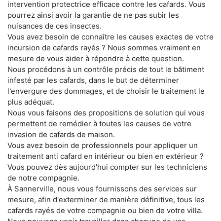
intervention protectrice efficace contre les cafards. Vous
pourrez ainsi avoir la garantie de ne pas subir les
nuisances de ces insectes.
Vous avez besoin de connaître les causes exactes de votre
incursion de cafards rayés ? Nous sommes vraiment en
mesure de vous aider à répondre à cette question.
Nous procédons à un contrôle précis de tout le bâtiment
infesté par les cafards, dans le but de déterminer
l'envergure des dommages, et de choisir le traitement le
plus adéquat.
Nous vous faisons des propositions de solution qui vous
permettent de remédier à toutes les causes de votre
invasion de cafards de maison.
Vous avez besoin de professionnels pour appliquer un
traitement anti cafard en intérieur ou bien en extérieur ?
Vous pouvez dès aujourd'hui compter sur les techniciens
de notre compagnie.
À Sannerville, nous vous fournissons des services sur
mesure, afin d'exterminer de manière définitive, tous les
cafards rayés de votre compagnie ou bien de votre villa.