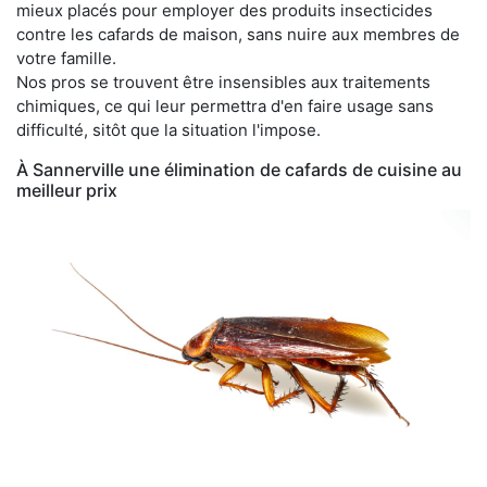
mieux placés pour employer des produits insecticides
contre les cafards de maison, sans nuire aux membres de
votre famille.
Nos pros se trouvent être insensibles aux traitements
chimiques, ce qui leur permettra d'en faire usage sans
difficulté, sitôt que la situation l'impose.
À Sannerville une élimination de cafards de cuisine au
meilleur prix