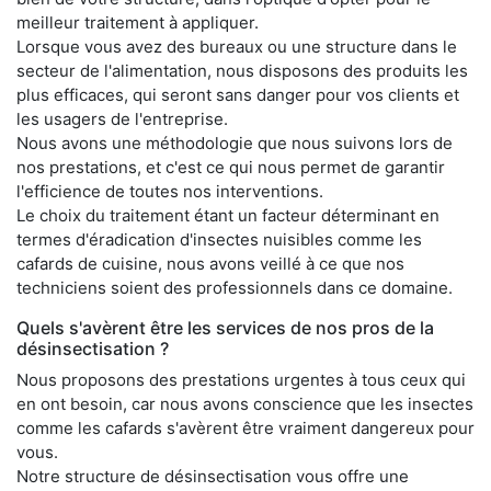
meilleur traitement à appliquer.
Lorsque vous avez des bureaux ou une structure dans le
secteur de l'alimentation, nous disposons des produits les
plus efficaces, qui seront sans danger pour vos clients et
les usagers de l'entreprise.
Nous avons une méthodologie que nous suivons lors de
nos prestations, et c'est ce qui nous permet de garantir
l'efficience de toutes nos interventions.
Le choix du traitement étant un facteur déterminant en
termes d'éradication d'insectes nuisibles comme les
cafards de cuisine, nous avons veillé à ce que nos
techniciens soient des professionnels dans ce domaine.
Quels s'avèrent être les services de nos pros de la
désinsectisation ?
Nous proposons des prestations urgentes à tous ceux qui
en ont besoin, car nous avons conscience que les insectes
comme les cafards s'avèrent être vraiment dangereux pour
vous.
Notre structure de désinsectisation vous offre une