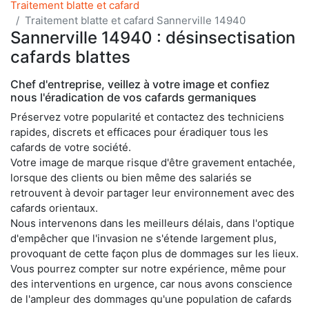
Traitement blatte et cafard
Traitement blatte et cafard Sannerville 14940
Sannerville 14940 : désinsectisation
cafards blattes
Chef d'entreprise, veillez à votre image et confiez
nous l'éradication de vos cafards germaniques
Préservez votre popularité et contactez des techniciens
rapides, discrets et efficaces pour éradiquer tous les
cafards de votre société.
Votre image de marque risque d'être gravement entachée,
lorsque des clients ou bien même des salariés se
retrouvent à devoir partager leur environnement avec des
cafards orientaux.
Nous intervenons dans les meilleurs délais, dans l'optique
d'empêcher que l'invasion ne s'étende largement plus,
provoquant de cette façon plus de dommages sur les lieux.
Vous pourrez compter sur notre expérience, même pour
des interventions en urgence, car nous avons conscience
de l'ampleur des dommages qu'une population de cafards