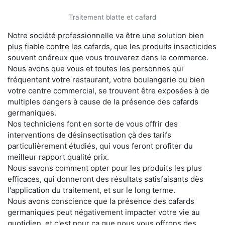
Traitement blatte et cafard
Notre société professionnelle va être une solution bien
plus fiable contre les cafards, que les produits insecticides
souvent onéreux que vous trouverez dans le commerce.
Nous avons que vous et toutes les personnes qui
fréquentent votre restaurant, votre boulangerie ou bien
votre centre commercial, se trouvent être exposées à de
multiples dangers à cause de la présence des cafards
germaniques.
Nos techniciens font en sorte de vous offrir des
interventions de désinsectisation çà des tarifs
particulièrement étudiés, qui vous feront profiter du
meilleur rapport qualité prix.
Nous savons comment opter pour les produits les plus
efficaces, qui donneront des résultats satisfaisants dès
l'application du traitement, et sur le long terme.
Nous avons conscience que la présence des cafards
germaniques peut négativement impacter votre vie au
quotidien, et c'est pour ça que nous vous offrons des