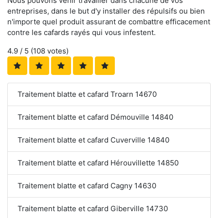
Nous pouvons venir travailler dans chacune de vos
entreprises, dans le but d'y installer des répulsifs ou bien
n'importe quel produit assurant de combattre efficacement
contre les cafards rayés qui vous infestent.
4.9
/ 5 (
108
votes)
Traitement blatte et cafard Troarn 14670
Traitement blatte et cafard Démouville 14840
Traitement blatte et cafard Cuverville 14840
Traitement blatte et cafard Hérouvillette 14850
Traitement blatte et cafard Cagny 14630
Traitement blatte et cafard Giberville 14730