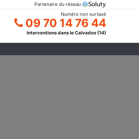
Partenaire du réseau
Numéro non surtaxé
09 70 14 76 44
Interventions dans le Calvados (14)