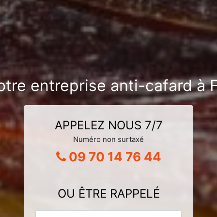
otre entreprise anti-cafard 
APPELEZ NOUS 7/7
Numéro non surtaxé
09 70 14 76 44
OU ÊTRE RAPPELÉ