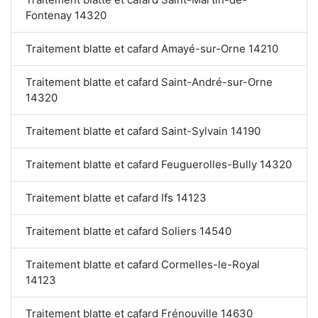
Fontenay 14320
Traitement blatte et cafard Amayé-sur-Orne 14210
Traitement blatte et cafard Saint-André-sur-Orne
14320
Traitement blatte et cafard Saint-Sylvain 14190
Traitement blatte et cafard Feuguerolles-Bully 14320
Traitement blatte et cafard Ifs 14123
Traitement blatte et cafard Soliers 14540
Traitement blatte et cafard Cormelles-le-Royal
14123
Traitement blatte et cafard Frénouville 14630