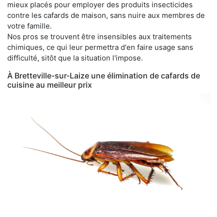
mieux placés pour employer des produits insecticides
contre les cafards de maison, sans nuire aux membres de
votre famille.
Nos pros se trouvent être insensibles aux traitements
chimiques, ce qui leur permettra d'en faire usage sans
difficulté, sitôt que la situation l'impose.
À Bretteville-sur-Laize une élimination de cafards de
cuisine au meilleur prix