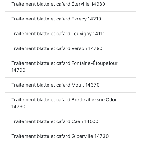
Traitement blatte et cafard Éterville 14930
Traitement blatte et cafard Évrecy 14210
Traitement blatte et cafard Louvigny 14111
Traitement blatte et cafard Verson 14790
Traitement blatte et cafard Fontaine-Étoupefour
14790
Traitement blatte et cafard Moult 14370
Traitement blatte et cafard Bretteville-sur-Odon
14760
Traitement blatte et cafard Caen 14000
Traitement blatte et cafard Giberville 14730