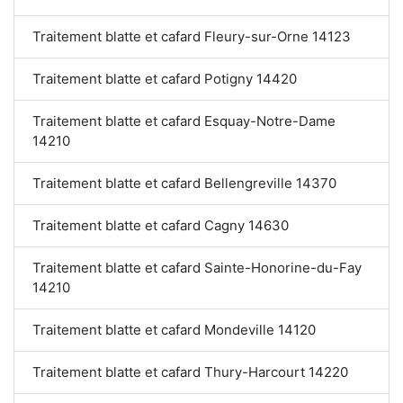
Traitement blatte et cafard Fleury-sur-Orne 14123
Traitement blatte et cafard Potigny 14420
Traitement blatte et cafard Esquay-Notre-Dame
14210
Traitement blatte et cafard Bellengreville 14370
Traitement blatte et cafard Cagny 14630
Traitement blatte et cafard Sainte-Honorine-du-Fay
14210
Traitement blatte et cafard Mondeville 14120
Traitement blatte et cafard Thury-Harcourt 14220