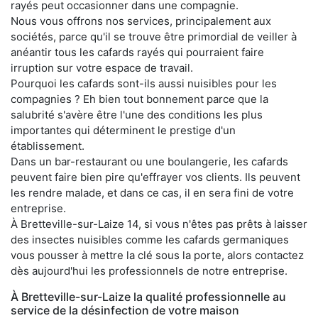
rayés peut occasionner dans une compagnie.
Nous vous offrons nos services, principalement aux
sociétés, parce qu'il se trouve être primordial de veiller à
anéantir tous les cafards rayés qui pourraient faire
irruption sur votre espace de travail.
Pourquoi les cafards sont-ils aussi nuisibles pour les
compagnies ? Eh bien tout bonnement parce que la
salubrité s'avère être l'une des conditions les plus
importantes qui déterminent le prestige d'un
établissement.
Dans un bar-restaurant ou une boulangerie, les cafards
peuvent faire bien pire qu'effrayer vos clients. Ils peuvent
les rendre malade, et dans ce cas, il en sera fini de votre
entreprise.
À Bretteville-sur-Laize 14, si vous n'êtes pas prêts à laisser
des insectes nuisibles comme les cafards germaniques
vous pousser à mettre la clé sous la porte, alors contactez
dès aujourd'hui les professionnels de notre entreprise.
À Bretteville-sur-Laize la qualité professionnelle au
service de la désinfection de votre maison