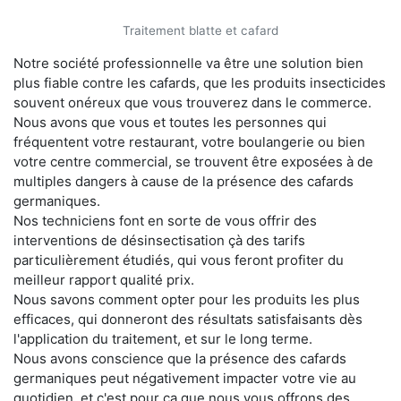
Traitement blatte et cafard
Notre société professionnelle va être une solution bien
plus fiable contre les cafards, que les produits insecticides
souvent onéreux que vous trouverez dans le commerce.
Nous avons que vous et toutes les personnes qui
fréquentent votre restaurant, votre boulangerie ou bien
votre centre commercial, se trouvent être exposées à de
multiples dangers à cause de la présence des cafards
germaniques.
Nos techniciens font en sorte de vous offrir des
interventions de désinsectisation çà des tarifs
particulièrement étudiés, qui vous feront profiter du
meilleur rapport qualité prix.
Nous savons comment opter pour les produits les plus
efficaces, qui donneront des résultats satisfaisants dès
l'application du traitement, et sur le long terme.
Nous avons conscience que la présence des cafards
germaniques peut négativement impacter votre vie au
quotidien, et c'est pour ça que nous vous offrons des