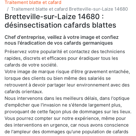
Traitement blatte et cafard
Traitement blatte et cafard Bretteville-sur-Laize 14680
Bretteville-sur-Laize 14680 :
désinsectisation cafards blattes
Chef d'entreprise, veillez à votre image et confiez
nous l'éradication de vos cafards germaniques
Préservez votre popularité et contactez des techniciens
rapides, discrets et efficaces pour éradiquer tous les
cafards de votre société.
Votre image de marque risque d'être gravement entachée,
lorsque des clients ou bien même des salariés se
retrouvent à devoir partager leur environnement avec des
cafards orientaux.
Nous intervenons dans les meilleurs délais, dans l'optique
d'empêcher que l'invasion ne s'étende largement plus,
provoquant de cette façon plus de dommages sur les lieux.
Vous pourrez compter sur notre expérience, même pour
des interventions en urgence, car nous avons conscience
de l'ampleur des dommages qu'une population de cafards