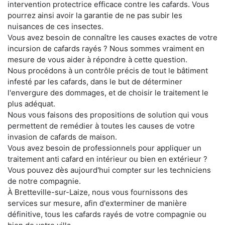
intervention protectrice efficace contre les cafards. Vous
pourrez ainsi avoir la garantie de ne pas subir les
nuisances de ces insectes.
Vous avez besoin de connaître les causes exactes de votre
incursion de cafards rayés ? Nous sommes vraiment en
mesure de vous aider à répondre à cette question.
Nous procédons à un contrôle précis de tout le bâtiment
infesté par les cafards, dans le but de déterminer
l'envergure des dommages, et de choisir le traitement le
plus adéquat.
Nous vous faisons des propositions de solution qui vous
permettent de remédier à toutes les causes de votre
invasion de cafards de maison.
Vous avez besoin de professionnels pour appliquer un
traitement anti cafard en intérieur ou bien en extérieur ?
Vous pouvez dès aujourd'hui compter sur les techniciens
de notre compagnie.
À Bretteville-sur-Laize, nous vous fournissons des
services sur mesure, afin d'exterminer de manière
définitive, tous les cafards rayés de votre compagnie ou