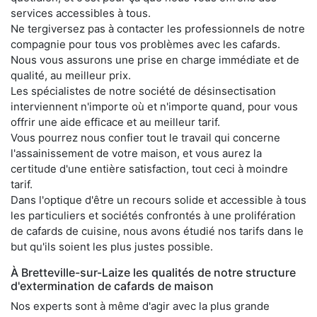
services accessibles à tous.
Ne tergiversez pas à contacter les professionnels de notre
compagnie pour tous vos problèmes avec les cafards.
Nous vous assurons une prise en charge immédiate et de
qualité, au meilleur prix.
Les spécialistes de notre société de désinsectisation
interviennent n'importe où et n'importe quand, pour vous
offrir une aide efficace et au meilleur tarif.
Vous pourrez nous confier tout le travail qui concerne
l'assainissement de votre maison, et vous aurez la
certitude d'une entière satisfaction, tout ceci à moindre
tarif.
Dans l'optique d'être un recours solide et accessible à tous
les particuliers et sociétés confrontés à une prolifération
de cafards de cuisine, nous avons étudié nos tarifs dans le
but qu'ils soient les plus justes possible.
À Bretteville-sur-Laize les qualités de notre structure
d'extermination de cafards de maison
Nos experts sont à même d'agir avec la plus grande