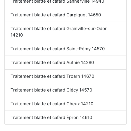
Traitement blatte et cafard Sannerville 14940
Traitement blatte et cafard Carpiquet 14650
Traitement blatte et cafard Grainville-sur-Odon
14210
Traitement blatte et cafard Saint-Rémy 14570
Traitement blatte et cafard Authie 14280
Traitement blatte et cafard Troarn 14670
Traitement blatte et cafard Clécy 14570
Traitement blatte et cafard Cheux 14210
Traitement blatte et cafard Épron 14610