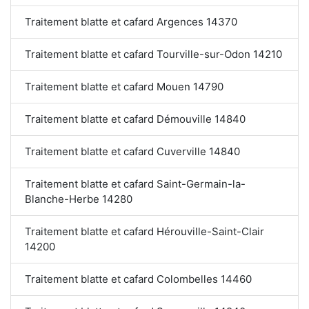
Traitement blatte et cafard Argences 14370
Traitement blatte et cafard Tourville-sur-Odon 14210
Traitement blatte et cafard Mouen 14790
Traitement blatte et cafard Démouville 14840
Traitement blatte et cafard Cuverville 14840
Traitement blatte et cafard Saint-Germain-la-
Blanche-Herbe 14280
Traitement blatte et cafard Hérouville-Saint-Clair
14200
Traitement blatte et cafard Colombelles 14460