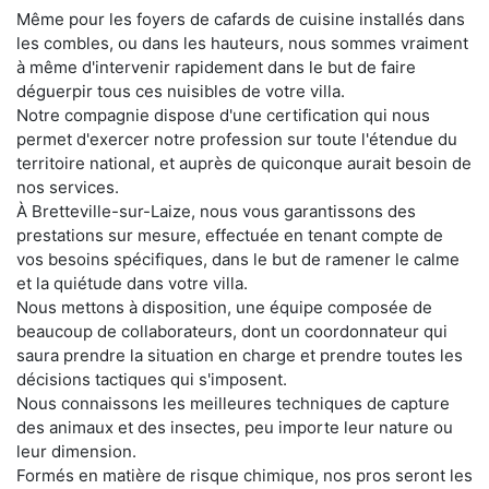
Même pour les foyers de cafards de cuisine installés dans
les combles, ou dans les hauteurs, nous sommes vraiment
à même d'intervenir rapidement dans le but de faire
déguerpir tous ces nuisibles de votre villa.
Notre compagnie dispose d'une certification qui nous
permet d'exercer notre profession sur toute l'étendue du
territoire national, et auprès de quiconque aurait besoin de
nos services.
À Bretteville-sur-Laize, nous vous garantissons des
prestations sur mesure, effectuée en tenant compte de
vos besoins spécifiques, dans le but de ramener le calme
et la quiétude dans votre villa.
Nous mettons à disposition, une équipe composée de
beaucoup de collaborateurs, dont un coordonnateur qui
saura prendre la situation en charge et prendre toutes les
décisions tactiques qui s'imposent.
Nous connaissons les meilleures techniques de capture
des animaux et des insectes, peu importe leur nature ou
leur dimension.
Formés en matière de risque chimique, nos pros seront les