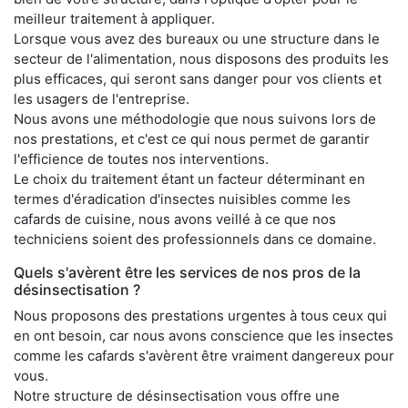
meilleur traitement à appliquer.
Lorsque vous avez des bureaux ou une structure dans le
secteur de l'alimentation, nous disposons des produits les
plus efficaces, qui seront sans danger pour vos clients et
les usagers de l'entreprise.
Nous avons une méthodologie que nous suivons lors de
nos prestations, et c'est ce qui nous permet de garantir
l'efficience de toutes nos interventions.
Le choix du traitement étant un facteur déterminant en
termes d'éradication d'insectes nuisibles comme les
cafards de cuisine, nous avons veillé à ce que nos
techniciens soient des professionnels dans ce domaine.
Quels s'avèrent être les services de nos pros de la
désinsectisation ?
Nous proposons des prestations urgentes à tous ceux qui
en ont besoin, car nous avons conscience que les insectes
comme les cafards s'avèrent être vraiment dangereux pour
vous.
Notre structure de désinsectisation vous offre une