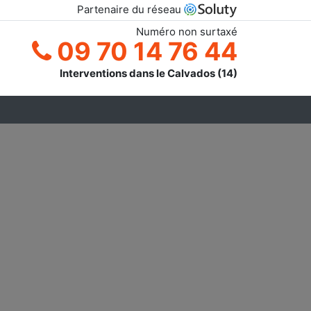
Partenaire du réseau
Numéro non surtaxé
09 70 14 76 44
Interventions dans le Calvados (14)