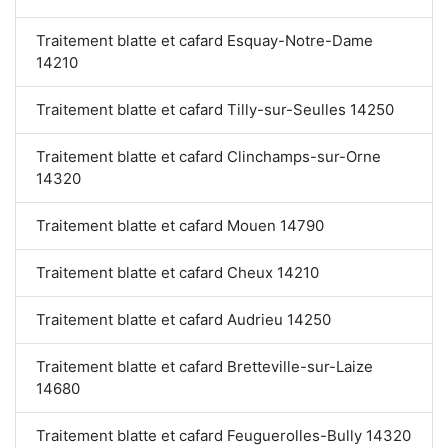
Traitement blatte et cafard Esquay-Notre-Dame
14210
Traitement blatte et cafard Tilly-sur-Seulles 14250
Traitement blatte et cafard Clinchamps-sur-Orne
14320
Traitement blatte et cafard Mouen 14790
Traitement blatte et cafard Cheux 14210
Traitement blatte et cafard Audrieu 14250
Traitement blatte et cafard Bretteville-sur-Laize
14680
Traitement blatte et cafard Feuguerolles-Bully 14320