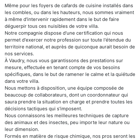
Même pour les foyers de cafards de cuisine installés dans
les combles, ou dans les hauteurs, nous sommes vraiment
à même d'intervenir rapidement dans le but de faire
déguerpir tous ces nuisibles de votre villa.
Notre compagnie dispose d'une certification qui nous
permet d'exercer notre profession sur toute l'étendue du
territoire national, et auprès de quiconque aurait besoin de
nos services.
À Vaudry, nous vous garantissons des prestations sur
mesure, effectuée en tenant compte de vos besoins
spécifiques, dans le but de ramener le calme et la quiétude
dans votre villa.
Nous mettons à disposition, une équipe composée de
beaucoup de collaborateurs, dont un coordonnateur qui
saura prendre la situation en charge et prendre toutes les
décisions tactiques qui s'imposent.
Nous connaissons les meilleures techniques de capture
des animaux et des insectes, peu importe leur nature ou
leur dimension.
Formés en matière de risque chimique, nos pros seront les