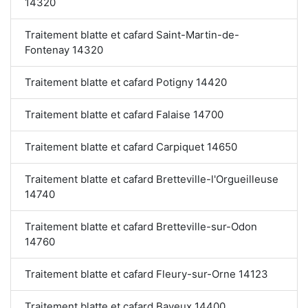
14320
Traitement blatte et cafard Saint-Martin-de-
Fontenay 14320
Traitement blatte et cafard Potigny 14420
Traitement blatte et cafard Falaise 14700
Traitement blatte et cafard Carpiquet 14650
Traitement blatte et cafard Bretteville-l'Orgueilleuse
14740
Traitement blatte et cafard Bretteville-sur-Odon
14760
Traitement blatte et cafard Fleury-sur-Orne 14123
Traitement blatte et cafard Bayeux 14400