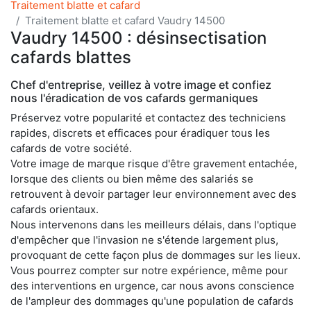
Traitement blatte et cafard
Traitement blatte et cafard Vaudry 14500
Vaudry 14500 : désinsectisation
cafards blattes
Chef d'entreprise, veillez à votre image et confiez
nous l'éradication de vos cafards germaniques
Préservez votre popularité et contactez des techniciens
rapides, discrets et efficaces pour éradiquer tous les
cafards de votre société.
Votre image de marque risque d'être gravement entachée,
lorsque des clients ou bien même des salariés se
retrouvent à devoir partager leur environnement avec des
cafards orientaux.
Nous intervenons dans les meilleurs délais, dans l'optique
d'empêcher que l'invasion ne s'étende largement plus,
provoquant de cette façon plus de dommages sur les lieux.
Vous pourrez compter sur notre expérience, même pour
des interventions en urgence, car nous avons conscience
de l'ampleur des dommages qu'une population de cafards