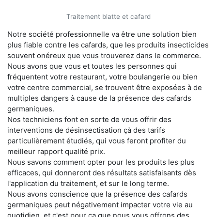
Traitement blatte et cafard
Notre société professionnelle va être une solution bien
plus fiable contre les cafards, que les produits insecticides
souvent onéreux que vous trouverez dans le commerce.
Nous avons que vous et toutes les personnes qui
fréquentent votre restaurant, votre boulangerie ou bien
votre centre commercial, se trouvent être exposées à de
multiples dangers à cause de la présence des cafards
germaniques.
Nos techniciens font en sorte de vous offrir des
interventions de désinsectisation çà des tarifs
particulièrement étudiés, qui vous feront profiter du
meilleur rapport qualité prix.
Nous savons comment opter pour les produits les plus
efficaces, qui donneront des résultats satisfaisants dès
l'application du traitement, et sur le long terme.
Nous avons conscience que la présence des cafards
germaniques peut négativement impacter votre vie au
quotidien, et c'est pour ça que nous vous offrons des