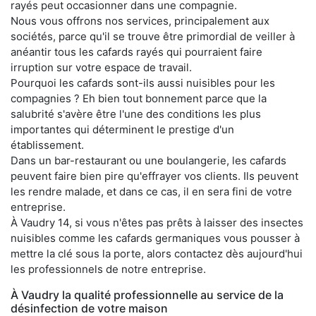
rayés peut occasionner dans une compagnie.
Nous vous offrons nos services, principalement aux
sociétés, parce qu'il se trouve être primordial de veiller à
anéantir tous les cafards rayés qui pourraient faire
irruption sur votre espace de travail.
Pourquoi les cafards sont-ils aussi nuisibles pour les
compagnies ? Eh bien tout bonnement parce que la
salubrité s'avère être l'une des conditions les plus
importantes qui déterminent le prestige d'un
établissement.
Dans un bar-restaurant ou une boulangerie, les cafards
peuvent faire bien pire qu'effrayer vos clients. Ils peuvent
les rendre malade, et dans ce cas, il en sera fini de votre
entreprise.
À Vaudry 14, si vous n'êtes pas prêts à laisser des insectes
nuisibles comme les cafards germaniques vous pousser à
mettre la clé sous la porte, alors contactez dès aujourd'hui
les professionnels de notre entreprise.
À Vaudry la qualité professionnelle au service de la
désinfection de votre maison