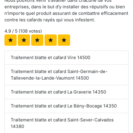
Nous pouvons venir travailler dans chacune de vos
entreprises, dans le but d'y installer des répulsifs ou bien
n'importe quel produit assurant de combattre efficacement
contre les cafards rayés qui vous infestent.
4.9
/ 5 (
108
votes)
Traitement blatte et cafard Vire 14500
Traitement blatte et cafard Saint-Germain-de-
Tallevende-la-Lande-Vaumont 14500
Traitement blatte et cafard La Graverie 14350
Traitement blatte et cafard Le Bény-Bocage 14350
Traitement blatte et cafard Saint-Sever-Calvados
14380