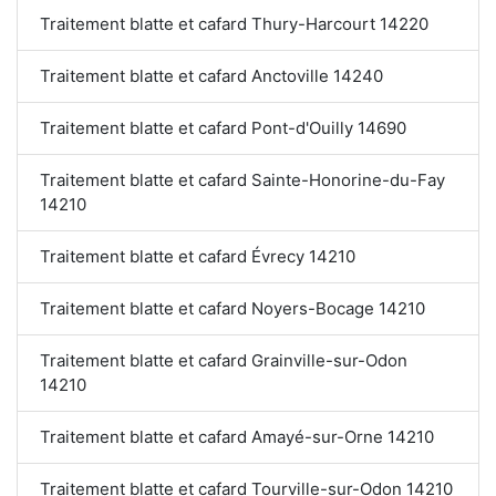
Traitement blatte et cafard Thury-Harcourt 14220
Traitement blatte et cafard Anctoville 14240
Traitement blatte et cafard Pont-d'Ouilly 14690
Traitement blatte et cafard Sainte-Honorine-du-Fay
14210
Traitement blatte et cafard Évrecy 14210
Traitement blatte et cafard Noyers-Bocage 14210
Traitement blatte et cafard Grainville-sur-Odon
14210
Traitement blatte et cafard Amayé-sur-Orne 14210
Traitement blatte et cafard Tourville-sur-Odon 14210