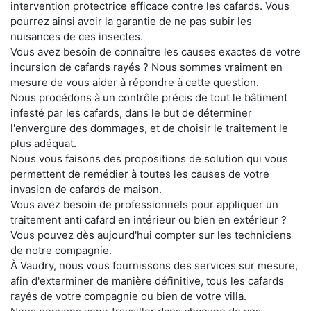
intervention protectrice efficace contre les cafards. Vous
pourrez ainsi avoir la garantie de ne pas subir les
nuisances de ces insectes.
Vous avez besoin de connaître les causes exactes de votre
incursion de cafards rayés ? Nous sommes vraiment en
mesure de vous aider à répondre à cette question.
Nous procédons à un contrôle précis de tout le bâtiment
infesté par les cafards, dans le but de déterminer
l'envergure des dommages, et de choisir le traitement le
plus adéquat.
Nous vous faisons des propositions de solution qui vous
permettent de remédier à toutes les causes de votre
invasion de cafards de maison.
Vous avez besoin de professionnels pour appliquer un
traitement anti cafard en intérieur ou bien en extérieur ?
Vous pouvez dès aujourd'hui compter sur les techniciens
de notre compagnie.
À Vaudry, nous vous fournissons des services sur mesure,
afin d'exterminer de manière définitive, tous les cafards
rayés de votre compagnie ou bien de votre villa.