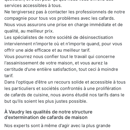
services accessibles à tous.
Ne tergiversez pas à contacter les professionnels de notre
compagnie pour tous vos problèmes avec les cafards.
Nous vous assurons une prise en charge immédiate et de
qualité, au meilleur prix.
Les spécialistes de notre société de désinsectisation
interviennent n'importe où et n'importe quand, pour vous
offrir une aide efficace et au meilleur tarif.
Vous pourrez nous confier tout le travail qui concerne
l'assainissement de votre maison, et vous aurez la
certitude d'une entière satisfaction, tout ceci à moindre
tarif.
Dans l'optique d'être un recours solide et accessible à tous
les particuliers et sociétés confrontés à une prolifération
de cafards de cuisine, nous avons étudié nos tarifs dans le
but qu'ils soient les plus justes possible.
À Vaudry les qualités de notre structure
d'extermination de cafards de maison
Nos experts sont à même d'agir avec la plus grande