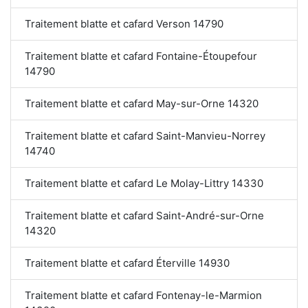
Traitement blatte et cafard Verson 14790
Traitement blatte et cafard Fontaine-Étoupefour
14790
Traitement blatte et cafard May-sur-Orne 14320
Traitement blatte et cafard Saint-Manvieu-Norrey
14740
Traitement blatte et cafard Le Molay-Littry 14330
Traitement blatte et cafard Saint-André-sur-Orne
14320
Traitement blatte et cafard Éterville 14930
Traitement blatte et cafard Fontenay-le-Marmion