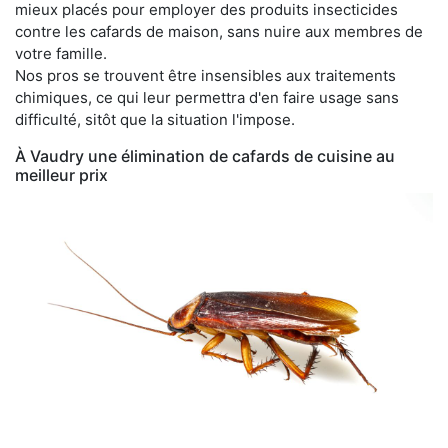
mieux placés pour employer des produits insecticides
contre les cafards de maison, sans nuire aux membres de
votre famille.
Nos pros se trouvent être insensibles aux traitements
chimiques, ce qui leur permettra d'en faire usage sans
difficulté, sitôt que la situation l'impose.
À Vaudry une élimination de cafards de cuisine au
meilleur prix