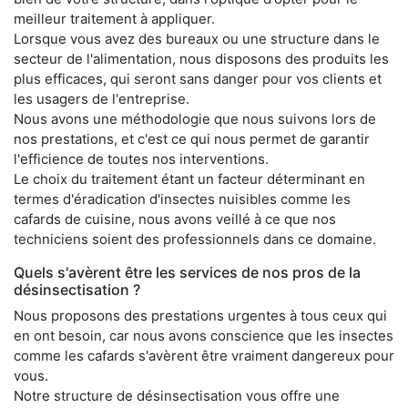
meilleur traitement à appliquer.
Lorsque vous avez des bureaux ou une structure dans le
secteur de l'alimentation, nous disposons des produits les
plus efficaces, qui seront sans danger pour vos clients et
les usagers de l'entreprise.
Nous avons une méthodologie que nous suivons lors de
nos prestations, et c'est ce qui nous permet de garantir
l'efficience de toutes nos interventions.
Le choix du traitement étant un facteur déterminant en
termes d'éradication d'insectes nuisibles comme les
cafards de cuisine, nous avons veillé à ce que nos
techniciens soient des professionnels dans ce domaine.
Quels s'avèrent être les services de nos pros de la
désinsectisation ?
Nous proposons des prestations urgentes à tous ceux qui
en ont besoin, car nous avons conscience que les insectes
comme les cafards s'avèrent être vraiment dangereux pour
vous.
Notre structure de désinsectisation vous offre une