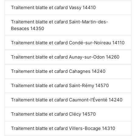
Traitement blatte et cafard Vassy 14410
Traitement blatte et cafard Saint-Martin-des-
Besaces 14350
Traitement blatte et cafard Condé-sur-Noireau 14110
Traitement blatte et cafard Aunay-sur-Odon 14260
Traitement blatte et cafard Cahagnes 14240
Traitement blatte et cafard Saint-Rémy 14570
Traitement blatte et cafard Caumont-l'Éventé 14240
Traitement blatte et cafard Clécy 14570
Traitement blatte et cafard Villers-Bocage 14310