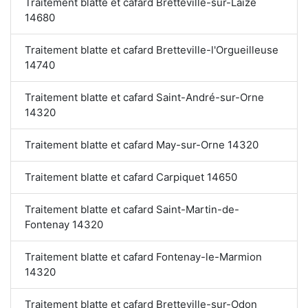
Traitement blatte et cafard Bretteville-sur-Laize
14680
Traitement blatte et cafard Bretteville-l'Orgueilleuse
14740
Traitement blatte et cafard Saint-André-sur-Orne
14320
Traitement blatte et cafard May-sur-Orne 14320
Traitement blatte et cafard Carpiquet 14650
Traitement blatte et cafard Saint-Martin-de-
Fontenay 14320
Traitement blatte et cafard Fontenay-le-Marmion
14320
Traitement blatte et cafard Bretteville-sur-Odon