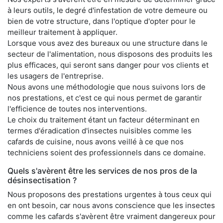
à leurs outils, le degré d'infestation de votre demeure ou
bien de votre structure, dans l'optique d'opter pour le
meilleur traitement à appliquer.
Lorsque vous avez des bureaux ou une structure dans le
secteur de l'alimentation, nous disposons des produits les
plus efficaces, qui seront sans danger pour vos clients et
les usagers de l'entreprise.
Nous avons une méthodologie que nous suivons lors de
nos prestations, et c'est ce qui nous permet de garantir
l'efficience de toutes nos interventions.
Le choix du traitement étant un facteur déterminant en
termes d'éradication d'insectes nuisibles comme les
cafards de cuisine, nous avons veillé à ce que nos
techniciens soient des professionnels dans ce domaine.
Quels s'avèrent être les services de nos pros de la
désinsectisation ?
Nous proposons des prestations urgentes à tous ceux qui
en ont besoin, car nous avons conscience que les insectes
comme les cafards s'avèrent être vraiment dangereux pour