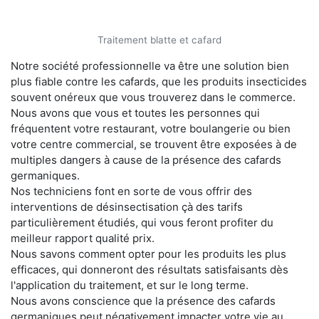
Traitement blatte et cafard
Notre société professionnelle va être une solution bien
plus fiable contre les cafards, que les produits insecticides
souvent onéreux que vous trouverez dans le commerce.
Nous avons que vous et toutes les personnes qui
fréquentent votre restaurant, votre boulangerie ou bien
votre centre commercial, se trouvent être exposées à de
multiples dangers à cause de la présence des cafards
germaniques.
Nos techniciens font en sorte de vous offrir des
interventions de désinsectisation çà des tarifs
particulièrement étudiés, qui vous feront profiter du
meilleur rapport qualité prix.
Nous savons comment opter pour les produits les plus
efficaces, qui donneront des résultats satisfaisants dès
l'application du traitement, et sur le long terme.
Nous avons conscience que la présence des cafards
germaniques peut négativement impacter votre vie au