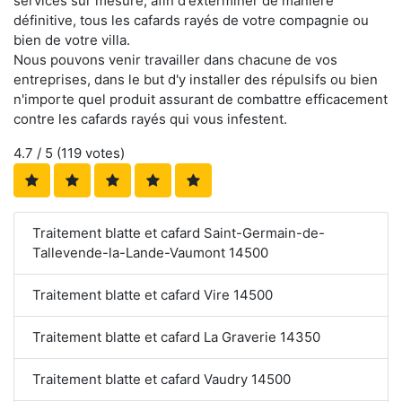
services sur mesure, afin d'exterminer de manière
définitive, tous les cafards rayés de votre compagnie ou
bien de votre villa.
Nous pouvons venir travailler dans chacune de vos
entreprises, dans le but d'y installer des répulsifs ou bien
n'importe quel produit assurant de combattre efficacement
contre les cafards rayés qui vous infestent.
4.7
/ 5 (
119
votes)
Traitement blatte et cafard Saint-Germain-de-
Tallevende-la-Lande-Vaumont 14500
Traitement blatte et cafard Vire 14500
Traitement blatte et cafard La Graverie 14350
Traitement blatte et cafard Vaudry 14500