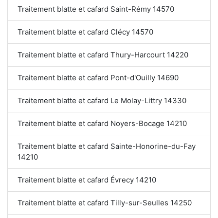
Traitement blatte et cafard Saint-Rémy 14570
Traitement blatte et cafard Clécy 14570
Traitement blatte et cafard Thury-Harcourt 14220
Traitement blatte et cafard Pont-d'Ouilly 14690
Traitement blatte et cafard Le Molay-Littry 14330
Traitement blatte et cafard Noyers-Bocage 14210
Traitement blatte et cafard Sainte-Honorine-du-Fay
14210
Traitement blatte et cafard Évrecy 14210
Traitement blatte et cafard Tilly-sur-Seulles 14250