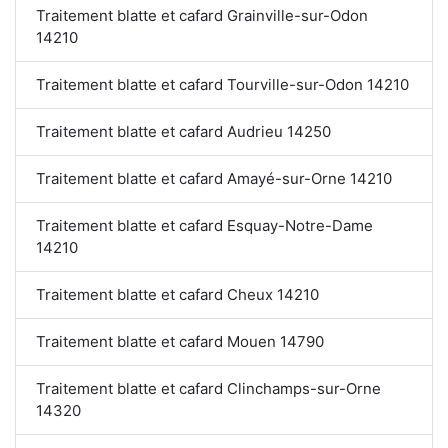
Traitement blatte et cafard Grainville-sur-Odon
14210
Traitement blatte et cafard Tourville-sur-Odon 14210
Traitement blatte et cafard Audrieu 14250
Traitement blatte et cafard Amayé-sur-Orne 14210
Traitement blatte et cafard Esquay-Notre-Dame
14210
Traitement blatte et cafard Cheux 14210
Traitement blatte et cafard Mouen 14790
Traitement blatte et cafard Clinchamps-sur-Orne
14320