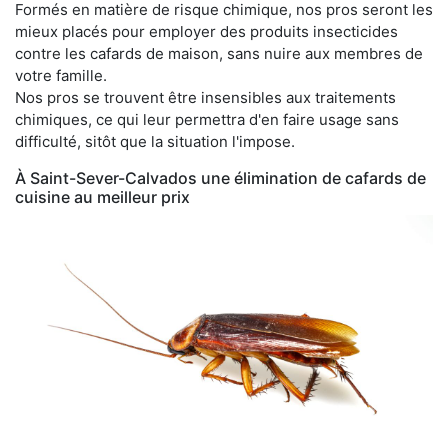
Formés en matière de risque chimique, nos pros seront les
mieux placés pour employer des produits insecticides
contre les cafards de maison, sans nuire aux membres de
votre famille.
Nos pros se trouvent être insensibles aux traitements
chimiques, ce qui leur permettra d'en faire usage sans
difficulté, sitôt que la situation l'impose.
À Saint-Sever-Calvados une élimination de cafards de
cuisine au meilleur prix