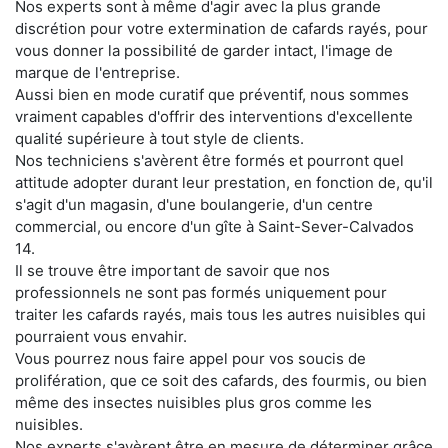
Nos experts sont à même d'agir avec la plus grande
discrétion pour votre extermination de cafards rayés, pour
vous donner la possibilité de garder intact, l'image de
marque de l'entreprise.
Aussi bien en mode curatif que préventif, nous sommes
vraiment capables d'offrir des interventions d'excellente
qualité supérieure à tout style de clients.
Nos techniciens s'avèrent être formés et pourront quel
attitude adopter durant leur prestation, en fonction de, qu'il
s'agit d'un magasin, d'une boulangerie, d'un centre
commercial, ou encore d'un gîte à Saint-Sever-Calvados
14.
Il se trouve être important de savoir que nos
professionnels ne sont pas formés uniquement pour
traiter les cafards rayés, mais tous les autres nuisibles qui
pourraient vous envahir.
Vous pourrez nous faire appel pour vos soucis de
prolifération, que ce soit des cafards, des fourmis, ou bien
même des insectes nuisibles plus gros comme les
nuisibles.
Nos experts s'avèrent être en mesure de déterminer grâce