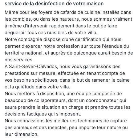
service de la désinfection de votre maison
Même pour les foyers de cafards de cuisine installés dans
les combles, ou dans les hauteurs, nous sommes vraiment
à même d'intervenir rapidement dans le but de faire
déguerpir tous ces nuisibles de votre villa.
Notre compagnie dispose d'une certification qui nous
permet d'exercer notre profession sur toute l'étendue du
territoire national, et auprès de quiconque aurait besoin de
nos services.
À Saint-Sever-Calvados, nous vous garantissons des
prestations sur mesure, effectuée en tenant compte de
vos besoins spécifiques, dans le but de ramener le calme
et la quiétude dans votre villa.
Nous mettons à disposition, une équipe composée de
beaucoup de collaborateurs, dont un coordonnateur qui
saura prendre la situation en charge et prendre toutes les
décisions tactiques qui s'imposent.
Nous connaissons les meilleures techniques de capture
des animaux et des insectes, peu importe leur nature ou
leur dimension.