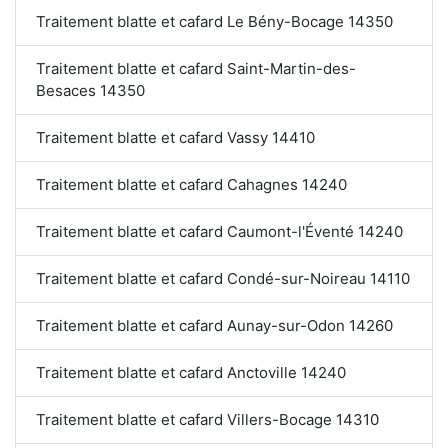
Traitement blatte et cafard Le Bény-Bocage 14350
Traitement blatte et cafard Saint-Martin-des-
Besaces 14350
Traitement blatte et cafard Vassy 14410
Traitement blatte et cafard Cahagnes 14240
Traitement blatte et cafard Caumont-l'Éventé 14240
Traitement blatte et cafard Condé-sur-Noireau 14110
Traitement blatte et cafard Aunay-sur-Odon 14260
Traitement blatte et cafard Anctoville 14240
Traitement blatte et cafard Villers-Bocage 14310