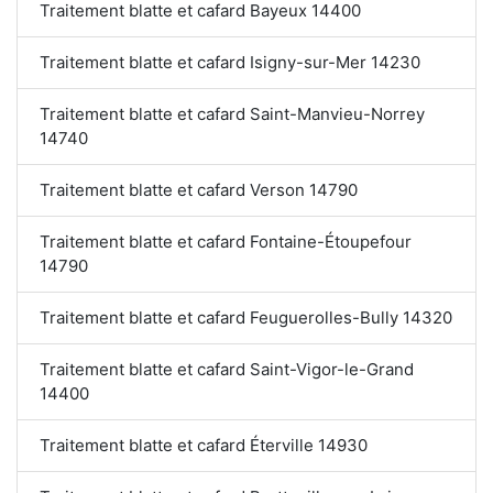
Traitement blatte et cafard Bayeux 14400
Traitement blatte et cafard Isigny-sur-Mer 14230
Traitement blatte et cafard Saint-Manvieu-Norrey
14740
Traitement blatte et cafard Verson 14790
Traitement blatte et cafard Fontaine-Étoupefour
14790
Traitement blatte et cafard Feuguerolles-Bully 14320
Traitement blatte et cafard Saint-Vigor-le-Grand
14400
Traitement blatte et cafard Éterville 14930