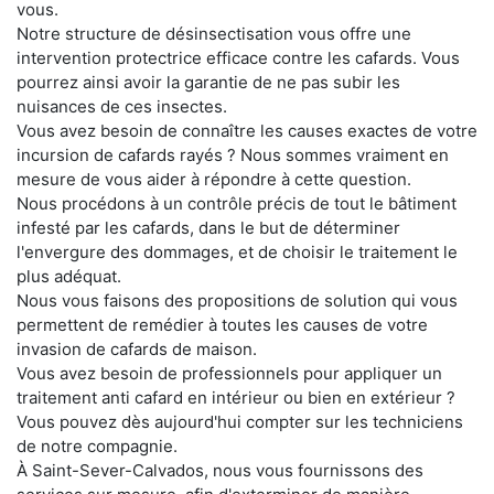
vous.
Notre structure de désinsectisation vous offre une
intervention protectrice efficace contre les cafards. Vous
pourrez ainsi avoir la garantie de ne pas subir les
nuisances de ces insectes.
Vous avez besoin de connaître les causes exactes de votre
incursion de cafards rayés ? Nous sommes vraiment en
mesure de vous aider à répondre à cette question.
Nous procédons à un contrôle précis de tout le bâtiment
infesté par les cafards, dans le but de déterminer
l'envergure des dommages, et de choisir le traitement le
plus adéquat.
Nous vous faisons des propositions de solution qui vous
permettent de remédier à toutes les causes de votre
invasion de cafards de maison.
Vous avez besoin de professionnels pour appliquer un
traitement anti cafard en intérieur ou bien en extérieur ?
Vous pouvez dès aujourd'hui compter sur les techniciens
de notre compagnie.
À Saint-Sever-Calvados, nous vous fournissons des