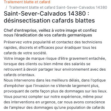
Traitement blatte et cafard
Traitement blatte et cafard Saint-Sever-Calvados 14380
Saint-Sever-Calvados 14380 :
désinsectisation cafards blattes
Chef d'entreprise, veillez à votre image et confiez
nous l'éradication de vos cafards germaniques
Préservez votre popularité et contactez des techniciens
rapides, discrets et efficaces pour éradiquer tous les
cafards de votre société.
Votre image de marque risque d'être gravement entachée,
lorsque des clients ou bien même des salariés se
retrouvent à devoir partager leur environnement avec des
cafards orientaux.
Nous intervenons dans les meilleurs délais, dans l'optique
d'empêcher que l'invasion ne s'étende largement plus,
provoquant de cette façon plus de dommages sur les lieux.
Vous pourrez compter sur notre expérience, même pour
des interventions en urgence, car nous avons conscience
de l'ampleur des dommages qu'une population de cafards