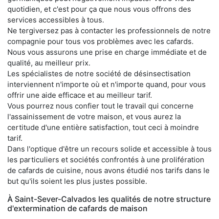
quotidien, et c'est pour ça que nous vous offrons des
services accessibles à tous.
Ne tergiversez pas à contacter les professionnels de notre
compagnie pour tous vos problèmes avec les cafards.
Nous vous assurons une prise en charge immédiate et de
qualité, au meilleur prix.
Les spécialistes de notre société de désinsectisation
interviennent n'importe où et n'importe quand, pour vous
offrir une aide efficace et au meilleur tarif.
Vous pourrez nous confier tout le travail qui concerne
l'assainissement de votre maison, et vous aurez la
certitude d'une entière satisfaction, tout ceci à moindre
tarif.
Dans l'optique d'être un recours solide et accessible à tous
les particuliers et sociétés confrontés à une prolifération
de cafards de cuisine, nous avons étudié nos tarifs dans le
but qu'ils soient les plus justes possible.
À Saint-Sever-Calvados les qualités de notre structure
d'extermination de cafards de maison