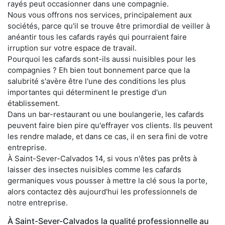
rayés peut occasionner dans une compagnie.
Nous vous offrons nos services, principalement aux
sociétés, parce qu'il se trouve être primordial de veiller à
anéantir tous les cafards rayés qui pourraient faire
irruption sur votre espace de travail.
Pourquoi les cafards sont-ils aussi nuisibles pour les
compagnies ? Eh bien tout bonnement parce que la
salubrité s'avère être l'une des conditions les plus
importantes qui déterminent le prestige d'un
établissement.
Dans un bar-restaurant ou une boulangerie, les cafards
peuvent faire bien pire qu'effrayer vos clients. Ils peuvent
les rendre malade, et dans ce cas, il en sera fini de votre
entreprise.
À Saint-Sever-Calvados 14, si vous n'êtes pas prêts à
laisser des insectes nuisibles comme les cafards
germaniques vous pousser à mettre la clé sous la porte,
alors contactez dès aujourd'hui les professionnels de
notre entreprise.
À Saint-Sever-Calvados la qualité professionnelle au