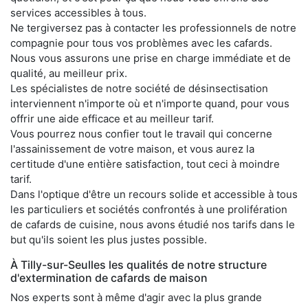
services accessibles à tous.
Ne tergiversez pas à contacter les professionnels de notre
compagnie pour tous vos problèmes avec les cafards.
Nous vous assurons une prise en charge immédiate et de
qualité, au meilleur prix.
Les spécialistes de notre société de désinsectisation
interviennent n'importe où et n'importe quand, pour vous
offrir une aide efficace et au meilleur tarif.
Vous pourrez nous confier tout le travail qui concerne
l'assainissement de votre maison, et vous aurez la
certitude d'une entière satisfaction, tout ceci à moindre
tarif.
Dans l'optique d'être un recours solide et accessible à tous
les particuliers et sociétés confrontés à une prolifération
de cafards de cuisine, nous avons étudié nos tarifs dans le
but qu'ils soient les plus justes possible.
À Tilly-sur-Seulles les qualités de notre structure
d'extermination de cafards de maison
Nos experts sont à même d'agir avec la plus grande