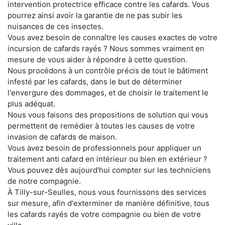
intervention protectrice efficace contre les cafards. Vous
pourrez ainsi avoir la garantie de ne pas subir les
nuisances de ces insectes.
Vous avez besoin de connaître les causes exactes de votre
incursion de cafards rayés ? Nous sommes vraiment en
mesure de vous aider à répondre à cette question.
Nous procédons à un contrôle précis de tout le bâtiment
infesté par les cafards, dans le but de déterminer
l'envergure des dommages, et de choisir le traitement le
plus adéquat.
Nous vous faisons des propositions de solution qui vous
permettent de remédier à toutes les causes de votre
invasion de cafards de maison.
Vous avez besoin de professionnels pour appliquer un
traitement anti cafard en intérieur ou bien en extérieur ?
Vous pouvez dès aujourd'hui compter sur les techniciens
de notre compagnie.
À Tilly-sur-Seulles, nous vous fournissons des services
sur mesure, afin d'exterminer de manière définitive, tous
les cafards rayés de votre compagnie ou bien de votre