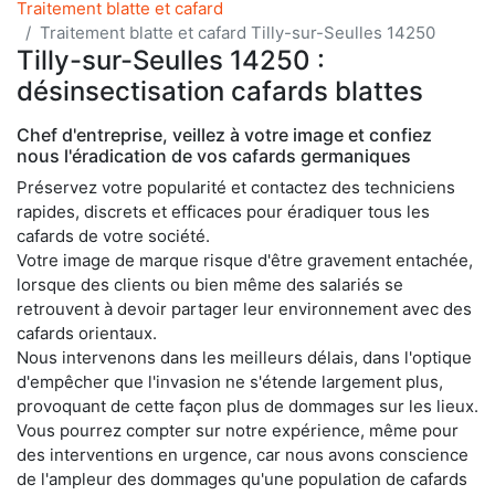
Traitement blatte et cafard
Traitement blatte et cafard Tilly-sur-Seulles 14250
Tilly-sur-Seulles 14250 :
désinsectisation cafards blattes
Chef d'entreprise, veillez à votre image et confiez
nous l'éradication de vos cafards germaniques
Préservez votre popularité et contactez des techniciens
rapides, discrets et efficaces pour éradiquer tous les
cafards de votre société.
Votre image de marque risque d'être gravement entachée,
lorsque des clients ou bien même des salariés se
retrouvent à devoir partager leur environnement avec des
cafards orientaux.
Nous intervenons dans les meilleurs délais, dans l'optique
d'empêcher que l'invasion ne s'étende largement plus,
provoquant de cette façon plus de dommages sur les lieux.
Vous pourrez compter sur notre expérience, même pour
des interventions en urgence, car nous avons conscience
de l'ampleur des dommages qu'une population de cafards