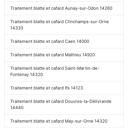
Traitement blatte et cafard Aunay-sur-Odon 14260
Traitement blatte et cafard Clinchamps-sur-Orne
14320
Traitement blatte et cafard Caen 14000
Traitement blatte et cafard Mathieu 14920
Traitement blatte et cafard Saint-Martin-de-
Fontenay 14320
Traitement blatte et cafard Ifs 14123
Traitement blatte et cafard Douvres-la-Délivrande
14440
Traitement blatte et cafard May-sur-Orne 14320