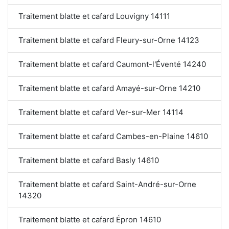
Traitement blatte et cafard Louvigny 14111
Traitement blatte et cafard Fleury-sur-Orne 14123
Traitement blatte et cafard Caumont-l'Éventé 14240
Traitement blatte et cafard Amayé-sur-Orne 14210
Traitement blatte et cafard Ver-sur-Mer 14114
Traitement blatte et cafard Cambes-en-Plaine 14610
Traitement blatte et cafard Basly 14610
Traitement blatte et cafard Saint-André-sur-Orne
14320
Traitement blatte et cafard Épron 14610