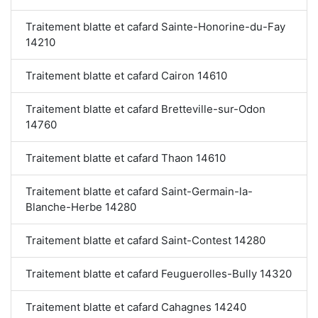
Traitement blatte et cafard Sainte-Honorine-du-Fay
14210
Traitement blatte et cafard Cairon 14610
Traitement blatte et cafard Bretteville-sur-Odon
14760
Traitement blatte et cafard Thaon 14610
Traitement blatte et cafard Saint-Germain-la-
Blanche-Herbe 14280
Traitement blatte et cafard Saint-Contest 14280
Traitement blatte et cafard Feuguerolles-Bully 14320
Traitement blatte et cafard Cahagnes 14240