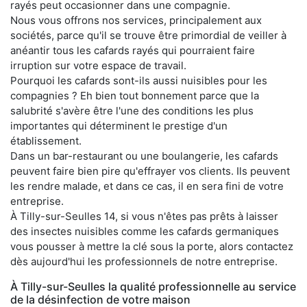
rayés peut occasionner dans une compagnie.
Nous vous offrons nos services, principalement aux
sociétés, parce qu'il se trouve être primordial de veiller à
anéantir tous les cafards rayés qui pourraient faire
irruption sur votre espace de travail.
Pourquoi les cafards sont-ils aussi nuisibles pour les
compagnies ? Eh bien tout bonnement parce que la
salubrité s'avère être l'une des conditions les plus
importantes qui déterminent le prestige d'un
établissement.
Dans un bar-restaurant ou une boulangerie, les cafards
peuvent faire bien pire qu'effrayer vos clients. Ils peuvent
les rendre malade, et dans ce cas, il en sera fini de votre
entreprise.
À Tilly-sur-Seulles 14, si vous n'êtes pas prêts à laisser
des insectes nuisibles comme les cafards germaniques
vous pousser à mettre la clé sous la porte, alors contactez
dès aujourd'hui les professionnels de notre entreprise.
À Tilly-sur-Seulles la qualité professionnelle au service
de la désinfection de votre maison