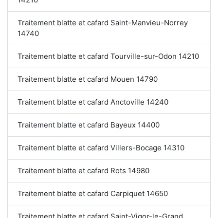
Traitement blatte et cafard Saint-Manvieu-Norrey
14740
Traitement blatte et cafard Tourville-sur-Odon 14210
Traitement blatte et cafard Mouen 14790
Traitement blatte et cafard Anctoville 14240
Traitement blatte et cafard Bayeux 14400
Traitement blatte et cafard Villers-Bocage 14310
Traitement blatte et cafard Rots 14980
Traitement blatte et cafard Carpiquet 14650
Traitement blatte et cafard Saint-Vigor-le-Grand