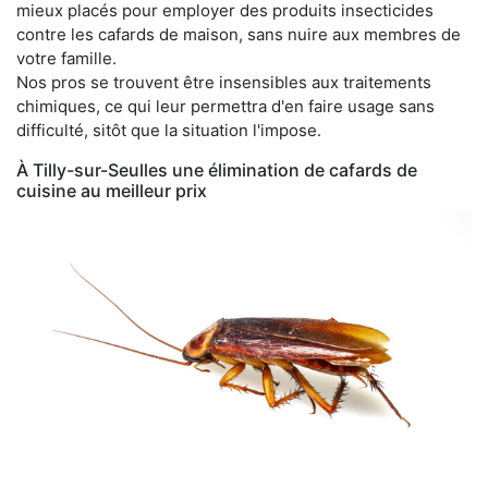
mieux placés pour employer des produits insecticides
contre les cafards de maison, sans nuire aux membres de
votre famille.
Nos pros se trouvent être insensibles aux traitements
chimiques, ce qui leur permettra d'en faire usage sans
difficulté, sitôt que la situation l'impose.
À Tilly-sur-Seulles une élimination de cafards de
cuisine au meilleur prix