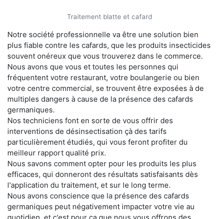
Traitement blatte et cafard
Notre société professionnelle va être une solution bien
plus fiable contre les cafards, que les produits insecticides
souvent onéreux que vous trouverez dans le commerce.
Nous avons que vous et toutes les personnes qui
fréquentent votre restaurant, votre boulangerie ou bien
votre centre commercial, se trouvent être exposées à de
multiples dangers à cause de la présence des cafards
germaniques.
Nos techniciens font en sorte de vous offrir des
interventions de désinsectisation çà des tarifs
particulièrement étudiés, qui vous feront profiter du
meilleur rapport qualité prix.
Nous savons comment opter pour les produits les plus
efficaces, qui donneront des résultats satisfaisants dès
l'application du traitement, et sur le long terme.
Nous avons conscience que la présence des cafards
germaniques peut négativement impacter votre vie au
quotidien, et c'est pour ça que nous vous offrons des