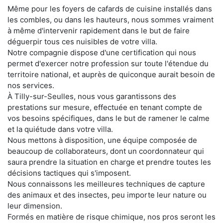
Même pour les foyers de cafards de cuisine installés dans
les combles, ou dans les hauteurs, nous sommes vraiment
à même d'intervenir rapidement dans le but de faire
déguerpir tous ces nuisibles de votre villa.
Notre compagnie dispose d'une certification qui nous
permet d'exercer notre profession sur toute l'étendue du
territoire national, et auprès de quiconque aurait besoin de
nos services.
À Tilly-sur-Seulles, nous vous garantissons des
prestations sur mesure, effectuée en tenant compte de
vos besoins spécifiques, dans le but de ramener le calme
et la quiétude dans votre villa.
Nous mettons à disposition, une équipe composée de
beaucoup de collaborateurs, dont un coordonnateur qui
saura prendre la situation en charge et prendre toutes les
décisions tactiques qui s'imposent.
Nous connaissons les meilleures techniques de capture
des animaux et des insectes, peu importe leur nature ou
leur dimension.
Formés en matière de risque chimique, nos pros seront les