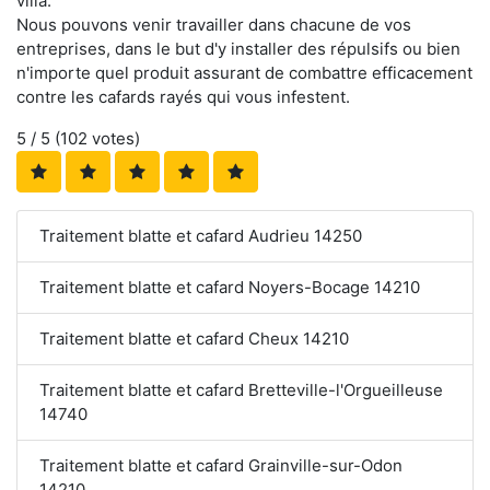
villa.
Nous pouvons venir travailler dans chacune de vos
entreprises, dans le but d'y installer des répulsifs ou bien
n'importe quel produit assurant de combattre efficacement
contre les cafards rayés qui vous infestent.
5
/ 5 (
102
votes)
Traitement blatte et cafard Audrieu 14250
Traitement blatte et cafard Noyers-Bocage 14210
Traitement blatte et cafard Cheux 14210
Traitement blatte et cafard Bretteville-l'Orgueilleuse
14740
Traitement blatte et cafard Grainville-sur-Odon
14210