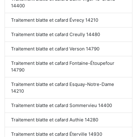
14400
Traitement blatte et cafard Évrecy 14210
Traitement blatte et cafard Creully 14480
Traitement blatte et cafard Verson 14790
Traitement blatte et cafard Fontaine-Étoupefour
14790
Traitement blatte et cafard Esquay-Notre-Dame
14210
Traitement blatte et cafard Sommervieu 14400
Traitement blatte et cafard Authie 14280
Traitement blatte et cafard Éterville 14930