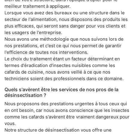
meilleur traitement à appliquer.
Lorsque vous avez des bureaux ou une structure dans le
secteur de l'alimentation, nous disposons des produits les
plus efficaces, qui seront sans danger pour vos clients et
les usagers de l'entreprise.
Nous avons une méthodologie que nous suivons lors de
nos prestations, et c'est ce qui nous permet de garantir
l'efficience de toutes nos interventions.
Le choix du traitement étant un facteur déterminant en
termes d'éradication d'insectes nuisibles comme les
cafards de cuisine, nous avons veillé à ce que nos
techniciens soient des professionnels dans ce domaine.
Quels s'avèrent être les services de nos pros de la
désinsectisation ?
Nous proposons des prestations urgentes à tous ceux qui
en ont besoin, car nous avons conscience que les insectes
comme les cafards s'avèrent être vraiment dangereux pour
vous.
Notre structure de désinsectisation vous offre une