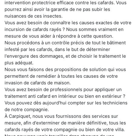
intervention protectrice efficace contre les cafards. Vous
pourrez ainsi avoir la garantie de ne pas subir les
nuisances de ces insectes.
Vous avez besoin de connaître les causes exactes de votre
incursion de cafards rayés ? Nous sommes vraiment en
mesure de vous aider à répondre à cette question.
Nous procédons à un contrôle précis de tout le bâtiment
infesté par les cafards, dans le but de déterminer
l'envergure des dommages, et de choisir le traitement le
plus adéquat.
Nous vous faisons des propositions de solution qui vous
permettent de remédier à toutes les causes de votre
invasion de cafards de maison.
Vous avez besoin de professionnels pour appliquer un
traitement anti cafard en intérieur ou bien en extérieur ?
Vous pouvez dès aujourd'hui compter sur les techniciens
de notre compagnie.
À Carpiquet, nous vous fournissons des services sur
mesure, afin d'exterminer de manière définitive, tous les
cafards rayés de votre compagnie ou bien de votre villa.