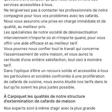
services accessibles à tous.
Ne tergiversez pas à contacter les professionnels de notre
compagnie pour tous vos problèmes avec les cafards.
Nous vous assurons une prise en charge immédiate et de
qualité, au meilleur prix.
Les spécialistes de notre société de désinsectisation
interviennent n'importe où et n'importe quand, pour vous
offrir une aide efficace et au meilleur tarif.
Vous pourrez nous confier tout le travail qui concerne
l'assainissement de votre maison, et vous aurez la
certitude d'une entière satisfaction, tout ceci à moindre
tarif.
Dans l'optique d'être un recours solide et accessible à tous
les particuliers et sociétés confrontés à une prolifération
de cafards de cuisine, nous avons étudié nos tarifs dans le
but qu'ils soient les plus justes possible.
À Carpiquet les qualités de notre structure
d'extermination de cafards de maison
Nos experts sont à même d'agir avec la plus grande