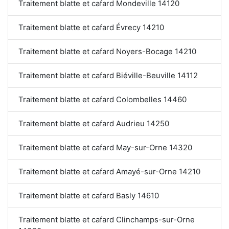
Traitement blatte et cafard Mondeville 14120
Traitement blatte et cafard Évrecy 14210
Traitement blatte et cafard Noyers-Bocage 14210
Traitement blatte et cafard Biéville-Beuville 14112
Traitement blatte et cafard Colombelles 14460
Traitement blatte et cafard Audrieu 14250
Traitement blatte et cafard May-sur-Orne 14320
Traitement blatte et cafard Amayé-sur-Orne 14210
Traitement blatte et cafard Basly 14610
Traitement blatte et cafard Clinchamps-sur-Orne