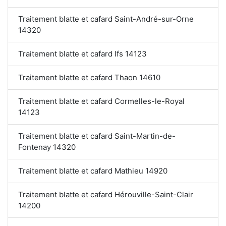
Traitement blatte et cafard Saint-André-sur-Orne
14320
Traitement blatte et cafard Ifs 14123
Traitement blatte et cafard Thaon 14610
Traitement blatte et cafard Cormelles-le-Royal
14123
Traitement blatte et cafard Saint-Martin-de-
Fontenay 14320
Traitement blatte et cafard Mathieu 14920
Traitement blatte et cafard Hérouville-Saint-Clair
14200