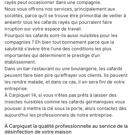
rayés peut occasionner dans une compagnie.
Nous vous offrons nos services, principalement aux
sociétés, parce qu'il se trouve être primordial de veiller à
anéantir tous les cafards rayés qui pourraient faire
irruption sur votre espace de travail.
Pourquoi les cafards sont-ils aussi nuisibles pour les
compagnies ? Eh bien tout bonnement parce que la
salubrité s'avère être l'une des conditions les plus
importantes qui déterminent le prestige d'un
établissement.
Dans un bar-restaurant ou une boulangerie, les cafards
peuvent faire bien pire qu'effrayer vos clients. Ils peuvent
les rendre malade, et dans ce cas, il en sera fini de votre
entreprise.
À Carpiquet 14, si vous n'êtes pas prêts à laisser des
insectes nuisibles comme les cafards germaniques vous
pousser à mettre la clé sous la porte, alors contactez dès
aujourd'hui les professionnels de notre entreprise.
À Carpiquet la qualité professionnelle au service de la
désinfection de votre maison