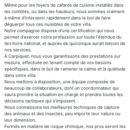
Même pour les foyers de cafards de cuisine installés dans
les combles, ou dans les hauteurs, nous sommes vraiment
à même d'intervenir rapidement dans le but de faire
déguerpir tous ces nuisibles de votre villa.
Notre compagnie dispose d'une certification qui nous
permet d'exercer notre profession sur toute l'étendue du
territoire national, et auprès de quiconque aurait besoin de
nos services.
À Carpiquet, nous vous garantissons des prestations sur
mesure, effectuée en tenant compte de vos besoins
spécifiques, dans le but de ramener le calme et la quiétude
dans votre villa.
Nous mettons à disposition, une équipe composée de
beaucoup de collaborateurs, dont un coordonnateur qui
saura prendre la situation en charge et prendre toutes les
décisions tactiques qui s'imposent.
Nous connaissons les meilleures techniques de capture
des animaux et des insectes, peu importe leur nature ou
leur dimension.
Formés en matière de risque chimique, nos pros seront les