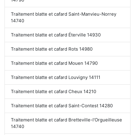
Traitement blatte et cafard Saint-Manvieu-Norrey
14740
Traitement blatte et cafard Éterville 14930
Traitement blatte et cafard Rots 14980
Traitement blatte et cafard Mouen 14790
Traitement blatte et cafard Louvigny 14111
Traitement blatte et cafard Cheux 14210
Traitement blatte et cafard Saint-Contest 14280
Traitement blatte et cafard Bretteville-l'Orgueilleuse
14740