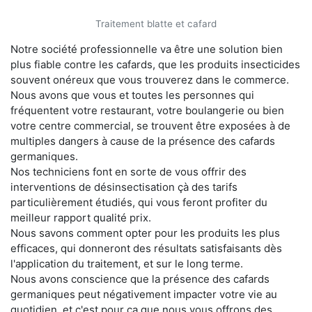
Traitement blatte et cafard
Notre société professionnelle va être une solution bien
plus fiable contre les cafards, que les produits insecticides
souvent onéreux que vous trouverez dans le commerce.
Nous avons que vous et toutes les personnes qui
fréquentent votre restaurant, votre boulangerie ou bien
votre centre commercial, se trouvent être exposées à de
multiples dangers à cause de la présence des cafards
germaniques.
Nos techniciens font en sorte de vous offrir des
interventions de désinsectisation çà des tarifs
particulièrement étudiés, qui vous feront profiter du
meilleur rapport qualité prix.
Nous savons comment opter pour les produits les plus
efficaces, qui donneront des résultats satisfaisants dès
l'application du traitement, et sur le long terme.
Nous avons conscience que la présence des cafards
germaniques peut négativement impacter votre vie au
quotidien, et c'est pour ça que nous vous offrons des