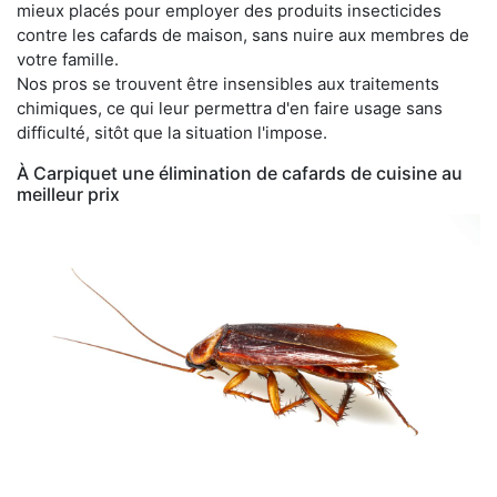
mieux placés pour employer des produits insecticides
contre les cafards de maison, sans nuire aux membres de
votre famille.
Nos pros se trouvent être insensibles aux traitements
chimiques, ce qui leur permettra d'en faire usage sans
difficulté, sitôt que la situation l'impose.
À Carpiquet une élimination de cafards de cuisine au
meilleur prix