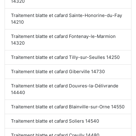
14320
Traitement blatte et cafard Sainte-Honorine-du-Fay
14210
Traitement blatte et cafard Fontenay-le-Marmion
14320
Traitement blatte et cafard Tilly-sur-Seulles 14250
Traitement blatte et cafard Giberville 14730
Traitement blatte et cafard Douvres-la-Délivrande
14440
Traitement blatte et cafard Blainville-sur-Orne 14550
Traitement blatte et cafard Soliers 14540
Traitement blatte et cafard Creully 14480