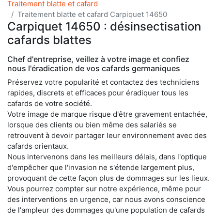
Traitement blatte et cafard
Traitement blatte et cafard Carpiquet 14650
Carpiquet 14650 : désinsectisation
cafards blattes
Chef d'entreprise, veillez à votre image et confiez
nous l'éradication de vos cafards germaniques
Préservez votre popularité et contactez des techniciens
rapides, discrets et efficaces pour éradiquer tous les
cafards de votre société.
Votre image de marque risque d'être gravement entachée,
lorsque des clients ou bien même des salariés se
retrouvent à devoir partager leur environnement avec des
cafards orientaux.
Nous intervenons dans les meilleurs délais, dans l'optique
d'empêcher que l'invasion ne s'étende largement plus,
provoquant de cette façon plus de dommages sur les lieux.
Vous pourrez compter sur notre expérience, même pour
des interventions en urgence, car nous avons conscience
de l'ampleur des dommages qu'une population de cafards