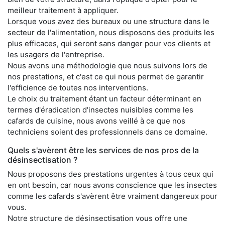
meilleur traitement à appliquer.
Lorsque vous avez des bureaux ou une structure dans le
secteur de l'alimentation, nous disposons des produits les
plus efficaces, qui seront sans danger pour vos clients et
les usagers de l'entreprise.
Nous avons une méthodologie que nous suivons lors de
nos prestations, et c'est ce qui nous permet de garantir
l'efficience de toutes nos interventions.
Le choix du traitement étant un facteur déterminant en
termes d'éradication d'insectes nuisibles comme les
cafards de cuisine, nous avons veillé à ce que nos
techniciens soient des professionnels dans ce domaine.
Quels s'avèrent être les services de nos pros de la
désinsectisation ?
Nous proposons des prestations urgentes à tous ceux qui
en ont besoin, car nous avons conscience que les insectes
comme les cafards s'avèrent être vraiment dangereux pour
vous.
Notre structure de désinsectisation vous offre une