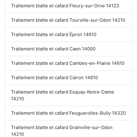
Traitement blatte et cafard Fleury-sur-Orne 14123
Traitement blatte et cafard Tourville-sur-Odon 14210
Traitement blatte et cafard Épron 14610
Traitement blatte et cafard Caen 14000
Traitement blatte et cafard Cambes-en-Plaine 14610
Traitement blatte et cafard Cairon 14610
Traitement blatte et cafard Esquay-Notre-Dame
14210
Traitement blatte et cafard Feuguerolles-Bully 14320
Traitement blatte et cafard Grainville-sur-Odon
14210