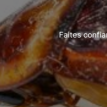
Faites confia