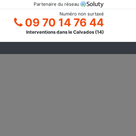
Partenaire du réseau
Numéro non surtaxé
09 70 14 76 44
Interventions dans le Calvados (14)