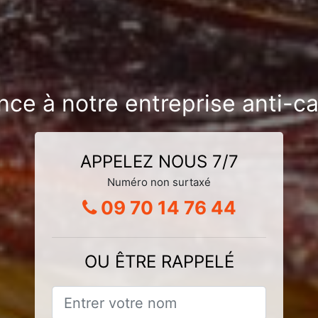
nce à notre entreprise anti-
APPELEZ NOUS 7/7
Numéro non surtaxé
09 70 14 76 44
OU ÊTRE RAPPELÉ