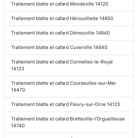
Traitement blatte et cafard Mondeville 14120
Traitement blatte et cafard Hérouvillette 14850
Traitement blatte et cafard Démouville 14840
Traitement blatte et cafard Cuverville 14840
Traitement blatte et cafard Cormelles-le-Royal
14123
Traitement blatte et cafard Courseulles-sur-Mer
14470
Traitement blatte et cafard Fleury-sur-Orne 14123
Traitement blatte et cafard Bretteville-l'Orgueilleuse
14740