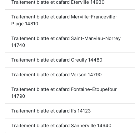
Traitement blatte et cafard Éterville 14930
Traitement blatte et cafard Merville-Franceville-
Plage 14810
Traitement blatte et cafard Saint-Manvieu-Norrey
14740
Traitement blatte et cafard Creully 14480
Traitement blatte et cafard Verson 14790
Traitement blatte et cafard Fontaine-Étoupefour
14790
Traitement blatte et cafard Ifs 14123
Traitement blatte et cafard Sannerville 14940