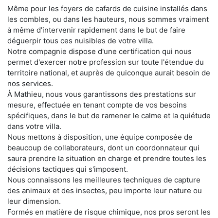
Même pour les foyers de cafards de cuisine installés dans
les combles, ou dans les hauteurs, nous sommes vraiment
à même d'intervenir rapidement dans le but de faire
déguerpir tous ces nuisibles de votre villa.
Notre compagnie dispose d'une certification qui nous
permet d'exercer notre profession sur toute l'étendue du
territoire national, et auprès de quiconque aurait besoin de
nos services.
À Mathieu, nous vous garantissons des prestations sur
mesure, effectuée en tenant compte de vos besoins
spécifiques, dans le but de ramener le calme et la quiétude
dans votre villa.
Nous mettons à disposition, une équipe composée de
beaucoup de collaborateurs, dont un coordonnateur qui
saura prendre la situation en charge et prendre toutes les
décisions tactiques qui s'imposent.
Nous connaissons les meilleures techniques de capture
des animaux et des insectes, peu importe leur nature ou
leur dimension.
Formés en matière de risque chimique, nos pros seront les