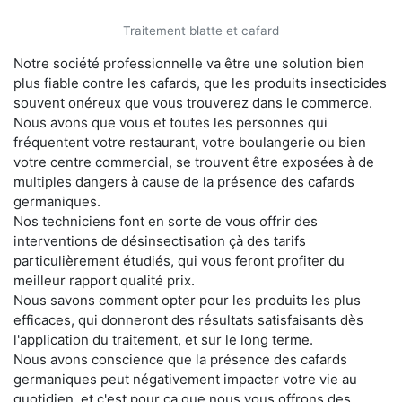
Traitement blatte et cafard
Notre société professionnelle va être une solution bien
plus fiable contre les cafards, que les produits insecticides
souvent onéreux que vous trouverez dans le commerce.
Nous avons que vous et toutes les personnes qui
fréquentent votre restaurant, votre boulangerie ou bien
votre centre commercial, se trouvent être exposées à de
multiples dangers à cause de la présence des cafards
germaniques.
Nos techniciens font en sorte de vous offrir des
interventions de désinsectisation çà des tarifs
particulièrement étudiés, qui vous feront profiter du
meilleur rapport qualité prix.
Nous savons comment opter pour les produits les plus
efficaces, qui donneront des résultats satisfaisants dès
l'application du traitement, et sur le long terme.
Nous avons conscience que la présence des cafards
germaniques peut négativement impacter votre vie au
quotidien, et c'est pour ça que nous vous offrons des