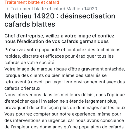
Traitement blatte et cafard
Traitement blatte et cafard Mathieu 14920
Mathieu 14920 : désinsectisation
cafards blattes
Chef d'entreprise, veillez à votre image et confiez
nous l'éradication de vos cafards germaniques
Préservez votre popularité et contactez des techniciens
rapides, discrets et efficaces pour éradiquer tous les
cafards de votre société.
Votre image de marque risque d'être gravement entachée,
lorsque des clients ou bien même des salariés se
retrouvent à devoir partager leur environnement avec des
cafards orientaux.
Nous intervenons dans les meilleurs délais, dans l'optique
d'empêcher que l'invasion ne s'étende largement plus,
provoquant de cette façon plus de dommages sur les lieux.
Vous pourrez compter sur notre expérience, même pour
des interventions en urgence, car nous avons conscience
de l'ampleur des dommages qu'une population de cafards