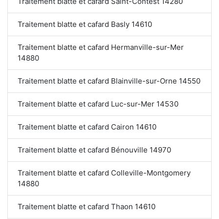
Traitement blatte et cafard Saint-Contest 14280
Traitement blatte et cafard Basly 14610
Traitement blatte et cafard Hermanville-sur-Mer
14880
Traitement blatte et cafard Blainville-sur-Orne 14550
Traitement blatte et cafard Luc-sur-Mer 14530
Traitement blatte et cafard Cairon 14610
Traitement blatte et cafard Bénouville 14970
Traitement blatte et cafard Colleville-Montgomery
14880
Traitement blatte et cafard Thaon 14610