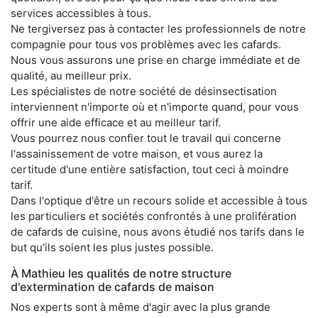
services accessibles à tous.
Ne tergiversez pas à contacter les professionnels de notre
compagnie pour tous vos problèmes avec les cafards.
Nous vous assurons une prise en charge immédiate et de
qualité, au meilleur prix.
Les spécialistes de notre société de désinsectisation
interviennent n'importe où et n'importe quand, pour vous
offrir une aide efficace et au meilleur tarif.
Vous pourrez nous confier tout le travail qui concerne
l'assainissement de votre maison, et vous aurez la
certitude d'une entière satisfaction, tout ceci à moindre
tarif.
Dans l'optique d'être un recours solide et accessible à tous
les particuliers et sociétés confrontés à une prolifération
de cafards de cuisine, nous avons étudié nos tarifs dans le
but qu'ils soient les plus justes possible.
À Mathieu les qualités de notre structure
d'extermination de cafards de maison
Nos experts sont à même d'agir avec la plus grande