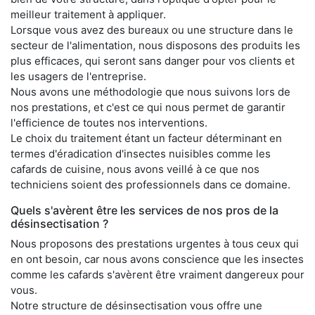
meilleur traitement à appliquer.
Lorsque vous avez des bureaux ou une structure dans le
secteur de l'alimentation, nous disposons des produits les
plus efficaces, qui seront sans danger pour vos clients et
les usagers de l'entreprise.
Nous avons une méthodologie que nous suivons lors de
nos prestations, et c'est ce qui nous permet de garantir
l'efficience de toutes nos interventions.
Le choix du traitement étant un facteur déterminant en
termes d'éradication d'insectes nuisibles comme les
cafards de cuisine, nous avons veillé à ce que nos
techniciens soient des professionnels dans ce domaine.
Quels s'avèrent être les services de nos pros de la
désinsectisation ?
Nous proposons des prestations urgentes à tous ceux qui
en ont besoin, car nous avons conscience que les insectes
comme les cafards s'avèrent être vraiment dangereux pour
vous.
Notre structure de désinsectisation vous offre une