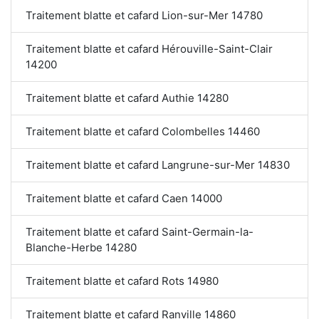
Traitement blatte et cafard Lion-sur-Mer 14780
Traitement blatte et cafard Hérouville-Saint-Clair
14200
Traitement blatte et cafard Authie 14280
Traitement blatte et cafard Colombelles 14460
Traitement blatte et cafard Langrune-sur-Mer 14830
Traitement blatte et cafard Caen 14000
Traitement blatte et cafard Saint-Germain-la-
Blanche-Herbe 14280
Traitement blatte et cafard Rots 14980
Traitement blatte et cafard Ranville 14860