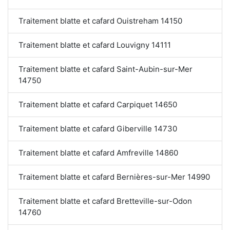
Traitement blatte et cafard Ouistreham 14150
Traitement blatte et cafard Louvigny 14111
Traitement blatte et cafard Saint-Aubin-sur-Mer
14750
Traitement blatte et cafard Carpiquet 14650
Traitement blatte et cafard Giberville 14730
Traitement blatte et cafard Amfreville 14860
Traitement blatte et cafard Bernières-sur-Mer 14990
Traitement blatte et cafard Bretteville-sur-Odon
14760