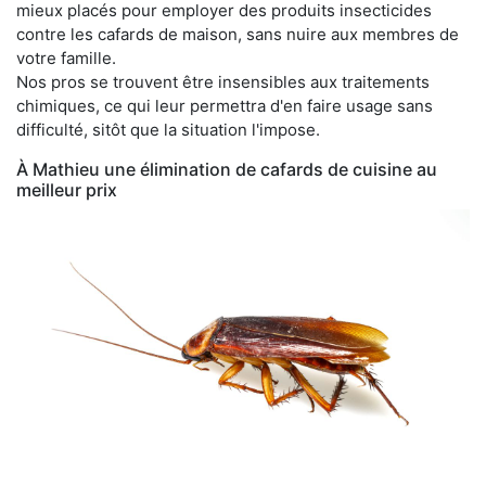
mieux placés pour employer des produits insecticides
contre les cafards de maison, sans nuire aux membres de
votre famille.
Nos pros se trouvent être insensibles aux traitements
chimiques, ce qui leur permettra d'en faire usage sans
difficulté, sitôt que la situation l'impose.
À Mathieu une élimination de cafards de cuisine au
meilleur prix