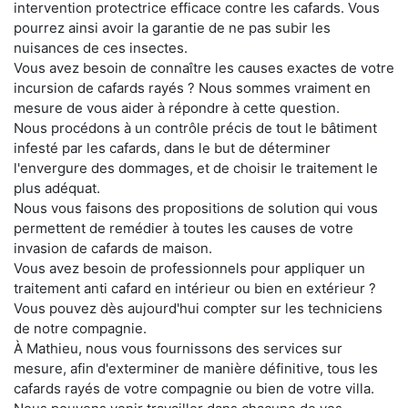
intervention protectrice efficace contre les cafards. Vous
pourrez ainsi avoir la garantie de ne pas subir les
nuisances de ces insectes.
Vous avez besoin de connaître les causes exactes de votre
incursion de cafards rayés ? Nous sommes vraiment en
mesure de vous aider à répondre à cette question.
Nous procédons à un contrôle précis de tout le bâtiment
infesté par les cafards, dans le but de déterminer
l'envergure des dommages, et de choisir le traitement le
plus adéquat.
Nous vous faisons des propositions de solution qui vous
permettent de remédier à toutes les causes de votre
invasion de cafards de maison.
Vous avez besoin de professionnels pour appliquer un
traitement anti cafard en intérieur ou bien en extérieur ?
Vous pouvez dès aujourd'hui compter sur les techniciens
de notre compagnie.
À Mathieu, nous vous fournissons des services sur
mesure, afin d'exterminer de manière définitive, tous les
cafards rayés de votre compagnie ou bien de votre villa.