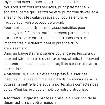
rayés peut occasionner dans une compagnie.
Nous vous offrons nos services, principalement aux
sociétés, parce qu'il se trouve être primordial de veiller à
anéantir tous les cafards rayés qui pourraient faire
irruption sur votre espace de travail.
Pourquoi les cafards sont-ils aussi nuisibles pour les
compagnies ? Eh bien tout bonnement parce que la
salubrité s'avère être l'une des conditions les plus
importantes qui déterminent le prestige d'un
établissement.
Dans un bar-restaurant ou une boulangerie, les cafards
peuvent faire bien pire qu'effrayer vos clients. Ils peuvent
les rendre malade, et dans ce cas, il en sera fini de votre
entreprise.
À Mathieu 14, si vous n'êtes pas prêts à laisser des
insectes nuisibles comme les cafards germaniques vous
pousser à mettre la clé sous la porte, alors contactez dès
aujourd'hui les professionnels de notre entreprise.
À Mathieu la qualité professionnelle au service de la
désinfection de votre maison