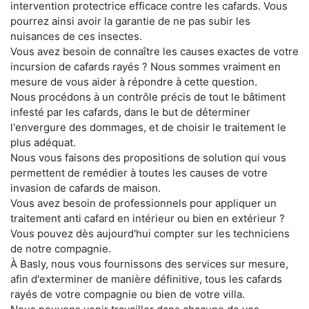
intervention protectrice efficace contre les cafards. Vous
pourrez ainsi avoir la garantie de ne pas subir les
nuisances de ces insectes.
Vous avez besoin de connaître les causes exactes de votre
incursion de cafards rayés ? Nous sommes vraiment en
mesure de vous aider à répondre à cette question.
Nous procédons à un contrôle précis de tout le bâtiment
infesté par les cafards, dans le but de déterminer
l'envergure des dommages, et de choisir le traitement le
plus adéquat.
Nous vous faisons des propositions de solution qui vous
permettent de remédier à toutes les causes de votre
invasion de cafards de maison.
Vous avez besoin de professionnels pour appliquer un
traitement anti cafard en intérieur ou bien en extérieur ?
Vous pouvez dès aujourd'hui compter sur les techniciens
de notre compagnie.
À Basly, nous vous fournissons des services sur mesure,
afin d'exterminer de manière définitive, tous les cafards
rayés de votre compagnie ou bien de votre villa.