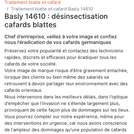
Traitement blatte et cafard
Traitement blatte et cafard Basly 14610
Basly 14610 : désinsectisation
cafards blattes
Chef d'entreprise, veillez à votre image et confiez
nous l'éradication de vos cafards germaniques
Préservez votre popularité et contactez des techniciens
rapides, discrets et efficaces pour éradiquer tous les
cafards de votre société.
Votre image de marque risque d'être gravement entachée,
lorsque des clients ou bien même des salariés se
retrouvent à devoir partager leur environnement avec des
cafards orientaux.
Nous intervenons dans les meilleurs délais, dans l'optique
d'empêcher que l'invasion ne s'étende largement plus,
provoquant de cette façon plus de dommages sur les lieux.
Vous pourrez compter sur notre expérience, même pour
des interventions en urgence, car nous avons conscience
de l'ampleur des dommages qu'une population de cafards