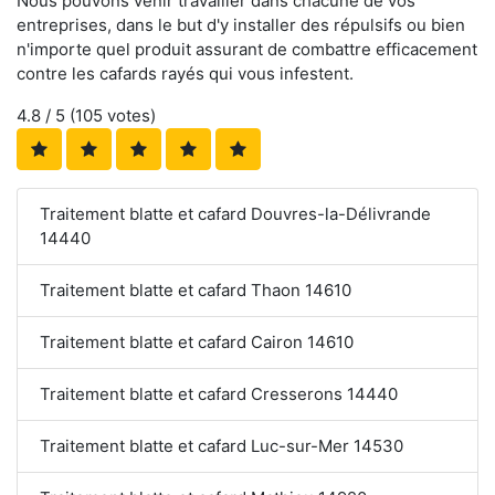
Nous pouvons venir travailler dans chacune de vos
entreprises, dans le but d'y installer des répulsifs ou bien
n'importe quel produit assurant de combattre efficacement
contre les cafards rayés qui vous infestent.
4.8
/ 5 (
105
votes)
Traitement blatte et cafard Douvres-la-Délivrande
14440
Traitement blatte et cafard Thaon 14610
Traitement blatte et cafard Cairon 14610
Traitement blatte et cafard Cresserons 14440
Traitement blatte et cafard Luc-sur-Mer 14530