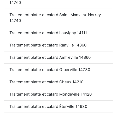
14760
Traitement blatte et cafard Saint-Manvieu-Norrey
14740
Traitement blatte et cafard Louvigny 14111
Traitement blatte et cafard Ranville 14860
Traitement blatte et cafard Amfreville 14860
Traitement blatte et cafard Giberville 14730
Traitement blatte et cafard Cheux 14210
Traitement blatte et cafard Mondeville 14120
Traitement blatte et cafard Éterville 14930