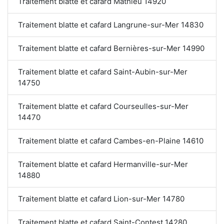
Traitement blatte et cafard Mathieu 14920
Traitement blatte et cafard Langrune-sur-Mer 14830
Traitement blatte et cafard Bernières-sur-Mer 14990
Traitement blatte et cafard Saint-Aubin-sur-Mer
14750
Traitement blatte et cafard Courseulles-sur-Mer
14470
Traitement blatte et cafard Cambes-en-Plaine 14610
Traitement blatte et cafard Hermanville-sur-Mer
14880
Traitement blatte et cafard Lion-sur-Mer 14780
Traitement blatte et cafard Saint-Contest 14280