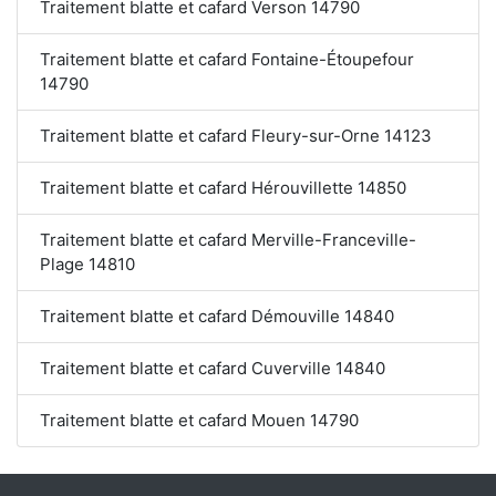
Traitement blatte et cafard Verson 14790
Traitement blatte et cafard Fontaine-Étoupefour
14790
Traitement blatte et cafard Fleury-sur-Orne 14123
Traitement blatte et cafard Hérouvillette 14850
Traitement blatte et cafard Merville-Franceville-
Plage 14810
Traitement blatte et cafard Démouville 14840
Traitement blatte et cafard Cuverville 14840
Traitement blatte et cafard Mouen 14790