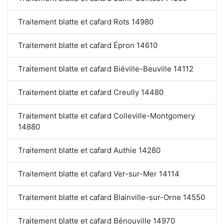
Traitement blatte et cafard Rots 14980
Traitement blatte et cafard Épron 14610
Traitement blatte et cafard Biéville-Beuville 14112
Traitement blatte et cafard Creully 14480
Traitement blatte et cafard Colleville-Montgomery
14880
Traitement blatte et cafard Authie 14280
Traitement blatte et cafard Ver-sur-Mer 14114
Traitement blatte et cafard Blainville-sur-Orne 14550
Traitement blatte et cafard Bénouville 14970