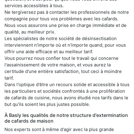
services accessibles à tous.
Ne tergiversez pas à contacter les professionnels de notre
compagnie pour tous vos problèmes avec les cafards.
Nous vous assurons une prise en charge immédiate et de
qualité, au meilleur prix.
Les spécialistes de notre société de désinsectisation
interviennent n'importe où et n'importe quand, pour vous
offrir une aide efficace et au meilleur tarif.
Vous pourrez nous confier tout le travail qui concerne
l'assainissement de votre maison, et vous aurez la
certitude d'une entière satisfaction, tout ceci à moindre
tarif.
Dans l'optique d'être un recours solide et accessible à tous
les particuliers et sociétés confrontés à une prolifération
de cafards de cuisine, nous avons étudié nos tarifs dans le
but qu'ils soient les plus justes possible.
À Basly les qualités de notre structure d'extermination
de cafards de maison
Nos experts sont à même d'agir avec la plus grande