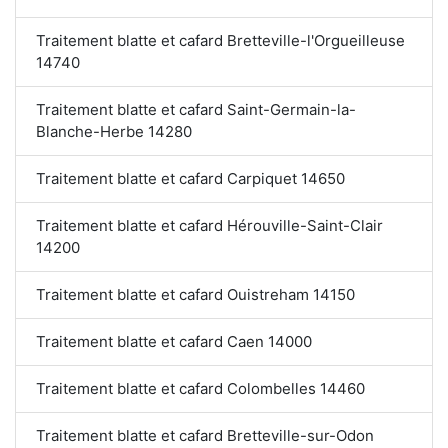
Traitement blatte et cafard Bretteville-l'Orgueilleuse
14740
Traitement blatte et cafard Saint-Germain-la-
Blanche-Herbe 14280
Traitement blatte et cafard Carpiquet 14650
Traitement blatte et cafard Hérouville-Saint-Clair
14200
Traitement blatte et cafard Ouistreham 14150
Traitement blatte et cafard Caen 14000
Traitement blatte et cafard Colombelles 14460
Traitement blatte et cafard Bretteville-sur-Odon