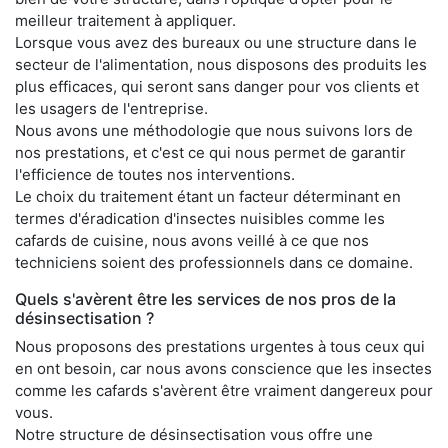
meilleur traitement à appliquer.
Lorsque vous avez des bureaux ou une structure dans le
secteur de l'alimentation, nous disposons des produits les
plus efficaces, qui seront sans danger pour vos clients et
les usagers de l'entreprise.
Nous avons une méthodologie que nous suivons lors de
nos prestations, et c'est ce qui nous permet de garantir
l'efficience de toutes nos interventions.
Le choix du traitement étant un facteur déterminant en
termes d'éradication d'insectes nuisibles comme les
cafards de cuisine, nous avons veillé à ce que nos
techniciens soient des professionnels dans ce domaine.
Quels s'avèrent être les services de nos pros de la
désinsectisation ?
Nous proposons des prestations urgentes à tous ceux qui
en ont besoin, car nous avons conscience que les insectes
comme les cafards s'avèrent être vraiment dangereux pour
vous.
Notre structure de désinsectisation vous offre une