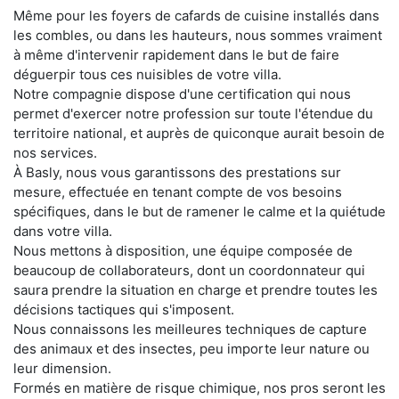
Même pour les foyers de cafards de cuisine installés dans
les combles, ou dans les hauteurs, nous sommes vraiment
à même d'intervenir rapidement dans le but de faire
déguerpir tous ces nuisibles de votre villa.
Notre compagnie dispose d'une certification qui nous
permet d'exercer notre profession sur toute l'étendue du
territoire national, et auprès de quiconque aurait besoin de
nos services.
À Basly, nous vous garantissons des prestations sur
mesure, effectuée en tenant compte de vos besoins
spécifiques, dans le but de ramener le calme et la quiétude
dans votre villa.
Nous mettons à disposition, une équipe composée de
beaucoup de collaborateurs, dont un coordonnateur qui
saura prendre la situation en charge et prendre toutes les
décisions tactiques qui s'imposent.
Nous connaissons les meilleures techniques de capture
des animaux et des insectes, peu importe leur nature ou
leur dimension.
Formés en matière de risque chimique, nos pros seront les