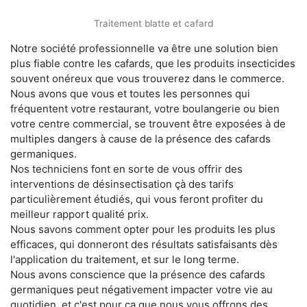
Traitement blatte et cafard
Notre société professionnelle va être une solution bien
plus fiable contre les cafards, que les produits insecticides
souvent onéreux que vous trouverez dans le commerce.
Nous avons que vous et toutes les personnes qui
fréquentent votre restaurant, votre boulangerie ou bien
votre centre commercial, se trouvent être exposées à de
multiples dangers à cause de la présence des cafards
germaniques.
Nos techniciens font en sorte de vous offrir des
interventions de désinsectisation çà des tarifs
particulièrement étudiés, qui vous feront profiter du
meilleur rapport qualité prix.
Nous savons comment opter pour les produits les plus
efficaces, qui donneront des résultats satisfaisants dès
l'application du traitement, et sur le long terme.
Nous avons conscience que la présence des cafards
germaniques peut négativement impacter votre vie au
quotidien, et c'est pour ça que nous vous offrons des