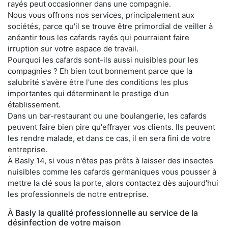
rayés peut occasionner dans une compagnie.
Nous vous offrons nos services, principalement aux
sociétés, parce qu'il se trouve être primordial de veiller à
anéantir tous les cafards rayés qui pourraient faire
irruption sur votre espace de travail.
Pourquoi les cafards sont-ils aussi nuisibles pour les
compagnies ? Eh bien tout bonnement parce que la
salubrité s'avère être l'une des conditions les plus
importantes qui déterminent le prestige d'un
établissement.
Dans un bar-restaurant ou une boulangerie, les cafards
peuvent faire bien pire qu'effrayer vos clients. Ils peuvent
les rendre malade, et dans ce cas, il en sera fini de votre
entreprise.
À Basly 14, si vous n'êtes pas prêts à laisser des insectes
nuisibles comme les cafards germaniques vous pousser à
mettre la clé sous la porte, alors contactez dès aujourd'hui
les professionnels de notre entreprise.
À Basly la qualité professionnelle au service de la
désinfection de votre maison