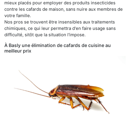
mieux placés pour employer des produits insecticides
contre les cafards de maison, sans nuire aux membres de
votre famille.
Nos pros se trouvent être insensibles aux traitements
chimiques, ce qui leur permettra d'en faire usage sans
difficulté, sitôt que la situation l'impose.
À Basly une élimination de cafards de cuisine au
meilleur prix