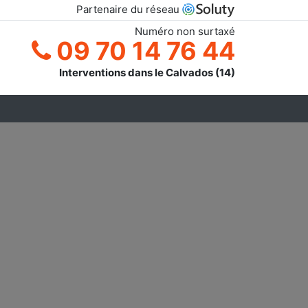
Partenaire du réseau
Numéro non surtaxé
09 70 14 76 44
Interventions dans le Calvados (14)