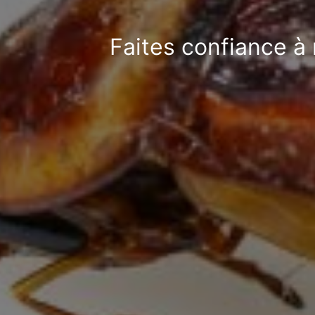
Faites confiance à 