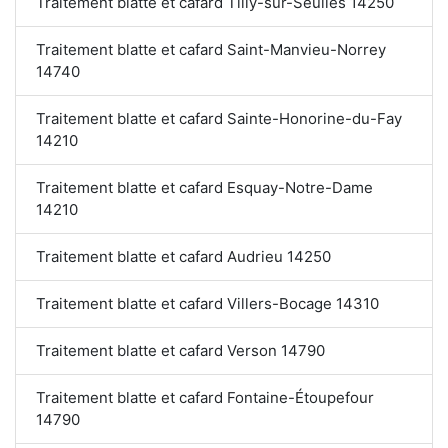
Traitement blatte et cafard Tilly-sur-Seulles 14250
Traitement blatte et cafard Saint-Manvieu-Norrey
14740
Traitement blatte et cafard Sainte-Honorine-du-Fay
14210
Traitement blatte et cafard Esquay-Notre-Dame
14210
Traitement blatte et cafard Audrieu 14250
Traitement blatte et cafard Villers-Bocage 14310
Traitement blatte et cafard Verson 14790
Traitement blatte et cafard Fontaine-Étoupefour
14790