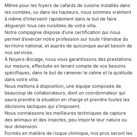
Même pour les foyers de cafards de cuisine installés dans
les combles, ou dans les hauteurs, nous sommes vraiment
à même d'intervenir rapidement dans le but de faire
déguerpir tous ces nuisibles de votre villa.
Notre compagnie dispose d'une certification qui nous
permet d'exercer notre profession sur toute l'étendue du
territoire national, et auprès de quiconque aurait besoin de
nos services.
À Noyers-Bocage, nous vous garantissons des prestations
sur mesure, effectuée en tenant compte de vos besoins
spécifiques, dans le but de ramener le calme et la quiétude
dans votre villa.
Nous mettons à disposition, une équipe composée de
beaucoup de collaborateurs, dont un coordonnateur qui
saura prendre la situation en charge et prendre toutes les
décisions tactiques qui s'imposent.
Nous connaissons les meilleures techniques de capture
des animaux et des insectes, peu importe leur nature ou
leur dimension.
Formés en matière de risque chimique, nos pros seront les