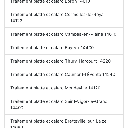
Traitement blatte et cafard Épron 14610
Traitement blatte et cafard Cormelles-le-Royal
14123
Traitement blatte et cafard Cambes-en-Plaine 14610
Traitement blatte et cafard Bayeux 14400
Traitement blatte et cafard Thury-Harcourt 14220
Traitement blatte et cafard Caumont-l'Éventé 14240
Traitement blatte et cafard Mondeville 14120
Traitement blatte et cafard Saint-Vigor-le-Grand
14400
Traitement blatte et cafard Bretteville-sur-Laize
14680