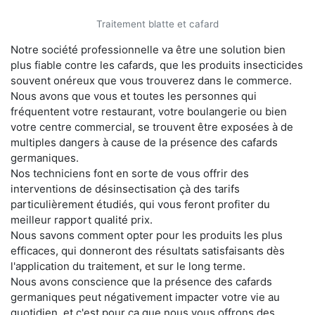
Traitement blatte et cafard
Notre société professionnelle va être une solution bien
plus fiable contre les cafards, que les produits insecticides
souvent onéreux que vous trouverez dans le commerce.
Nous avons que vous et toutes les personnes qui
fréquentent votre restaurant, votre boulangerie ou bien
votre centre commercial, se trouvent être exposées à de
multiples dangers à cause de la présence des cafards
germaniques.
Nos techniciens font en sorte de vous offrir des
interventions de désinsectisation çà des tarifs
particulièrement étudiés, qui vous feront profiter du
meilleur rapport qualité prix.
Nous savons comment opter pour les produits les plus
efficaces, qui donneront des résultats satisfaisants dès
l'application du traitement, et sur le long terme.
Nous avons conscience que la présence des cafards
germaniques peut négativement impacter votre vie au
quotidien, et c'est pour ça que nous vous offrons des