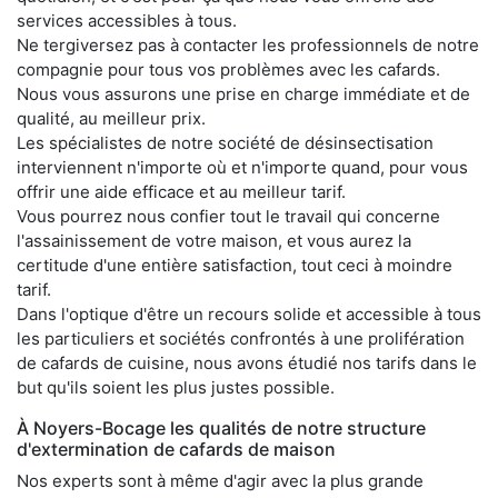
services accessibles à tous.
Ne tergiversez pas à contacter les professionnels de notre
compagnie pour tous vos problèmes avec les cafards.
Nous vous assurons une prise en charge immédiate et de
qualité, au meilleur prix.
Les spécialistes de notre société de désinsectisation
interviennent n'importe où et n'importe quand, pour vous
offrir une aide efficace et au meilleur tarif.
Vous pourrez nous confier tout le travail qui concerne
l'assainissement de votre maison, et vous aurez la
certitude d'une entière satisfaction, tout ceci à moindre
tarif.
Dans l'optique d'être un recours solide et accessible à tous
les particuliers et sociétés confrontés à une prolifération
de cafards de cuisine, nous avons étudié nos tarifs dans le
but qu'ils soient les plus justes possible.
À Noyers-Bocage les qualités de notre structure
d'extermination de cafards de maison
Nos experts sont à même d'agir avec la plus grande