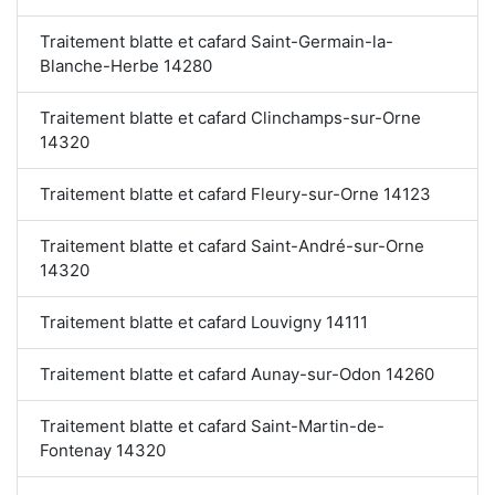
Traitement blatte et cafard Saint-Germain-la-
Blanche-Herbe 14280
Traitement blatte et cafard Clinchamps-sur-Orne
14320
Traitement blatte et cafard Fleury-sur-Orne 14123
Traitement blatte et cafard Saint-André-sur-Orne
14320
Traitement blatte et cafard Louvigny 14111
Traitement blatte et cafard Aunay-sur-Odon 14260
Traitement blatte et cafard Saint-Martin-de-
Fontenay 14320