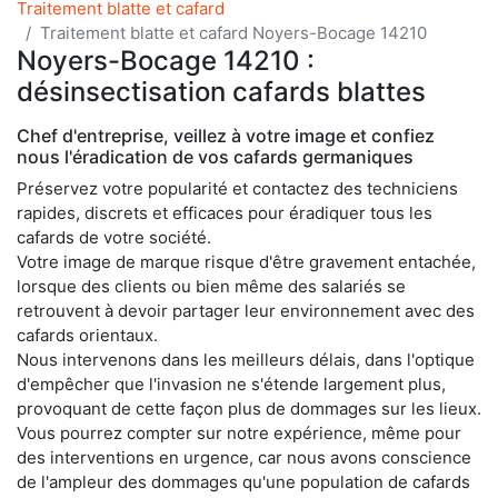
Traitement blatte et cafard
Traitement blatte et cafard Noyers-Bocage 14210
Noyers-Bocage 14210 :
désinsectisation cafards blattes
Chef d'entreprise, veillez à votre image et confiez
nous l'éradication de vos cafards germaniques
Préservez votre popularité et contactez des techniciens
rapides, discrets et efficaces pour éradiquer tous les
cafards de votre société.
Votre image de marque risque d'être gravement entachée,
lorsque des clients ou bien même des salariés se
retrouvent à devoir partager leur environnement avec des
cafards orientaux.
Nous intervenons dans les meilleurs délais, dans l'optique
d'empêcher que l'invasion ne s'étende largement plus,
provoquant de cette façon plus de dommages sur les lieux.
Vous pourrez compter sur notre expérience, même pour
des interventions en urgence, car nous avons conscience
de l'ampleur des dommages qu'une population de cafards