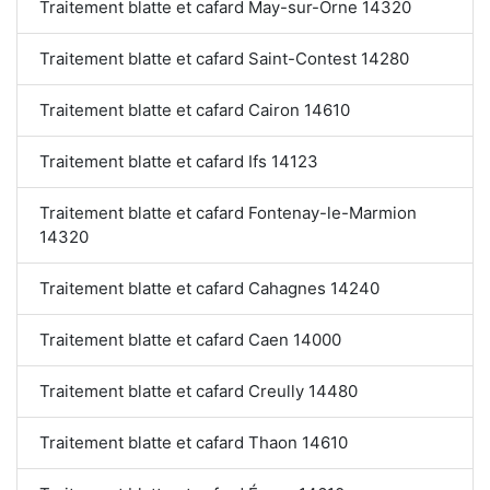
Traitement blatte et cafard May-sur-Orne 14320
Traitement blatte et cafard Saint-Contest 14280
Traitement blatte et cafard Cairon 14610
Traitement blatte et cafard Ifs 14123
Traitement blatte et cafard Fontenay-le-Marmion
14320
Traitement blatte et cafard Cahagnes 14240
Traitement blatte et cafard Caen 14000
Traitement blatte et cafard Creully 14480
Traitement blatte et cafard Thaon 14610