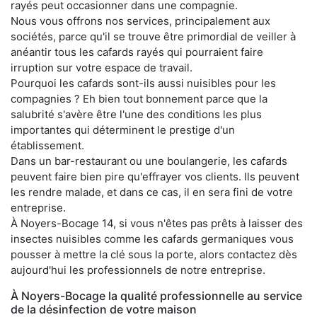
rayés peut occasionner dans une compagnie.
Nous vous offrons nos services, principalement aux
sociétés, parce qu'il se trouve être primordial de veiller à
anéantir tous les cafards rayés qui pourraient faire
irruption sur votre espace de travail.
Pourquoi les cafards sont-ils aussi nuisibles pour les
compagnies ? Eh bien tout bonnement parce que la
salubrité s'avère être l'une des conditions les plus
importantes qui déterminent le prestige d'un
établissement.
Dans un bar-restaurant ou une boulangerie, les cafards
peuvent faire bien pire qu'effrayer vos clients. Ils peuvent
les rendre malade, et dans ce cas, il en sera fini de votre
entreprise.
À Noyers-Bocage 14, si vous n'êtes pas prêts à laisser des
insectes nuisibles comme les cafards germaniques vous
pousser à mettre la clé sous la porte, alors contactez dès
aujourd'hui les professionnels de notre entreprise.
À Noyers-Bocage la qualité professionnelle au service
de la désinfection de votre maison