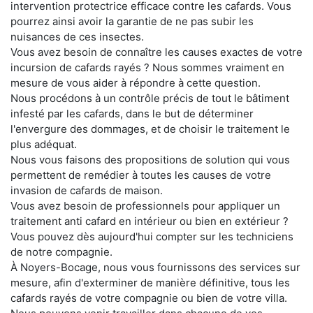
intervention protectrice efficace contre les cafards. Vous
pourrez ainsi avoir la garantie de ne pas subir les
nuisances de ces insectes.
Vous avez besoin de connaître les causes exactes de votre
incursion de cafards rayés ? Nous sommes vraiment en
mesure de vous aider à répondre à cette question.
Nous procédons à un contrôle précis de tout le bâtiment
infesté par les cafards, dans le but de déterminer
l'envergure des dommages, et de choisir le traitement le
plus adéquat.
Nous vous faisons des propositions de solution qui vous
permettent de remédier à toutes les causes de votre
invasion de cafards de maison.
Vous avez besoin de professionnels pour appliquer un
traitement anti cafard en intérieur ou bien en extérieur ?
Vous pouvez dès aujourd'hui compter sur les techniciens
de notre compagnie.
À Noyers-Bocage, nous vous fournissons des services sur
mesure, afin d'exterminer de manière définitive, tous les
cafards rayés de votre compagnie ou bien de votre villa.