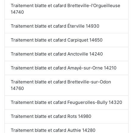
Traitement blatte et cafard Bretteville-l'Orgueilleuse
14740
Traitement blatte et cafard Éterville 14930
Traitement blatte et cafard Carpiquet 14650
Traitement blatte et cafard Anctoville 14240
Traitement blatte et cafard Amayé-sur-Orne 14210
Traitement blatte et cafard Bretteville-sur-Odon
14760
Traitement blatte et cafard Feuguerolles-Bully 14320
Traitement blatte et cafard Rots 14980
Traitement blatte et cafard Authie 14280