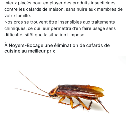
mieux placés pour employer des produits insecticides
contre les cafards de maison, sans nuire aux membres de
votre famille.
Nos pros se trouvent être insensibles aux traitements
chimiques, ce qui leur permettra d'en faire usage sans
difficulté, sitôt que la situation l'impose.
À Noyers-Bocage une élimination de cafards de
cuisine au meilleur prix