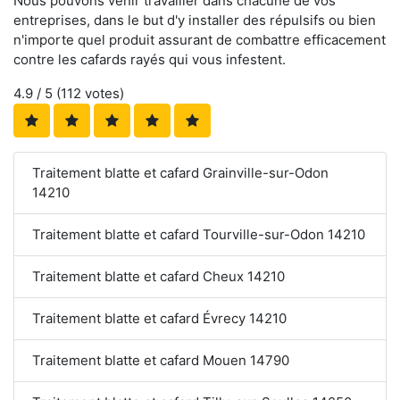
Nous pouvons venir travailler dans chacune de vos
entreprises, dans le but d'y installer des répulsifs ou bien
n'importe quel produit assurant de combattre efficacement
contre les cafards rayés qui vous infestent.
4.9
/ 5 (
112
votes)
Traitement blatte et cafard Grainville-sur-Odon
14210
Traitement blatte et cafard Tourville-sur-Odon 14210
Traitement blatte et cafard Cheux 14210
Traitement blatte et cafard Évrecy 14210
Traitement blatte et cafard Mouen 14790