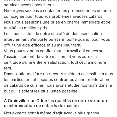
services accessibles à tous.
Ne tergiversez pas à contacter les professionnels de notre
compagnie pour tous vos problèmes avec les cafards.
Nous vous assurons une prise en charge immédiate et de
qualité, au meilleur prix.
Les spécialistes de notre société de désinsectisation
interviennent n'importe où et n'importe quand, pour vous
offrir une aide efficace et au meilleur tarif.
Vous pourrez nous confier tout le travail qui concerne
l'assainissement de votre maison, et vous aurez la
certitude d'une entière satisfaction, tout ceci à moindre
tarif.
Dans l'optique d'être un recours solide et accessible à tous
les particuliers et sociétés confrontés à une prolifération
de cafards de cuisine, nous avons étudié nos tarifs dans le
but qu'ils soient les plus justes possible.
À Grainville-sur-Odon les qualités de notre structure
d'extermination de cafards de maison
Nos experts sont à même d'agir avec la plus grande