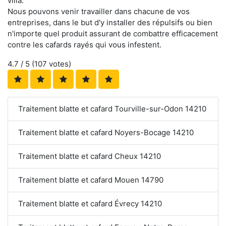
villa.
Nous pouvons venir travailler dans chacune de vos
entreprises, dans le but d'y installer des répulsifs ou bien
n'importe quel produit assurant de combattre efficacement
contre les cafards rayés qui vous infestent.
4.7
/ 5 (
107
votes)
Traitement blatte et cafard Tourville-sur-Odon 14210
Traitement blatte et cafard Noyers-Bocage 14210
Traitement blatte et cafard Cheux 14210
Traitement blatte et cafard Mouen 14790
Traitement blatte et cafard Évrecy 14210