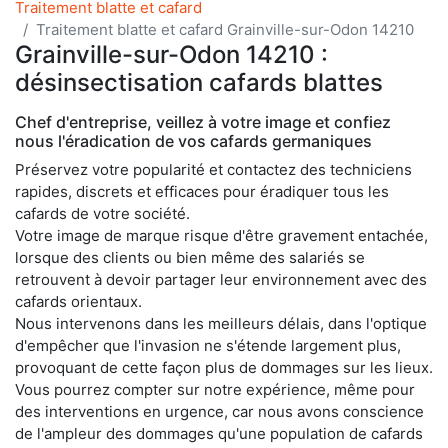
Traitement blatte et cafard
Traitement blatte et cafard Grainville-sur-Odon 14210
Grainville-sur-Odon 14210 :
désinsectisation cafards blattes
Chef d'entreprise, veillez à votre image et confiez
nous l'éradication de vos cafards germaniques
Préservez votre popularité et contactez des techniciens
rapides, discrets et efficaces pour éradiquer tous les
cafards de votre société.
Votre image de marque risque d'être gravement entachée,
lorsque des clients ou bien même des salariés se
retrouvent à devoir partager leur environnement avec des
cafards orientaux.
Nous intervenons dans les meilleurs délais, dans l'optique
d'empêcher que l'invasion ne s'étende largement plus,
provoquant de cette façon plus de dommages sur les lieux.
Vous pourrez compter sur notre expérience, même pour
des interventions en urgence, car nous avons conscience
de l'ampleur des dommages qu'une population de cafards