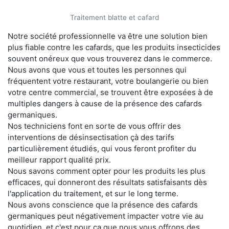
Traitement blatte et cafard
Notre société professionnelle va être une solution bien
plus fiable contre les cafards, que les produits insecticides
souvent onéreux que vous trouverez dans le commerce.
Nous avons que vous et toutes les personnes qui
fréquentent votre restaurant, votre boulangerie ou bien
votre centre commercial, se trouvent être exposées à de
multiples dangers à cause de la présence des cafards
germaniques.
Nos techniciens font en sorte de vous offrir des
interventions de désinsectisation çà des tarifs
particulièrement étudiés, qui vous feront profiter du
meilleur rapport qualité prix.
Nous savons comment opter pour les produits les plus
efficaces, qui donneront des résultats satisfaisants dès
l'application du traitement, et sur le long terme.
Nous avons conscience que la présence des cafards
germaniques peut négativement impacter votre vie au
quotidien, et c'est pour ça que nous vous offrons des