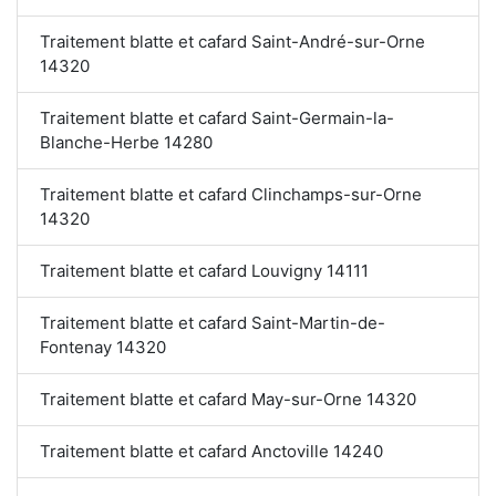
Traitement blatte et cafard Saint-André-sur-Orne
14320
Traitement blatte et cafard Saint-Germain-la-
Blanche-Herbe 14280
Traitement blatte et cafard Clinchamps-sur-Orne
14320
Traitement blatte et cafard Louvigny 14111
Traitement blatte et cafard Saint-Martin-de-
Fontenay 14320
Traitement blatte et cafard May-sur-Orne 14320
Traitement blatte et cafard Anctoville 14240