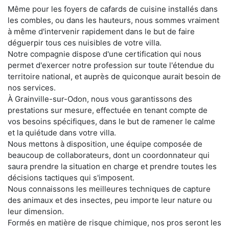
Même pour les foyers de cafards de cuisine installés dans
les combles, ou dans les hauteurs, nous sommes vraiment
à même d'intervenir rapidement dans le but de faire
déguerpir tous ces nuisibles de votre villa.
Notre compagnie dispose d'une certification qui nous
permet d'exercer notre profession sur toute l'étendue du
territoire national, et auprès de quiconque aurait besoin de
nos services.
À Grainville-sur-Odon, nous vous garantissons des
prestations sur mesure, effectuée en tenant compte de
vos besoins spécifiques, dans le but de ramener le calme
et la quiétude dans votre villa.
Nous mettons à disposition, une équipe composée de
beaucoup de collaborateurs, dont un coordonnateur qui
saura prendre la situation en charge et prendre toutes les
décisions tactiques qui s'imposent.
Nous connaissons les meilleures techniques de capture
des animaux et des insectes, peu importe leur nature ou
leur dimension.
Formés en matière de risque chimique, nos pros seront les