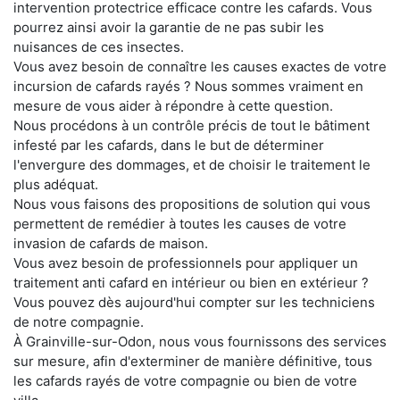
intervention protectrice efficace contre les cafards. Vous
pourrez ainsi avoir la garantie de ne pas subir les
nuisances de ces insectes.
Vous avez besoin de connaître les causes exactes de votre
incursion de cafards rayés ? Nous sommes vraiment en
mesure de vous aider à répondre à cette question.
Nous procédons à un contrôle précis de tout le bâtiment
infesté par les cafards, dans le but de déterminer
l'envergure des dommages, et de choisir le traitement le
plus adéquat.
Nous vous faisons des propositions de solution qui vous
permettent de remédier à toutes les causes de votre
invasion de cafards de maison.
Vous avez besoin de professionnels pour appliquer un
traitement anti cafard en intérieur ou bien en extérieur ?
Vous pouvez dès aujourd'hui compter sur les techniciens
de notre compagnie.
À Grainville-sur-Odon, nous vous fournissons des services
sur mesure, afin d'exterminer de manière définitive, tous
les cafards rayés de votre compagnie ou bien de votre