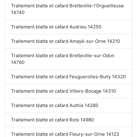
Traitement blatte et cafard Bretteville-l'Orgueilleuse
14740
Traitement blatte et cafard Audrieu 14250
Traitement blatte et cafard Amayé-sur-Orne 14210
Traitement blatte et cafard Bretteville-sur-Odon
14760
Traitement blatte et cafard Feuguerolles-Bully 14320
Traitement blatte et cafard Villers-Bocage 14310
Traitement blatte et cafard Authie 14280
Traitement blatte et cafard Rots 14980
Traitement blatte et cafard Fleury-sur-Orne 14123