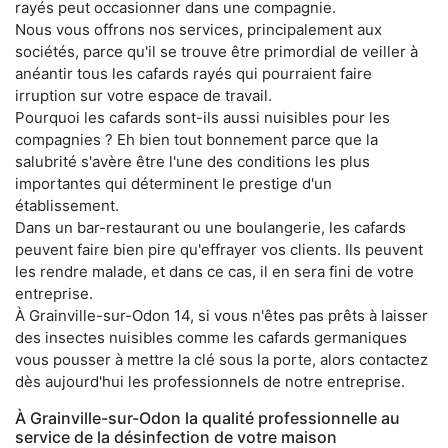
rayés peut occasionner dans une compagnie.
Nous vous offrons nos services, principalement aux
sociétés, parce qu'il se trouve être primordial de veiller à
anéantir tous les cafards rayés qui pourraient faire
irruption sur votre espace de travail.
Pourquoi les cafards sont-ils aussi nuisibles pour les
compagnies ? Eh bien tout bonnement parce que la
salubrité s'avère être l'une des conditions les plus
importantes qui déterminent le prestige d'un
établissement.
Dans un bar-restaurant ou une boulangerie, les cafards
peuvent faire bien pire qu'effrayer vos clients. Ils peuvent
les rendre malade, et dans ce cas, il en sera fini de votre
entreprise.
À Grainville-sur-Odon 14, si vous n'êtes pas prêts à laisser
des insectes nuisibles comme les cafards germaniques
vous pousser à mettre la clé sous la porte, alors contactez
dès aujourd'hui les professionnels de notre entreprise.
À Grainville-sur-Odon la qualité professionnelle au
service de la désinfection de votre maison