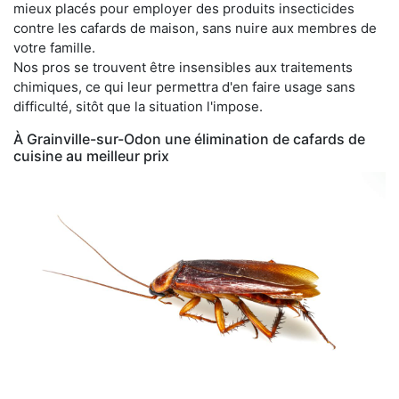
mieux placés pour employer des produits insecticides
contre les cafards de maison, sans nuire aux membres de
votre famille.
Nos pros se trouvent être insensibles aux traitements
chimiques, ce qui leur permettra d'en faire usage sans
difficulté, sitôt que la situation l'impose.
À Grainville-sur-Odon une élimination de cafards de
cuisine au meilleur prix