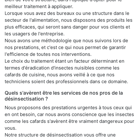
meilleur traitement à appliquer.
Lorsque vous avez des bureaux ou une structure dans le
secteur de l'alimentation, nous disposons des produits les
plus efficaces, qui seront sans danger pour vos clients et
les usagers de l'entreprise.
Nous avons une méthodologie que nous suivons lors de
nos prestations, et c'est ce qui nous permet de garantir
l'efficience de toutes nos interventions.
Le choix du traitement étant un facteur déterminant en
termes d'éradication d'insectes nuisibles comme les
cafards de cuisine, nous avons veillé à ce que nos
techniciens soient des professionnels dans ce domaine.
Quels s'avèrent être les services de nos pros de la
désinsectisation ?
Nous proposons des prestations urgentes à tous ceux qui
en ont besoin, car nous avons conscience que les insectes
comme les cafards s'avèrent être vraiment dangereux pour
vous.
Notre structure de désinsectisation vous offre une