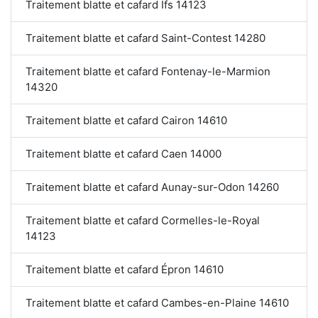
Traitement blatte et cafard Ifs 14123
Traitement blatte et cafard Saint-Contest 14280
Traitement blatte et cafard Fontenay-le-Marmion
14320
Traitement blatte et cafard Cairon 14610
Traitement blatte et cafard Caen 14000
Traitement blatte et cafard Aunay-sur-Odon 14260
Traitement blatte et cafard Cormelles-le-Royal
14123
Traitement blatte et cafard Épron 14610
Traitement blatte et cafard Cambes-en-Plaine 14610