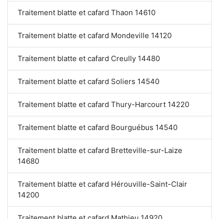
Traitement blatte et cafard Thaon 14610
Traitement blatte et cafard Mondeville 14120
Traitement blatte et cafard Creully 14480
Traitement blatte et cafard Soliers 14540
Traitement blatte et cafard Thury-Harcourt 14220
Traitement blatte et cafard Bourguébus 14540
Traitement blatte et cafard Bretteville-sur-Laize
14680
Traitement blatte et cafard Hérouville-Saint-Clair
14200
Traitement blatte et cafard Mathieu 14920