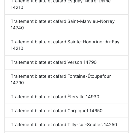
Traitement blatte et cafard Esquay-Notre-Dame
14210
Traitement blatte et cafard Saint-Manvieu-Norrey
14740
Traitement blatte et cafard Sainte-Honorine-du-Fay
14210
Traitement blatte et cafard Verson 14790
Traitement blatte et cafard Fontaine-Étoupefour
14790
Traitement blatte et cafard Éterville 14930
Traitement blatte et cafard Carpiquet 14650
Traitement blatte et cafard Tilly-sur-Seulles 14250