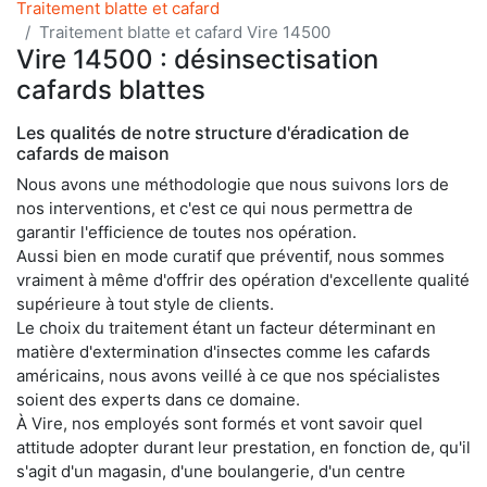
Traitement blatte et cafard
Traitement blatte et cafard Vire 14500
Vire 14500 : désinsectisation
cafards blattes
Les qualités de notre structure d'éradication de
cafards de maison
Nous avons une méthodologie que nous suivons lors de
nos interventions, et c'est ce qui nous permettra de
garantir l'efficience de toutes nos opération.
Aussi bien en mode curatif que préventif, nous sommes
vraiment à même d'offrir des opération d'excellente qualité
supérieure à tout style de clients.
Le choix du traitement étant un facteur déterminant en
matière d'extermination d'insectes comme les cafards
américains, nous avons veillé à ce que nos spécialistes
soient des experts dans ce domaine.
À Vire, nos employés sont formés et vont savoir quel
attitude adopter durant leur prestation, en fonction de, qu'il
s'agit d'un magasin, d'une boulangerie, d'un centre