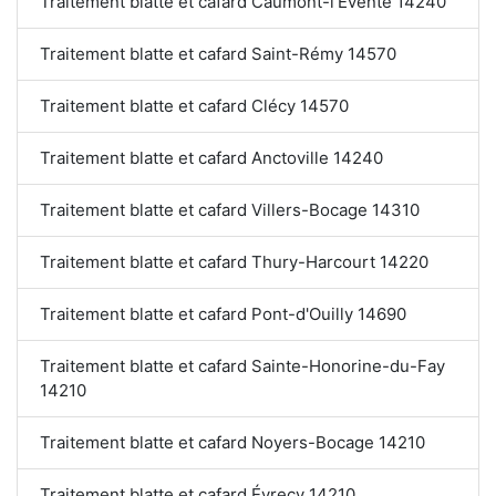
Traitement blatte et cafard Caumont-l'Éventé 14240
Traitement blatte et cafard Saint-Rémy 14570
Traitement blatte et cafard Clécy 14570
Traitement blatte et cafard Anctoville 14240
Traitement blatte et cafard Villers-Bocage 14310
Traitement blatte et cafard Thury-Harcourt 14220
Traitement blatte et cafard Pont-d'Ouilly 14690
Traitement blatte et cafard Sainte-Honorine-du-Fay
14210
Traitement blatte et cafard Noyers-Bocage 14210
Traitement blatte et cafard Évrecy 14210