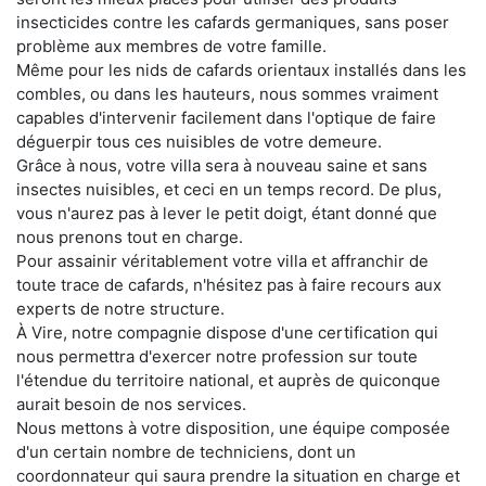
insecticides contre les cafards germaniques, sans poser
problème aux membres de votre famille.
Même pour les nids de cafards orientaux installés dans les
combles, ou dans les hauteurs, nous sommes vraiment
capables d'intervenir facilement dans l'optique de faire
déguerpir tous ces nuisibles de votre demeure.
Grâce à nous, votre villa sera à nouveau saine et sans
insectes nuisibles, et ceci en un temps record. De plus,
vous n'aurez pas à lever le petit doigt, étant donné que
nous prenons tout en charge.
Pour assainir véritablement votre villa et affranchir de
toute trace de cafards, n'hésitez pas à faire recours aux
experts de notre structure.
À Vire, notre compagnie dispose d'une certification qui
nous permettra d'exercer notre profession sur toute
l'étendue du territoire national, et auprès de quiconque
aurait besoin de nos services.
Nous mettons à votre disposition, une équipe composée
d'un certain nombre de techniciens, dont un
coordonnateur qui saura prendre la situation en charge et