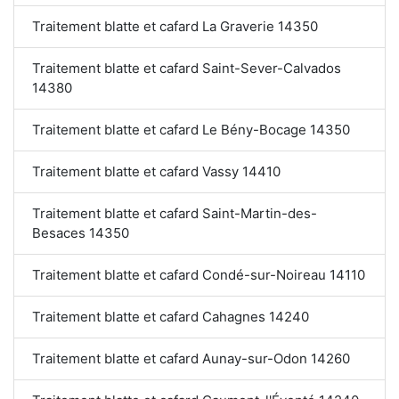
Traitement blatte et cafard La Graverie 14350
Traitement blatte et cafard Saint-Sever-Calvados
14380
Traitement blatte et cafard Le Bény-Bocage 14350
Traitement blatte et cafard Vassy 14410
Traitement blatte et cafard Saint-Martin-des-
Besaces 14350
Traitement blatte et cafard Condé-sur-Noireau 14110
Traitement blatte et cafard Cahagnes 14240
Traitement blatte et cafard Aunay-sur-Odon 14260