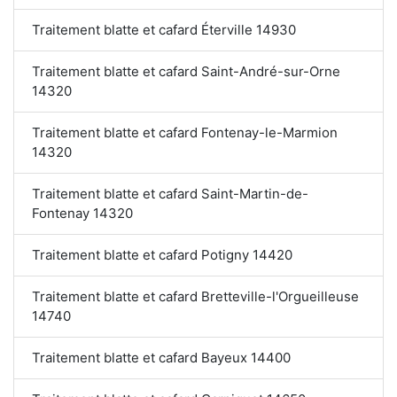
Traitement blatte et cafard Éterville 14930
Traitement blatte et cafard Saint-André-sur-Orne
14320
Traitement blatte et cafard Fontenay-le-Marmion
14320
Traitement blatte et cafard Saint-Martin-de-
Fontenay 14320
Traitement blatte et cafard Potigny 14420
Traitement blatte et cafard Bretteville-l'Orgueilleuse
14740
Traitement blatte et cafard Bayeux 14400