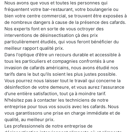
Nous avons que vous et toutes les personnes qui
fréquentent votre bar-restaurant, votre boulangerie ou
bien votre centre commercial, se trouvent être exposées à
de nombreux dangers à cause de la présence des cafards.
Nos experts font en sorte de vous octroyer des
interventions de désinsectisation çà des prix
particulièrement étudiés, qui vous feront bénéficier du
meilleur rapport qualité prix.
Dans l'optique d'être un recours durable et accessible à
tous les particuliers et compagnies confrontés à une
invasion de cafards américains, nous avons étudié nos
tarifs dans le but qu'ils soient les plus justes possible.
Vous pourrez nous laisser tout le travail qui concerne la
désinfection de votre demeure, et vous aurez l'assurance
d'une entière satisfaction, tout ça à moindre tarif.
N'hésitez pas à contacter les techniciens de notre
entreprise pour tous vos soucis avec les cafards. Nous
vous garantissons une prise en charge immédiate et de
qualité, au meilleur prix.
Les professionnels de notre entreprise de