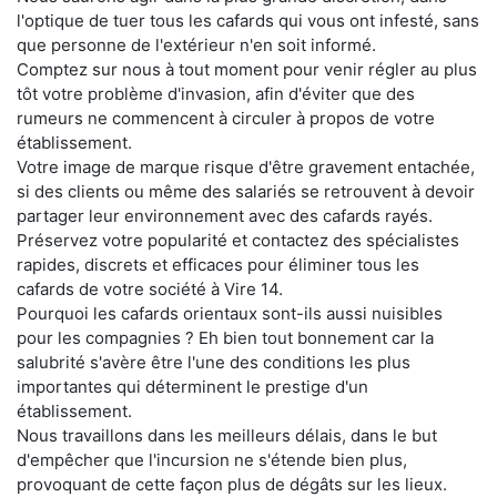
l'optique de tuer tous les cafards qui vous ont infesté, sans
que personne de l'extérieur n'en soit informé.
Comptez sur nous à tout moment pour venir régler au plus
tôt votre problème d'invasion, afin d'éviter que des
rumeurs ne commencent à circuler à propos de votre
établissement.
Votre image de marque risque d'être gravement entachée,
si des clients ou même des salariés se retrouvent à devoir
partager leur environnement avec des cafards rayés.
Préservez votre popularité et contactez des spécialistes
rapides, discrets et efficaces pour éliminer tous les
cafards de votre société à Vire 14.
Pourquoi les cafards orientaux sont-ils aussi nuisibles
pour les compagnies ? Eh bien tout bonnement car la
salubrité s'avère être l'une des conditions les plus
importantes qui déterminent le prestige d'un
établissement.
Nous travaillons dans les meilleurs délais, dans le but
d'empêcher que l'incursion ne s'étende bien plus,
provoquant de cette façon plus de dégâts sur les lieux.