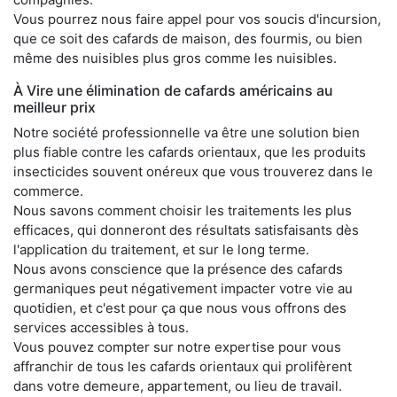
Vous pourrez nous faire appel pour vos soucis d'incursion,
que ce soit des cafards de maison, des fourmis, ou bien
même des nuisibles plus gros comme les nuisibles.
À Vire une élimination de cafards américains au
meilleur prix
Notre société professionnelle va être une solution bien
plus fiable contre les cafards orientaux, que les produits
insecticides souvent onéreux que vous trouverez dans le
commerce.
Nous savons comment choisir les traitements les plus
efficaces, qui donneront des résultats satisfaisants dès
l'application du traitement, et sur le long terme.
Nous avons conscience que la présence des cafards
germaniques peut négativement impacter votre vie au
quotidien, et c'est pour ça que nous vous offrons des
services accessibles à tous.
Vous pouvez compter sur notre expertise pour vous
affranchir de tous les cafards orientaux qui prolifèrent
dans votre demeure, appartement, ou lieu de travail.