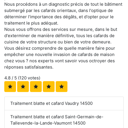
Nous procédons à un diagnostic précis de tout le bâtiment
submergé par les cafards orientaux, dans l'optique de
déterminer l'importance des dégâts, et d'opter pour le
traitement le plus adéquat.
Nous vous offrons des services sur mesure, dans le but
d'exterminer de manière définitive, tous les cafards de
cuisine de votre structure ou bien de votre demeure.
Vous désirez comprendre de quelle manière faire pour
empêcher une nouvelle invasion de cafards de maison
chez vous ? nos experts vont savoir vous octroyer des
réponses satisfaisantes.
4.8
/ 5 (
120
votes)
Traitement blatte et cafard Vaudry 14500
Traitement blatte et cafard Saint-Germain-de-
Tallevende-la-Lande-Vaumont 14500