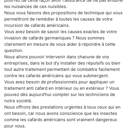
pourrez de cette façon avoir l'assurance de ne pas endurer
les nuisances de ces nuisibles.
Nous vous faisons des propositions de technique qui vous
permettront de remédier à toutes les causes de votre
incursion de cafards américains.
Vous avez besoin de savoir les causes exactes de votre
invasion de cafards germaniques ? Nous sommes
clairement en mesure de vous aider à répondre à cette
question.
Nous allons pouvoir intervenir dans chacune de vos
entreprises, dans le but d'y installer des répulsifs ou bien
tout autre traitement permettant de combattre facilement
contre les cafards américains qui vous submergent.
Vous avez besoin de professionnels pour appliquer un
traitement anti cafard en intérieur ou en extérieur ? Vous
pouvez dès aujourd'hui compter sur les techniciens de
notre société.
Nous offrons des prestations urgentes à tous ceux qui en
ont besoin, car nous avons conscience que les insectes
comme les cafards américains sont vraiment dangereux
pour vous.