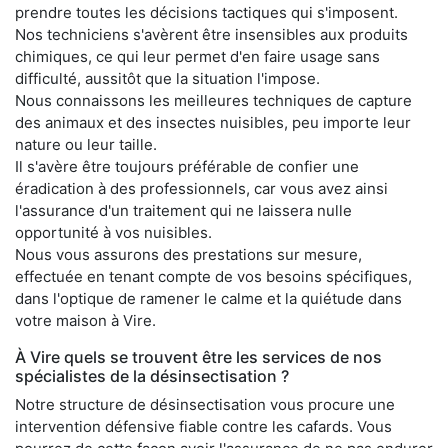
prendre toutes les décisions tactiques qui s'imposent.
Nos techniciens s'avèrent être insensibles aux produits
chimiques, ce qui leur permet d'en faire usage sans
difficulté, aussitôt que la situation l'impose.
Nous connaissons les meilleures techniques de capture
des animaux et des insectes nuisibles, peu importe leur
nature ou leur taille.
Il s'avère être toujours préférable de confier une
éradication à des professionnels, car vous avez ainsi
l'assurance d'un traitement qui ne laissera nulle
opportunité à vos nuisibles.
Nous vous assurons des prestations sur mesure,
effectuée en tenant compte de vos besoins spécifiques,
dans l'optique de ramener le calme et la quiétude dans
votre maison à Vire.
À Vire quels se trouvent être les services de nos
spécialistes de la désinsectisation ?
Notre structure de désinsectisation vous procure une
intervention défensive fiable contre les cafards. Vous