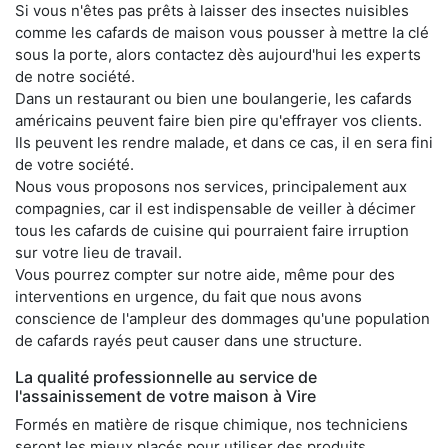
Si vous n'êtes pas prêts à laisser des insectes nuisibles
comme les cafards de maison vous pousser à mettre la clé
sous la porte, alors contactez dès aujourd'hui les experts
de notre société.
Dans un restaurant ou bien une boulangerie, les cafards
américains peuvent faire bien pire qu'effrayer vos clients.
Ils peuvent les rendre malade, et dans ce cas, il en sera fini
de votre société.
Nous vous proposons nos services, principalement aux
compagnies, car il est indispensable de veiller à décimer
tous les cafards de cuisine qui pourraient faire irruption
sur votre lieu de travail.
Vous pourrez compter sur notre aide, même pour des
interventions en urgence, du fait que nous avons
conscience de l'ampleur des dommages qu'une population
de cafards rayés peut causer dans une structure.
La qualité professionnelle au service de
l'assainissement de votre maison à Vire
Formés en matière de risque chimique, nos techniciens
seront les mieux placés pour utiliser des produits