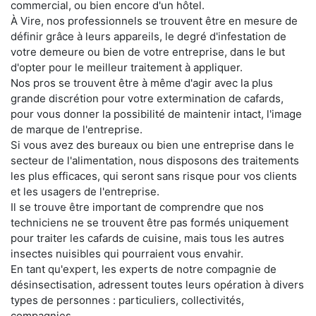
commercial, ou bien encore d'un hôtel.
À Vire, nos professionnels se trouvent être en mesure de
définir grâce à leurs appareils, le degré d'infestation de
votre demeure ou bien de votre entreprise, dans le but
d'opter pour le meilleur traitement à appliquer.
Nos pros se trouvent être à même d'agir avec la plus
grande discrétion pour votre extermination de cafards,
pour vous donner la possibilité de maintenir intact, l'image
de marque de l'entreprise.
Si vous avez des bureaux ou bien une entreprise dans le
secteur de l'alimentation, nous disposons des traitements
les plus efficaces, qui seront sans risque pour vos clients
et les usagers de l'entreprise.
Il se trouve être important de comprendre que nos
techniciens ne se trouvent être pas formés uniquement
pour traiter les cafards de cuisine, mais tous les autres
insectes nuisibles qui pourraient vous envahir.
En tant qu'expert, les experts de notre compagnie de
désinsectisation, adressent toutes leurs opération à divers
types de personnes : particuliers, collectivités,
compagnies.