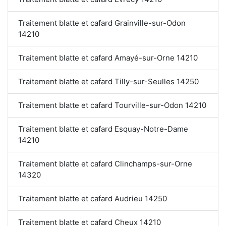
Traitement blatte et cafard Grainville-sur-Odon
14210
Traitement blatte et cafard Amayé-sur-Orne 14210
Traitement blatte et cafard Tilly-sur-Seulles 14250
Traitement blatte et cafard Tourville-sur-Odon 14210
Traitement blatte et cafard Esquay-Notre-Dame
14210
Traitement blatte et cafard Clinchamps-sur-Orne
14320
Traitement blatte et cafard Audrieu 14250
Traitement blatte et cafard Cheux 14210