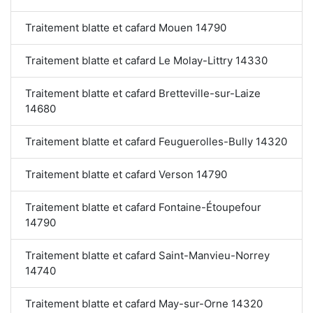
Traitement blatte et cafard Mouen 14790
Traitement blatte et cafard Le Molay-Littry 14330
Traitement blatte et cafard Bretteville-sur-Laize
14680
Traitement blatte et cafard Feuguerolles-Bully 14320
Traitement blatte et cafard Verson 14790
Traitement blatte et cafard Fontaine-Étoupefour
14790
Traitement blatte et cafard Saint-Manvieu-Norrey
14740
Traitement blatte et cafard May-sur-Orne 14320