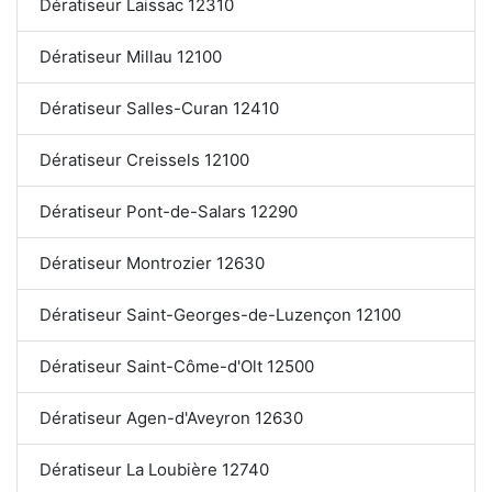
Dératiseur Laissac 12310
Dératiseur Millau 12100
Dératiseur Salles-Curan 12410
Dératiseur Creissels 12100
Dératiseur Pont-de-Salars 12290
Dératiseur Montrozier 12630
Dératiseur Saint-Georges-de-Luzençon 12100
Dératiseur Saint-Côme-d'Olt 12500
Dératiseur Agen-d'Aveyron 12630
Dératiseur La Loubière 12740