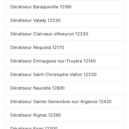
Dératiseur Baraqueville 12160
Dératiseur Valady 12330
Dératiseur Clairvaux-d'Aveyron 12330
Dératiseur Réquista 12170
Dératiseur Entraygues-sur-Truyère 12140
Dératiseur Saint-Christophe-Vallon 12330
Dératiseur Naucelle 12800
Dératiseur Sainte-Geneviève-sur-Argence 12420
Dératiseur Rignac 12390
Dératiseur Firmi 12300