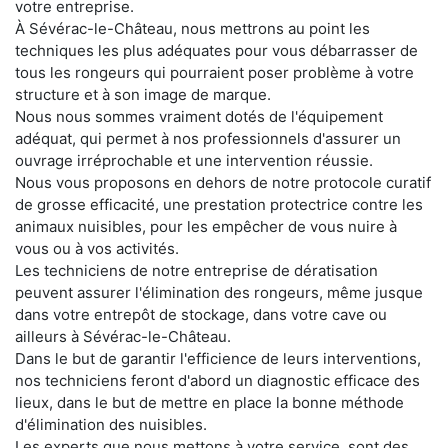
votre entreprise.
À Sévérac-le-Château, nous mettrons au point les
techniques les plus adéquates pour vous débarrasser de
tous les rongeurs qui pourraient poser problème à votre
structure et à son image de marque.
Nous nous sommes vraiment dotés de l'équipement
adéquat, qui permet à nos professionnels d'assurer un
ouvrage irréprochable et une intervention réussie.
Nous vous proposons en dehors de notre protocole curatif
de grosse efficacité, une prestation protectrice contre les
animaux nuisibles, pour les empêcher de vous nuire à
vous ou à vos activités.
Les techniciens de notre entreprise de dératisation
peuvent assurer l'élimination des rongeurs, même jusque
dans votre entrepôt de stockage, dans votre cave ou
ailleurs à Sévérac-le-Château.
Dans le but de garantir l'efficience de leurs interventions,
nos techniciens feront d'abord un diagnostic efficace des
lieux, dans le but de mettre en place la bonne méthode
d'élimination des nuisibles.
Les experts que nous mettons à votre service, sont des