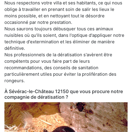
Nous respectons votre villa et ses habitants, ce qui nous
oblige à travailler en prenant soin de salir les lieux le
moins possible, et en nettoyant tout le désordre
occasionné par notre prestation.
Nous saurons toujours débusquer tous ces animaux
nuisibles où qu'ils soient, dans l'optique d'appliquer notre
technique d'extermination et les éliminer de manière
définitive.
Nos professionnels de la dératisation s'avèrent être
compétents pour vous faire part de leurs
recommandations, des conseils de sanitation
particulièrement utiles pour éviter la prolifération des
rongeurs.
À Sévérac-le-Château 12150 que vous procure notre
compagnie de dératisation ?