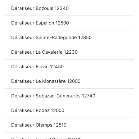
Dératiseur Bozouls 12340
Dératiseur Espalion 12500
Dératiseur Sainte-Radegonde 12850
Dératiseur La Cavalerie 12230
Dératiseur Flavin 12450
Dératiseur Le Monastère 12000
Dératiseur Sébazac-Concourès 12740
Dératiseur Rodez 12000
Dératiseur Olemps 12510