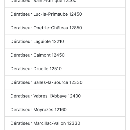
Dératiseur Saint-Affrique 12400
Dératiseur Luc-la-Primaube 12450
Dératiseur Onet-le-Château 12850
Dératiseur Laguiole 12210
Dératiseur Calmont 12450
Dératiseur Druelle 12510
Dératiseur Salles-la-Source 12330
Dératiseur Vabres-l'Abbaye 12400
Dératiseur Moyrazès 12160
Dératiseur Marcillac-Vallon 12330