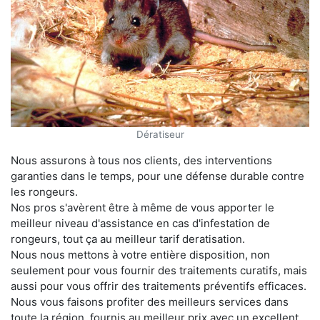
Dératiseur
Nous assurons à tous nos clients, des interventions
garanties dans le temps, pour une défense durable contre
les rongeurs.
Nos pros s'avèrent être à même de vous apporter le
meilleur niveau d'assistance en cas d'infestation de
rongeurs, tout ça au meilleur tarif deratisation.
Nous nous mettons à votre entière disposition, non
seulement pour vous fournir des traitements curatifs, mais
aussi pour vous offrir des traitements préventifs efficaces.
Nous vous faisons profiter des meilleurs services dans
toute la région, fournis au meilleur prix avec un excellent