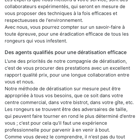
collaborateurs expérimentés, qui seront en mesure de
vous proposer des techniques à la fois efficaces et
respectueuses de l'environnement.
Avec nous, vous pourrez compter sur un savoir-faire à
toute épreuve, pour une éradication efficace de tous les
rongeurs qui vous infestent.
Des agents qualifiés pour une dératisation efficace
L'une des priorités de notre compagnie de dératisation,
c'est de vous procurer des prestations avec un excellent
rapport qualité prix, pour une longue collaboration entre
vous et nous.
Notre méthode de dératisation sur mesure peut être
appropriée à tous vos besoins, que ce soit dans votre
centre commercial, dans votre bistrot, dans votre gîte, etc.
Les rongeurs se trouvent être des adversaires de taille,
qui peuvent faire tourner en rond le plus déterminé d'entre
vous ; c'est pour cela qu'il faut une expérience
professionnelle pour parvenir à en venir à bout.
Comme vous devez le comprendre, il n'est pas du tout