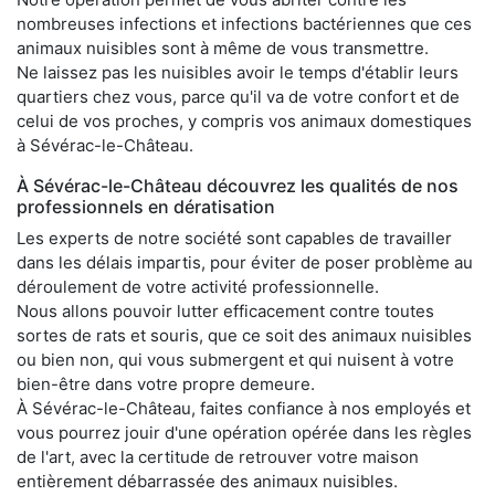
nombreuses infections et infections bactériennes que ces
animaux nuisibles sont à même de vous transmettre.
Ne laissez pas les nuisibles avoir le temps d'établir leurs
quartiers chez vous, parce qu'il va de votre confort et de
celui de vos proches, y compris vos animaux domestiques
à Sévérac-le-Château.
À Sévérac-le-Château découvrez les qualités de nos
professionnels en dératisation
Les experts de notre société sont capables de travailler
dans les délais impartis, pour éviter de poser problème au
déroulement de votre activité professionnelle.
Nous allons pouvoir lutter efficacement contre toutes
sortes de rats et souris, que ce soit des animaux nuisibles
ou bien non, qui vous submergent et qui nuisent à votre
bien-être dans votre propre demeure.
À Sévérac-le-Château, faites confiance à nos employés et
vous pourrez jouir d'une opération opérée dans les règles
de l'art, avec la certitude de retrouver votre maison
entièrement débarrassée des animaux nuisibles.