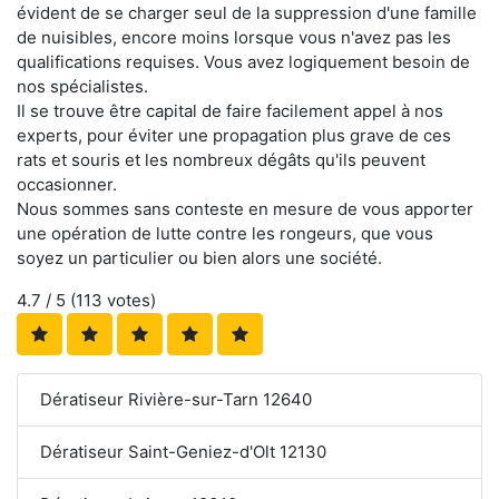
évident de se charger seul de la suppression d'une famille
de nuisibles, encore moins lorsque vous n'avez pas les
qualifications requises. Vous avez logiquement besoin de
nos spécialistes.
Il se trouve être capital de faire facilement appel à nos
experts, pour éviter une propagation plus grave de ces
rats et souris et les nombreux dégâts qu'ils peuvent
occasionner.
Nous sommes sans conteste en mesure de vous apporter
une opération de lutte contre les rongeurs, que vous
soyez un particulier ou bien alors une société.
4.7
/ 5 (
113
votes)
Dératiseur Rivière-sur-Tarn 12640
Dératiseur Saint-Geniez-d'Olt 12130