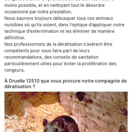
moins possible, et en nettoyant tout le désordre
occasionné par notre prestation.
Nous saurons toujours débusquer tous ces animaux
nuisibles où qu'ils soient, dans l'optique d'appliquer notre
technique d'extermination et les éliminer de manière
définitive.
Nos professionnels de la dératisation s'avèrent être
compétents pour vous faire part de leurs
recommandations, des conseils de sanitation
particulièrement utiles pour éviter la prolifération des
rongeurs.
À Druelle 12510 que vous procure notre compagnie de
dératisation ?