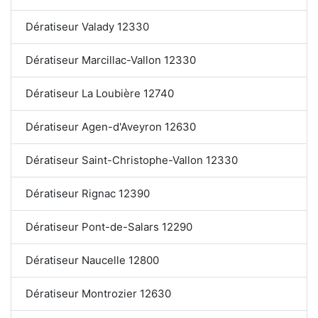
Dératiseur Valady 12330
Dératiseur Marcillac-Vallon 12330
Dératiseur La Loubière 12740
Dératiseur Agen-d'Aveyron 12630
Dératiseur Saint-Christophe-Vallon 12330
Dératiseur Rignac 12390
Dératiseur Pont-de-Salars 12290
Dératiseur Naucelle 12800
Dératiseur Montrozier 12630