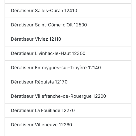
Dératiseur Salles-Curan 12410
Dératiseur Saint-Côme-d'Olt 12500
Dératiseur Viviez 12110
Dératiseur Livinhac-le-Haut 12300
Dératiseur Entraygues-sur-Truyère 12140
Dératiseur Réquista 12170
Dératiseur Villefranche-de-Rouergue 12200
Dératiseur La Fouillade 12270
Dératiseur Villeneuve 12260