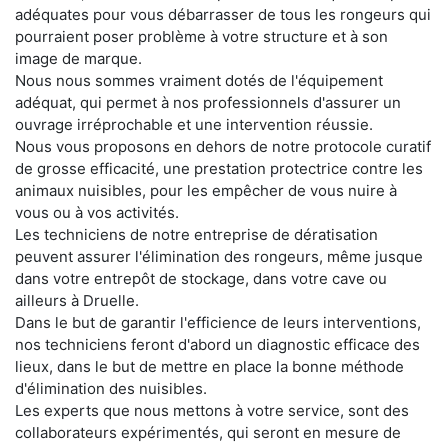
adéquates pour vous débarrasser de tous les rongeurs qui
pourraient poser problème à votre structure et à son
image de marque.
Nous nous sommes vraiment dotés de l'équipement
adéquat, qui permet à nos professionnels d'assurer un
ouvrage irréprochable et une intervention réussie.
Nous vous proposons en dehors de notre protocole curatif
de grosse efficacité, une prestation protectrice contre les
animaux nuisibles, pour les empêcher de vous nuire à
vous ou à vos activités.
Les techniciens de notre entreprise de dératisation
peuvent assurer l'élimination des rongeurs, même jusque
dans votre entrepôt de stockage, dans votre cave ou
ailleurs à Druelle.
Dans le but de garantir l'efficience de leurs interventions,
nos techniciens feront d'abord un diagnostic efficace des
lieux, dans le but de mettre en place la bonne méthode
d'élimination des nuisibles.
Les experts que nous mettons à votre service, sont des
collaborateurs expérimentés, qui seront en mesure de