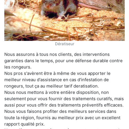
Dératiseur
Nous assurons à tous nos clients, des interventions
garanties dans le temps, pour une défense durable contre
les rongeurs.
Nos pros s'avèrent être à même de vous apporter le
meilleur niveau d'assistance en cas d'infestation de
rongeurs, tout ça au meilleur tarif deratisation.
Nous nous mettons à votre entière disposition, non
seulement pour vous fournir des traitements curatifs, mais
aussi pour vous offrir des traitements préventifs efficaces.
Nous vous faisons profiter des meilleurs services dans
toute la région, fournis au meilleur prix avec un excellent
rapport qualité prix.