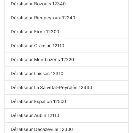
Dératiseur Bozouls 12340
Dératiseur Rieupeyroux 12240
Dératiseur Firmi 12300
Dératiseur Cransac 12110
Dératiseur Montbazens 12220
Dératiseur Laissac 12310
Dératiseur La Salvetat-Peyralès 12440
Dératiseur Espalion 12500
Dératiseur Aubin 12110
Dératiseur Decazeville 12300