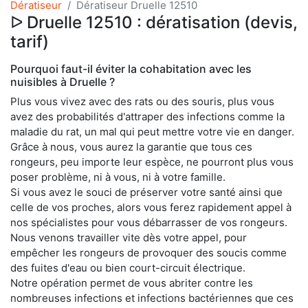
Dératiseur
Dératiseur Druelle 12510
ᐅ Druelle 12510 : dératisation (devis,
tarif)
Pourquoi faut-il éviter la cohabitation avec les
nuisibles à Druelle ?
Plus vous vivez avec des rats ou des souris, plus vous
avez des probabilités d'attraper des infections comme la
maladie du rat, un mal qui peut mettre votre vie en danger.
Grâce à nous, vous aurez la garantie que tous ces
rongeurs, peu importe leur espèce, ne pourront plus vous
poser problème, ni à vous, ni à votre famille.
Si vous avez le souci de préserver votre santé ainsi que
celle de vos proches, alors vous ferez rapidement appel à
nos spécialistes pour vous débarrasser de vos rongeurs.
Nous venons travailler vite dès votre appel, pour
empêcher les rongeurs de provoquer des soucis comme
des fuites d'eau ou bien court-circuit électrique.
Notre opération permet de vous abriter contre les
nombreuses infections et infections bactériennes que ces