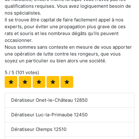
qualifications requises. Vous avez logiquement besoin de
nos spécialistes.
Il se trouve être capital de faire facilement appel à nos
experts, pour éviter une propagation plus grave de ces
rats et souris et les nombreux dégâts qu'ils peuvent
occasionner.
Nous sommes sans conteste en mesure de vous apporter
une opération de lutte contre les rongeurs, que vous
soyez un particulier ou bien alors une société.
5
/ 5 (
101
votes)
Dératiseur Onet-le-Château 12850
Dératiseur Luc-la-Primaube 12450
Dératiseur Olemps 12510