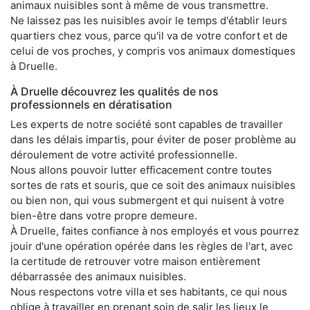
animaux nuisibles sont à même de vous transmettre.
Ne laissez pas les nuisibles avoir le temps d'établir leurs
quartiers chez vous, parce qu'il va de votre confort et de
celui de vos proches, y compris vos animaux domestiques
à Druelle.
À Druelle découvrez les qualités de nos
professionnels en dératisation
Les experts de notre société sont capables de travailler
dans les délais impartis, pour éviter de poser problème au
déroulement de votre activité professionnelle.
Nous allons pouvoir lutter efficacement contre toutes
sortes de rats et souris, que ce soit des animaux nuisibles
ou bien non, qui vous submergent et qui nuisent à votre
bien-être dans votre propre demeure.
À Druelle, faites confiance à nos employés et vous pourrez
jouir d'une opération opérée dans les règles de l'art, avec
la certitude de retrouver votre maison entièrement
débarrassée des animaux nuisibles.
Nous respectons votre villa et ses habitants, ce qui nous
oblige à travailler en prenant soin de salir les lieux le