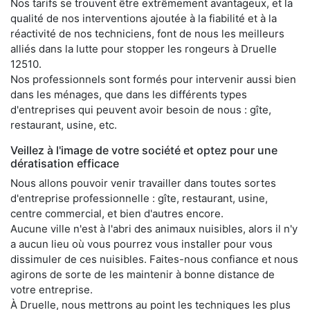
Nos tarifs se trouvent être extrêmement avantageux, et la
qualité de nos interventions ajoutée à la fiabilité et à la
réactivité de nos techniciens, font de nous les meilleurs
alliés dans la lutte pour stopper les rongeurs à Druelle
12510.
Nos professionnels sont formés pour intervenir aussi bien
dans les ménages, que dans les différents types
d'entreprises qui peuvent avoir besoin de nous : gîte,
restaurant, usine, etc.
Veillez à l'image de votre société et optez pour une
dératisation efficace
Nous allons pouvoir venir travailler dans toutes sortes
d'entreprise professionnelle : gîte, restaurant, usine,
centre commercial, et bien d'autres encore.
Aucune ville n'est à l'abri des animaux nuisibles, alors il n'y
a aucun lieu où vous pourrez vous installer pour vous
dissimuler de ces nuisibles. Faites-nous confiance et nous
agirons de sorte de les maintenir à bonne distance de
votre entreprise.
À Druelle, nous mettrons au point les techniques les plus