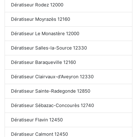
Dératiseur Rodez 12000
Dératiseur Moyrazès 12160
Dératiseur Le Monastère 12000
Dératiseur Salles-la-Source 12330
Dératiseur Baraqueville 12160
Dératiseur Clairvaux-d'Aveyron 12330
Dératiseur Sainte-Radegonde 12850
Dératiseur Sébazac-Concourès 12740
Dératiseur Flavin 12450
Dératiseur Calmont 12450