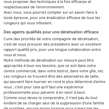
vous proposer des techniques à la fois efficaces et
respectueuses de l'environnement.
Avec nous, vous pourrez compter sur un savoir-faire à
toute épreuve, pour une éradication efficace de tous les
rongeurs qui vous infestent.
Des agents qualifiés pour une dératisation efficace
L'une des priorités de notre compagnie de dératisation,
c'est de vous procurer des prestations avec un excellent
rapport qualité prix, pour une longue collaboration entre
vous et nous.
Notre méthode de dératisation sur mesure peut être
appropriée à tous vos besoins, que ce soit dans votre
centre commercial, dans votre bistrot, dans votre gîte, etc.
Les rongeurs se trouvent être des adversaires de taille,
qui peuvent faire tourner en rond le plus déterminé d'entre
vous ; c'est pour cela qu'il faut une expérience
professionnelle pour parvenir à en venir à bout.
Comme vous devez le comprendre, il n'est pas du tout
évident de se charger seul de la suppression d'une famille
de nuisibles, encore moins lorsque vous n'avez pas les