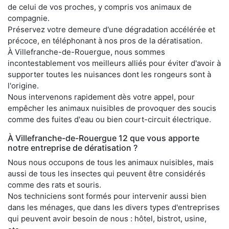
de celui de vos proches, y compris vos animaux de
compagnie.
Préservez votre demeure d'une dégradation accélérée et
précoce, en téléphonant à nos pros de la dératisation.
À Villefranche-de-Rouergue, nous sommes
incontestablement vos meilleurs alliés pour éviter d'avoir à
supporter toutes les nuisances dont les rongeurs sont à
l'origine.
Nous intervenons rapidement dès votre appel, pour
empêcher les animaux nuisibles de provoquer des soucis
comme des fuites d'eau ou bien court-circuit électrique.
À Villefranche-de-Rouergue 12 que vous apporte
notre entreprise de dératisation ?
Nous nous occupons de tous les animaux nuisibles, mais
aussi de tous les insectes qui peuvent être considérés
comme des rats et souris.
Nos techniciens sont formés pour intervenir aussi bien
dans les ménages, que dans les divers types d'entreprises
qui peuvent avoir besoin de nous : hôtel, bistrot, usine,