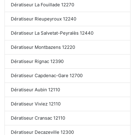
Dératiseur La Fouillade 12270
Dératiseur Rieupeyroux 12240
Dératiseur La Salvetat-Peyralès 12440
Dératiseur Montbazens 12220
Dératiseur Rignac 12390
Dératiseur Capdenac-Gare 12700
Dératiseur Aubin 12110
Dératiseur Viviez 12110
Dératiseur Cransac 12110
Dératiseur Decazeville 12300