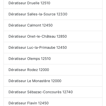
Dératiseur Druelle 12510
Dératiseur Salles-la-Source 12330
Dératiseur Calmont 12450
Dératiseur Onet-le-Château 12850
Dératiseur Luc-la-Primaube 12450
Dératiseur Olemps 12510
Dératiseur Rodez 12000
Dératiseur Le Monastère 12000
Dératiseur Sébazac-Concourès 12740
Dératiseur Flavin 12450