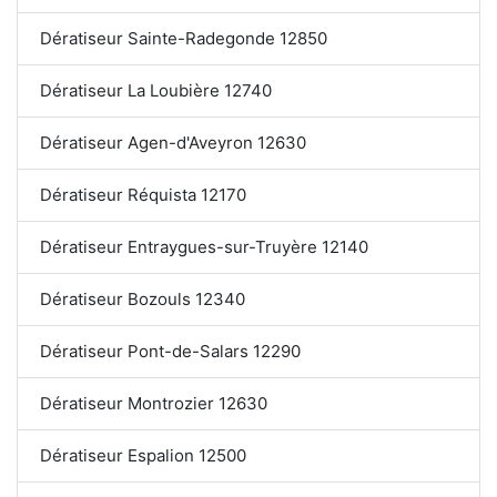
Dératiseur Sainte-Radegonde 12850
Dératiseur La Loubière 12740
Dératiseur Agen-d'Aveyron 12630
Dératiseur Réquista 12170
Dératiseur Entraygues-sur-Truyère 12140
Dératiseur Bozouls 12340
Dératiseur Pont-de-Salars 12290
Dératiseur Montrozier 12630
Dératiseur Espalion 12500