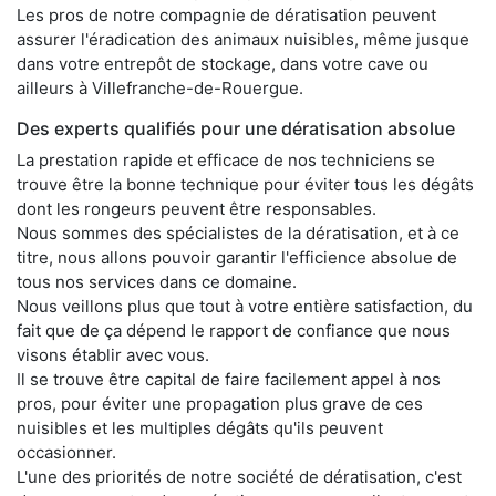
Les pros de notre compagnie de dératisation peuvent
assurer l'éradication des animaux nuisibles, même jusque
dans votre entrepôt de stockage, dans votre cave ou
ailleurs à Villefranche-de-Rouergue.
Des experts qualifiés pour une dératisation absolue
La prestation rapide et efficace de nos techniciens se
trouve être la bonne technique pour éviter tous les dégâts
dont les rongeurs peuvent être responsables.
Nous sommes des spécialistes de la dératisation, et à ce
titre, nous allons pouvoir garantir l'efficience absolue de
tous nos services dans ce domaine.
Nous veillons plus que tout à votre entière satisfaction, du
fait que de ça dépend le rapport de confiance que nous
visons établir avec vous.
Il se trouve être capital de faire facilement appel à nos
pros, pour éviter une propagation plus grave de ces
nuisibles et les multiples dégâts qu'ils peuvent
occasionner.
L'une des priorités de notre société de dératisation, c'est