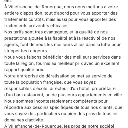
etc.
À Villefranche-de-Rouergue, nous nous mettons à votre
entière disposition, tout d'abord pour vous apporter des
traitements curatifs, mais aussi pour vous apporter des
traitements préventifs efficaces.
Nos tarifs sont très avantageux, et la qualité de nos
prestations ajoutée à la fiabilité et à la réactivité de nos
agents, font de nous les meilleurs alliés dans la lutte pour
stopper les rongeurs.
Nous vous faisons bénéficier des meilleurs services dans
toute la région, fournis au meilleur prix avec un excellent
rapport qualité prix.
Notre entreprise de dératisation se met au service de
toute la population française, que vous soyez
responsables d'école, directeur d'un hôtel, propriétaire
d'un bar-restaurant, ou de plusieurs appartements en ville.
Nous sommes incontestablement compétents pour
répondre aux besoins spécifiques de tous nos clients, que
vous soyez des particuliers ou bien des pros de tous les
domaines d'activité.
À Villefranche-de-Rouergue, les pros de notre société