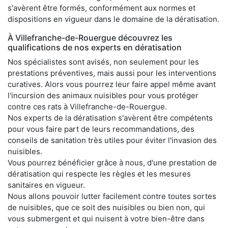
s'avèrent être formés, conformément aux normes et
dispositions en vigueur dans le domaine de la dératisation.
À Villefranche-de-Rouergue découvrez les
qualifications de nos experts en dératisation
Nos spécialistes sont avisés, non seulement pour les
prestations préventives, mais aussi pour les interventions
curatives. Alors vous pourrez leur faire appel même avant
l'incursion des animaux nuisibles pour vous protéger
contre ces rats à Villefranche-de-Rouergue.
Nos experts de la dératisation s'avèrent être compétents
pour vous faire part de leurs recommandations, des
conseils de sanitation très utiles pour éviter l'invasion des
nuisibles.
Vous pourrez bénéficier grâce à nous, d'une prestation de
dératisation qui respecte les règles et les mesures
sanitaires en vigueur.
Nous allons pouvoir lutter facilement contre toutes sortes
de nuisibles, que ce soit des nuisibles ou bien non, qui
vous submergent et qui nuisent à votre bien-être dans