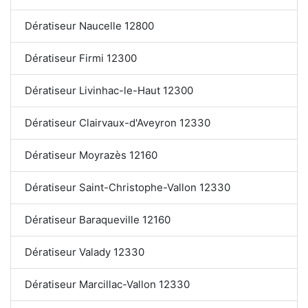
Dératiseur Naucelle 12800
Dératiseur Firmi 12300
Dératiseur Livinhac-le-Haut 12300
Dératiseur Clairvaux-d'Aveyron 12330
Dératiseur Moyrazès 12160
Dératiseur Saint-Christophe-Vallon 12330
Dératiseur Baraqueville 12160
Dératiseur Valady 12330
Dératiseur Marcillac-Vallon 12330