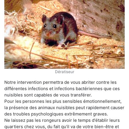
Dératiseur
Notre intervention permettra de vous abriter contre les
différentes infections et infections bactériennes que ces
nuisibles sont capables de vous transférer.
Pour les personnes les plus sensibles émotionnellement,
la présence des animaux nuisibles peut rapidement causer
des troubles psychologiques extrêmement graves.
Ne laissez pas les rongeurs avoir le temps d'établir leurs
quartiers chez vous, du fait qu'il va de votre bien-être et