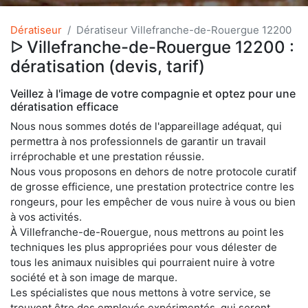
Dératiseur
Dératiseur Villefranche-de-Rouergue 12200
ᐅ Villefranche-de-Rouergue 12200 :
dératisation (devis, tarif)
Veillez à l'image de votre compagnie et optez pour une
dératisation efficace
Nous nous sommes dotés de l'appareillage adéquat, qui
permettra à nos professionnels de garantir un travail
irréprochable et une prestation réussie.
Nous vous proposons en dehors de notre protocole curatif
de grosse efficience, une prestation protectrice contre les
rongeurs, pour les empêcher de vous nuire à vous ou bien
à vos activités.
À Villefranche-de-Rouergue, nous mettrons au point les
techniques les plus appropriées pour vous délester de
tous les animaux nuisibles qui pourraient nuire à votre
société et à son image de marque.
Les spécialistes que nous mettons à votre service, se
trouvent être des employés expérimentés, qui seront