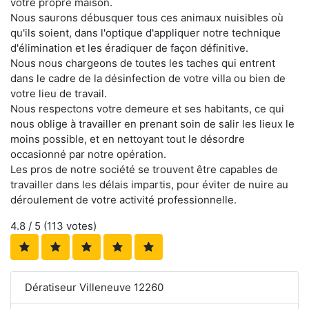
votre propre maison.
Nous saurons débusquer tous ces animaux nuisibles où
qu'ils soient, dans l'optique d'appliquer notre technique
d'élimination et les éradiquer de façon définitive.
Nous nous chargeons de toutes les taches qui entrent
dans le cadre de la désinfection de votre villa ou bien de
votre lieu de travail.
Nous respectons votre demeure et ses habitants, ce qui
nous oblige à travailler en prenant soin de salir les lieux le
moins possible, et en nettoyant tout le désordre
occasionné par notre opération.
Les pros de notre société se trouvent être capables de
travailler dans les délais impartis, pour éviter de nuire au
déroulement de votre activité professionnelle.
4.8
/ 5 (
113
votes)
Dératiseur Villeneuve 12260