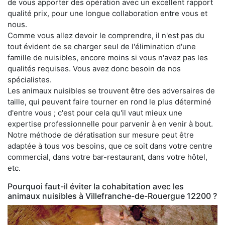
de vous apporter des opération avec un excellent rapport
qualité prix, pour une longue collaboration entre vous et
nous.
Comme vous allez devoir le comprendre, il n'est pas du
tout évident de se charger seul de l'élimination d'une
famille de nuisibles, encore moins si vous n'avez pas les
qualités requises. Vous avez donc besoin de nos
spécialistes.
Les animaux nuisibles se trouvent être des adversaires de
taille, qui peuvent faire tourner en rond le plus déterminé
d'entre vous ; c'est pour cela qu'il vaut mieux une
expertise professionnelle pour parvenir à en venir à bout.
Notre méthode de dératisation sur mesure peut être
adaptée à tous vos besoins, que ce soit dans votre centre
commercial, dans votre bar-restaurant, dans votre hôtel,
etc.
Pourquoi faut-il éviter la cohabitation avec les
animaux nuisibles à Villefranche-de-Rouergue 12200 ?