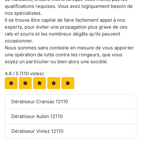
qualifications requises. Vous avez logiquement besoin de
nos spécialistes.
Il se trouve être capital de faire facilement appel à nos
experts, pour éviter une propagation plus grave de ces
rats et souris et les nombreux dégâts qu'ils peuvent
occasionner.
Nous sommes sans conteste en mesure de vous apporter
une opération de lutte contre les rongeurs, que vous
soyez un particulier ou bien alors une société.
4.8
/ 5 (
110
votes)
Dératiseur Cransac 12110
Dératiseur Aubin 12110
Dératiseur Viviez 12110