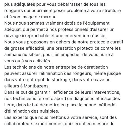
plus adéquates pour vous débarrasser de tous les
rongeurs qui pourraient poser problème à votre structure
et à son image de marque.
Nous nous sommes vraiment dotés de l'équipement
adéquat, qui permet à nos professionnels d'assurer un
ouvrage irréprochable et une intervention réussie.
Nous vous proposons en dehors de notre protocole curatif
de grosse efficacité, une prestation protectrice contre les
animaux nuisibles, pour les empêcher de vous nuire à
vous ou à vos activités.
Les techniciens de notre entreprise de dératisation
peuvent assurer l'élimination des rongeurs, même jusque
dans votre entrepôt de stockage, dans votre cave ou
ailleurs à Montbazens.
Dans le but de garantir l'efficience de leurs interventions,
nos techniciens feront d'abord un diagnostic efficace des
lieux, dans le but de mettre en place la bonne méthode
d'élimination des nuisibles.
Les experts que nous mettons à votre service, sont des
collaborateurs expérimentés, qui seront en mesure de