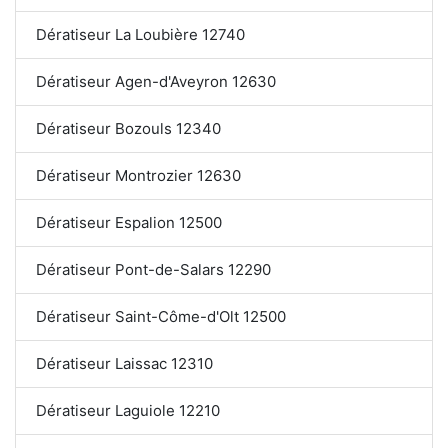
Dératiseur La Loubière 12740
Dératiseur Agen-d'Aveyron 12630
Dératiseur Bozouls 12340
Dératiseur Montrozier 12630
Dératiseur Espalion 12500
Dératiseur Pont-de-Salars 12290
Dératiseur Saint-Côme-d'Olt 12500
Dératiseur Laissac 12310
Dératiseur Laguiole 12210