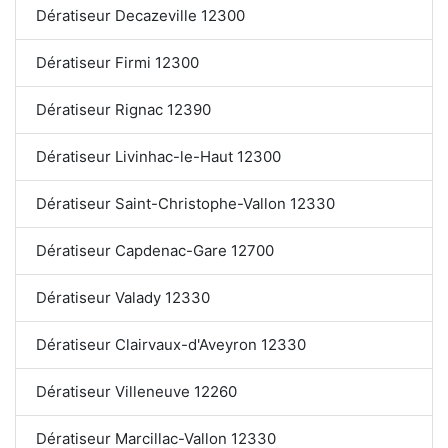
Dératiseur Decazeville 12300
Dératiseur Firmi 12300
Dératiseur Rignac 12390
Dératiseur Livinhac-le-Haut 12300
Dératiseur Saint-Christophe-Vallon 12330
Dératiseur Capdenac-Gare 12700
Dératiseur Valady 12330
Dératiseur Clairvaux-d'Aveyron 12330
Dératiseur Villeneuve 12260
Dératiseur Marcillac-Vallon 12330