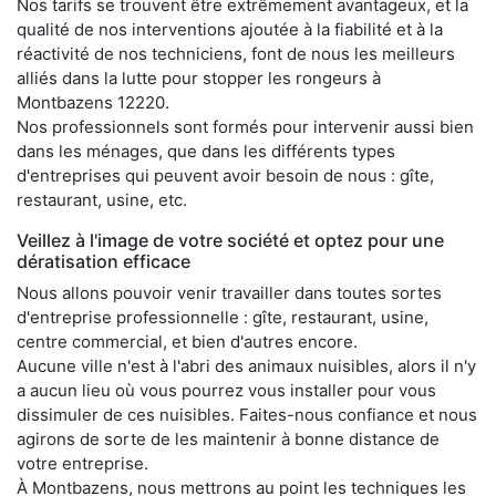
Nos tarifs se trouvent être extrêmement avantageux, et la
qualité de nos interventions ajoutée à la fiabilité et à la
réactivité de nos techniciens, font de nous les meilleurs
alliés dans la lutte pour stopper les rongeurs à
Montbazens 12220.
Nos professionnels sont formés pour intervenir aussi bien
dans les ménages, que dans les différents types
d'entreprises qui peuvent avoir besoin de nous : gîte,
restaurant, usine, etc.
Veillez à l'image de votre société et optez pour une
dératisation efficace
Nous allons pouvoir venir travailler dans toutes sortes
d'entreprise professionnelle : gîte, restaurant, usine,
centre commercial, et bien d'autres encore.
Aucune ville n'est à l'abri des animaux nuisibles, alors il n'y
a aucun lieu où vous pourrez vous installer pour vous
dissimuler de ces nuisibles. Faites-nous confiance et nous
agirons de sorte de les maintenir à bonne distance de
votre entreprise.
À Montbazens, nous mettrons au point les techniques les