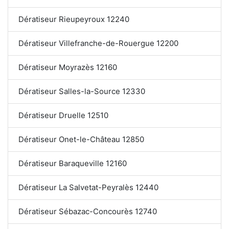
Dératiseur Rieupeyroux 12240
Dératiseur Villefranche-de-Rouergue 12200
Dératiseur Moyrazès 12160
Dératiseur Salles-la-Source 12330
Dératiseur Druelle 12510
Dératiseur Onet-le-Château 12850
Dératiseur Baraqueville 12160
Dératiseur La Salvetat-Peyralès 12440
Dératiseur Sébazac-Concourès 12740