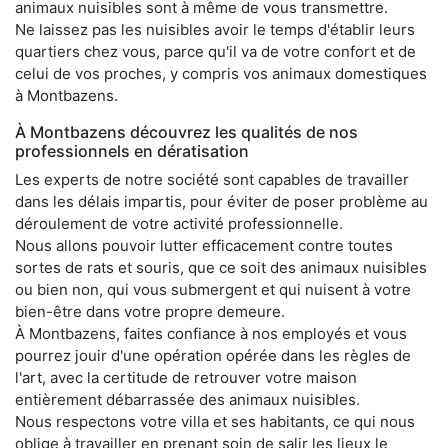
animaux nuisibles sont à même de vous transmettre.
Ne laissez pas les nuisibles avoir le temps d'établir leurs
quartiers chez vous, parce qu'il va de votre confort et de
celui de vos proches, y compris vos animaux domestiques
à Montbazens.
À Montbazens découvrez les qualités de nos
professionnels en dératisation
Les experts de notre société sont capables de travailler
dans les délais impartis, pour éviter de poser problème au
déroulement de votre activité professionnelle.
Nous allons pouvoir lutter efficacement contre toutes
sortes de rats et souris, que ce soit des animaux nuisibles
ou bien non, qui vous submergent et qui nuisent à votre
bien-être dans votre propre demeure.
À Montbazens, faites confiance à nos employés et vous
pourrez jouir d'une opération opérée dans les règles de
l'art, avec la certitude de retrouver votre maison
entièrement débarrassée des animaux nuisibles.
Nous respectons votre villa et ses habitants, ce qui nous
oblige à travailler en prenant soin de salir les lieux le