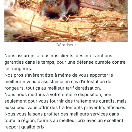
Dératiseur
Nous assurons à tous nos clients, des interventions
garanties dans le temps, pour une défense durable contre
les rongeurs.
Nos pros s'avèrent être à même de vous apporter le
meilleur niveau d'assistance en cas d'infestation de
rongeurs, tout ça au meilleur tarif deratisation.
Nous nous mettons à votre entière disposition, non
seulement pour vous fournir des traitements curatifs, mais
aussi pour vous offrir des traitements préventifs efficaces.
Nous vous faisons profiter des meilleurs services dans
toute la région, fournis au meilleur prix avec un excellent
rapport qualité prix.