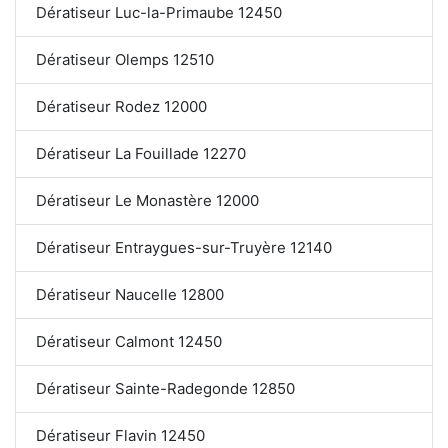
Dératiseur Luc-la-Primaube 12450
Dératiseur Olemps 12510
Dératiseur Rodez 12000
Dératiseur La Fouillade 12270
Dératiseur Le Monastère 12000
Dératiseur Entraygues-sur-Truyère 12140
Dératiseur Naucelle 12800
Dératiseur Calmont 12450
Dératiseur Sainte-Radegonde 12850
Dératiseur Flavin 12450