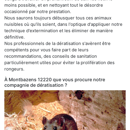
moins possible, et en nettoyant tout le désordre
occasionné par notre prestation.
Nous saurons toujours débusquer tous ces animaux
nuisibles où qu'ils soient, dans l'optique d'appliquer notre
technique d'extermination et les éliminer de manière
définitive.
Nos professionnels de la dératisation s'avèrent être
compétents pour vous faire part de leurs
recommandations, des conseils de sanitation
particulièrement utiles pour éviter la prolifération des
rongeurs.
À Montbazens 12220 que vous procure notre
compagnie de dératisation ?