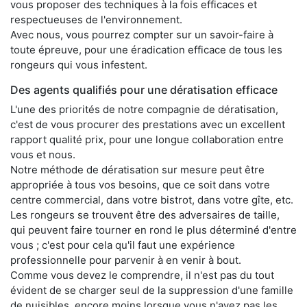
vous proposer des techniques à la fois efficaces et
respectueuses de l'environnement.
Avec nous, vous pourrez compter sur un savoir-faire à
toute épreuve, pour une éradication efficace de tous les
rongeurs qui vous infestent.
Des agents qualifiés pour une dératisation efficace
L'une des priorités de notre compagnie de dératisation,
c'est de vous procurer des prestations avec un excellent
rapport qualité prix, pour une longue collaboration entre
vous et nous.
Notre méthode de dératisation sur mesure peut être
appropriée à tous vos besoins, que ce soit dans votre
centre commercial, dans votre bistrot, dans votre gîte, etc.
Les rongeurs se trouvent être des adversaires de taille,
qui peuvent faire tourner en rond le plus déterminé d'entre
vous ; c'est pour cela qu'il faut une expérience
professionnelle pour parvenir à en venir à bout.
Comme vous devez le comprendre, il n'est pas du tout
évident de se charger seul de la suppression d'une famille
de nuisibles, encore moins lorsque vous n'avez pas les