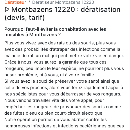
Dératiseur
Dératiseur Montbazens 12220
ᐅ Montbazens 12220 : dératisation
(devis, tarif)
Pourquoi faut-il éviter la cohabitation avec les
nuisibles à Montbazens ?
Plus vous vivez avec des rats ou des souris, plus vous
avez des probabilités d'attraper des infections comme la
maladie du rat, un mal qui peut mettre votre vie en danger.
Grâce à nous, vous aurez la garantie que tous ces
rongeurs, peu importe leur espèce, ne pourront plus vous
poser problème, ni à vous, ni à votre famille.
Si vous avez le souci de préserver votre santé ainsi que
celle de vos proches, alors vous ferez rapidement appel à
nos spécialistes pour vous débarrasser de vos rongeurs.
Nous venons travailler vite dès votre appel, pour
empêcher les rongeurs de provoquer des soucis comme
des fuites d'eau ou bien court-circuit électrique.
Notre opération permet de vous abriter contre les
nombreuses infections et infections bactériennes que ces