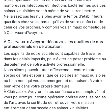
nombreuses infections et infections bactériennes que ces
animaux nuisibles sont à même de vous transmettre.
Ne laissez pas les nuisibles avoir le temps d'établir leurs
quartiers chez vous, parce qu'il va de votre confort et de
celui de vos proches, y compris vos animaux domestiques
à Clairvaux-d'Aveyron.
À Clairvaux-d'Aveyron découvrez les qualités de nos
professionnels en dératisation
Les experts de notre société sont capables de travailler
dans les délais impartis, pour éviter de poser problème au
déroulement de votre activité professionnelle.
Nous allons pouvoir lutter efficacement contre toutes
sortes de rats et souris, que ce soit des animaux nuisibles
ou bien non, qui vous submergent et qui nuisent à votre
bien-être dans votre propre demeure.
À Clairvaux-d'Aveyron, faites confiance à nos employés et
vous pourrez jouir d'une opération opérée dans les règles
de l'art, avec la certitude de retrouver votre maison
entièrement débarrassée des animaux nuisibles.