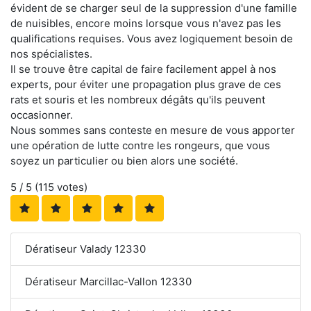
évident de se charger seul de la suppression d'une famille
de nuisibles, encore moins lorsque vous n'avez pas les
qualifications requises. Vous avez logiquement besoin de
nos spécialistes.
Il se trouve être capital de faire facilement appel à nos
experts, pour éviter une propagation plus grave de ces
rats et souris et les nombreux dégâts qu'ils peuvent
occasionner.
Nous sommes sans conteste en mesure de vous apporter
une opération de lutte contre les rongeurs, que vous
soyez un particulier ou bien alors une société.
5
/ 5 (
115
votes)
Dératiseur Valady 12330
Dératiseur Marcillac-Vallon 12330