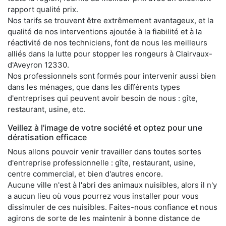
rapport qualité prix.
Nos tarifs se trouvent être extrêmement avantageux, et la
qualité de nos interventions ajoutée à la fiabilité et à la
réactivité de nos techniciens, font de nous les meilleurs
alliés dans la lutte pour stopper les rongeurs à Clairvaux-
d'Aveyron 12330.
Nos professionnels sont formés pour intervenir aussi bien
dans les ménages, que dans les différents types
d'entreprises qui peuvent avoir besoin de nous : gîte,
restaurant, usine, etc.
Veillez à l'image de votre société et optez pour une
dératisation efficace
Nous allons pouvoir venir travailler dans toutes sortes
d'entreprise professionnelle : gîte, restaurant, usine,
centre commercial, et bien d'autres encore.
Aucune ville n'est à l'abri des animaux nuisibles, alors il n'y
a aucun lieu où vous pourrez vous installer pour vous
dissimuler de ces nuisibles. Faites-nous confiance et nous
agirons de sorte de les maintenir à bonne distance de