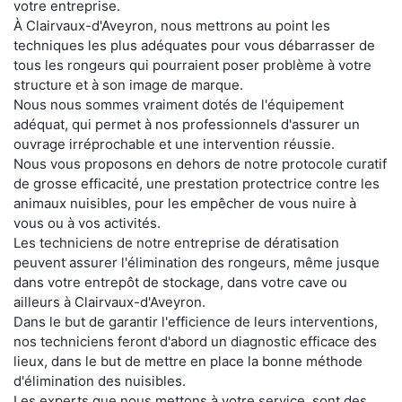
votre entreprise.
À Clairvaux-d'Aveyron, nous mettrons au point les
techniques les plus adéquates pour vous débarrasser de
tous les rongeurs qui pourraient poser problème à votre
structure et à son image de marque.
Nous nous sommes vraiment dotés de l'équipement
adéquat, qui permet à nos professionnels d'assurer un
ouvrage irréprochable et une intervention réussie.
Nous vous proposons en dehors de notre protocole curatif
de grosse efficacité, une prestation protectrice contre les
animaux nuisibles, pour les empêcher de vous nuire à
vous ou à vos activités.
Les techniciens de notre entreprise de dératisation
peuvent assurer l'élimination des rongeurs, même jusque
dans votre entrepôt de stockage, dans votre cave ou
ailleurs à Clairvaux-d'Aveyron.
Dans le but de garantir l'efficience de leurs interventions,
nos techniciens feront d'abord un diagnostic efficace des
lieux, dans le but de mettre en place la bonne méthode
d'élimination des nuisibles.
Les experts que nous mettons à votre service, sont des