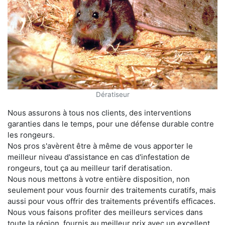
Dératiseur
Nous assurons à tous nos clients, des interventions
garanties dans le temps, pour une défense durable contre
les rongeurs.
Nos pros s'avèrent être à même de vous apporter le
meilleur niveau d'assistance en cas d'infestation de
rongeurs, tout ça au meilleur tarif deratisation.
Nous nous mettons à votre entière disposition, non
seulement pour vous fournir des traitements curatifs, mais
aussi pour vous offrir des traitements préventifs efficaces.
Nous vous faisons profiter des meilleurs services dans
toute la région, fournis au meilleur prix avec un excellent