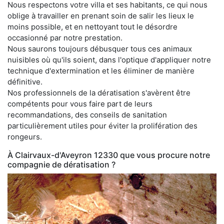
Nous respectons votre villa et ses habitants, ce qui nous
oblige à travailler en prenant soin de salir les lieux le
moins possible, et en nettoyant tout le désordre
occasionné par notre prestation.
Nous saurons toujours débusquer tous ces animaux
nuisibles où qu'ils soient, dans l'optique d'appliquer notre
technique d'extermination et les éliminer de manière
définitive.
Nos professionnels de la dératisation s'avèrent être
compétents pour vous faire part de leurs
recommandations, des conseils de sanitation
particulièrement utiles pour éviter la prolifération des
rongeurs.
À Clairvaux-d'Aveyron 12330 que vous procure notre
compagnie de dératisation ?