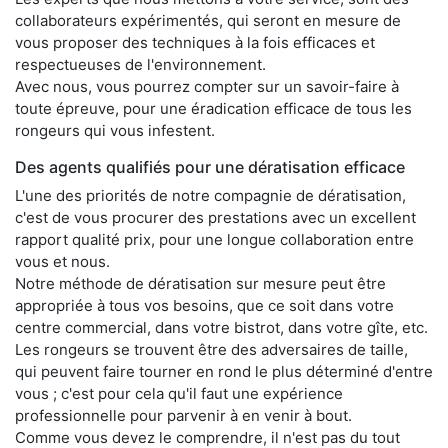
collaborateurs expérimentés, qui seront en mesure de
vous proposer des techniques à la fois efficaces et
respectueuses de l'environnement.
Avec nous, vous pourrez compter sur un savoir-faire à
toute épreuve, pour une éradication efficace de tous les
rongeurs qui vous infestent.
Des agents qualifiés pour une dératisation efficace
L'une des priorités de notre compagnie de dératisation,
c'est de vous procurer des prestations avec un excellent
rapport qualité prix, pour une longue collaboration entre
vous et nous.
Notre méthode de dératisation sur mesure peut être
appropriée à tous vos besoins, que ce soit dans votre
centre commercial, dans votre bistrot, dans votre gîte, etc.
Les rongeurs se trouvent être des adversaires de taille,
qui peuvent faire tourner en rond le plus déterminé d'entre
vous ; c'est pour cela qu'il faut une expérience
professionnelle pour parvenir à en venir à bout.
Comme vous devez le comprendre, il n'est pas du tout