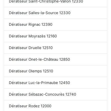
Dératiseur Saint-Christophe-Vallon 12330
Dératiseur Salles-la-Source 12330
Dératiseur Rignac 12390
Dératiseur Moyrazès 12160
Dératiseur Druelle 12510
Dératiseur Onet-le-Château 12850
Dératiseur Olemps 12510
Dératiseur Luc-la-Primaube 12450
Dératiseur Sébazac-Concourès 12740
Dératiseur Rodez 12000