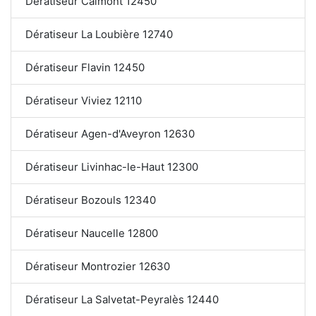
Dératiseur Calmont 12450
Dératiseur La Loubière 12740
Dératiseur Flavin 12450
Dératiseur Viviez 12110
Dératiseur Agen-d'Aveyron 12630
Dératiseur Livinhac-le-Haut 12300
Dératiseur Bozouls 12340
Dératiseur Naucelle 12800
Dératiseur Montrozier 12630
Dératiseur La Salvetat-Peyralès 12440