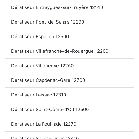
Dératiseur Entraygues-sur-Truyère 12140
Dératiseur Pont-de-Salars 12290
Dératiseur Espalion 12500
Dératiseur Villefranche-de-Rouergue 12200
Dératiseur Villeneuve 12260
Dératiseur Capdenac-Gare 12700
Dératiseur Laissac 12310
Dératiseur Saint-Côme-d'Olt 12500
Dératiseur La Fouillade 12270
Dératiseur Salles-Curan 12410