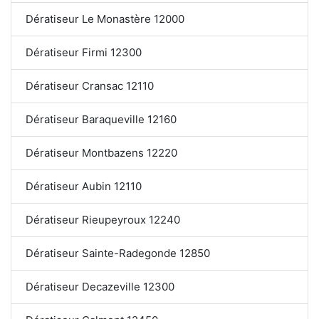
Dératiseur Le Monastère 12000
Dératiseur Firmi 12300
Dératiseur Cransac 12110
Dératiseur Baraqueville 12160
Dératiseur Montbazens 12220
Dératiseur Aubin 12110
Dératiseur Rieupeyroux 12240
Dératiseur Sainte-Radegonde 12850
Dératiseur Decazeville 12300