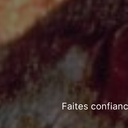
Faites confianc