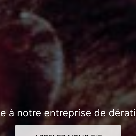
e à notre entreprise de dérat