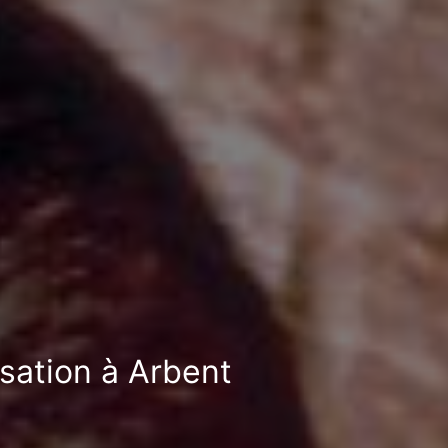
isation à Arbent