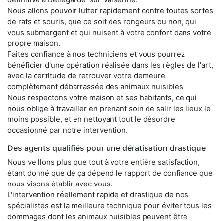
Nous allons pouvoir lutter rapidement contre toutes sortes
de rats et souris, que ce soit des rongeurs ou non, qui
vous submergent et qui nuisent à votre confort dans votre
propre maison.
Faites confiance à nos techniciens et vous pourrez
bénéficier d'une opération réalisée dans les règles de l'art,
avec la certitude de retrouver votre demeure
complètement débarrassée des animaux nuisibles.
Nous respectons votre maison et ses habitants, ce qui
nous oblige à travailler en prenant soin de salir les lieux le
moins possible, et en nettoyant tout le désordre
occasionné par notre intervention.
Des agents qualifiés pour une dératisation drastique
Nous veillons plus que tout à votre entière satisfaction,
étant donné que de ça dépend le rapport de confiance que
nous visons établir avec vous.
L'intervention réellement rapide et drastique de nos
spécialistes est la meilleure technique pour éviter tous les
dommages dont les animaux nuisibles peuvent être