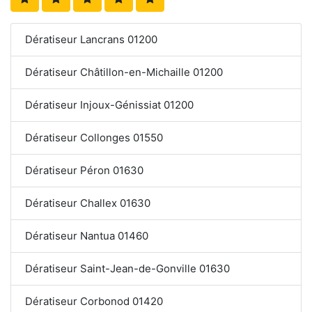
Dératiseur Lancrans 01200
Dératiseur Châtillon-en-Michaille 01200
Dératiseur Injoux-Génissiat 01200
Dératiseur Collonges 01550
Dératiseur Péron 01630
Dératiseur Challex 01630
Dératiseur Nantua 01460
Dératiseur Saint-Jean-de-Gonville 01630
Dératiseur Corbonod 01420