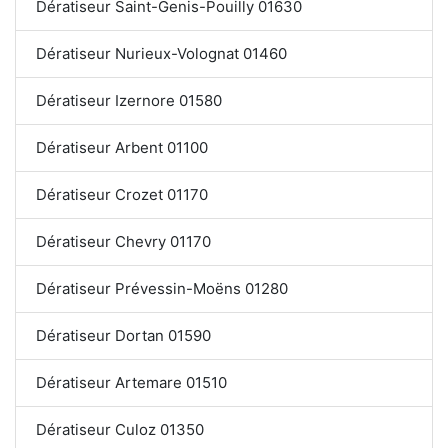
Dératiseur Saint-Genis-Pouilly 01630
Dératiseur Nurieux-Volognat 01460
Dératiseur Izernore 01580
Dératiseur Arbent 01100
Dératiseur Crozet 01170
Dératiseur Chevry 01170
Dératiseur Prévessin-Moëns 01280
Dératiseur Dortan 01590
Dératiseur Artemare 01510
Dératiseur Culoz 01350