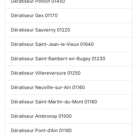
Dératiseur Poncin 01450
Dératiseur Gex 01170
Dératiseur Sauverny 01220
Dératiseur Saint-Jean-le-Vieux 01640
Dératiseur Saint-Rambert-en-Bugey 01230
Dératiseur Villereversure 01250
Dératiseur Neuville-sur-Ain 01160
Dératiseur Saint-Martin-du-Mont 01160
Dératiseur Ambronay 01500
Dératiseur Pont-d'Ain 01160