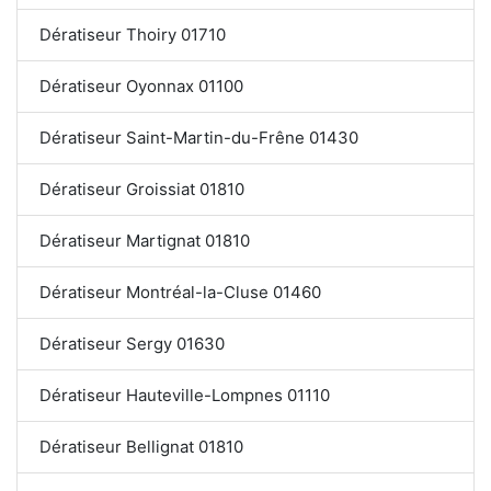
Dératiseur Thoiry 01710
Dératiseur Oyonnax 01100
Dératiseur Saint-Martin-du-Frêne 01430
Dératiseur Groissiat 01810
Dératiseur Martignat 01810
Dératiseur Montréal-la-Cluse 01460
Dératiseur Sergy 01630
Dératiseur Hauteville-Lompnes 01110
Dératiseur Bellignat 01810