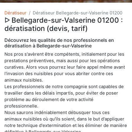
Dératiseur
Dératiseur Bellegarde-sur-Valserine 01200
ᐅ Bellegarde-sur-Valserine 01200 :
dératisation (devis, tarif)
Découvrez les qualités de nos professionnels en
dératisation à Bellegarde-sur-Valserine
Nos pros s'avèrent être compétents, initialement pour les
prestations préventives, mais aussi pour les opérations
curatives. Alors vous pourrez leur faire appel même avant
l'invasion des nuisibles pour vous abriter contre ces
animaux nuisibles.
Les professionnels de notre compagnie sont capables de
travailler dans les délais impartis, pour éviter de poser
problème au déroulement de votre activité
professionnelle.
Nous saurons indéniablement débusquer tous ces
animaux nuisibles où qu'ils soient, dans le but d'appliquer
notre technique d'extermination et les éliminer de manière
définitive à Bellegarde-sur-Valserine.