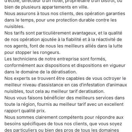
d'école, directeur d'un hôtel, propriétaire d'un bistrot, ou
bien de plusieurs appartements en ville.
Nous assurons à tous nos clients, des opération garanties
dans le temps, pour une protection durable contre les
nuisibles.
Nos tarifs sont particulièrement avantageux, et la qualité
de nos opération ajoutée à la fiabilité et à la réactivité de
nos agents, font de nous les meilleurs alliés dans la lutte
pour stopper les rongeurs.
Les techniciens de notre entreprise sont formés,
conformément aux dispositions et dispositions en vigueur
dans le domaine de la dératisation.
Nos experts se trouvent être capables de vous octroyer le
meilleur niveau d'assistance en cas d'infestation d'animaux
nuisibles, tout cela au meilleur tarif deratisation.
Nous vous faisons bénéficier des meilleurs services dans
toute la région, fournis au meilleur tarif avec un excellent
rapport qualité prix.
Nous sommes clairement compétents pour répondre aux
besoins spécifiques de tous nos clients, que vous soyez
des particuliers ou bien des pros de tous les domaines