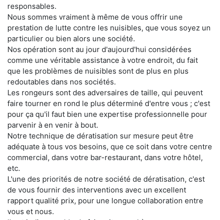
responsables.
Nous sommes vraiment à même de vous offrir une
prestation de lutte contre les nuisibles, que vous soyez un
particulier ou bien alors une société.
Nos opération sont au jour d'aujourd'hui considérées
comme une véritable assistance à votre endroit, du fait
que les problèmes de nuisibles sont de plus en plus
redoutables dans nos sociétés.
Les rongeurs sont des adversaires de taille, qui peuvent
faire tourner en rond le plus déterminé d'entre vous ; c'est
pour ça qu'il faut bien une expertise professionnelle pour
parvenir à en venir à bout.
Notre technique de dératisation sur mesure peut être
adéquate à tous vos besoins, que ce soit dans votre centre
commercial, dans votre bar-restaurant, dans votre hôtel,
etc.
L'une des priorités de notre société de dératisation, c'est
de vous fournir des interventions avec un excellent
rapport qualité prix, pour une longue collaboration entre
vous et nous.