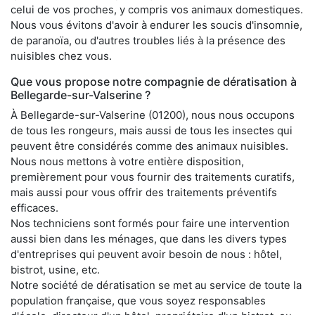
celui de vos proches, y compris vos animaux domestiques.
Nous vous évitons d'avoir à endurer les soucis d'insomnie,
de paranoïa, ou d'autres troubles liés à la présence des
nuisibles chez vous.
Que vous propose notre compagnie de dératisation à
Bellegarde-sur-Valserine ?
À Bellegarde-sur-Valserine (01200), nous nous occupons
de tous les rongeurs, mais aussi de tous les insectes qui
peuvent être considérés comme des animaux nuisibles.
Nous nous mettons à votre entière disposition,
premièrement pour vous fournir des traitements curatifs,
mais aussi pour vous offrir des traitements préventifs
efficaces.
Nos techniciens sont formés pour faire une intervention
aussi bien dans les ménages, que dans les divers types
d'entreprises qui peuvent avoir besoin de nous : hôtel,
bistrot, usine, etc.
Notre société de dératisation se met au service de toute la
population française, que vous soyez responsables