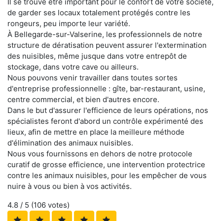
Il se trouve être important pour le confort de votre société,
de garder ses locaux totalement protégés contre les
rongeurs, peu importe leur variété.
À Bellegarde-sur-Valserine, les professionnels de notre
structure de dératisation peuvent assurer l'extermination
des nuisibles, même jusque dans votre entrepôt de
stockage, dans votre cave ou ailleurs.
Nous pouvons venir travailler dans toutes sortes
d'entreprise professionnelle : gîte, bar-restaurant, usine,
centre commercial, et bien d'autres encore.
Dans le but d'assurer l'efficience de leurs opérations, nos
spécialistes feront d'abord un contrôle expérimenté des
lieux, afin de mettre en place la meilleure méthode
d'élimination des animaux nuisibles.
Nous vous fournissons en dehors de notre protocole
curatif de grosse efficience, une intervention protectrice
contre les animaux nuisibles, pour les empêcher de vous
nuire à vous ou bien à vos activités.
4.8
/ 5 (
106
votes)