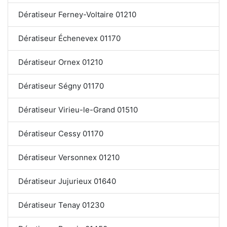
Dératiseur Ferney-Voltaire 01210
Dératiseur Échenevex 01170
Dératiseur Ornex 01210
Dératiseur Ségny 01170
Dératiseur Virieu-le-Grand 01510
Dératiseur Cessy 01170
Dératiseur Versonnex 01210
Dératiseur Jujurieux 01640
Dératiseur Tenay 01230