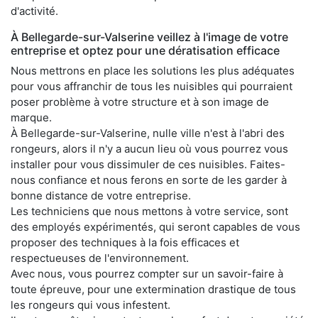
d'activité.
À Bellegarde-sur-Valserine veillez à l'image de votre
entreprise et optez pour une dératisation efficace
Nous mettrons en place les solutions les plus adéquates
pour vous affranchir de tous les nuisibles qui pourraient
poser problème à votre structure et à son image de
marque.
À Bellegarde-sur-Valserine, nulle ville n'est à l'abri des
rongeurs, alors il n'y a aucun lieu où vous pourrez vous
installer pour vous dissimuler de ces nuisibles. Faites-
nous confiance et nous ferons en sorte de les garder à
bonne distance de votre entreprise.
Les techniciens que nous mettons à votre service, sont
des employés expérimentés, qui seront capables de vous
proposer des techniques à la fois efficaces et
respectueuses de l'environnement.
Avec nous, vous pourrez compter sur un savoir-faire à
toute épreuve, pour une extermination drastique de tous
les rongeurs qui vous infestent.