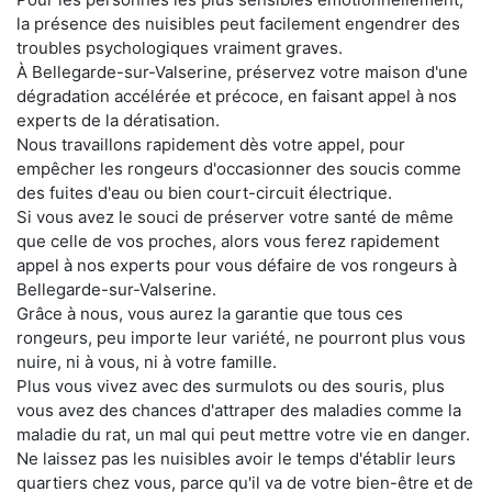
la présence des nuisibles peut facilement engendrer des
troubles psychologiques vraiment graves.
À Bellegarde-sur-Valserine, préservez votre maison d'une
dégradation accélérée et précoce, en faisant appel à nos
experts de la dératisation.
Nous travaillons rapidement dès votre appel, pour
empêcher les rongeurs d'occasionner des soucis comme
des fuites d'eau ou bien court-circuit électrique.
Si vous avez le souci de préserver votre santé de même
que celle de vos proches, alors vous ferez rapidement
appel à nos experts pour vous défaire de vos rongeurs à
Bellegarde-sur-Valserine.
Grâce à nous, vous aurez la garantie que tous ces
rongeurs, peu importe leur variété, ne pourront plus vous
nuire, ni à vous, ni à votre famille.
Plus vous vivez avec des surmulots ou des souris, plus
vous avez des chances d'attraper des maladies comme la
maladie du rat, un mal qui peut mettre votre vie en danger.
Ne laissez pas les nuisibles avoir le temps d'établir leurs
quartiers chez vous, parce qu'il va de votre bien-être et de