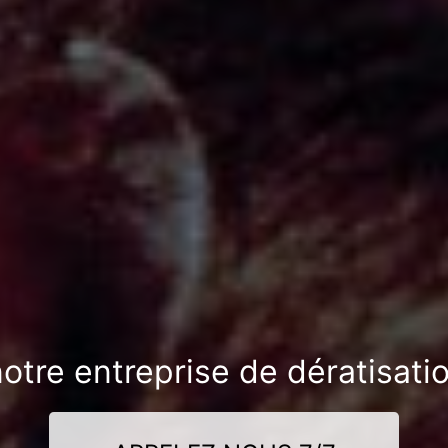
otre entreprise de dératisati