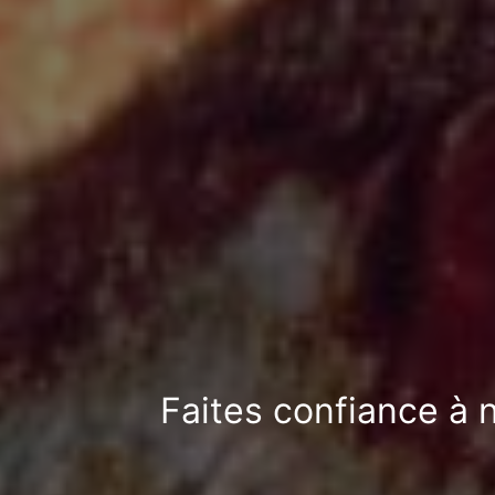
Faites confiance à n