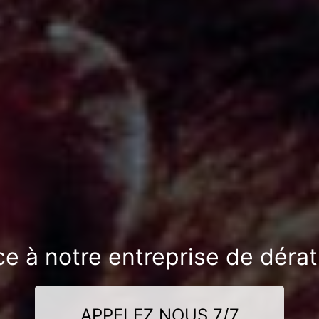
ce à notre entreprise de dérat
APPELEZ NOUS 7/7