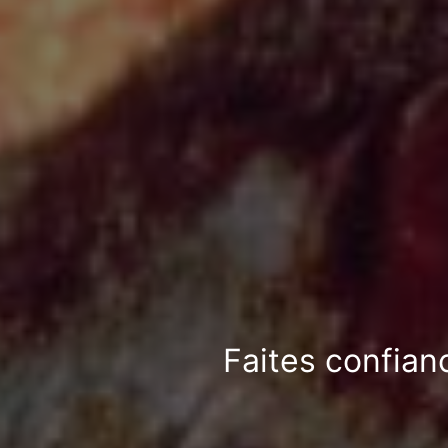
Faites confian