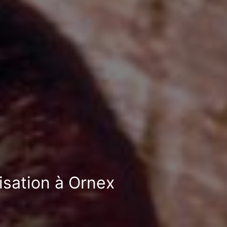
isation à Ornex